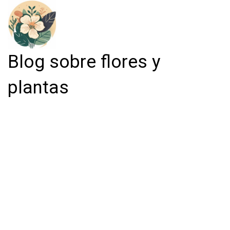
Blog sobre flores y
plantas