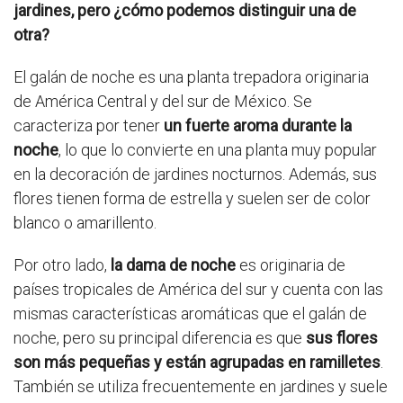
jardines, pero ¿cómo podemos distinguir una de
otra?
El galán de noche es una planta trepadora originaria
de América Central y del sur de México. Se
caracteriza por tener
un fuerte aroma durante la
noche
, lo que lo convierte en una planta muy popular
en la decoración de jardines nocturnos. Además, sus
flores tienen forma de estrella y suelen ser de color
blanco o amarillento.
Por otro lado,
la dama de noche
es originaria de
países tropicales de América del sur y cuenta con las
mismas características aromáticas que el galán de
noche, pero su principal diferencia es que
sus flores
son más pequeñas y están agrupadas en ramilletes
.
También se utiliza frecuentemente en jardines y suele