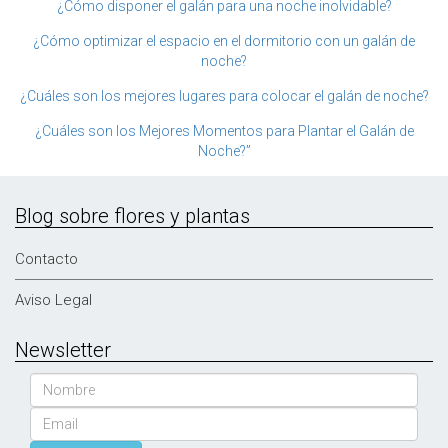
¿Cómo disponer el galán para una noche inolvidable?
¿Cómo optimizar el espacio en el dormitorio con un galán de
noche?
¿Cuáles son los mejores lugares para colocar el galán de noche?
¿Cuáles son los Mejores Momentos para Plantar el Galán de
Noche?”
Blog sobre flores y plantas
Contacto
Aviso Legal
Newsletter
Nombre
Email