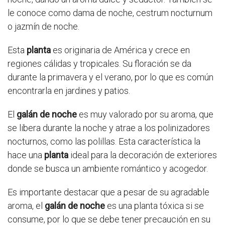
le conoce como dama de noche, cestrum nocturnum
o jazmín de noche.
Esta
planta
es originaria de América y crece en
regiones cálidas y tropicales. Su floración se da
durante la primavera y el verano, por lo que es común
encontrarla en jardines y patios.
El
galán de noche
es muy valorado por su aroma, que
se libera durante la noche y atrae a los polinizadores
nocturnos, como las polillas. Esta característica la
hace una
planta
ideal para la decoración de exteriores
donde se busca un ambiente romántico y acogedor.
Es importante destacar que a pesar de su agradable
aroma, el
galán de noche
es una planta tóxica si se
consume, por lo que se debe tener precaución en su