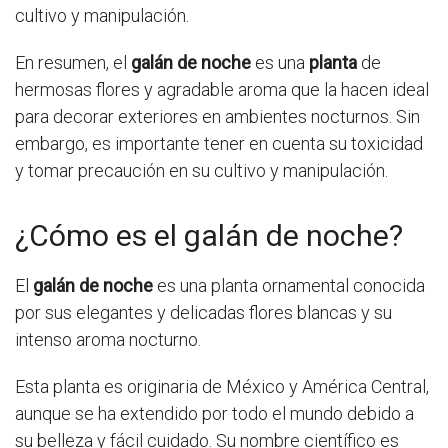
cultivo y manipulación.
En resumen, el
galán de noche
es una
planta
de
hermosas flores y agradable aroma que la hacen ideal
para decorar exteriores en ambientes nocturnos. Sin
embargo, es importante tener en cuenta su toxicidad
y tomar precaución en su cultivo y manipulación.
¿Cómo es el galán de noche?
El
galán de noche
es una planta ornamental conocida
por sus elegantes y delicadas flores blancas y su
intenso aroma nocturno.
Esta planta es originaria de México y América Central,
aunque se ha extendido por todo el mundo debido a
su belleza y fácil cuidado. Su nombre científico es