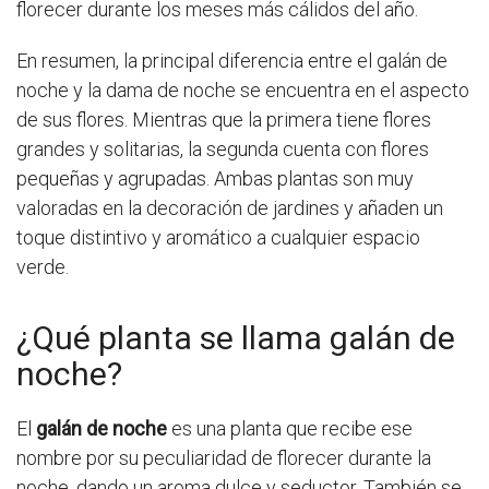
florecer durante los meses más cálidos del año.
En resumen, la principal diferencia entre el galán de
noche y la dama de noche se encuentra en el aspecto
de sus flores. Mientras que la primera tiene flores
grandes y solitarias, la segunda cuenta con flores
pequeñas y agrupadas. Ambas plantas son muy
valoradas en la decoración de jardines y añaden un
toque distintivo y aromático a cualquier espacio
verde.
¿Qué planta se llama galán de
noche?
El
galán de noche
es una planta que recibe ese
nombre por su peculiaridad de florecer durante la
noche, dando un aroma dulce y seductor. También se