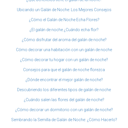
Ubicando un Galán de Noche: Los Mejores Consejos
¿Cómo el Galán de Noche Echa Flores?
¿El galán de noche ¿Cuándo echa flor?
¿Cómo disfrutar del aroma del galán de noche?
Cómo decorar una habitación con un galán de noche
¿Cómo decorar tu hogar con un galán de noche?
Consejos para que el galán de noche florezca
¿Dónde encontrar el mejor galán de noche?
Descubriendo los diferentes tipos de galán de noche
¿Cuándo salen las flores del galán de noche?
¿Cómo decorar un dormitorio con un galán de noche?
Sembrando la Semilla de Galán de Noche: ¿Cómo Hacerlo?