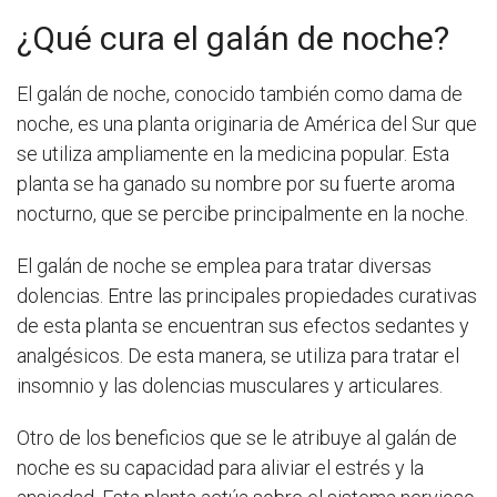
¿Qué cura el galán de noche?
El galán de noche, conocido también como dama de
noche, es una planta originaria de América del Sur que
se utiliza ampliamente en la medicina popular. Esta
planta se ha ganado su nombre por su fuerte aroma
nocturno, que se percibe principalmente en la noche.
El galán de noche se emplea para tratar diversas
dolencias. Entre las principales propiedades curativas
de esta planta se encuentran sus efectos sedantes y
analgésicos. De esta manera, se utiliza para tratar el
insomnio y las dolencias musculares y articulares.
Otro de los beneficios que se le atribuye al galán de
noche es su capacidad para aliviar el estrés y la