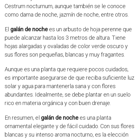
Cestrum nocturnum, aunque también se le conoce
como dama de noche, jazmín de noche, entre otros.
El
galán de noche
es un arbusto de hoja perenne que
puede alcanzar hasta los 3 metros de altura. Tiene
hojas alargadas y ovaladas de color verde oscuro y
sus flores son pequeñas, blancas y muy fragantes.
Aunque es una planta que requiere pocos cuidados,
es importante asegurarse de que reciba suficiente luz
solar y agua para mantenerla sana y con flores
abundantes. Idealmente, se debe plantar en un suelo
rico en materia orgánica y con buen drenaje.
En resumen, el
galán de noche
es una planta
ornamental elegante y de fácil cuidado. Con sus flores
blancas y su intenso aroma nocturno, es la elección