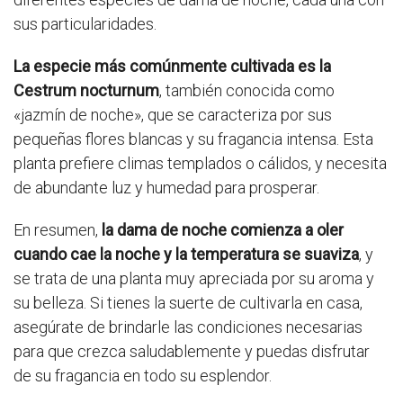
sus particularidades.
La especie más comúnmente cultivada es la
Cestrum nocturnum
, también conocida como
«jazmín de noche», que se caracteriza por sus
pequeñas flores blancas y su fragancia intensa. Esta
planta prefiere climas templados o cálidos, y necesita
de abundante luz y humedad para prosperar.
En resumen,
la dama de noche comienza a oler
cuando cae la noche y la temperatura se suaviza
, y
se trata de una planta muy apreciada por su aroma y
su belleza. Si tienes la suerte de cultivarla en casa,
asegúrate de brindarle las condiciones necesarias
para que crezca saludablemente y puedas disfrutar
de su fragancia en todo su esplendor.