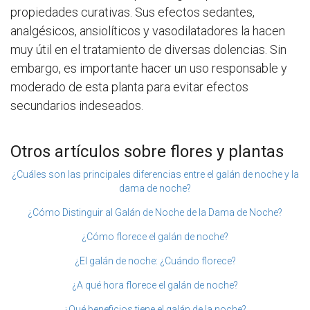
propiedades curativas. Sus efectos sedantes,
analgésicos, ansiolíticos y vasodilatadores la hacen
muy útil en el tratamiento de diversas dolencias. Sin
embargo, es importante hacer un uso responsable y
moderado de esta planta para evitar efectos
secundarios indeseados.
Otros artículos sobre flores y plantas
¿Cuáles son las principales diferencias entre el galán de noche y la
dama de noche?
¿Cómo Distinguir al Galán de Noche de la Dama de Noche?
¿Cómo florece el galán de noche?
¿El galán de noche: ¿Cuándo florece?
¿A qué hora florece el galán de noche?
¿Qué beneficios tiene el galán de la noche?