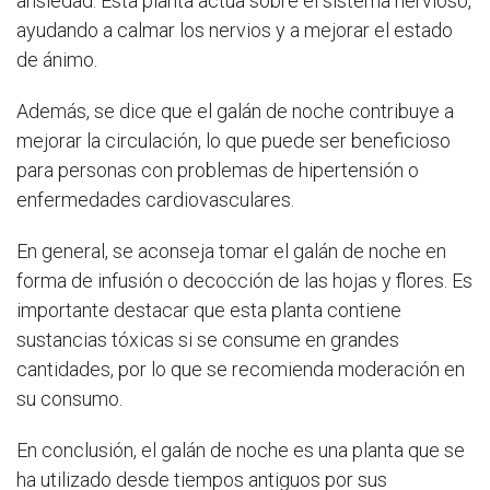
ansiedad. Esta planta actúa sobre el sistema nervioso,
ayudando a calmar los nervios y a mejorar el estado
de ánimo.
Además, se dice que el galán de noche contribuye a
mejorar la circulación, lo que puede ser beneficioso
para personas con problemas de hipertensión o
enfermedades cardiovasculares.
En general, se aconseja tomar el galán de noche en
forma de infusión o decocción de las hojas y flores. Es
importante destacar que esta planta contiene
sustancias tóxicas si se consume en grandes
cantidades, por lo que se recomienda moderación en
su consumo.
En conclusión, el galán de noche es una planta que se
ha utilizado desde tiempos antiguos por sus