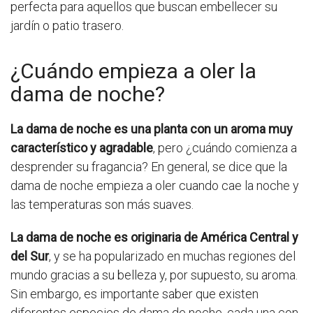
perfecta para aquellos que buscan embellecer su
jardín o patio trasero.
¿Cuándo empieza a oler la
dama de noche?
La dama de noche es una planta con un aroma muy
característico y agradable
, pero ¿cuándo comienza a
desprender su fragancia? En general, se dice que la
dama de noche empieza a oler cuando cae la noche y
las temperaturas son más suaves.
La dama de noche es originaria de América Central y
del Sur
, y se ha popularizado en muchas regiones del
mundo gracias a su belleza y, por supuesto, su aroma.
Sin embargo, es importante saber que existen
diferentes especies de dama de noche, cada una con