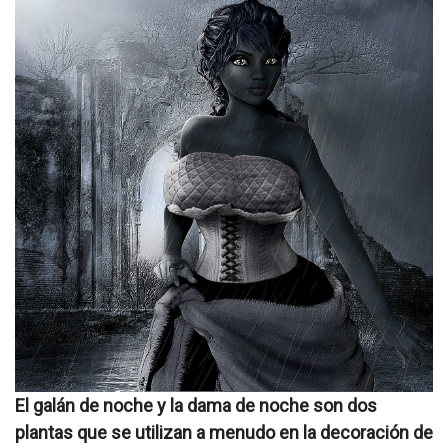
El galán de noche y la dama de noche son dos
plantas que se utilizan a menudo en la decoración de