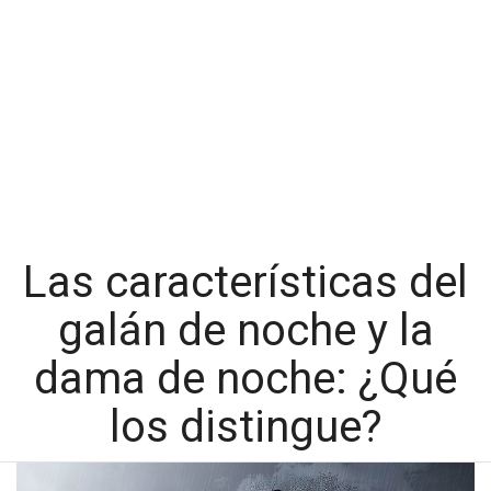
Las características del
galán de noche y la
dama de noche: ¿Qué
los distingue?