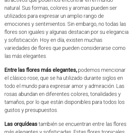
natural. Sus formas, colores y aromas pueden ser
utilizados para expresar un amplio rango de
emociones y sentimientos. Sin embargo, no todas las
flores son iguales y algunas destacan por su elegancia
y sofisticación. Hoy en día, existen muchas
variedades de flores que pueden considerarse como
las más elegantes.
Entre las flores más elegantes,
podemos mencionar
el clásico rose, que se ha utilizado durante siglos en
todo el mundo para expresar amor y admiración. Las
rosas abundan en diferentes colores, tonalidades y
tamaños, por lo que están disponibles para todos los
gustos y presupuestos.
Las orquídeas
también se encuentran entre las flores
más elegantes y sofisticadas. Estas flores tropicales