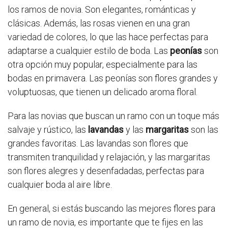
los ramos de novia. Son elegantes, románticas y
clásicas. Además, las rosas vienen en una gran
variedad de colores, lo que las hace perfectas para
adaptarse a cualquier estilo de boda. Las
peonías
son
otra opción muy popular, especialmente para las
bodas en primavera. Las peonías son flores grandes y
voluptuosas, que tienen un delicado aroma floral.
Para las novias que buscan un ramo con un toque más
salvaje y rústico, las
lavandas
y las
margaritas
son las
grandes favoritas. Las lavandas son flores que
transmiten tranquilidad y relajación, y las margaritas
son flores alegres y desenfadadas, perfectas para
cualquier boda al aire libre.
En general, si estás buscando las mejores flores para
un ramo de novia, es importante que te fijes en las