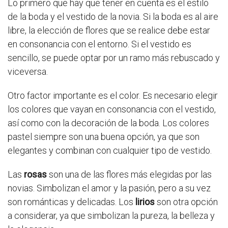
Lo primero que hay que tener en cuenta es el estilo
de la boda y el vestido de la novia. Si la boda es al aire
libre, la elección de flores que se realice debe estar
en consonancia con el entorno. Si el vestido es
sencillo, se puede optar por un ramo más rebuscado y
viceversa.
Otro factor importante es el color. Es necesario elegir
los colores que vayan en consonancia con el vestido,
así como con la decoración de la boda. Los colores
pastel siempre son una buena opción, ya que son
elegantes y combinan con cualquier tipo de vestido.
Las
rosas
son una de las flores más elegidas por las
novias. Simbolizan el amor y la pasión, pero a su vez
son románticas y delicadas. Los
lirios
son otra opción
a considerar, ya que simbolizan la pureza, la belleza y