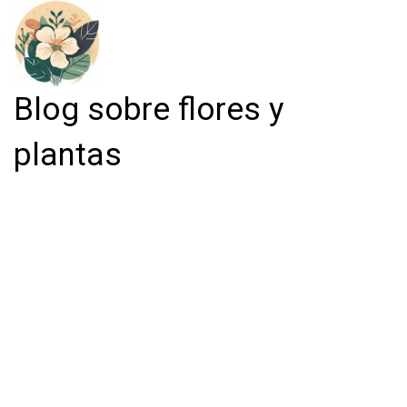
Blog sobre flores y
plantas