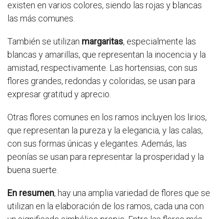
existen en varios colores, siendo las rojas y blancas
las más comunes.
También se utilizan
margaritas
, especialmente las
blancas y amarillas, que representan la inocencia y la
amistad, respectivamente. Las hortensias, con sus
flores grandes, redondas y coloridas, se usan para
expresar gratitud y aprecio.
Otras flores comunes en los ramos incluyen los lirios,
que representan la pureza y la elegancia, y las calas,
con sus formas únicas y elegantes. Además, las
peonías se usan para representar la prosperidad y la
buena suerte.
En resumen
, hay una amplia variedad de flores que se
utilizan en la elaboración de los ramos, cada una con