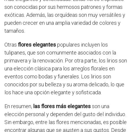
son conocidas por sus hermosos patrones y formas
exóticas. Además, las orquídeas son muy versátiles y
pueden crecer en una amplia variedad de colores y
tamaños.
Otras
flores elegantes
populares incluyen los
tulipanes, que son comunmente asociados con la
primavera y la renovación. Por otra parte, los lirios son
una elección clásica para los arreglos florales en
eventos como bodas y funerales. Los lirios son
conocidos por su belleza y su aroma delicado, lo que
los hace una opción elegante y sofisticada.
En resumen,
las flores más elegantes
son una
elección personal y dependen del gusto del individuo.
Sin embargo, entre las flores mencionadas, es posible
encontrar algunas que se ajusten a sus gustos. Desde