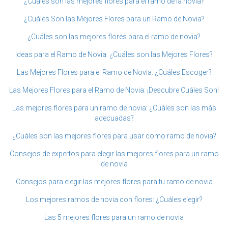
¿Cuáles son las mejores flores para el ramo de la novia?
¿Cuáles Son las Mejores Flores para un Ramo de Novia?
¿Cuáles son las mejores flores para el ramo de novia?
Ideas para el Ramo de Novia: ¿Cuáles son las Mejores Flores?
Las Mejores Flores para el Ramo de Novia: ¿Cuáles Escoger?
Las Mejores Flores para el Ramo de Novia: ¡Descubre Cuáles Son!
Las mejores flores para un ramo de novia: ¿Cuáles son las más
adecuadas?
¿Cuáles son las mejores flores para usar como ramo de novia?
Consejos de expertos para elegir las mejores flores para un ramo
de novia
Consejos para elegir las mejores flores para tu ramo de novia
Los mejores ramos de novia con flores: ¿Cuáles elegir?
Las 5 mejores flores para un ramo de novia