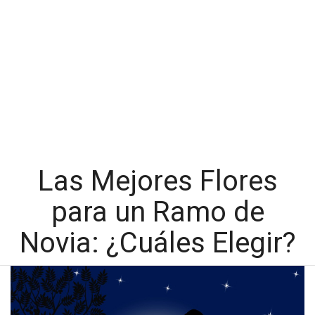
Las Mejores Flores
para un Ramo de
Novia: ¿Cuáles Elegir?