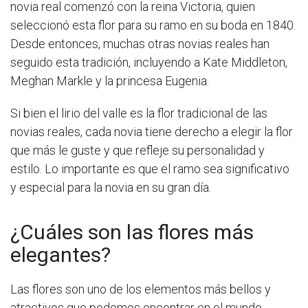
novia real comenzó con la reina Victoria, quien
seleccionó esta flor para su ramo en su boda en 1840.
Desde entonces, muchas otras novias reales han
seguido esta tradición, incluyendo a Kate Middleton,
Meghan Markle y la princesa Eugenia.
Si bien el lirio del valle es la flor tradicional de las
novias reales, cada novia tiene derecho a elegir la flor
que más le guste y que refleje su personalidad y
estilo. Lo importante es que el ramo sea significativo
y especial para la novia en su gran día.
¿Cuáles son las flores más
elegantes?
Las flores son uno de los elementos más bellos y
atractivos que podemos encontrar en el mundo