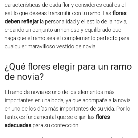
características de cada flor y consideres cuál es el
estilo que deseas transmitir con tu ramo. Las
flores
deben reflejar
la personalidad y el estilo de la novia,
creando un conjunto armonioso y equilibrado que
haga que el ramo sea el complemento perfecto para
cualquier maravilloso vestido de novia.
¿Qué flores elegir para un ramo
de novia?
El ramo de novia es uno de los elementos más
importantes en una boda, ya que acompaña a la novia
en uno de los días más importantes de su vida. Por lo
tanto, es fundamental que se elijan las
flores
adecuadas
para su confección.