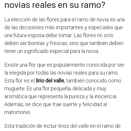
novias reales en su ramo?
La elección de las flores para el ramo de novia es una
de las decisiones más importantes y especiales que
una futura esposa debe tomar. Las flores no solo
deben ser bonitas y frescas, sino que también deben
tener un significado especial para la novia.
Existe una flor que es popularmente conocida por ser
la elegida por todas las novias reales para su ramo.
Esta flor es el
lirio del valle
, también conocido como
muguete. Es una flor pequeña, delicada y muy
aromática que representa la pureza y la inocencia.
Además, se dice que trae suerte y felicidad al
matrimonio.
Esta tradición de incluir lirios del valle en el ramo de