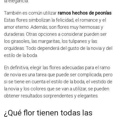
la elegancia.
También es común utilizar
ramos hechos de peonías
.
Estas flores simbolizan la felicidad, el romance y el
amor eterno. Además, son flores muy hermosas y
duraderas. Otras opciones a considerar pueden ser
los girasoles, las margaritas, los tulipanes y las
orquídeas. Todo dependerá del gusto de la novia y del
estilo de la boda.
En definitiva, elegir las flores adecuadas para el ramo
de novia es una tarea que puede ser complicada, pero
si se tiene en cuenta el estilo de la boda, el vestido de
la novia y los colores que se van a utilizar, se pueden
obtener resultados sorprendentes y elegantes.
¿Qué flor tienen todas las