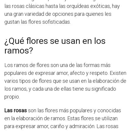
las rosas clásicas hasta las orquídeas exóticas, hay
una gran variedad de opciones para quienes les
gustan las flores sofisticadas.
¿Qué flores se usan en los
ramos?
Los ramos de flores son una de las formas más
populares de expresar amor, afecto y respeto. Existen
varios tipos de flores que se usan en la elaboración de
los ramos, y cada una de ellas tiene su significado
propio.
Las rosas
son las flores más populares y conocidas
en la elaboración de ramos. Estas flores se utilizan
para expresar amor, cariño y admiración. Las rosas