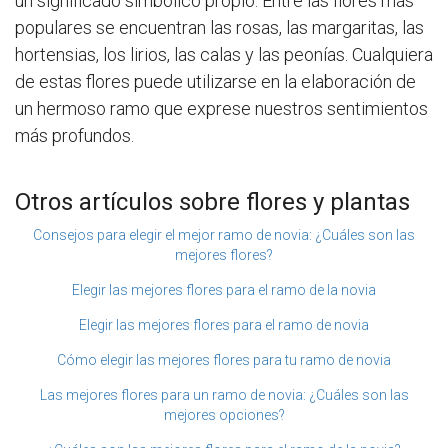
un significado simbólico propio. Entre las flores más
populares se encuentran las rosas, las margaritas, las
hortensias, los lirios, las calas y las peonías. Cualquiera
de estas flores puede utilizarse en la elaboración de
un hermoso ramo que exprese nuestros sentimientos
más profundos.
Otros artículos sobre flores y plantas
Consejos para elegir el mejor ramo de novia: ¿Cuáles son las
mejores flores?
Elegir las mejores flores para el ramo de la novia
Elegir las mejores flores para el ramo de novia
Cómo elegir las mejores flores para tu ramo de novia
Las mejores flores para un ramo de novia: ¿Cuáles son las
mejores opciones?