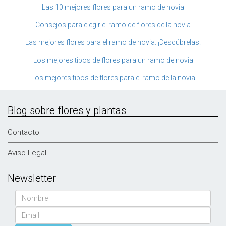
Las 10 mejores flores para un ramo de novia
Consejos para elegir el ramo de flores de la novia
Las mejores flores para el ramo de novia: ¡Descúbrelas!
Los mejores tipos de flores para un ramo de novia
Los mejores tipos de flores para el ramo de la novia
Blog sobre flores y plantas
Contacto
Aviso Legal
Newsletter
Nombre
Email