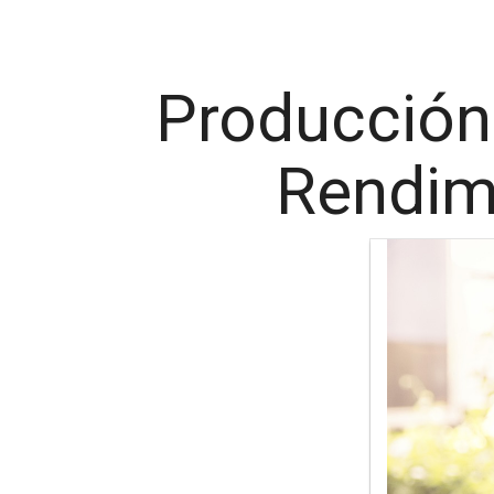
Producción
Rendim