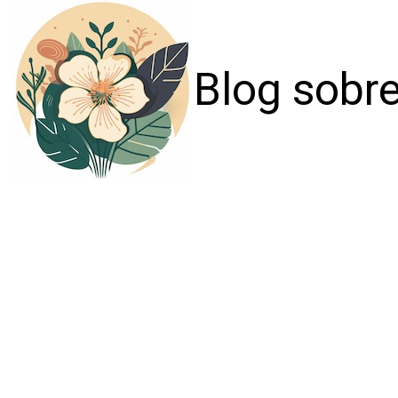
Blog sobre