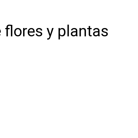
 flores y plantas