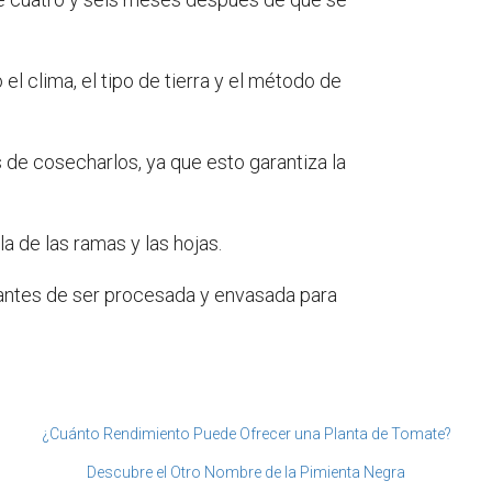
l clima, el tipo de tierra y el método de
de cosecharlos, ya que esto garantiza la
a de las ramas y las hojas.
antes de ser procesada y envasada para
¿Cuánto Rendimiento Puede Ofrecer una Planta de Tomate?
Descubre el Otro Nombre de la Pimienta Negra