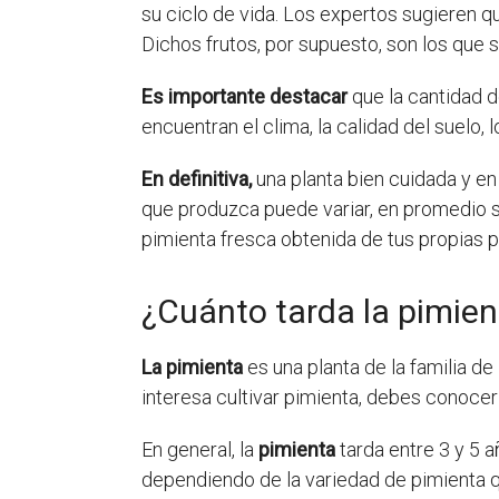
su ciclo de vida. Los expertos sugieren q
Dichos frutos, por supuesto, son los que 
Es importante destacar
que la cantidad d
encuentran el clima, la calidad del suelo, 
En definitiva,
una planta bien cuidada y en
que produzca puede variar, en promedio 
pimienta fresca obtenida de tus propias p
¿Cuánto tarda la pimien
La pimienta
es una planta de la familia de
interesa cultivar pimienta, debes conocer
En general, la
pimienta
tarda entre 3 y 5 
dependiendo de la variedad de pimienta qu