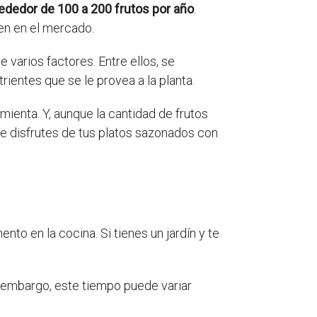
ededor de 100 a 200 frutos por año
.
den en el mercado.
 varios factores. Entre ellos, se
trientes que se le provea a la planta.
ienta. Y, aunque la cantidad de frutos
e disfrutes de tus platos sazonados con
to en la cocina. Si tienes un jardín y te
n embargo, este tiempo puede variar