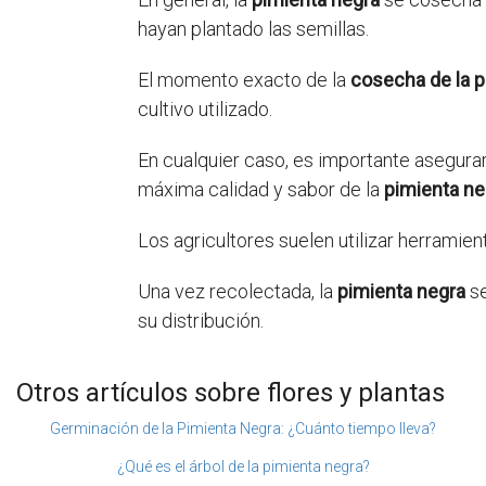
hayan plantado las semillas.
El momento exacto de la
cosecha de la p
cultivo utilizado.
En cualquier caso, es importante asegura
máxima calidad y sabor de la
pimienta ne
Los agricultores suelen utilizar herramie
Una vez recolectada, la
pimienta negra
se
su distribución.
Otros artículos sobre flores y plantas
Germinación de la Pimienta Negra: ¿Cuánto tiempo lleva?
¿Qué es el árbol de la pimienta negra?