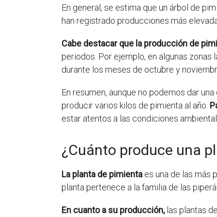
En general, se estima que un árbol de pi
han registrado producciones más elevadas,
Cabe destacar que la producción de pimi
periodos. Por ejemplo, en algunas zonas 
durante los meses de octubre y noviembr
En resumen, aunque no podemos dar una c
producir varios kilos de pimienta al año.
P
estar atentos a las condiciones ambiental
¿Cuánto produce una pl
La planta de pimienta
es una de las más p
planta pertenece a la familia de las pip
En cuanto a su producción,
las plantas d