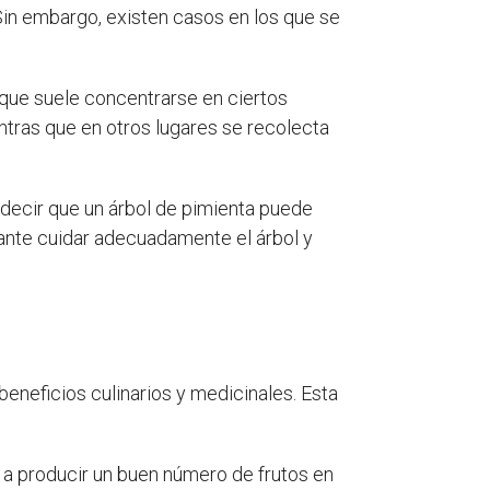
 Sin embargo, existen casos en los que se
o que suele concentrarse en ciertos
ntras que en otros lugares se recolecta
decir que un árbol de pimienta puede
nte cuidar adecuadamente el árbol y
beneficios culinarios y medicinales. Esta
 a producir un buen número de frutos en