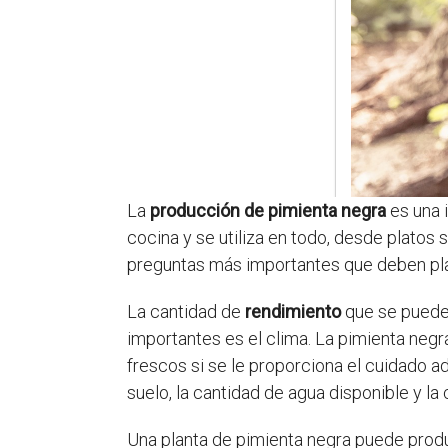
La
producción de pimienta negra
es una 
cocina y se utiliza en todo, desde platos s
preguntas más importantes que deben pla
La cantidad de
rendimiento
que se puede 
importantes es el clima. La pimienta neg
frescos si se le proporciona el cuidado a
suelo, la cantidad de agua disponible y la 
Una planta de pimienta negra puede prod