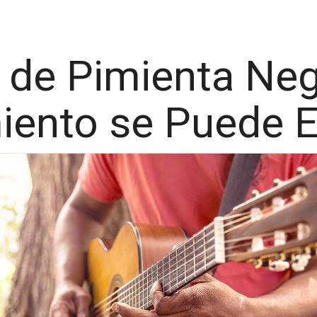
 de Pimienta Neg
iento se Puede E