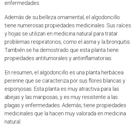
enfermedades.
Además de su belleza ornamental, el algodoncillo
tiene numerosas propiedades medicinales. Sus raíces
y hojas se utilizan en medicina natural para tratar
problemas respiratorios, como el asma y la bronquitis.
También se ha demostrado que esta planta tiene
propiedades antitumorales y antiinflamatorias.
En resumen, el algodoncillo es una planta herbácea
perenne que se caracteriza por sus flores blancas y
esponjosas. Esta planta es muy atractiva para las
abejas y las mariposas, y es muy resistente a las
plagas y enfermedades. Además, tiene propiedades
medicinales que la hacen muy valorada en medicina
natural.