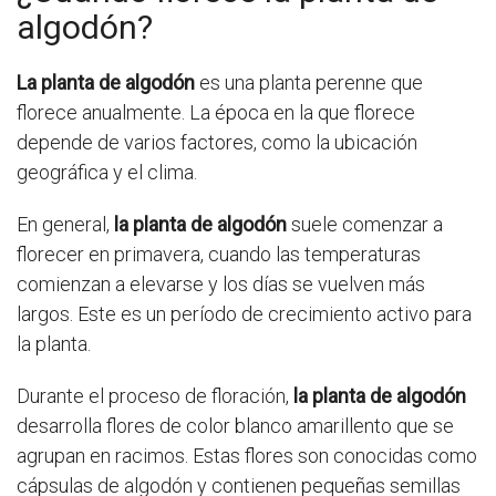
algodón?
La planta de algodón
es una planta perenne que
florece anualmente. La época en la que florece
depende de varios factores, como la ubicación
geográfica y el clima.
En general,
la planta de algodón
suele comenzar a
florecer en primavera, cuando las temperaturas
comienzan a elevarse y los días se vuelven más
largos. Este es un período de crecimiento activo para
la planta.
Durante el proceso de floración,
la planta de algodón
desarrolla flores de color blanco amarillento que se
agrupan en racimos. Estas flores son conocidas como
cápsulas de algodón y contienen pequeñas semillas