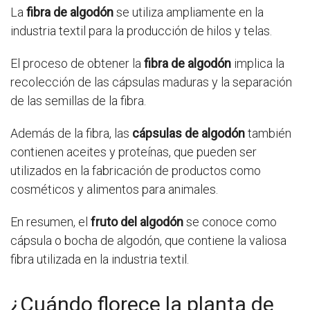
La
fibra de algodón
se utiliza ampliamente en la
industria textil para la producción de hilos y telas.
El proceso de obtener la
fibra de algodón
implica la
recolección de las cápsulas maduras y la separación
de las semillas de la fibra.
Además de la fibra, las
cápsulas de algodón
también
contienen aceites y proteínas, que pueden ser
utilizados en la fabricación de productos como
cosméticos y alimentos para animales.
En resumen, el
fruto del algodón
se conoce como
cápsula o bocha de algodón, que contiene la valiosa
fibra utilizada en la industria textil.
¿Cuándo florece la planta de