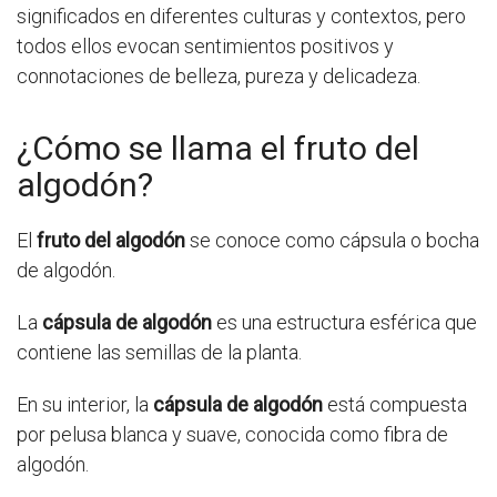
significados en diferentes culturas y contextos, pero
todos ellos evocan sentimientos positivos y
connotaciones de belleza, pureza y delicadeza.
¿Cómo se llama el fruto del
algodón?
El
fruto del algodón
se conoce como cápsula o bocha
de algodón.
La
cápsula de algodón
es una estructura esférica que
contiene las semillas de la planta.
En su interior, la
cápsula de algodón
está compuesta
por pelusa blanca y suave, conocida como fibra de
algodón.