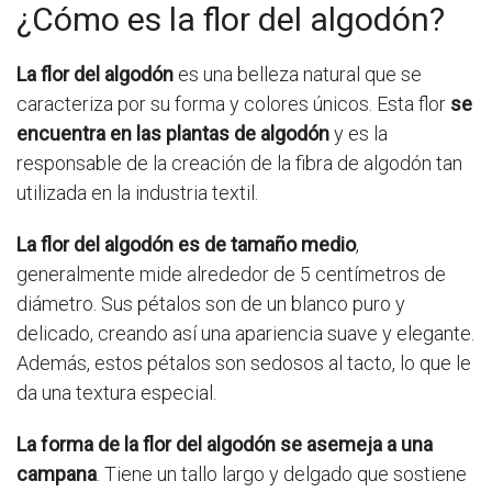
¿Cómo es la flor del algodón?
La flor del algodón
es una belleza natural que se
caracteriza por su forma y colores únicos. Esta flor
se
encuentra en las plantas de algodón
y es la
responsable de la creación de la fibra de algodón tan
utilizada en la industria textil.
La flor del algodón es de tamaño medio
,
generalmente mide alrededor de 5 centímetros de
diámetro. Sus pétalos son de un blanco puro y
delicado, creando así una apariencia suave y elegante.
Además, estos pétalos son sedosos al tacto, lo que le
da una textura especial.
La forma de la flor del algodón se asemeja a una
campana
. Tiene un tallo largo y delgado que sostiene