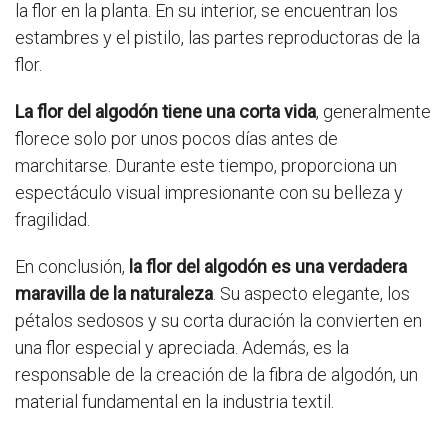
la flor en la planta. En su interior, se encuentran los
estambres y el pistilo, las partes reproductoras de la
flor.
La flor del algodón tiene una corta vida
, generalmente
florece solo por unos pocos días antes de
marchitarse. Durante este tiempo, proporciona un
espectáculo visual impresionante con su belleza y
fragilidad.
En conclusión,
la flor del algodón es una verdadera
maravilla de la naturaleza
. Su aspecto elegante, los
pétalos sedosos y su corta duración la convierten en
una flor especial y apreciada. Además, es la
responsable de la creación de la fibra de algodón, un
material fundamental en la industria textil.