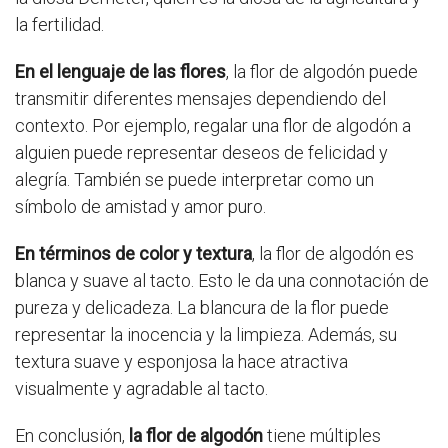
la fertilidad.
En el lenguaje de las flores
, la flor de algodón puede
transmitir diferentes mensajes dependiendo del
contexto. Por ejemplo, regalar una flor de algodón a
alguien puede representar deseos de felicidad y
alegría. También se puede interpretar como un
símbolo de amistad y amor puro.
En términos de color y textura
, la flor de algodón es
blanca y suave al tacto. Esto le da una connotación de
pureza y delicadeza. La blancura de la flor puede
representar la inocencia y la limpieza. Además, su
textura suave y esponjosa la hace atractiva
visualmente y agradable al tacto.
En conclusión,
la flor de algodón
tiene múltiples