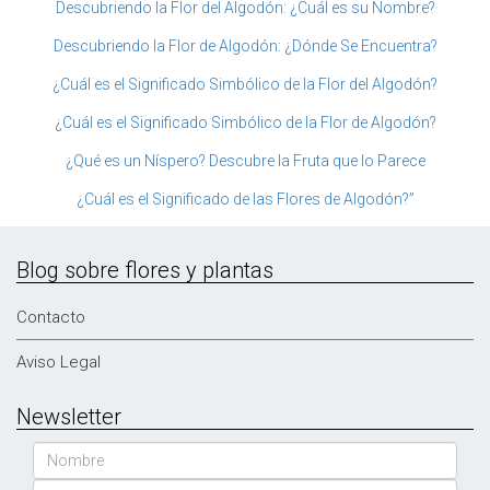
Descubriendo la Flor del Algodón: ¿Cuál es su Nombre?
Descubriendo la Flor de Algodón: ¿Dónde Se Encuentra?
¿Cuál es el Significado Simbólico de la Flor del Algodón?
¿Cuál es el Significado Simbólico de la Flor de Algodón?
¿Qué es un Níspero? Descubre la Fruta que lo Parece
¿Cuál es el Significado de las Flores de Algodón?”
Blog sobre flores y plantas
Contacto
Aviso Legal
Newsletter
Nombre