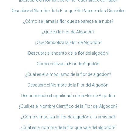
Descubre el Nombre de la Flor que Se Parece a los Girasoles
¿Cómo se llama la flor que se parece a la nube?
¿Qué es la Flor de Algodón?
¿Qué Simboliza la Flor de Algodón?
¡Descubre el encanto de la flor del algodón!
Cómo cultivar la Flor de Algodón
¿Cuál es el simbolismo de la flor de algodón?
Descubre el Nombre de la Flor del Algodón
Descubriendo el significado de la Flor de Algodón
¿Cuál es el Nombre Científico de la Flor del Algodón?
¿Cómo simboliza la flor de algodón a la amistad?
¿Cuál es el nombre de la flor que sale del algodón?