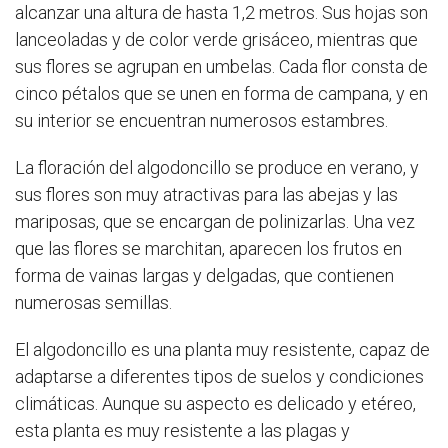
alcanzar una altura de hasta 1,2 metros. Sus hojas son
lanceoladas y de color verde grisáceo, mientras que
sus flores se agrupan en umbelas. Cada flor consta de
cinco pétalos que se unen en forma de campana, y en
su interior se encuentran numerosos estambres.
La floración del algodoncillo se produce en verano, y
sus flores son muy atractivas para las abejas y las
mariposas, que se encargan de polinizarlas. Una vez
que las flores se marchitan, aparecen los frutos en
forma de vainas largas y delgadas, que contienen
numerosas semillas.
El algodoncillo es una planta muy resistente, capaz de
adaptarse a diferentes tipos de suelos y condiciones
climáticas. Aunque su aspecto es delicado y etéreo,
esta planta es muy resistente a las plagas y