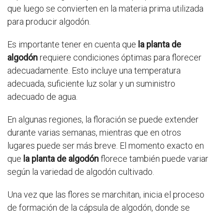
que luego se convierten en la materia prima utilizada
para producir algodón.
Es importante tener en cuenta que
la planta de
algodón
requiere condiciones óptimas para florecer
adecuadamente. Esto incluye una temperatura
adecuada, suficiente luz solar y un suministro
adecuado de agua.
En algunas regiones, la floración se puede extender
durante varias semanas, mientras que en otros
lugares puede ser más breve. El momento exacto en
que
la planta de algodón
florece también puede variar
según la variedad de algodón cultivado.
Una vez que las flores se marchitan, inicia el proceso
de formación de la cápsula de algodón, donde se