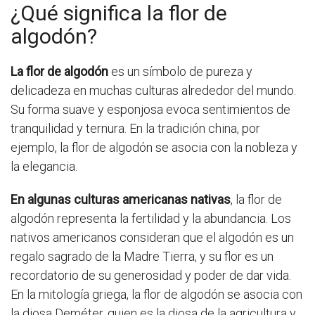
¿Qué significa la flor de
algodón?
La flor de algodón
es un símbolo de pureza y
delicadeza en muchas culturas alrededor del mundo.
Su forma suave y esponjosa evoca sentimientos de
tranquilidad y ternura. En la tradición china, por
ejemplo, la flor de algodón se asocia con la nobleza y
la elegancia.
En algunas culturas americanas nativas
, la flor de
algodón representa la fertilidad y la abundancia. Los
nativos americanos consideran que el algodón es un
regalo sagrado de la Madre Tierra, y su flor es un
recordatorio de su generosidad y poder de dar vida.
En la mitología griega, la flor de algodón se asocia con
la diosa Deméter, quien es la diosa de la agricultura y