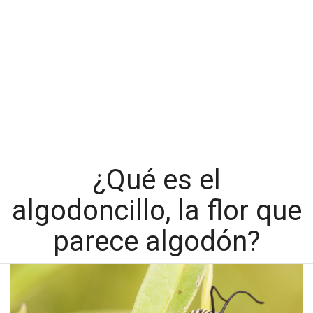
¿Qué es el
algodoncillo, la flor que
parece algodón?