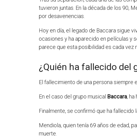
tuvieron juntas. En la década de los 90,
por desavenencias.
Hoy en día, el legado de Baccara sigue vi
ocasiones y ha aparecido en películas y s
parece que esta posibilidad es cada vez
¿Quién ha fallecido del
El fallecimiento de una persona siempre es
En el caso del grupo musical
Baccara
, ha
Finalmente, se confirmó que ha fallecido 
Mendiola, quien tenía 69 años de edad, p
muerte.