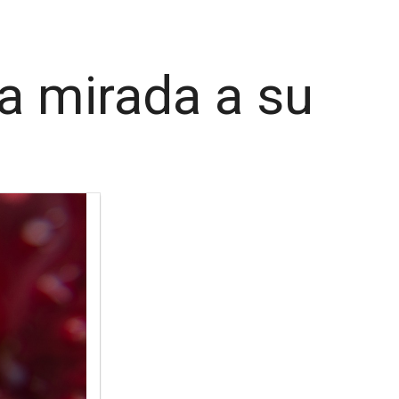
a mirada a su