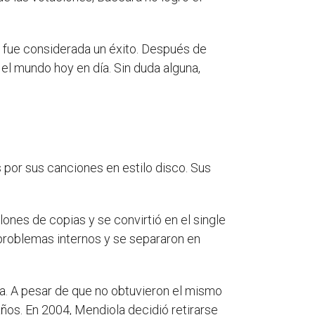
8 fue considerada un éxito. Después de
 el mundo hoy en día. Sin duda alguna,
 por sus canciones en estilo disco. Sus
lones de copias y se convirtió en el single
problemas internos y se separaron en
la. A pesar de que no obtuvieron el mismo
ños. En 2004, Mendiola decidió retirarse