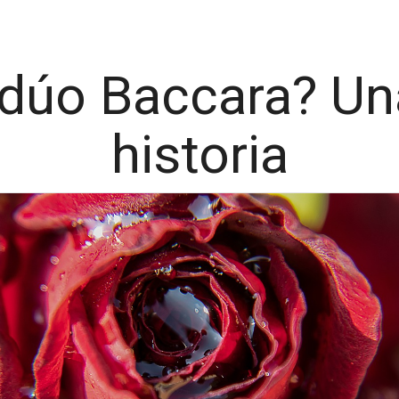
 dúo Baccara? Un
historia