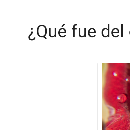
¿Qué fue del