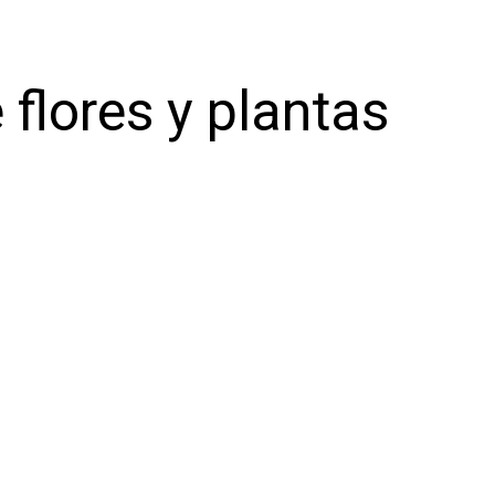
 flores y plantas