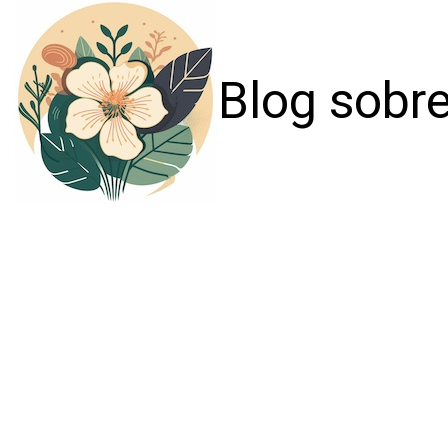
Blog sobre