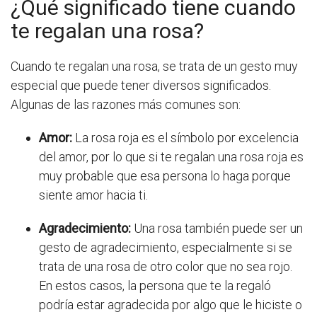
¿Qué significado tiene cuando
te regalan una rosa?
Cuando te regalan una rosa, se trata de un gesto muy
especial que puede tener diversos significados.
Algunas de las razones más comunes son:
Amor:
La rosa roja es el símbolo por excelencia
del amor, por lo que si te regalan una rosa roja es
muy probable que esa persona lo haga porque
siente amor hacia ti.
Agradecimiento:
Una rosa también puede ser un
gesto de agradecimiento, especialmente si se
trata de una rosa de otro color que no sea rojo.
En estos casos, la persona que te la regaló
podría estar agradecida por algo que le hiciste o