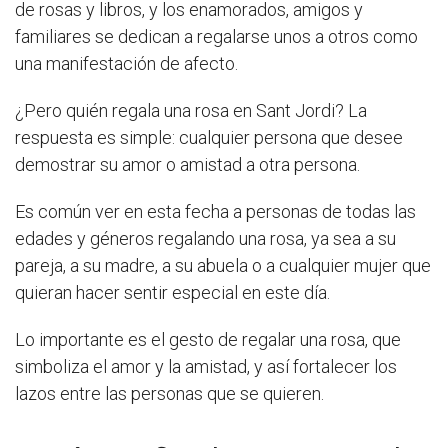
de rosas y libros, y los enamorados, amigos y
familiares se dedican a regalarse unos a otros como
una manifestación de afecto.
¿Pero quién regala una rosa en Sant Jordi? La
respuesta es simple: cualquier persona que desee
demostrar su amor o amistad a otra persona.
Es común ver en esta fecha a personas de todas las
edades y géneros regalando una rosa, ya sea a su
pareja, a su madre, a su abuela o a cualquier mujer que
quieran hacer sentir especial en este día.
Lo importante es el gesto de regalar una rosa, que
simboliza el amor y la amistad, y así fortalecer los
lazos entre las personas que se quieren.