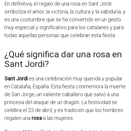
En definitiva, el regalo de una rosa en Sant Jordi
simboliza el amor, la victoria, la cultura y la sabiduría, y
es una costumbre que se ha convertido en un gesto
muy especial y significativo para los catalanes y para
todas aquellas personas que celebran esta fiesta.
¿Qué significa dar una rosa en
Sant Jordi?
Sant Jordi
es una celebración muy querida y popular
en Cataluña, España. Esta fiesta conmemora la muerte
de San Jorge, un valiente caballero que salvó a una
princesa del ataque de un dragón. La festividad se
celebra el 23 de abril, y es tradición que los hombres
regalen una
rosa
a las mujeres.