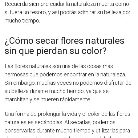
Recuerda siempre cuidar la naturaleza muerta como
si fuera un tesoro, y así podrás admirar su belleza por
mucho tiempo.
¿Cómo secar flores naturales
sin que pierdan su color?
Las flores naturales son una de las cosas más
hermosas que podemos encontrar en la naturaleza.
Sin embargo, muchas veces no podemos disfrutar de
su belleza durante mucho tiempo, ya que se
marchitan y se mueren rápidamente.
Una forma de prolongar la vida y el color de las flores
naturales es secándolas. Al secarlas, podemos
conservarlas durante mucho tiempo y utilizarlas para