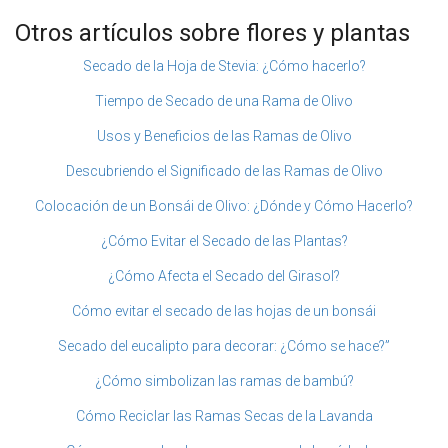
Otros artículos sobre flores y plantas
Secado de la Hoja de Stevia: ¿Cómo hacerlo?
Tiempo de Secado de una Rama de Olivo
Usos y Beneficios de las Ramas de Olivo
Descubriendo el Significado de las Ramas de Olivo
Colocación de un Bonsái de Olivo: ¿Dónde y Cómo Hacerlo?
¿Cómo Evitar el Secado de las Plantas?
¿Cómo Afecta el Secado del Girasol?
Cómo evitar el secado de las hojas de un bonsái
Secado del eucalipto para decorar: ¿Cómo se hace?”
¿Cómo simbolizan las ramas de bambú?
Cómo Reciclar las Ramas Secas de la Lavanda