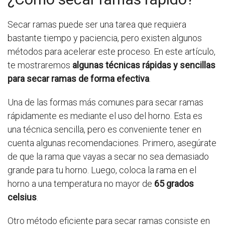
Secar ramas puede ser una tarea que requiera
bastante tiempo y paciencia, pero existen algunos
métodos para acelerar este proceso. En este artículo,
te mostraremos
algunas técnicas rápidas y sencillas
para secar ramas de forma efectiva
.
Una de las formas más comunes para secar ramas
rápidamente es mediante el uso del horno. Esta es
una técnica sencilla, pero es conveniente tener en
cuenta algunas recomendaciones. Primero, asegúrate
de que la rama que vayas a secar no sea demasiado
grande para tu horno. Luego, coloca la rama en el
horno a una temperatura no mayor de
65 grados
celsius
.
Otro método eficiente para secar ramas consiste en