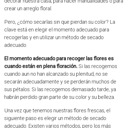
decorar nuestra casa, para hacer manualidades o para
crear un arreglo floral.
Pero, ¿cómo secarlas sin que pierdan su color? La
clave está en elegir el momento adecuado para
recogerlas y en utilizar un método de secado
adecuado.
El momento adecuado para recoger las flores es
cuando están en plena floración.
Si las recogemos
cuando aun no han alcanzado su plenitud, no se
secarán adecuadamente y se perderán muchos de
sus pétalos. Si las recogemos demasiado tarde, ya
habrán perdido gran parte de su color y su belleza.
Una vez que tenemos nuestras flores frescas, el
siguiente paso es elegir un método de secado
adecuado. Existen varios métodos, pero los más