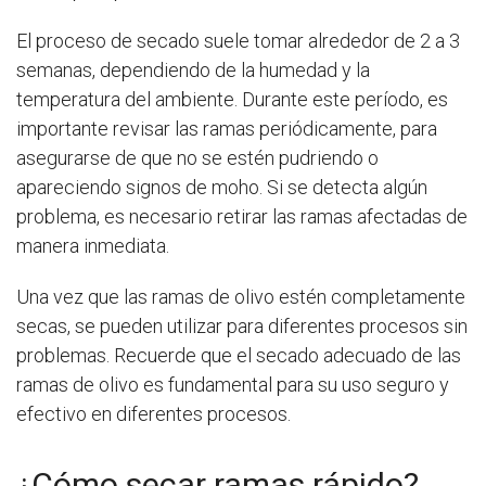
El proceso de secado suele tomar alrededor de 2 a 3
semanas, dependiendo de la humedad y la
temperatura del ambiente. Durante este período, es
importante revisar las ramas periódicamente, para
asegurarse de que no se estén pudriendo o
apareciendo signos de moho. Si se detecta algún
problema, es necesario retirar las ramas afectadas de
manera inmediata.
Una vez que las ramas de olivo estén completamente
secas, se pueden utilizar para diferentes procesos sin
problemas. Recuerde que el secado adecuado de las
ramas de olivo es fundamental para su uso seguro y
efectivo en diferentes procesos.
¿Cómo secar ramas rápido?