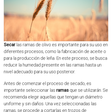
Secar
las ramas de olivo es importante para su uso en
diferentes procesos, como la fabricación de aceite o
para la producción de leña. En este proceso, se busca
reducir la humedad presente en las ramas hasta un
nivel adecuado para su uso posterior.
Antes de comenzar el proceso de secado, es
importante seleccionar las
ramas
que se utilizarán. Se
recomienda elegir aquellas que tengan un diámetro
uniforme y sin daños. Una vez seleccionadas las
ramas, se procede a cortarlas en trozos de