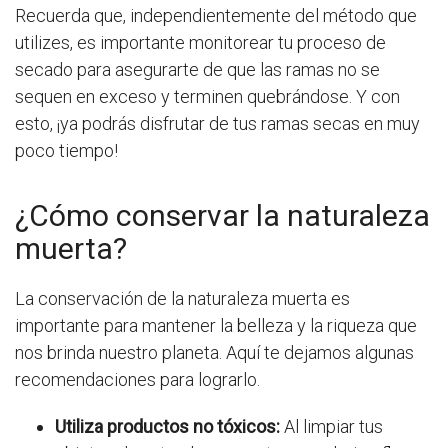
Recuerda que, independientemente del método que
utilizes, es importante monitorear tu proceso de
secado para asegurarte de que las ramas no se
sequen en exceso y terminen quebrándose. Y con
esto, ¡ya podrás disfrutar de tus ramas secas en muy
poco tiempo!
¿Cómo conservar la naturaleza
muerta?
La conservación de la naturaleza muerta es
importante para mantener la belleza y la riqueza que
nos brinda nuestro planeta. Aquí te dejamos algunas
recomendaciones para lograrlo.
Utiliza productos no tóxicos:
Al limpiar tus