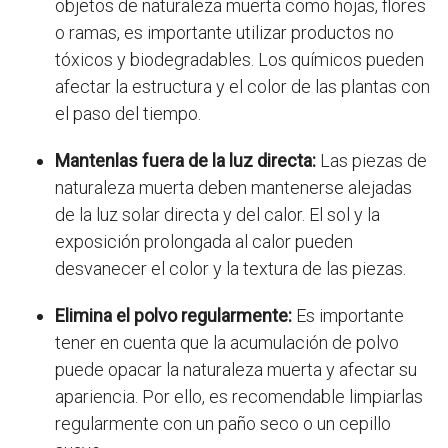
objetos de naturaleza muerta como hojas, flores
o ramas, es importante utilizar productos no
tóxicos y biodegradables. Los químicos pueden
afectar la estructura y el color de las plantas con
el paso del tiempo.
Mantenlas fuera de la luz directa:
Las piezas de
naturaleza muerta deben mantenerse alejadas
de la luz solar directa y del calor. El sol y la
exposición prolongada al calor pueden
desvanecer el color y la textura de las piezas.
Elimina el polvo regularmente:
Es importante
tener en cuenta que la acumulación de polvo
puede opacar la naturaleza muerta y afectar su
apariencia. Por ello, es recomendable limpiarlas
regularmente con un paño seco o un cepillo