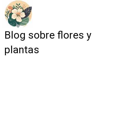
Blog sobre flores y
plantas