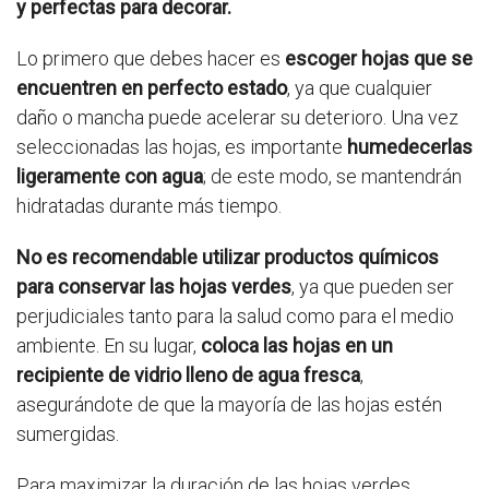
y perfectas para decorar.
Lo primero que debes hacer es
escoger hojas que se
encuentren en perfecto estado
, ya que cualquier
daño o mancha puede acelerar su deterioro. Una vez
seleccionadas las hojas, es importante
humedecerlas
ligeramente con agua
; de este modo, se mantendrán
hidratadas durante más tiempo.
No es recomendable utilizar productos químicos
para conservar las hojas verdes
, ya que pueden ser
perjudiciales tanto para la salud como para el medio
ambiente. En su lugar,
coloca las hojas en un
recipiente de vidrio lleno de agua fresca
,
asegurándote de que la mayoría de las hojas estén
sumergidas.
Para maximizar la duración de las hojas verdes,