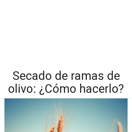
Secado de ramas de
olivo: ¿Cómo hacerlo?