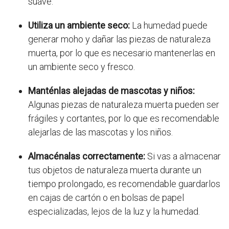
suave.
Utiliza un ambiente seco:
La humedad puede
generar moho y dañar las piezas de naturaleza
muerta, por lo que es necesario mantenerlas en
un ambiente seco y fresco.
Manténlas alejadas de mascotas y niños:
Algunas piezas de naturaleza muerta pueden ser
frágiles y cortantes, por lo que es recomendable
alejarlas de las mascotas y los niños.
Almacénalas correctamente:
Si vas a almacenar
tus objetos de naturaleza muerta durante un
tiempo prolongado, es recomendable guardarlos
en cajas de cartón o en bolsas de papel
especializadas, lejos de la luz y la humedad.