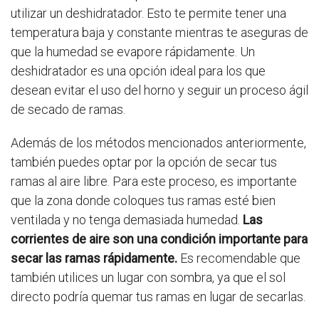
utilizar un deshidratador. Esto te permite tener una
temperatura baja y constante mientras te aseguras de
que la humedad se evapore rápidamente. Un
deshidratador es una opción ideal para los que
desean evitar el uso del horno y seguir un proceso ágil
de secado de ramas.
Además de los métodos mencionados anteriormente,
también puedes optar por la opción de secar tus
ramas al aire libre. Para este proceso, es importante
que la zona donde coloques tus ramas esté bien
ventilada y no tenga demasiada humedad.
Las
corrientes de aire son una condición importante para
secar las ramas rápidamente.
Es recomendable que
también utilices un lugar con sombra, ya que el sol
directo podría quemar tus ramas en lugar de secarlas.