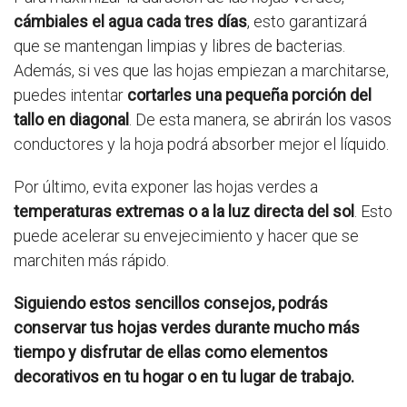
cámbiales el agua cada tres días
, esto garantizará
que se mantengan limpias y libres de bacterias.
Además, si ves que las hojas empiezan a marchitarse,
puedes intentar
cortarles una pequeña porción del
tallo en diagonal
. De esta manera, se abrirán los vasos
conductores y la hoja podrá absorber mejor el líquido.
Por último, evita exponer las hojas verdes a
temperaturas extremas o a la luz directa del sol
. Esto
puede acelerar su envejecimiento y hacer que se
marchiten más rápido.
Siguiendo estos sencillos consejos, podrás
conservar tus hojas verdes durante mucho más
tiempo y disfrutar de ellas como elementos
decorativos en tu hogar o en tu lugar de trabajo.