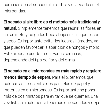
comunes son el secado al aire libre y el secado en el
microondas.
El secado al aire libre es el método más tradicional y
natural.
Simplemente tenemos que reunir las flores en
un ramillete y colgarlas boca abajo en un lugar fresco
y seco. Es importante evitar los lugares húmedos, ya
que pueden favorecer la aparición de hongos y moho.
Este proceso puede tardar varias semanas,
dependiendo del tipo de flor y del clima.
El secado en el microondas es más rápido y requiere
menos tiempo de espera.
Para ello, tenemos que
colocar las flores entre dos pañuelos de papel y
meterlas en el microondas. Es importante no poner
más de dos minutos para evitar que se quemen. Una
vez listas, simplemente tenemos que sacarlas y dejar