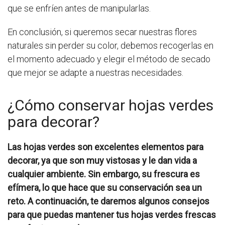
que se enfríen antes de manipularlas.
En conclusión, si queremos secar nuestras flores
naturales sin perder su color, debemos recogerlas en
el momento adecuado y elegir el método de secado
que mejor se adapte a nuestras necesidades.
¿Cómo conservar hojas verdes
para decorar?
Las hojas verdes son excelentes elementos para
decorar, ya que son muy vistosas y le dan vida a
cualquier ambiente. Sin embargo, su frescura es
efímera, lo que hace que su conservación sea un
reto. A continuación, te daremos algunos consejos
para que puedas mantener tus hojas verdes frescas