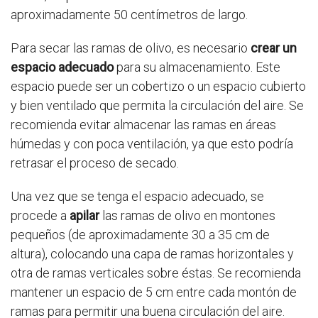
aproximadamente 50 centímetros de largo.
Para secar las ramas de olivo, es necesario
crear un
espacio adecuado
para su almacenamiento. Este
espacio puede ser un cobertizo o un espacio cubierto
y bien ventilado que permita la circulación del aire. Se
recomienda evitar almacenar las ramas en áreas
húmedas y con poca ventilación, ya que esto podría
retrasar el proceso de secado.
Una vez que se tenga el espacio adecuado, se
procede a
apilar
las ramas de olivo en montones
pequeños (de aproximadamente 30 a 35 cm de
altura), colocando una capa de ramas horizontales y
otra de ramas verticales sobre éstas. Se recomienda
mantener un espacio de 5 cm entre cada montón de
ramas para permitir una buena circulación del aire.