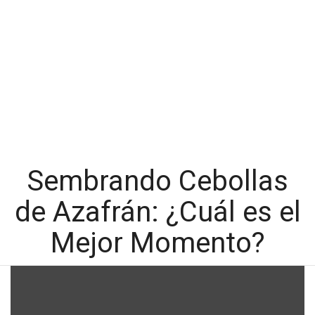
Sembrando Cebollas
de Azafrán: ¿Cuál es el
Mejor Momento?