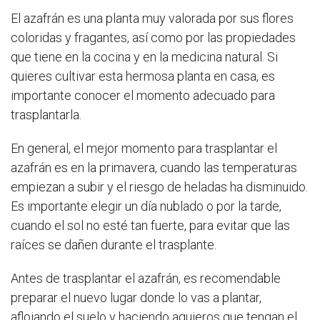
El azafrán es una planta muy valorada por sus flores
coloridas y fragantes, así como por las propiedades
que tiene en la cocina y en la medicina natural. Si
quieres cultivar esta hermosa planta en casa, es
importante conocer el momento adecuado para
trasplantarla.
En general, el mejor momento para trasplantar el
azafrán es en la primavera, cuando las temperaturas
empiezan a subir y el riesgo de heladas ha disminuido.
Es importante elegir un día nublado o por la tarde,
cuando el sol no esté tan fuerte, para evitar que las
raíces se dañen durante el trasplante.
Antes de trasplantar el azafrán, es recomendable
preparar el nuevo lugar donde lo vas a plantar,
aflojando el suelo y haciendo agujeros que tengan el