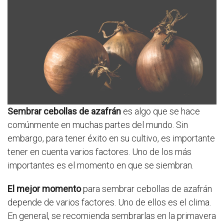
Sembrar cebollas de azafrán
es algo que se hace
comúnmente en muchas partes del mundo. Sin
embargo, para tener éxito en su cultivo, es importante
tener en cuenta varios factores. Uno de los más
importantes es el momento en que se siembran.
El mejor momento
para sembrar cebollas de azafrán
depende de varios factores. Uno de ellos es el clima.
En general, se recomienda sembrarlas en la primavera