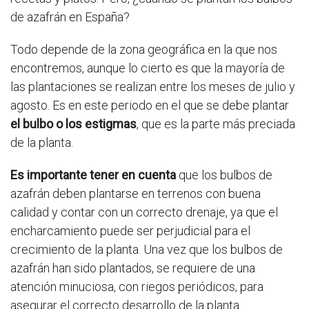
de azafrán en España?
Todo depende de la zona geográfica en la que nos
encontremos, aunque lo cierto es que la mayoría de
las plantaciones se realizan entre los meses de julio y
agosto. Es en este periodo en el que se debe plantar
el bulbo o los estigmas
, que es la parte más preciada
de la planta.
Es importante tener en cuenta
que los bulbos de
azafrán deben plantarse en terrenos con buena
calidad y contar con un correcto drenaje, ya que el
encharcamiento puede ser perjudicial para el
crecimiento de la planta. Una vez que los bulbos de
azafrán han sido plantados, se requiere de una
atención minuciosa, con riegos periódicos, para
asegurar el correcto desarrollo de la planta.