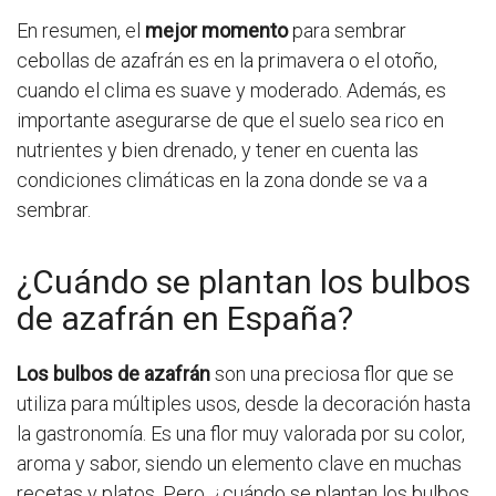
En resumen, el
mejor momento
para sembrar
cebollas de azafrán es en la primavera o el otoño,
cuando el clima es suave y moderado. Además, es
importante asegurarse de que el suelo sea rico en
nutrientes y bien drenado, y tener en cuenta las
condiciones climáticas en la zona donde se va a
sembrar.
¿Cuándo se plantan los bulbos
de azafrán en España?
Los bulbos de azafrán
son una preciosa flor que se
utiliza para múltiples usos, desde la decoración hasta
la gastronomía. Es una flor muy valorada por su color,
aroma y sabor, siendo un elemento clave en muchas
recetas y platos. Pero, ¿cuándo se plantan los bulbos