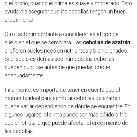
o el otoño, cuando el clima es suave y moderado. Esto
ayudará a asegurar que las cebollas tengan un buen
crecimiento.
Otro factor importante a considerar es el tipo de
suelo en el que se sembrará. Las
cebollas de azafrán
prefieren suelos ricos en nutrientes y bien drenados.
Si el suelo es demasiado húmedo, las cebollas
pueden pudrirse antes de que puedan crecer
adecuadamente.
Finalmente, es importante tener en cuenta que el
momento ideal para sembrar cebollas de azafrán
puede variar dependiendo de dónde se encuentre. En
algunos lugares, el clima puede ser más cálido o frío
que en otros, lo que puede afectar el crecimiento de
las cebollas.