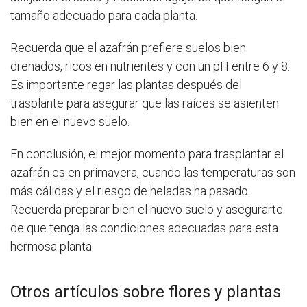
tamaño adecuado para cada planta.
Recuerda que el azafrán prefiere suelos bien
drenados, ricos en nutrientes y con un pH entre 6 y 8.
Es importante regar las plantas después del
trasplante para asegurar que las raíces se asienten
bien en el nuevo suelo.
En conclusión, el mejor momento para trasplantar el
azafrán es en primavera, cuando las temperaturas son
más cálidas y el riesgo de heladas ha pasado.
Recuerda preparar bien el nuevo suelo y asegurarte
de que tenga las condiciones adecuadas para esta
hermosa planta.
Otros artículos sobre flores y plantas