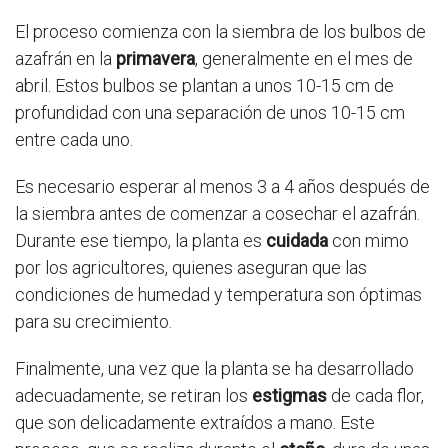
El proceso comienza con la siembra de los bulbos de
azafrán en la
primavera
, generalmente en el mes de
abril. Estos bulbos se plantan a unos 10-15 cm de
profundidad con una separación de unos 10-15 cm
entre cada uno.
Es necesario esperar al menos 3 a 4 años después de
la siembra antes de comenzar a cosechar el azafrán.
Durante ese tiempo, la planta es
cuidada
con mimo
por los agricultores, quienes aseguran que las
condiciones de humedad y temperatura son óptimas
para su crecimiento.
Finalmente, una vez que la planta se ha desarrollado
adecuadamente, se retiran los
estigmas
de cada flor,
que son delicadamente extraídos a mano. Este