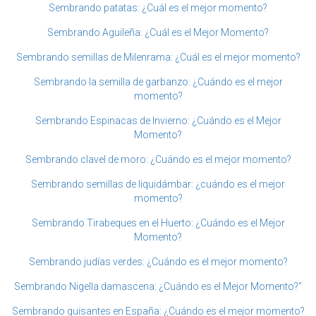
Sembrando patatas: ¿Cuál es el mejor momento?
Sembrando Aguileña: ¿Cuál es el Mejor Momento?
Sembrando semillas de Milenrama: ¿Cuál es el mejor momento?
Sembrando la semilla de garbanzo: ¿Cuándo es el mejor
momento?
Sembrando Espinacas de Invierno: ¿Cuándo es el Mejor
Momento?
Sembrando clavel de moro: ¿Cuándo es el mejor momento?
Sembrando semillas de liquidámbar: ¿cuándo es el mejor
momento?
Sembrando Tirabeques en el Huerto: ¿Cuándo es el Mejor
Momento?
Sembrando judías verdes: ¿Cuándo es el mejor momento?
Sembrando Nigella damascena: ¿Cuándo es el Mejor Momento?”
Sembrando guisantes en España: ¿Cuándo es el mejor momento?