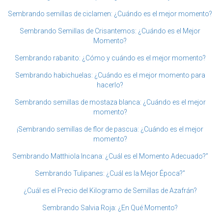
Sembrando semillas de ciclamen: ¿Cuándo es el mejor momento?
Sembrando Semillas de Crisantemos: ¿Cuándo es el Mejor
Momento?
Sembrando rabanito: ¿Cómo y cuándo es el mejor momento?
Sembrando habichuelas: ¿Cuándo es el mejor momento para
hacerlo?
Sembrando semillas de mostaza blanca: ¿Cuándo es el mejor
momento?
¡Sembrando semillas de flor de pascua: ¿Cuándo es el mejor
momento?
Sembrando Matthiola Incana: ¿Cuál es el Momento Adecuado?”
Sembrando Tulipanes: ¿Cuál es la Mejor Época?”
¿Cuál es el Precio del Kilogramo de Semillas de Azafrán?
Sembrando Salvia Roja: ¿En Qué Momento?