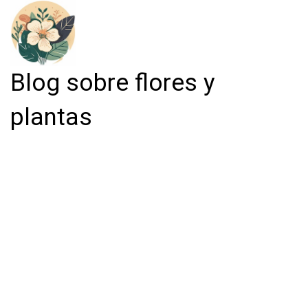
Blog sobre flores y
plantas