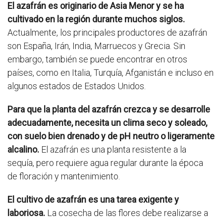
El azafrán es originario de Asia Menor y se ha
cultivado en la región durante muchos siglos.
Actualmente, los principales productores de azafrán
son España, Irán, India, Marruecos y Grecia. Sin
embargo, también se puede encontrar en otros
países, como en Italia, Turquía, Afganistán e incluso en
algunos estados de Estados Unidos.
Para que la planta del azafrán crezca y se desarrolle
adecuadamente, necesita un clima seco y soleado,
con suelo bien drenado y de pH neutro o ligeramente
alcalino.
El azafrán es una planta resistente a la
sequía, pero requiere agua regular durante la época
de floración y mantenimiento.
El cultivo de azafrán es una tarea exigente y
laboriosa.
La cosecha de las flores debe realizarse a