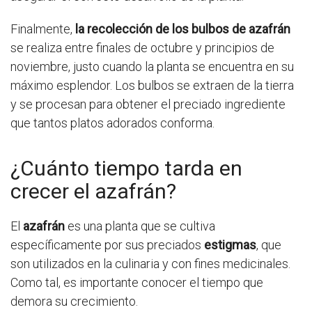
Finalmente,
la recolección de los bulbos de azafrán
se realiza entre finales de octubre y principios de
noviembre, justo cuando la planta se encuentra en su
máximo esplendor. Los bulbos se extraen de la tierra
y se procesan para obtener el preciado ingrediente
que tantos platos adorados conforma.
¿Cuánto tiempo tarda en
crecer el azafrán?
El
azafrán
es una planta que se cultiva
específicamente por sus preciados
estigmas
, que
son utilizados en la culinaria y con fines medicinales.
Como tal, es importante conocer el tiempo que
demora su crecimiento.