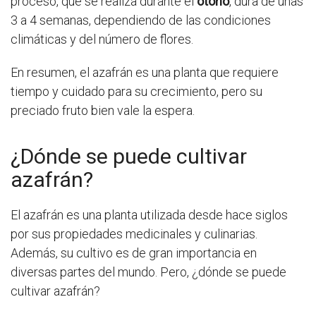
proceso, que se realiza durante el
otoño
, dura de unas
3 a 4 semanas, dependiendo de las condiciones
climáticas y del número de flores.
En resumen, el azafrán es una planta que requiere
tiempo y cuidado para su crecimiento, pero su
preciado fruto bien vale la espera.
¿Dónde se puede cultivar
azafrán?
El azafrán es una planta utilizada desde hace siglos
por sus propiedades medicinales y culinarias.
Además, su cultivo es de gran importancia en
diversas partes del mundo. Pero, ¿dónde se puede
cultivar azafrán?