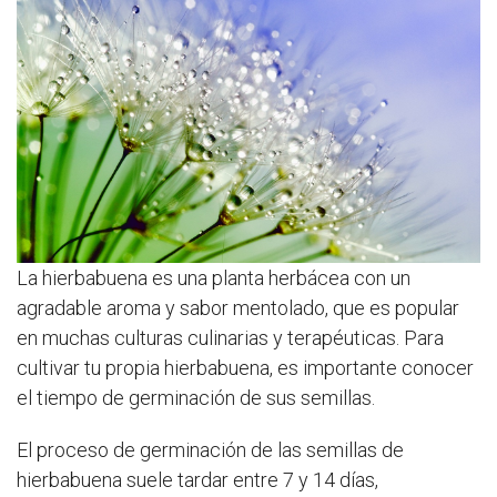
La hierbabuena es una planta herbácea con un
agradable aroma y sabor mentolado, que es popular
en muchas culturas culinarias y terapéuticas. Para
cultivar tu propia hierbabuena, es importante conocer
el tiempo de germinación de sus semillas.
El proceso de germinación de las semillas de
hierbabuena suele tardar entre 7 y 14 días,