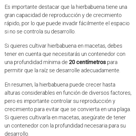
Es importante destacar que la hierbabuena tiene una
gran capacidad de reproducción y de crecimiento
rápido, por lo que puede invadir fácilmente el espacio
si no se controla su desarrollo.
Si quieres cultivar hierbabuena en macetas, debes
tener en cuenta que necesitarás un contenedor con
una profundidad mínima de
20 centímetros
para
permitir que la raíz se desarrolle adecuadamente.
En resumen, la hierbabuena puede crecer hasta
alturas considerables en función de diversos factores,
pero es importante controlar su reproducción y
crecimiento para evitar que se convierta en una plaga.
Si quieres cultivarla en macetas, asegúrate de tener
un contenedor con la profundidad necesaria para su
desarrollo.