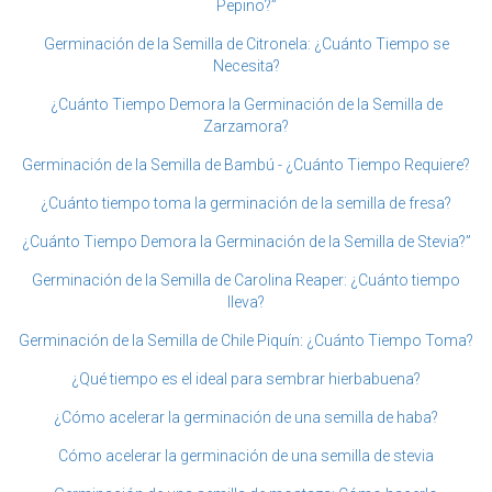
Pepino?”
Germinación de la Semilla de Citronela: ¿Cuánto Tiempo se
Necesita?
¿Cuánto Tiempo Demora la Germinación de la Semilla de
Zarzamora?
Germinación de la Semilla de Bambú - ¿Cuánto Tiempo Requiere?
¿Cuánto tiempo toma la germinación de la semilla de fresa?
¿Cuánto Tiempo Demora la Germinación de la Semilla de Stevia?”
Germinación de la Semilla de Carolina Reaper: ¿Cuánto tiempo
lleva?
Germinación de la Semilla de Chile Piquín: ¿Cuánto Tiempo Toma?
¿Qué tiempo es el ideal para sembrar hierbabuena?
¿Cómo acelerar la germinación de una semilla de haba?
Cómo acelerar la germinación de una semilla de stevia