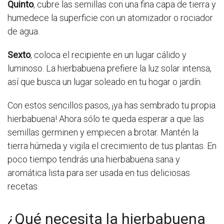
Quinto
, cubre las semillas con una fina capa de tierra y
humedece la superficie con un atomizador o rociador
de agua.
Sexto
, coloca el recipiente en un lugar cálido y
luminoso. La hierbabuena prefiere la luz solar intensa,
así que busca un lugar soleado en tu hogar o jardín.
Con estos sencillos pasos, ¡ya has sembrado tu propia
hierbabuena! Ahora sólo te queda esperar a que las
semillas germinen y empiecen a brotar. Mantén la
tierra húmeda y vigila el crecimiento de tus plantas. En
poco tiempo tendrás una hierbabuena sana y
aromática lista para ser usada en tus deliciosas
recetas.
¿Qué necesita la hierbabuena