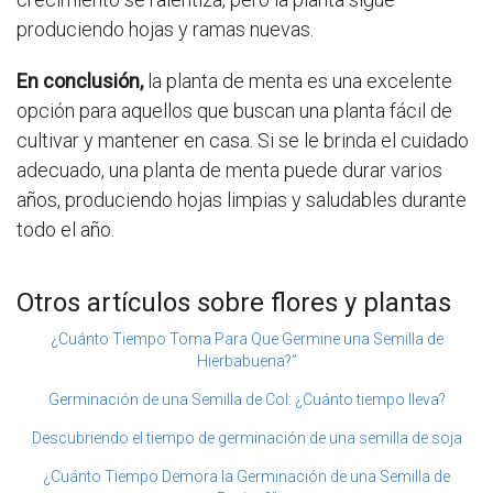
produciendo hojas y ramas nuevas.
En conclusión,
la planta de menta es una excelente
opción para aquellos que buscan una planta fácil de
cultivar y mantener en casa. Si se le brinda el cuidado
adecuado, una planta de menta puede durar varios
años, produciendo hojas limpias y saludables durante
todo el año.
Otros artículos sobre flores y plantas
¿Cuánto Tiempo Toma Para Que Germine una Semilla de
Hierbabuena?”
Germinación de una Semilla de Col: ¿Cuánto tiempo lleva?
Descubriendo el tiempo de germinación de una semilla de soja
¿Cuánto Tiempo Demora la Germinación de una Semilla de