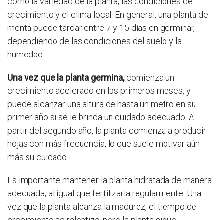
como la variedad de la planta, las condiciones de
crecimiento y el clima local. En general, una planta de
menta puede tardar entre 7 y 15 días en germinar,
dependiendo de las condiciones del suelo y la
humedad.
Una vez que la planta germina,
comienza un
crecimiento acelerado en los primeros meses, y
puede alcanzar una altura de hasta un metro en su
primer año si se le brinda un cuidado adecuado. A
partir del segundo año, la planta comienza a producir
hojas con más frecuencia, lo que suele motivar aún
más su cuidado.
Es importante mantener la planta hidratada de manera
adecuada, al igual que fertilizarla regularmente. Una
vez que la planta alcanza la madurez, el tiempo de
crecimiento se ralentiza, pero la planta sigue