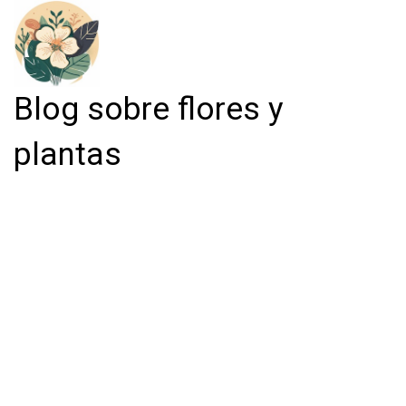
Blog sobre flores y
plantas