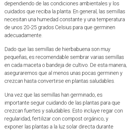
dependiendo de las condiciones ambientales y los
cuidados que reciba la planta. En general, las semillas
necesitan una humedad constante y una temperatura
de unos 20-25 grados Celsius para que germinen
adecuadamente.
Dado que las semillas de hierbabuena son muy
pequeñas, es recomendable sembrar varias semillas
en cada maceta o bandeja de cultivo. De esta manera,
aseguraremos que al menos unas pocas germinen y
crezcan hasta convertirse en plantas saludables.
Una vez que las semillas han germinado, es
importante seguir cuidando de las plantas para que
crezcan fuertes y saludables. Esto incluye regar con
regularidad, fertilizar con compost orgánico, y
exponer las plantas a la luz solar directa durante