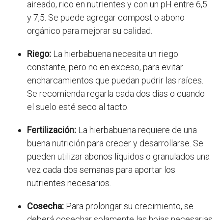
aireado, rico en nutrientes y con un pH entre 6,5
y 7,5. Se puede agregar compost o abono
orgánico para mejorar su calidad.
Riego:
La hierbabuena necesita un riego
constante, pero no en exceso, para evitar
encharcamientos que puedan pudrir las raíces.
Se recomienda regarla cada dos días o cuando
el suelo esté seco al tacto.
Fertilización:
La hierbabuena requiere de una
buena nutrición para crecer y desarrollarse. Se
pueden utilizar abonos líquidos o granulados una
vez cada dos semanas para aportar los
nutrientes necesarios.
Cosecha:
Para prolongar su crecimiento, se
deberá cosechar solamente las hojas necesarias