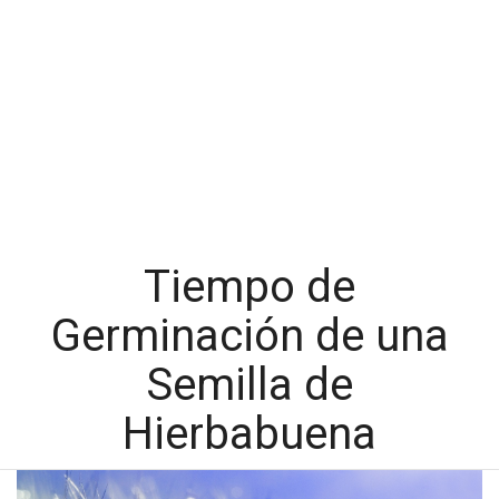
Tiempo de
Germinación de una
Semilla de
Hierbabuena