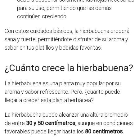
para su uso, permitiendo que las demás
continúen creciendo.
Con estos cuidados básicos, la hierbabuena crecerá
sana y fuerte, permitiéndote disfrutar de su aroma y
sabor en tus platillos y bebidas favoritas.
¿Cuánto crece la hierbabuena?
La hierbabuena es una planta muy popular por su
aroma y sabor refrescante. Pero, ¿cuánto puede
llegar a crecer esta planta herbácea?
La hierbabuena puede alcanzar una altura promedio
de entre
30 y 50 centímetros
, aunque en condiciones
favorables puede llegar hasta los
80 centímetros
.