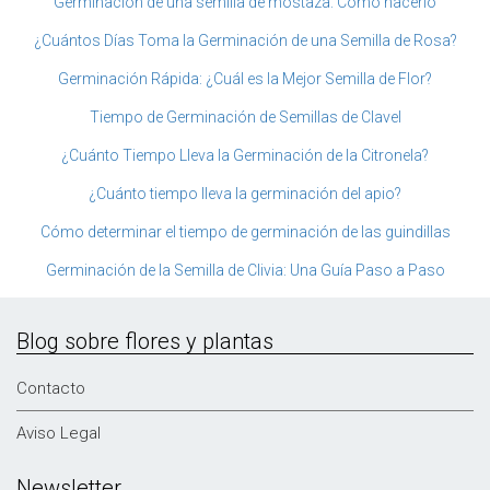
Germinación de una semilla de mostaza: Cómo hacerlo
¿Cuántos Días Toma la Germinación de una Semilla de Rosa?
Germinación Rápida: ¿Cuál es la Mejor Semilla de Flor?
Tiempo de Germinación de Semillas de Clavel
¿Cuánto Tiempo Lleva la Germinación de la Citronela?
¿Cuánto tiempo lleva la germinación del apio?
Cómo determinar el tiempo de germinación de las guindillas
Germinación de la Semilla de Clivia: Una Guía Paso a Paso
Blog sobre flores y plantas
Contacto
Aviso Legal
Newsletter