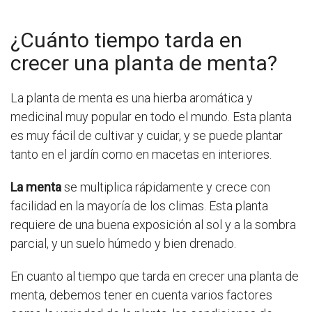
¿Cuánto tiempo tarda en
crecer una planta de menta?
La planta de menta es una hierba aromática y
medicinal muy popular en todo el mundo. Esta planta
es muy fácil de cultivar y cuidar, y se puede plantar
tanto en el jardín como en macetas en interiores.
La menta
se multiplica rápidamente y crece con
facilidad en la mayoría de los climas. Esta planta
requiere de una buena exposición al sol y a la sombra
parcial, y un suelo húmedo y bien drenado.
En cuanto al tiempo que tarda en crecer una planta de
menta, debemos tener en cuenta varios factores