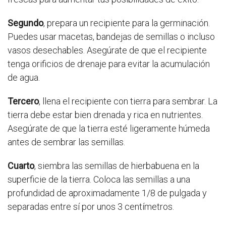
Segundo
, prepara un recipiente para la germinación.
Puedes usar macetas, bandejas de semillas o incluso
vasos desechables. Asegúrate de que el recipiente
tenga orificios de drenaje para evitar la acumulación
de agua.
Tercero
, llena el recipiente con tierra para sembrar. La
tierra debe estar bien drenada y rica en nutrientes.
Asegúrate de que la tierra esté ligeramente húmeda
antes de sembrar las semillas.
Cuarto
, siembra las semillas de hierbabuena en la
superficie de la tierra. Coloca las semillas a una
profundidad de aproximadamente 1/8 de pulgada y
separadas entre sí por unos 3 centímetros.