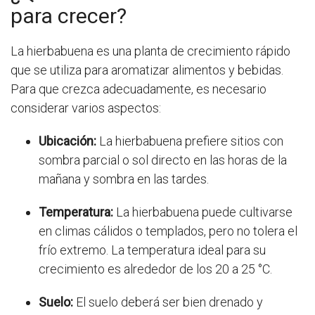
para crecer?
La hierbabuena es una planta de crecimiento rápido
que se utiliza para aromatizar alimentos y bebidas.
Para que crezca adecuadamente, es necesario
considerar varios aspectos:
Ubicación:
La hierbabuena prefiere sitios con
sombra parcial o sol directo en las horas de la
mañana y sombra en las tardes.
Temperatura:
La hierbabuena puede cultivarse
en climas cálidos o templados, pero no tolera el
frío extremo. La temperatura ideal para su
crecimiento es alrededor de los 20 a 25 °C.
Suelo:
El suelo deberá ser bien drenado y