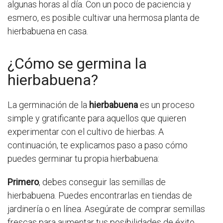
algunas horas al día. Con un poco de paciencia y
esmero, es posible cultivar una hermosa planta de
hierbabuena en casa.
¿Cómo se germina la
hierbabuena?
La germinación de la
hierbabuena
es un proceso
simple y gratificante para aquellos que quieren
experimentar con el cultivo de hierbas. A
continuación, te explicamos paso a paso cómo
puedes germinar tu propia hierbabuena:
Primero
, debes conseguir las semillas de
hierbabuena. Puedes encontrarlas en tiendas de
jardinería o en línea. Asegúrate de comprar semillas
frescas para aumentar tus posibilidades de éxito.