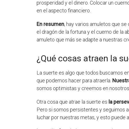
prosperidad y el dinero. Colocar un cuern
en el aspecto financiero.
En resumen
, hay varios amuletos que se c
el dragón de la fortuna y el cuerno de la a
amuleto que más se adapte a nuestras cr
¿Qué cosas atraen la su
La suerte es algo que todos buscamos en
que podemos hacer para atraerla.
Nuestra
somos optimistas y creemos en nosotros 
Otra cosa que atrae la suerte es
la perse
Pero si somos persistentes y seguimos a
luchar por nuestras metas, y esto puede a