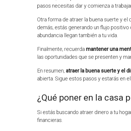
pasos necesitas dar y comienza a trabajar
Otra forma de atraer la buena suerte y el
demás, estás generando un flujo positivo 
abundancia llegan también a tu vida.
Finalmente, recuerda
mantener una ment
las oportunidades que se presenten y ma
En resumen,
atraer la buena suerte y el d
abierta. Sigue estos pasos y estarás en el
¿Qué poner en la casa p
Si estás buscando atraer dinero a tu hog
financieras.