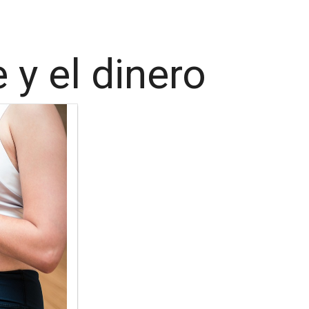
 y el dinero