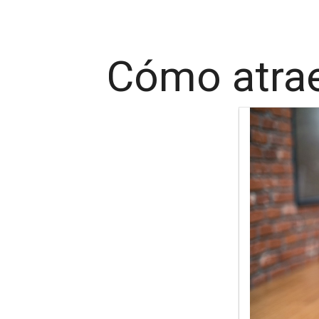
Cómo atraer