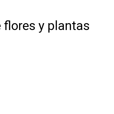
 flores y plantas