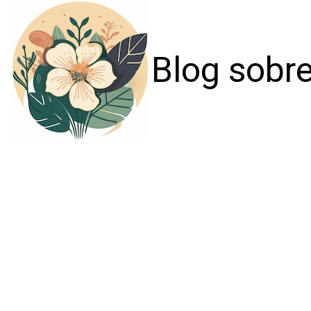
Blog sobre