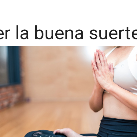
 la buena suerte