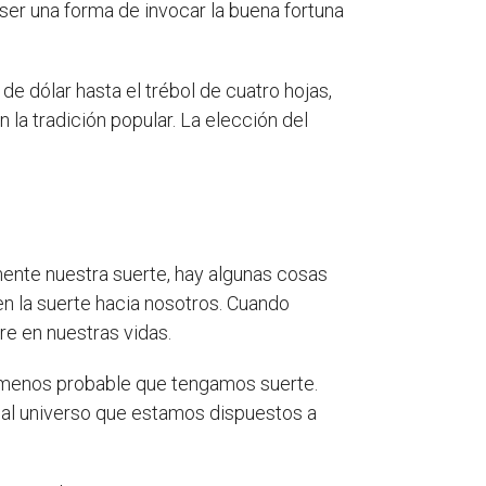
ser una forma de invocar la buena fortuna
de dólar hasta el trébol de cuatro hojas,
n la tradición popular. La elección del
nte nuestra suerte, hay algunas cosas
en la suerte hacia nosotros. Cuando
e en nuestras vidas.
s menos probable que tengamos suerte.
 al universo que estamos dispuestos a