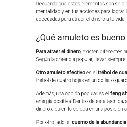
Recuerda que estos elementos son solo he
mentalidad y en tus acciones para lograr l
adecuadas para atraer el dinero a tu vida.
¿Qué amuleto es bueno p
Para atraer el dinero
, existen diferentes 
Según la creencia popular, llevar siempre 
Otro amuleto efectivo
es el
trébol de cua
trébol de cuatro hojas en un collar o gua
Además, una opción popular es el
feng sh
energía positiva. Dentro de esta técnica,
dinero a quien lo coloca en una posición a
Por otro lado, el
cuerno de la abundancia