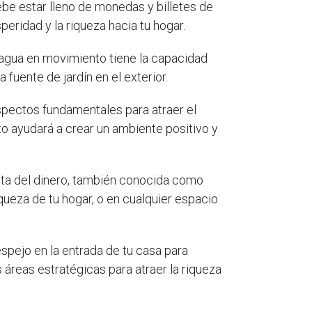
ebe estar lleno de monedas y billetes de
peridad y la riqueza hacia tu hogar.
 agua en movimiento tiene la capacidad
 fuente de jardín en el exterior.
spectos fundamentales para atraer el
o ayudará a crear un ambiente positivo y
anta del dinero, también conocida como
iqueza de tu hogar, o en cualquier espacio
spejo en la entrada de tu casa para
s áreas estratégicas para atraer la riqueza