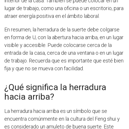
interior de la casa. También se puede colocar en un
lugar de trabajo, como una oficina o un escritorio, para
atraer energía positiva en el ámbito laboral.
En resumen, la herradura de la suerte debe colgarse
en forma de U, con la abertura hacia arriba, en un lugar
visible y accesible. Puede colocarse cerca de la
entrada de la casa, cerca de una ventana o en un lugar
de trabajo. Recuerda que es importante que esté bien
fija y que no se mueva con facilidad.
¿Qué significa la herradura
hacia arriba?
La herradura hacia arriba es un símbolo que se
encuentra comúnmente en la cultura del Feng shui y
es considerado un amuleto de buena suerte. Este