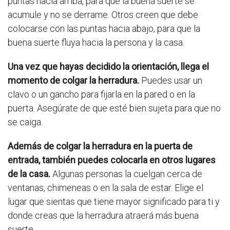
puntas hacia arriba, para que la buena suerte se
acumule y no se derrame. Otros creen que debe
colocarse con las puntas hacia abajo, para que la
buena suerte fluya hacia la persona y la casa.
Una vez que hayas decidido la orientación, llega el
momento de colgar la herradura.
Puedes usar un
clavo o un gancho para fijarla en la pared o en la
puerta. Asegúrate de que esté bien sujeta para que no
se caiga.
Además de colgar la herradura en la puerta de
entrada, también puedes colocarla en otros lugares
de la casa.
Algunas personas la cuelgan cerca de
ventanas, chimeneas o en la sala de estar. Elige el
lugar que sientas que tiene mayor significado para ti y
donde creas que la herradura atraerá más buena
suerte.