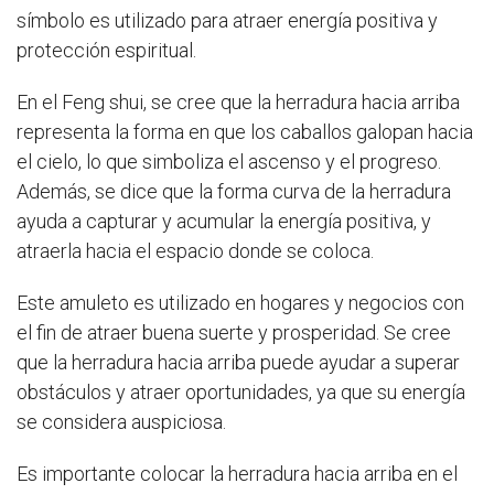
símbolo es utilizado para atraer energía positiva y
protección espiritual.
En el Feng shui, se cree que la herradura hacia arriba
representa la forma en que los caballos galopan hacia
el cielo, lo que simboliza el ascenso y el progreso.
Además, se dice que la forma curva de la herradura
ayuda a capturar y acumular la energía positiva, y
atraerla hacia el espacio donde se coloca.
Este amuleto es utilizado en hogares y negocios con
el fin de atraer buena suerte y prosperidad. Se cree
que la herradura hacia arriba puede ayudar a superar
obstáculos y atraer oportunidades, ya que su energía
se considera auspiciosa.
Es importante colocar la herradura hacia arriba en el