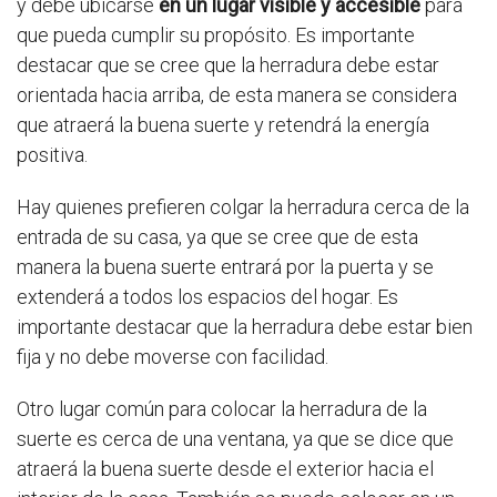
y debe ubicarse
en un lugar visible y accesible
para
que pueda cumplir su propósito. Es importante
destacar que se cree que la herradura debe estar
orientada hacia arriba, de esta manera se considera
que atraerá la buena suerte y retendrá la energía
positiva.
Hay quienes prefieren colgar la herradura cerca de la
entrada de su casa, ya que se cree que de esta
manera la buena suerte entrará por la puerta y se
extenderá a todos los espacios del hogar. Es
importante destacar que la herradura debe estar bien
fija y no debe moverse con facilidad.
Otro lugar común para colocar la herradura de la
suerte es cerca de una ventana, ya que se dice que
atraerá la buena suerte desde el exterior hacia el