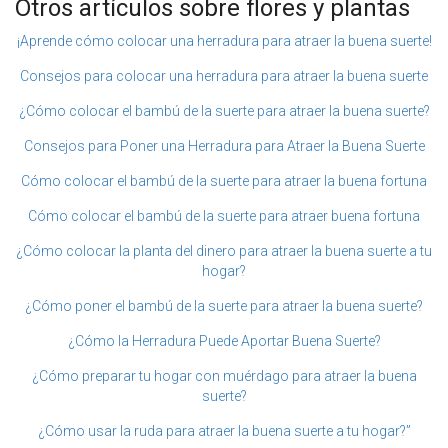
Otros artículos sobre flores y plantas
¡Aprende cómo colocar una herradura para atraer la buena suerte!
Consejos para colocar una herradura para atraer la buena suerte
¿Cómo colocar el bambú de la suerte para atraer la buena suerte?
Consejos para Poner una Herradura para Atraer la Buena Suerte
Cómo colocar el bambú de la suerte para atraer la buena fortuna
Cómo colocar el bambú de la suerte para atraer buena fortuna
¿Cómo colocar la planta del dinero para atraer la buena suerte a tu
hogar?
¿Cómo poner el bambú de la suerte para atraer la buena suerte?
¿Cómo la Herradura Puede Aportar Buena Suerte?
¿Cómo preparar tu hogar con muérdago para atraer la buena
suerte?
¿Cómo usar la ruda para atraer la buena suerte a tu hogar?”