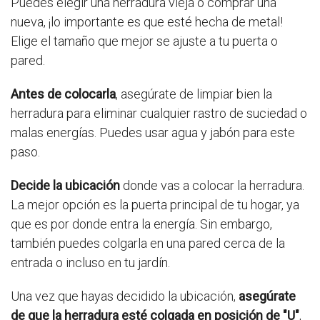
Puedes elegir una herradura vieja o comprar una
nueva, ¡lo importante es que esté hecha de metal!
Elige el tamaño que mejor se ajuste a tu puerta o
pared.
Antes de colocarla
, asegúrate de limpiar bien la
herradura para eliminar cualquier rastro de suciedad o
malas energías. Puedes usar agua y jabón para este
paso.
Decide la ubicación
donde vas a colocar la herradura.
La mejor opción es la puerta principal de tu hogar, ya
que es por donde entra la energía. Sin embargo,
también puedes colgarla en una pared cerca de la
entrada o incluso en tu jardín.
Una vez que hayas decidido la ubicación,
asegúrate
de que la herradura esté colgada en posición de "U"
,