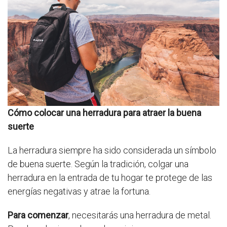
Cómo colocar una herradura para atraer la buena
suerte
La herradura siempre ha sido considerada un símbolo
de buena suerte. Según la tradición, colgar una
herradura en la entrada de tu hogar te protege de las
energías negativas y atrae la fortuna.
Para comenzar
, necesitarás una herradura de metal.