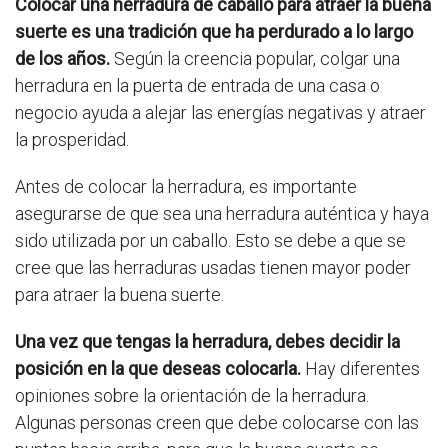
Colocar una herradura de caballo para atraer la buena
suerte es una tradición que ha perdurado a lo largo
de los años.
Según la creencia popular, colgar una
herradura en la puerta de entrada de una casa o
negocio ayuda a alejar las energías negativas y atraer
la prosperidad.
Antes de colocar la herradura, es importante
asegurarse de que sea una herradura auténtica y haya
sido utilizada por un caballo. Esto se debe a que se
cree que las herraduras usadas tienen mayor poder
para atraer la buena suerte.
Una vez que tengas la herradura, debes decidir la
posición en la que deseas colocarla.
Hay diferentes
opiniones sobre la orientación de la herradura.
Algunas personas creen que debe colocarse con las