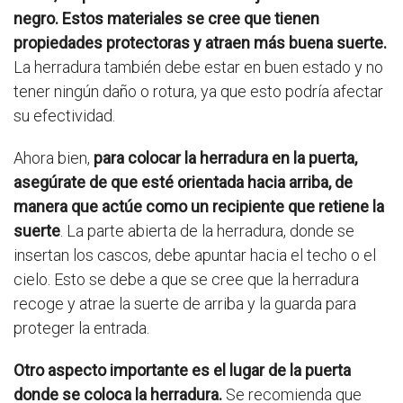
negro. Estos materiales se cree que tienen
propiedades protectoras y atraen más buena suerte.
La herradura también debe estar en buen estado y no
tener ningún daño o rotura, ya que esto podría afectar
su efectividad.
Ahora bien,
para colocar la herradura en la puerta,
asegúrate de que esté orientada hacia arriba, de
manera que actúe como un recipiente que retiene la
suerte
. La parte abierta de la herradura, donde se
insertan los cascos, debe apuntar hacia el techo o el
cielo. Esto se debe a que se cree que la herradura
recoge y atrae la suerte de arriba y la guarda para
proteger la entrada.
Otro aspecto importante es el lugar de la puerta
donde se coloca la herradura.
Se recomienda que