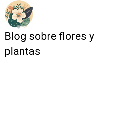
Blog sobre flores y
plantas