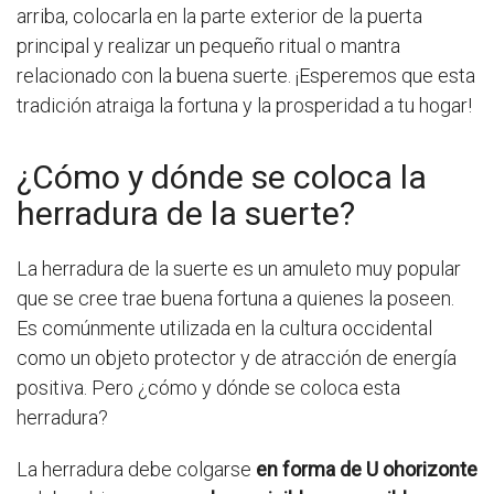
arriba, colocarla en la parte exterior de la puerta
principal y realizar un pequeño ritual o mantra
relacionado con la buena suerte. ¡Esperemos que esta
tradición atraiga la fortuna y la prosperidad a tu hogar!
¿Cómo y dónde se coloca la
herradura de la suerte?
La herradura de la suerte es un amuleto muy popular
que se cree trae buena fortuna a quienes la poseen.
Es comúnmente utilizada en la cultura occidental
como un objeto protector y de atracción de energía
positiva. Pero ¿cómo y dónde se coloca esta
herradura?
La herradura debe colgarse
en forma de U ohorizonte