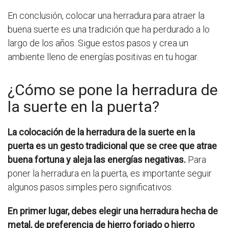
En conclusión, colocar una herradura para atraer la
buena suerte es una tradición que ha perdurado a lo
largo de los años. Sigue estos pasos y crea un
ambiente lleno de energías positivas en tu hogar.
¿Cómo se pone la herradura de
la suerte en la puerta?
La colocación de la herradura de la suerte en la
puerta es un gesto tradicional que se cree que atrae
buena fortuna y aleja las energías negativas.
Para
poner la herradura en la puerta, es importante seguir
algunos pasos simples pero significativos.
En primer lugar, debes elegir una herradura hecha de
metal, de preferencia de hierro forjado o hierro