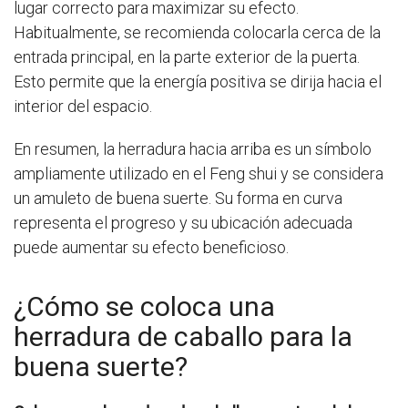
lugar correcto para maximizar su efecto.
Habitualmente, se recomienda colocarla cerca de la
entrada principal, en la parte exterior de la puerta.
Esto permite que la energía positiva se dirija hacia el
interior del espacio.
En resumen, la herradura hacia arriba es un símbolo
ampliamente utilizado en el Feng shui y se considera
un amuleto de buena suerte. Su forma en curva
representa el progreso y su ubicación adecuada
puede aumentar su efecto beneficioso.
¿Cómo se coloca una
herradura de caballo para la
buena suerte?