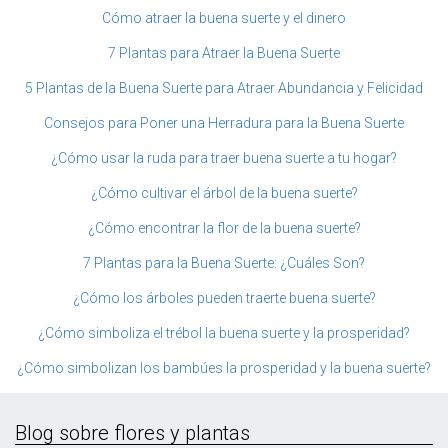
Cómo atraer la buena suerte y el dinero
7 Plantas para Atraer la Buena Suerte
5 Plantas de la Buena Suerte para Atraer Abundancia y Felicidad
Consejos para Poner una Herradura para la Buena Suerte
¿Cómo usar la ruda para traer buena suerte a tu hogar?
¿Cómo cultivar el árbol de la buena suerte?
¿Cómo encontrar la flor de la buena suerte?
7 Plantas para la Buena Suerte: ¿Cuáles Son?
¿Cómo los árboles pueden traerte buena suerte?
¿Cómo simboliza el trébol la buena suerte y la prosperidad?
¿Cómo simbolizan los bambúes la prosperidad y la buena suerte?
Blog sobre flores y plantas