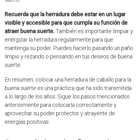
Recuerda que la herradura debe estar en un lugar
visible y accesible para que cumpla su función de
atraer buena suerte.
También es importante limpiar y
energizar la herradura regularmente para que
mantenga su poder. Puedes hacerlo pasando un paño
limpio y rezando o pensando en tus deseos de buena
suerte.
En resumen, colocar una herradura de caballo para la
buena suerte es una práctica que ha sido transmitida
a lo largo de los años. Sigue los pasos mencionados
anteriormente para colocarla correctamente y
aprovechar su poder protector y atrayente de
energías positivas.