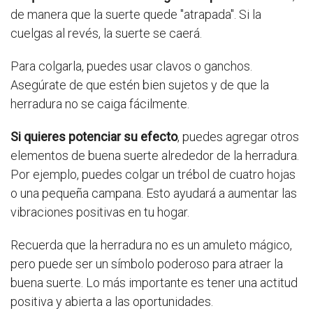
de manera que la suerte quede "atrapada". Si la
cuelgas al revés, la suerte se caerá.
Para colgarla, puedes usar clavos o ganchos.
Asegúrate de que estén bien sujetos y de que la
herradura no se caiga fácilmente.
Si quieres potenciar su efecto
, puedes agregar otros
elementos de buena suerte alrededor de la herradura.
Por ejemplo, puedes colgar un trébol de cuatro hojas
o una pequeña campana. Esto ayudará a aumentar las
vibraciones positivas en tu hogar.
Recuerda que la herradura no es un amuleto mágico,
pero puede ser un símbolo poderoso para atraer la
buena suerte. Lo más importante es tener una actitud
positiva y abierta a las oportunidades.