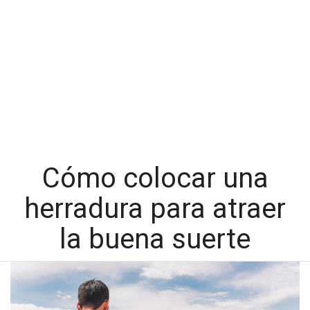
Cómo colocar una
herradura para atraer
la buena suerte