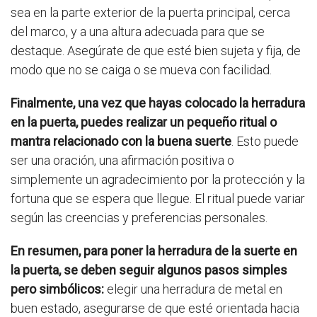
sea en la parte exterior de la puerta principal, cerca
del marco, y a una altura adecuada para que se
destaque. Asegúrate de que esté bien sujeta y fija, de
modo que no se caiga o se mueva con facilidad.
Finalmente, una vez que hayas colocado la herradura
en la puerta, puedes realizar un pequeño ritual o
mantra relacionado con la buena suerte
. Esto puede
ser una oración, una afirmación positiva o
simplemente un agradecimiento por la protección y la
fortuna que se espera que llegue. El ritual puede variar
según las creencias y preferencias personales.
En resumen, para poner la herradura de la suerte en
la puerta, se deben seguir algunos pasos simples
pero simbólicos:
elegir una herradura de metal en
buen estado, asegurarse de que esté orientada hacia