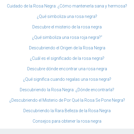
Cuidado de la Rosa Negra: ¿Cómo mantenerla sana y hermosa?
¿Qué simboliza una rosa negra?
Descubre el misterio de la rosa negra
¿Qué simboliza una rosa roja negra?”
Descubriendo el Origen de la Rosa Negra
¿Cuál es el significado de la rosa negra?
Descubre dónde encontrar una rosa negra
¿Qué significa cuando regalas una rosa negra?
Descubriendo la Rosa Negra: ¿Dónde encontrarla?
¿Descubriendo el Misterio de Por Qué la Rosa Se Pone Negra?
Descubriendo la Rara Belleza de la Rosa Negra
Consejos para obtener la rosa negra