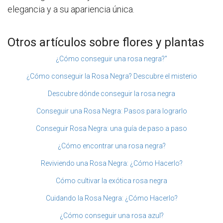
elegancia y a su apariencia única.
Otros artículos sobre flores y plantas
¿Cómo conseguir una rosa negra?”
¿Cómo conseguir la Rosa Negra? Descubre el misterio
Descubre dónde conseguir la rosa negra
Conseguir una Rosa Negra: Pasos para lograrlo
Conseguir Rosa Negra: una guía de paso a paso
¿Cómo encontrar una rosa negra?
Reviviendo una Rosa Negra: ¿Cómo Hacerlo?
Cómo cultivar la exótica rosa negra
Cuidando la Rosa Negra: ¿Cómo Hacerlo?
¿Cómo conseguir una rosa azul?