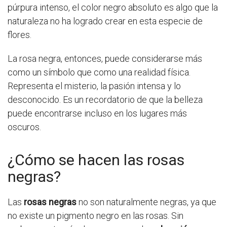
púrpura intenso, el color negro absoluto es algo que la
naturaleza no ha logrado crear en esta especie de
flores.
La rosa negra, entonces, puede considerarse más
como un símbolo que como una realidad física.
Representa el misterio, la pasión intensa y lo
desconocido. Es un recordatorio de que la belleza
puede encontrarse incluso en los lugares más
oscuros.
¿Cómo se hacen las rosas
negras?
Las
rosas negras
no son naturalmente negras, ya que
no existe un pigmento negro en las rosas. Sin