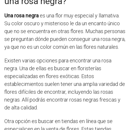
una rosa negra?
Una rosa negra
es una flor muy especial y llamativa.
Su color oscuro y misterioso le da un encanto único
que no se encuentra en otras flores. Muchas personas
se preguntan dónde pueden conseguir una rosa negra,
ya que no es un color común en las flores naturales.
Existen varias opciones para encontrar una rosa
negra. Una de ellas es buscar en floristerías
especializadas en flores exóticas. Estos
establecimientos suelen tener una amplia variedad de
flores difíciles de encontrar, incluyendo las rosas
negras. Allí podrás encontrar rosas negras frescas y
de alta calidad.
Otra opción es buscar en tiendas en línea que se
especialicen en la venta de flores. Estas tiendas