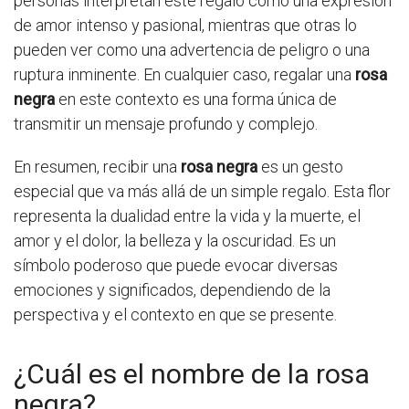
personas interpretan este regalo como una expresión
de amor intenso y pasional, mientras que otras lo
pueden ver como una advertencia de peligro o una
ruptura inminente. En cualquier caso, regalar una
rosa
negra
en este contexto es una forma única de
transmitir un mensaje profundo y complejo.
En resumen, recibir una
rosa negra
es un gesto
especial que va más allá de un simple regalo. Esta flor
representa la dualidad entre la vida y la muerte, el
amor y el dolor, la belleza y la oscuridad. Es un
símbolo poderoso que puede evocar diversas
emociones y significados, dependiendo de la
perspectiva y el contexto en que se presente.
¿Cuál es el nombre de la rosa
negra?