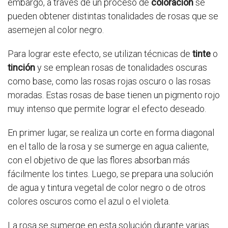
embargo, a través de un proceso de
coloración
se
pueden obtener distintas tonalidades de rosas que se
asemejen al color negro.
Para lograr este efecto, se utilizan técnicas de
tinte
o
tinción
y se emplean rosas de tonalidades oscuras
como base, como las rosas rojas oscuro o las rosas
moradas. Estas rosas de base tienen un pigmento rojo
muy intenso que permite lograr el efecto deseado.
En primer lugar, se realiza un corte en forma diagonal
en el tallo de la rosa y se sumerge en agua caliente,
con el objetivo de que las flores absorban más
fácilmente los tintes. Luego, se prepara una solución
de agua y tintura vegetal de color negro o de otros
colores oscuros como el azul o el violeta.
La rosa se sumerge en esta solución durante varias