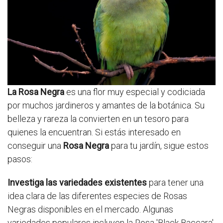
La Rosa Negra
es una flor muy especial y codiciada
por muchos jardineros y amantes de la botánica. Su
belleza y rareza la convierten en un tesoro para
quienes la encuentran. Si estás interesado en
conseguir una
Rosa Negra
para tu jardín, sigue estos
pasos:
Investiga las variedades existentes
para tener una
idea clara de las diferentes especies de Rosas
Negras disponibles en el mercado. Algunas
variedades populares incluyen la Rosa 'Black Baccara'