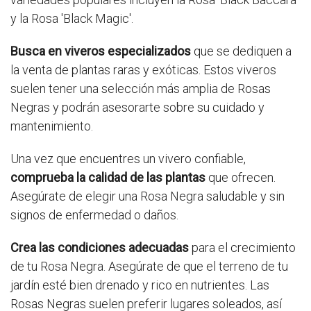
y la Rosa 'Black Magic'.
Busca en viveros especializados
que se dediquen a
la venta de plantas raras y exóticas. Estos viveros
suelen tener una selección más amplia de Rosas
Negras y podrán asesorarte sobre su cuidado y
mantenimiento.
Una vez que encuentres un vivero confiable,
comprueba la calidad de las plantas
que ofrecen.
Asegúrate de elegir una Rosa Negra saludable y sin
signos de enfermedad o daños.
Crea las condiciones adecuadas
para el crecimiento
de tu Rosa Negra. Asegúrate de que el terreno de tu
jardín esté bien drenado y rico en nutrientes. Las
Rosas Negras suelen preferir lugares soleados, así