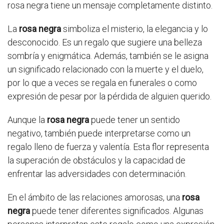
rosa negra tiene un mensaje completamente distinto.
La
rosa negra
simboliza el misterio, la elegancia y lo
desconocido. Es un regalo que sugiere una belleza
sombría y enigmática. Además, también se le asigna
un significado relacionado con la muerte y el duelo,
por lo que a veces se regala en funerales o como
expresión de pesar por la pérdida de alguien querido.
Aunque la
rosa negra
puede tener un sentido
negativo, también puede interpretarse como un
regalo lleno de fuerza y valentía. Esta flor representa
la superación de obstáculos y la capacidad de
enfrentar las adversidades con determinación.
En el ámbito de las relaciones amorosas, una
rosa
negra
puede tener diferentes significados. Algunas