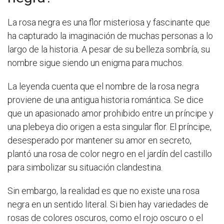
La rosa negra es una flor misteriosa y fascinante que
ha capturado la imaginación de muchas personas a lo
largo de la historia. A pesar de su belleza sombría, su
nombre sigue siendo un enigma para muchos.
La leyenda cuenta que el nombre de la rosa negra
proviene de una antigua historia romántica. Se dice
que un apasionado amor prohibido entre un príncipe y
una plebeya dio origen a esta singular flor. El príncipe,
desesperado por mantener su amor en secreto,
plantó una rosa de color negro en el jardín del castillo
para simbolizar su situación clandestina.
Sin embargo, la realidad es que no existe una rosa
negra en un sentido literal. Si bien hay variedades de
rosas de colores oscuros, como el rojo oscuro o el