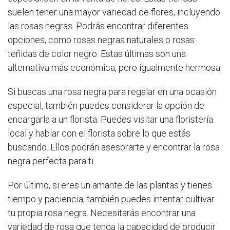
suelen tener una mayor variedad de flores, incluyendo
las rosas negras. Podrás encontrar diferentes
opciones, como rosas negras naturales o rosas
teñidas de color negro. Estas últimas son una
alternativa más económica, pero igualmente hermosa.
Si buscas una rosa negra para regalar en una ocasión
especial, también puedes considerar la opción de
encargarla a un florista. Puedes visitar una floristería
local y hablar con el florista sobre lo que estás
buscando. Ellos podrán asesorarte y encontrar la rosa
negra perfecta para ti.
Por último, si eres un amante de las plantas y tienes
tiempo y paciencia, también puedes intentar cultivar
tu propia rosa negra. Necesitarás encontrar una
variedad de rosa que tenga la capacidad de producir