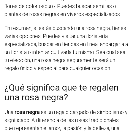
flores de color oscuro. Puedes buscar semillas o
plantas de rosas negras en viveros especializados.
En resumen, si estás buscando una rosa negra, tienes
varias opciones. Puedes visitar una floristería
especializada, buscar en tiendas en línea, encargarla a
un florista o intentar cultivarla tú mismo. Sea cual sea
tu elección, una rosa negra seguramente será un
regalo único y especial para cualquier ocasión.
¿Qué significa que te regalen
una rosa negra?
Una
rosa negra
es un regalo cargado de simbolismo y
significado. A diferencia de las rosas tradicionales,
que representan el amor, la pasión y la belleza, una