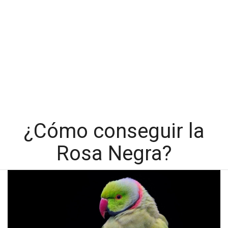
¿Cómo conseguir la
Rosa Negra?