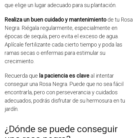
que elige un lugar adecuado para su plantación.
Realiza un buen cuidado y mantenimiento
de tu Rosa
Negra. Riégala regularmente, especialmente en
épocas de sequía, pero evita el exceso de agua.
Aplícale fertilizante cada cierto tiempo y poda las
ramas secas o enfermas para estimular su
crecimiento.
Recuerda que
la paciencia es clave
al intentar
conseguir una Rosa Negra. Puede que no sea fácil
encontrarla, pero con perseverancia y cuidados
adecuados, podrás disfrutar de su hermosura en tu
jardín.
¿Dónde se puede conseguir