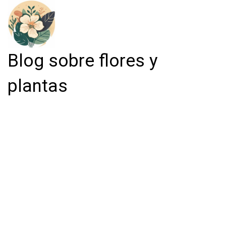
Blog sobre flores y
plantas