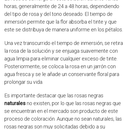
horas, generalmente de 24 a 48 horas, dependiendo
del tipo de rosa y del tono deseado. El tiempo de
inmersión permite que la flor absorba el tinte y que
este se distribuya de manera uniforme en los pétalos.
Una vez transcurrido el tiempo de inmersión, se retira
la rosa de la solución y se enjuaga suavemente con
agua limpia para eliminar cualquier exceso de tinte.
Posteriormente, se coloca la rosa en un jarrón con
agua fresca y se le añade un conservante floral para
prolongar su vida.
Es importante destacar que las rosas negras
naturales
no existen, por lo que las rosas negras que
se encuentran en el mercado son producto de este
proceso de coloración. Aunque no sean naturales, las
rosas negras son muy solicitadas debido a su