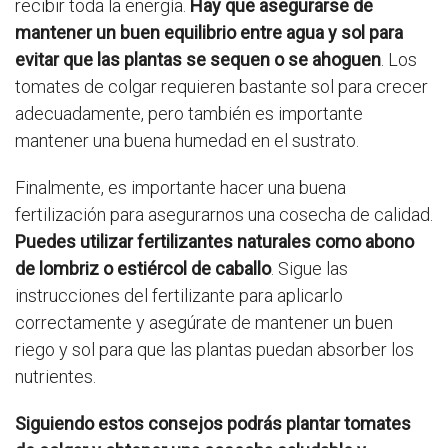
recibir toda la energía.
Hay que asegurarse de
mantener un buen equilibrio entre agua y sol para
evitar que las plantas se sequen o se ahoguen
. Los
tomates de colgar requieren bastante sol para crecer
adecuadamente, pero también es importante
mantener una buena humedad en el sustrato.
Finalmente, es importante hacer una buena
fertilización para asegurarnos una cosecha de calidad.
Puedes utilizar fertilizantes naturales como abono
de lombriz o estiércol de caballo
. Sigue las
instrucciones del fertilizante para aplicarlo
correctamente y asegúrate de mantener un buen
riego y sol para que las plantas puedan absorber los
nutrientes.
Siguiendo estos consejos podrás plantar tomates