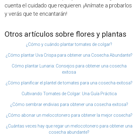
cuenta el cuidado que requieren. ¡Anímate a probarlos
y verás que te encantarán!
Otros artículos sobre flores y plantas
¿Cómo y cuándo plantar tomates de colgar?
¿Cómo plantar Uva Crispa para obtener una Cosecha Abundante?
Cómo plantar Lunaria: Consejos para obtener una cosecha
exitosa
¿Cómo planificar el plantel de tomates para una cosecha exitosa?
Cultivando Tomates de Colgar: Una Guía Práctica
¿Cómo sembrar endivias para obtener una cosecha exitosa?
¿Cómo abonar un melocotonero para obtener la mejor cosecha?
¿Cuántas veces hay que regar un melocotonero para obtener una
cosecha abundante?