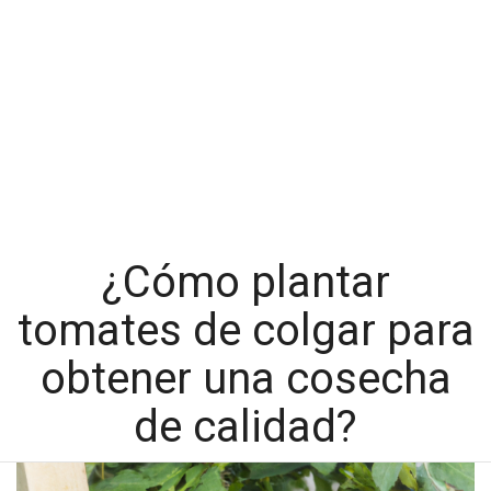
¿Cómo plantar
tomates de colgar para
obtener una cosecha
de calidad?