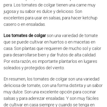
pera. Los tomates de colgar tienen una carne muy
jugosa y su sabor es dulce y delicioso. Son
excelentes para usar en salsas, para hacer ketchup
casero o en ensaladas.
Los tomates de colgar
son una variedad de tomate
que se puede cultivar en huertos o en macetas en
casa. Son plantas que requieren de mucho sol y calor
para desarrollarse bien y dar frutos de alta calidad.
Por esta razón, es importante plantarlos en lugares
soleados y protegidos del viento.
En resumen, los tomates de colgar son una variedad
deliciosa de tomate, con una forma distinta y un sabor
muy dulce. Son una excelente opción para cocinar
salsas y para aderezar ensaladas. Y son muy fáciles
de cultivar en casa siempre y cuando se tenga en