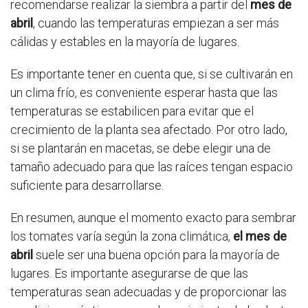
recomendarse realizar la siembra a partir del
mes de
abril
, cuando las temperaturas empiezan a ser más
cálidas y estables en la mayoría de lugares.
Es importante tener en cuenta que, si se cultivarán en
un clima frío, es conveniente esperar hasta que las
temperaturas se estabilicen para evitar que el
crecimiento de la planta sea afectado. Por otro lado,
si se plantarán en macetas, se debe elegir una de
tamaño adecuado para que las raíces tengan espacio
suficiente para desarrollarse.
En resumen, aunque el momento exacto para sembrar
los tomates varía según la zona climática,
el mes de
abril
suele ser una buena opción para la mayoría de
lugares. Es importante asegurarse de que las
temperaturas sean adecuadas y de proporcionar las