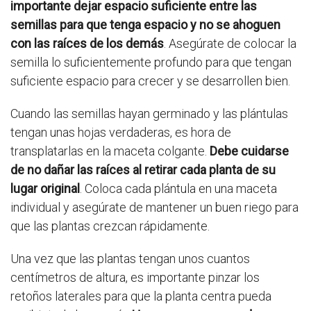
importante dejar espacio suficiente entre las
semillas para que tenga espacio y no se ahoguen
con las raíces de los demás
. Asegúrate de colocar la
semilla lo suficientemente profundo para que tengan
suficiente espacio para crecer y se desarrollen bien.
Cuando las semillas hayan germinado y las plántulas
tengan unas hojas verdaderas, es hora de
transplatarlas en la maceta colgante.
Debe cuidarse
de no dañar las raíces al retirar cada planta de su
lugar original
. Coloca cada plántula en una maceta
individual y asegúrate de mantener un buen riego para
que las plantas crezcan rápidamente.
Una vez que las plantas tengan unos cuantos
centímetros de altura, es importante pinzar los
retoños laterales para que la planta centra pueda