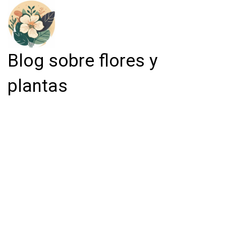
Blog sobre flores y
plantas