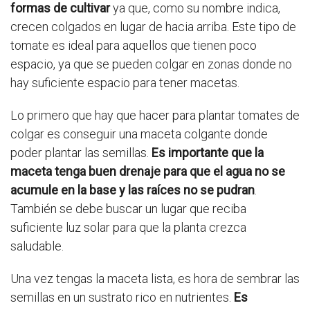
formas de cultivar
ya que, como su nombre indica,
crecen colgados en lugar de hacia arriba. Este tipo de
tomate es ideal para aquellos que tienen poco
espacio, ya que se pueden colgar en zonas donde no
hay suficiente espacio para tener macetas.
Lo primero que hay que hacer para plantar tomates de
colgar es conseguir una maceta colgante donde
poder plantar las semillas.
Es importante que la
maceta tenga buen drenaje para que el agua no se
acumule en la base y las raíces no se pudran
.
También se debe buscar un lugar que reciba
suficiente luz solar para que la planta crezca
saludable.
Una vez tengas la maceta lista, es hora de sembrar las
semillas en un sustrato rico en nutrientes.
Es