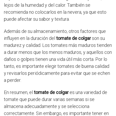
lejos de la humedad y del calor. También se
recomienda no colocarlos en la nevera, ya que esto
puede afectar su sabor y textura.
Además de su almacenamiento, otros factores que
influyen en la duración del
tomate de colgar
son su
madurez y calidad. Los tomates más maduros tienden
a durar menos que los menos maduros, y aquellos con
daños o golpes tienen una vida útil más corta. Por lo
tanto, es importante elegir tomates de buena calidad
y revisarlos periódicamente para evitar que se echen
a perder.
En resumen, el
tomate de colgar
es una variedad de
tomate que puede durar varias semanas si se
almacena adecuadamente y se selecciona
correctamente. Sin embargo, es importante tener en