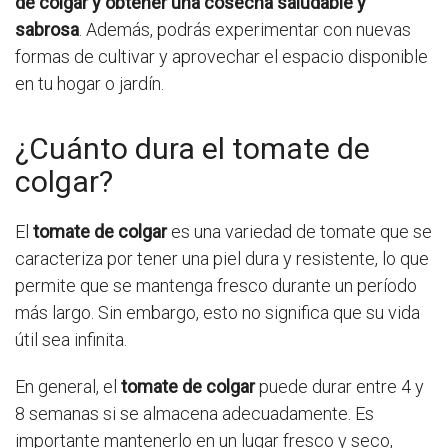
de colgar y obtener una cosecha saludable y
sabrosa
. Además, podrás experimentar con nuevas
formas de cultivar y aprovechar el espacio disponible
en tu hogar o jardín.
¿Cuánto dura el tomate de
colgar?
El
tomate de colgar
es una variedad de tomate que se
caracteriza por tener una piel dura y resistente, lo que
permite que se mantenga fresco durante un período
más largo. Sin embargo, esto no significa que su vida
útil sea infinita.
En general, el
tomate de colgar
puede durar entre 4 y
8 semanas si se almacena adecuadamente. Es
importante mantenerlo en un lugar fresco y seco,