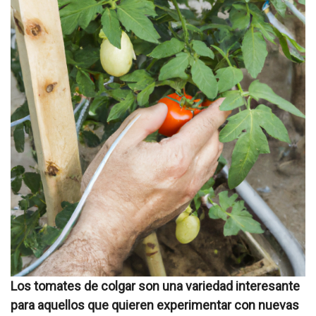
Los tomates de colgar son una variedad interesante
para aquellos que quieren experimentar con nuevas