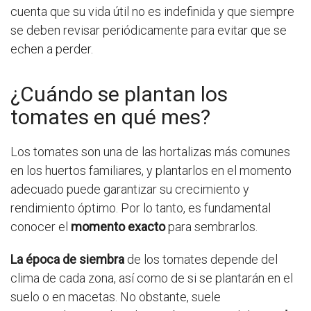
cuenta que su vida útil no es indefinida y que siempre
se deben revisar periódicamente para evitar que se
echen a perder.
¿Cuándo se plantan los
tomates en qué mes?
Los tomates son una de las hortalizas más comunes
en los huertos familiares, y plantarlos en el momento
adecuado puede garantizar su crecimiento y
rendimiento óptimo. Por lo tanto, es fundamental
conocer el
momento exacto
para sembrarlos.
La época de siembra
de los tomates depende del
clima de cada zona, así como de si se plantarán en el
suelo o en macetas. No obstante, suele