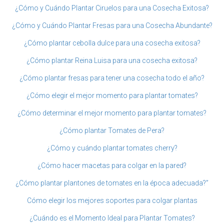
¿Cómo y Cuándo Plantar Ciruelos para una Cosecha Exitosa?
¿Cómo y Cuándo Plantar Fresas para una Cosecha Abundante?
¿Cómo plantar cebolla dulce para una cosecha exitosa?
¿Cómo plantar Reina Luisa para una cosecha exitosa?
¿Cómo plantar fresas para tener una cosecha todo el año?
¿Cómo elegir el mejor momento para plantar tomates?
¿Cómo determinar el mejor momento para plantar tomates?
¿Cómo plantar Tomates de Pera?
¿Cómo y cuándo plantar tomates cherry?
¿Cómo hacer macetas para colgar en la pared?
¿Cómo plantar plantones de tomates en la época adecuada?”
Cómo elegir los mejores soportes para colgar plantas
¿Cuándo es el Momento Ideal para Plantar Tomates?