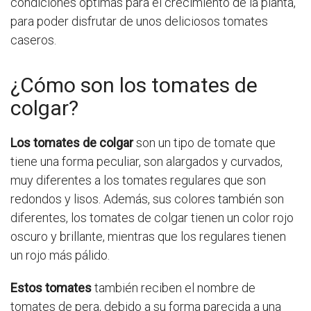
condiciones óptimas para el crecimiento de la planta,
para poder disfrutar de unos deliciosos tomates
caseros.
¿Cómo son los tomates de
colgar?
Los tomates de colgar
son un tipo de tomate que
tiene una forma peculiar, son alargados y curvados,
muy diferentes a los tomates regulares que son
redondos y lisos. Además, sus colores también son
diferentes, los tomates de colgar tienen un color rojo
oscuro y brillante, mientras que los regulares tienen
un rojo más pálido.
Estos tomates
también reciben el nombre de
tomates de pera, debido a su forma parecida a una