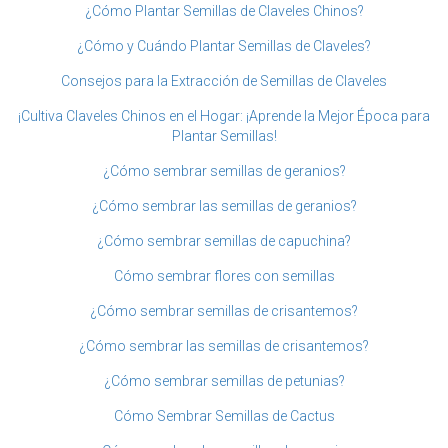
¿Cómo Plantar Semillas de Claveles Chinos?
¿Cómo y Cuándo Plantar Semillas de Claveles?
Consejos para la Extracción de Semillas de Claveles
¡Cultiva Claveles Chinos en el Hogar: ¡Aprende la Mejor Época para
Plantar Semillas!
¿Cómo sembrar semillas de geranios?
¿Cómo sembrar las semillas de geranios?
¿Cómo sembrar semillas de capuchina?
Cómo sembrar flores con semillas
¿Cómo sembrar semillas de crisantemos?
¿Cómo sembrar las semillas de crisantemos?
¿Cómo sembrar semillas de petunias?
Cómo Sembrar Semillas de Cactus