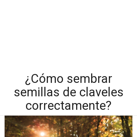
¿Cómo sembrar
semillas de claveles
correctamente?