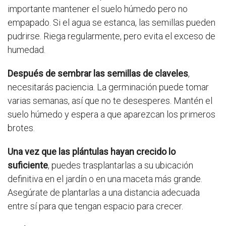
importante mantener el suelo húmedo pero no
empapado. Si el agua se estanca, las semillas pueden
pudrirse. Riega regularmente, pero evita el exceso de
humedad.
Después de sembrar las semillas de claveles
,
necesitarás paciencia. La germinación puede tomar
varias semanas, así que no te desesperes. Mantén el
suelo húmedo y espera a que aparezcan los primeros
brotes.
Una vez que las plántulas hayan crecido lo
suficiente
, puedes trasplantarlas a su ubicación
definitiva en el jardín o en una maceta más grande.
Asegúrate de plantarlas a una distancia adecuada
entre sí para que tengan espacio para crecer.