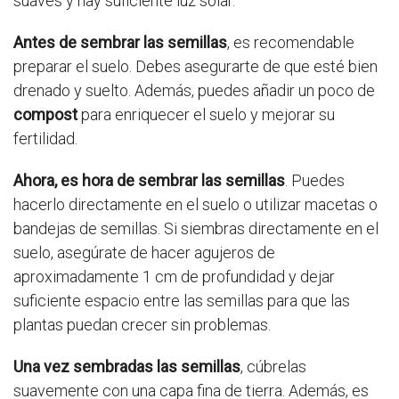
suaves y hay suficiente luz solar.
Antes de sembrar las semillas
, es recomendable
preparar el suelo. Debes asegurarte de que esté bien
drenado y suelto. Además, puedes añadir un poco de
compost
para enriquecer el suelo y mejorar su
fertilidad.
Ahora, es hora de sembrar las semillas
. Puedes
hacerlo directamente en el suelo o utilizar macetas o
bandejas de semillas. Si siembras directamente en el
suelo, asegúrate de hacer agujeros de
aproximadamente 1 cm de profundidad y dejar
suficiente espacio entre las semillas para que las
plantas puedan crecer sin problemas.
Una vez sembradas las semillas
, cúbrelas
suavemente con una capa fina de tierra. Además, es