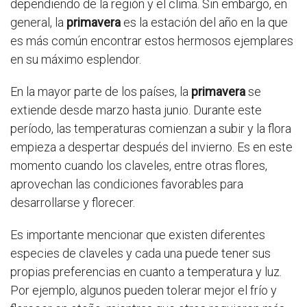
dependiendo de la región y el clima. Sin embargo, en
general, la
primavera
es la estación del año en la que
es más común encontrar estos hermosos ejemplares
en su máximo esplendor.
En la mayor parte de los países, la
primavera
se
extiende desde marzo hasta junio. Durante este
período, las temperaturas comienzan a subir y la flora
empieza a despertar después del invierno. Es en este
momento cuando los claveles, entre otras flores,
aprovechan las condiciones favorables para
desarrollarse y florecer.
Es importante mencionar que existen diferentes
especies de claveles y cada una puede tener sus
propias preferencias en cuanto a temperatura y luz.
Por ejemplo, algunos pueden tolerar mejor el frío y