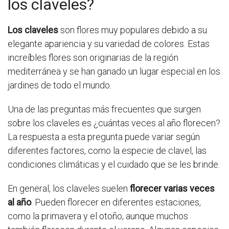
los claveles?
Los claveles
son flores muy populares debido a su
elegante apariencia y su variedad de colores. Estas
increíbles flores son originarias de la región
mediterránea y se han ganado un lugar especial en los
jardines de todo el mundo.
Una de las preguntas más frecuentes que surgen
sobre los claveles es ¿cuántas veces al año florecen?
La respuesta a esta pregunta puede variar según
diferentes factores, como la especie de clavel, las
condiciones climáticas y el cuidado que se les brinde.
En general, los claveles suelen
florecer varias veces
al año
. Pueden florecer en diferentes estaciones,
como la primavera y el otoño, aunque muchos