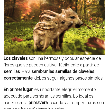
Los claveles
son una hermosa y popular especie de
flores que se pueden cultivar fácilmente a partir de
semillas
. Para
sembrar las semillas de claveles
correctamente
, debes seguir algunos pasos simples.
En primer lugar
, es importante elegir el momento
adecuado para sembrar las semillas. Lo ideal es
hacerlo en la
primavera
, cuando las temperaturas son