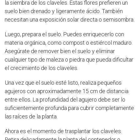
la siembra de los claveles. Estas flores prefieren un
suelo bien drenado y ligeramente ácido. También
necesitan una exposición solar directa o semisombra.
Luego, prepara el suelo. Puedes enriquecerlo con
materia orgánica, como compost o estiércol maduro.
Asegúrate de remover bien el suelo y eliminar
cualquier tipo de maleza o piedra que pueda dificultar
el crecimiento de los claveles.
Una vez que el suelo esté listo, realiza pequeños
agujeros con aproximadamente 15 cm de distancia
entre ellos. La profundidad del agujero debe ser lo
suficientemente profunda para cubrir completamente
las raíces de la planta.
Ahora es el momento de trasplantar los claveles.
Retira delicadamente la planta del contenedor o