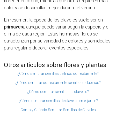
florecer en otoño, mientras que otros requieren más
calor y se desarrollan mejor durante el verano.
En resumen, la época de los claveles suele ser en
primavera
, aunque puede variar según la especie y el
clima de cada región. Estas hermosas flores se
caracterizan por su variedad de colores y son ideales
para regalar o decorar eventos especiales.
Otros artículos sobre flores y plantas
¿Cómo sembrar semillas de lirios correctamente?
¿Cómo sembrar correctamente semillas de lupinos?
¿Cómo sembrar semillas de claveles?
¿Cómo sembrar semillas de claveles en el jardín?
Cómo y Cuándo Sembrar Semillas de Claveles