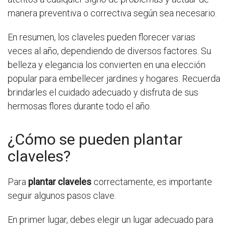
manera preventiva o correctiva según sea necesario.
En resumen, los claveles pueden florecer varias
veces al año, dependiendo de diversos factores. Su
belleza y elegancia los convierten en una elección
popular para embellecer jardines y hogares. Recuerda
brindarles el cuidado adecuado y disfruta de sus
hermosas flores durante todo el año.
¿Cómo se pueden plantar
claveles?
Para
plantar claveles
correctamente, es importante
seguir algunos pasos clave.
En primer lugar, debes elegir un lugar adecuado para