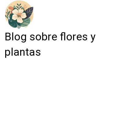
Blog sobre flores y
plantas