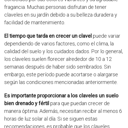
fragancia. Muchas personas disfrutan de tener
claveles en su jardín debido a su belleza duradera y
facilidad de mantenimiento.
El tiempo que tarda en crecer un clavel
puede variar
dependiendo de varios factores, como el clima, la
calidad del suelo y los cuidados dados. Por lo general,
los claveles suelen florecer alrededor de 10 a 12
semanas después de haber sido sembrados. Sin
embargo, este período puede acortarse o alargarse
según las condiciones mencionadas anteriormente.
Es importante proporcionar a los claveles un suelo
bien drenado y fértil
para que puedan crecer de
manera óptima. Además, necesitan recibir al menos 6
horas de luz solar al día. Si se siguen estas
recomendaciones, es probable que los claveles