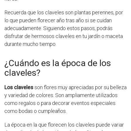
Recuerda que los claveles son plantas perennes, por
lo que pueden florecer año tras año si se cuidan
adecuadamente. Siguiendo estos pasos, podrás
disfrutar de hermosos claveles en tu jardín o maceta
durante mucho tiempo.
¿Cuándo es la época de los
claveles?
Los claveles
son flores muy apreciadas por su belleza
y variedad de colores. Son ampliamente utilizados
como regalos o para decorar eventos especiales
como bodas o cumpleaños.
La época en la que florecen los claveles puede variar