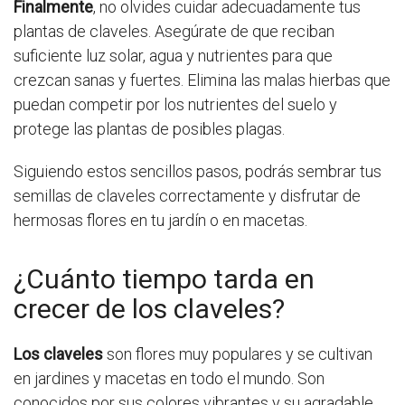
Finalmente
, no olvides cuidar adecuadamente tus
plantas de claveles. Asegúrate de que reciban
suficiente luz solar, agua y nutrientes para que
crezcan sanas y fuertes. Elimina las malas hierbas que
puedan competir por los nutrientes del suelo y
protege las plantas de posibles plagas.
Siguiendo estos sencillos pasos, podrás sembrar tus
semillas de claveles correctamente y disfrutar de
hermosas flores en tu jardín o en macetas.
¿Cuánto tiempo tarda en
crecer de los claveles?
Los claveles
son flores muy populares y se cultivan
en jardines y macetas en todo el mundo. Son
conocidos por sus colores vibrantes y su agradable