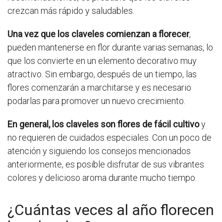
crezcan más rápido y saludables.
Una vez que los claveles comienzan a florecer
,
pueden mantenerse en flor durante varias semanas, lo
que los convierte en un elemento decorativo muy
atractivo. Sin embargo, después de un tiempo, las
flores comenzarán a marchitarse y es necesario
podarlas para promover un nuevo crecimiento.
En general, los claveles son flores de fácil cultivo
y
no requieren de cuidados especiales. Con un poco de
atención y siguiendo los consejos mencionados
anteriormente, es posible disfrutar de sus vibrantes
colores y delicioso aroma durante mucho tiempo.
¿Cuántas veces al año florecen