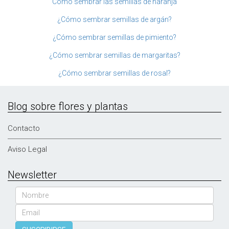
Cómo sembrar las semillas de naranja
¿Cómo sembrar semillas de argán?
¿Cómo sembrar semillas de pimiento?
¿Cómo sembrar semillas de margaritas?
¿Cómo sembrar semillas de rosal?
Blog sobre flores y plantas
Contacto
Aviso Legal
Newsletter
Nombre
Email