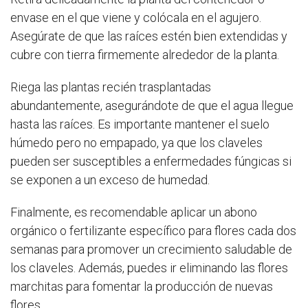
envase en el que viene y colócala en el agujero.
Asegúrate de que las raíces estén bien extendidas y
cubre con tierra firmemente alrededor de la planta.
Riega las plantas recién trasplantadas
abundantemente, asegurándote de que el agua llegue
hasta las raíces. Es importante mantener el suelo
húmedo pero no empapado, ya que los claveles
pueden ser susceptibles a enfermedades fúngicas si
se exponen a un exceso de humedad.
Finalmente, es recomendable aplicar un abono
orgánico o fertilizante específico para flores cada dos
semanas para promover un crecimiento saludable de
los claveles. Además, puedes ir eliminando las flores
marchitas para fomentar la producción de nuevas
flores.