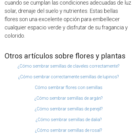
cuando se cumplan las condiciones adecuadas de luz
solar, drenaje del suelo y nutrientes. Estas bellas
flores son una excelente opción para embellecer
cualquier espacio verde y disfrutar de su fragancia y
colorido.
Otros artículos sobre flores y plantas
¿Cómo sembrar semillas de claveles correctamente?
¿Cómo sembrar correctamente semillas de lupinos?
Cómo sembrar flores con semillas
¿Cómo sembrar semillas de argán?
¿Cómo sembrar semillas de perejil?
¿Cómo sembrar semillas de dalia?
¿Cómo sembrar semillas de rosal?