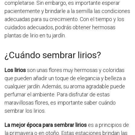
completarse. Sin embargo, es importante esperar
pacientemente y brindarle a la semilla las condiciones
adecuadas para su crecimiento. Con el tiempo y los
cuidados adecuados, podrás obtener hermosas
plantas de lirio en tu jardín.
¿Cuándo sembrar lirios?
Los lirios
son unas flores muy hermosas y coloridas
que pueden añadir un toque de elegancia y belleza a
cualquier jardín. Además, su aroma agradable puede
perfumar el ambiente. Para disfrutar de estas
maravillosas flores, es importante saber cuándo
sembrar los lirios.
La mejor época para sembrar lirios
es a principios de
la primavera o en otoño. Estas estaciones brindan las