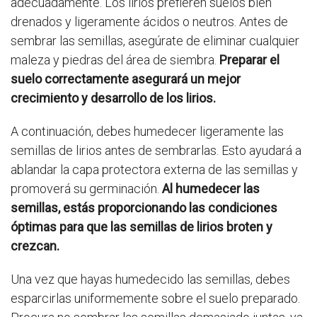
adecuadamente. Los lirios prefieren suelos bien
drenados y ligeramente ácidos o neutros. Antes de
sembrar las semillas, asegúrate de eliminar cualquier
maleza y piedras del área de siembra.
Preparar el
suelo correctamente asegurará un mejor
crecimiento y desarrollo de los lirios.
A continuación, debes humedecer ligeramente las
semillas de lirios antes de sembrarlas. Esto ayudará a
ablandar la capa protectora externa de las semillas y
promoverá su germinación.
Al humedecer las
semillas, estás proporcionando las condiciones
óptimas para que las semillas de lirios broten y
crezcan.
Una vez que hayas humedecido las semillas, debes
esparcirlas uniformemente sobre el suelo preparado.