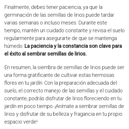
Finalmente, debes tener paciencia, ya que la
germinación de las semillas de lirios puede tardar
varias semanas o incluso meses. Durante este
tiempo, mantén un cuidado constante y revisa el suelo
regularmente para asegurarte de que se mantenga
húmedo.
La paciencia y la constancia son clave para
el éxito al sembrar semillas de lirios.
En resumen, la siembra de semillas de lirios puede ser
una forma gratificante de cultivar estas hermosas
flores en tu jardín. Con la preparación adecuada del
suelo, el correcto manejo de las semillas y el cuidado
constante, podrás disfrutar de lirios floreciendo en tu
jardín en poco tiempo. ¡Anímate a sembrar semillas de
lirios y disfrutar de su belleza y fragancia en tu propio
espacio verde!