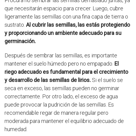
Procura no sembrar las semillas demasiado juntas, ya
que necesitarán espacio para crecer. Luego, cubre
ligeramente las semillas con una fina capa de tierra o
sustrato.
Al cubrir las semillas, las estás protegiendo
y proporcionando un ambiente adecuado para su
germinación.
Después de sembrar las semillas, es importante
mantener el suelo húmedo pero no empapado.
El
riego adecuado es fundamental para el crecimiento
y desarrollo de las semillas de lirios.
Si el suelo se
seca en exceso, las semillas pueden no germinar
correctamente. Por otro lado, el exceso de agua
puede provocar la pudrición de las semillas. Es
recomendable regar de manera regular pero
moderada para mantener el equilibrio adecuado de
humedad.