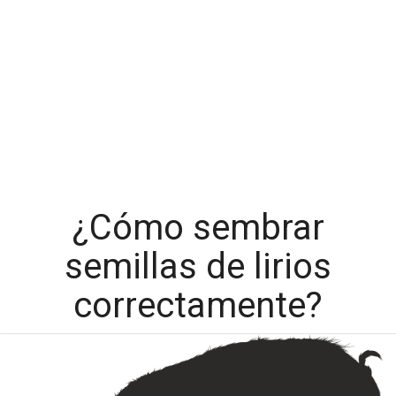
¿Cómo sembrar
semillas de lirios
correctamente?