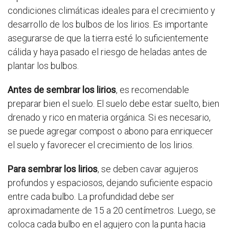
condiciones climáticas ideales para el crecimiento y
desarrollo de los bulbos de los lirios. Es importante
asegurarse de que la tierra esté lo suficientemente
cálida y haya pasado el riesgo de heladas antes de
plantar los bulbos.
Antes de sembrar los lirios
, es recomendable
preparar bien el suelo. El suelo debe estar suelto, bien
drenado y rico en materia orgánica. Si es necesario,
se puede agregar compost o abono para enriquecer
el suelo y favorecer el crecimiento de los lirios.
Para sembrar los lirios
, se deben cavar agujeros
profundos y espaciosos, dejando suficiente espacio
entre cada bulbo. La profundidad debe ser
aproximadamente de 15 a 20 centímetros. Luego, se
coloca cada bulbo en el agujero con la punta hacia