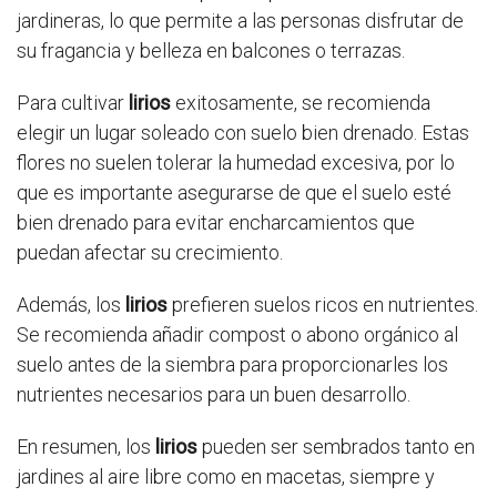
jardineras, lo que permite a las personas disfrutar de
su fragancia y belleza en balcones o terrazas.
Para cultivar
lirios
exitosamente, se recomienda
elegir un lugar soleado con suelo bien drenado. Estas
flores no suelen tolerar la humedad excesiva, por lo
que es importante asegurarse de que el suelo esté
bien drenado para evitar encharcamientos que
puedan afectar su crecimiento.
Además, los
lirios
prefieren suelos ricos en nutrientes.
Se recomienda añadir compost o abono orgánico al
suelo antes de la siembra para proporcionarles los
nutrientes necesarios para un buen desarrollo.
En resumen, los
lirios
pueden ser sembrados tanto en
jardines al aire libre como en macetas, siempre y