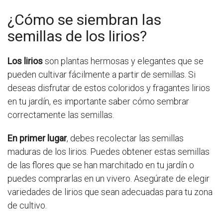
¿Cómo se siembran las
semillas de los lirios?
Los lirios
son plantas hermosas y elegantes que se
pueden cultivar fácilmente a partir de semillas. Si
deseas disfrutar de estos coloridos y fragantes lirios
en tu jardín, es importante saber cómo sembrar
correctamente las semillas.
En primer lugar
, debes recolectar las semillas
maduras de los lirios. Puedes obtener estas semillas
de las flores que se han marchitado en tu jardín o
puedes comprarlas en un vivero. Asegúrate de elegir
variedades de lirios que sean adecuadas para tu zona
de cultivo.