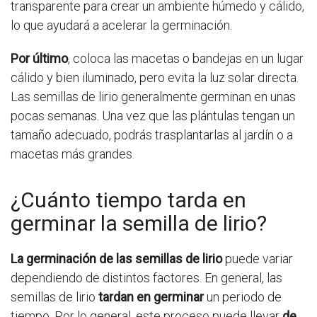
transparente para crear un ambiente húmedo y cálido,
lo que ayudará a acelerar la germinación.
Por último
, coloca las macetas o bandejas en un lugar
cálido y bien iluminado, pero evita la luz solar directa.
Las semillas de lirio generalmente germinan en unas
pocas semanas. Una vez que las plántulas tengan un
tamaño adecuado, podrás trasplantarlas al jardín o a
macetas más grandes.
¿Cuánto tiempo tarda en
germinar la semilla de lirio?
La germinación de las semillas de lirio
puede variar
dependiendo de distintos factores. En general, las
semillas de lirio
tardan en germinar
un periodo de
tiempo. Por lo general, este proceso puede llevar
de