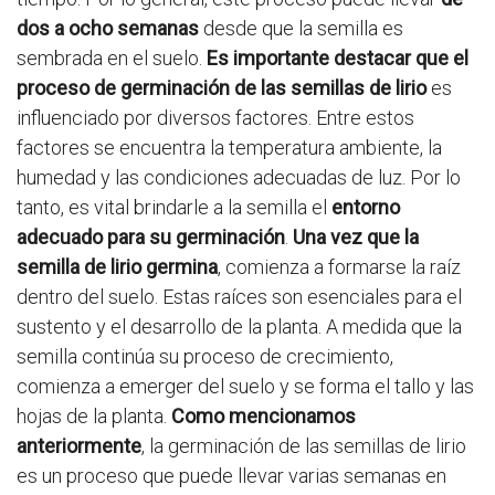
dos a ocho semanas
desde que la semilla es
sembrada en el suelo.
Es importante destacar que el
proceso de germinación de las semillas de lirio
es
influenciado por diversos factores. Entre estos
factores se encuentra la temperatura ambiente, la
humedad y las condiciones adecuadas de luz. Por lo
tanto, es vital brindarle a la semilla el
entorno
adecuado para su germinación
.
Una vez que la
semilla de lirio germina
, comienza a formarse la raíz
dentro del suelo. Estas raíces son esenciales para el
sustento y el desarrollo de la planta. A medida que la
semilla continúa su proceso de crecimiento,
comienza a emerger del suelo y se forma el tallo y las
hojas de la planta.
Como mencionamos
anteriormente
, la germinación de las semillas de lirio
es un proceso que puede llevar varias semanas en