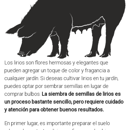
Los lirios son flores hermosas y elegantes que
pueden agregar un toque de color y fragancia a
cualquier jardín. Si deseas cultivar lirios en tu jardín,
puedes optar por sembrar semillas en lugar de
comprar bulbos.
La siembra de semillas de lirios es
un proceso bastante sencillo, pero requiere cuidado
y atención para obtener buenos resultados.
En primer lugar, es importante preparar el suelo