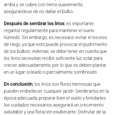
arriba y se cubre con tierra suavemente,
asegurándose de no dañar el bulbo.
Después de sembrar los lirios
, es importante
regarlos regularmente para mantener el suelo
húmedo. Sin embargo, es necesario evitar el exceso
de riego, ya que esto puede provocar el pudrimiento
de los bulbos. Además, se debe tener en cuenta que
los lirios necesitan recibir suficiente luz solar para
crecer adecuadamente, por lo que se deben plantar
en un lugar soleado o parcialmente sombreado.
En conclusión
, los lirios son flores hermosas que
pueden embellecer cualquier jardín. Sembrarlos en la
época adecuada, preparar bien el suelo y brindarles
los cuidados necesarios asegurará un crecimiento
saludable y una floración exuberante. Disfrutar de la