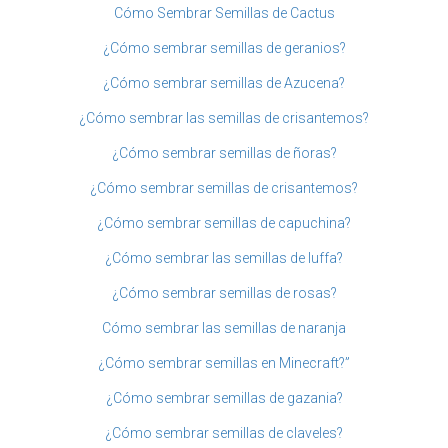
Cómo Sembrar Semillas de Cactus
¿Cómo sembrar semillas de geranios?
¿Cómo sembrar semillas de Azucena?
¿Cómo sembrar las semillas de crisantemos?
¿Cómo sembrar semillas de ñoras?
¿Cómo sembrar semillas de crisantemos?
¿Cómo sembrar semillas de capuchina?
¿Cómo sembrar las semillas de luffa?
¿Cómo sembrar semillas de rosas?
Cómo sembrar las semillas de naranja
¿Cómo sembrar semillas en Minecraft?”
¿Cómo sembrar semillas de gazania?
¿Cómo sembrar semillas de claveles?