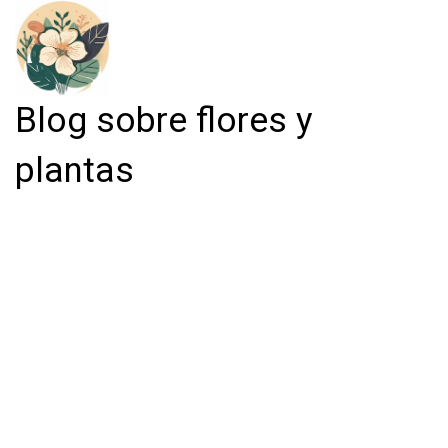
Blog sobre flores y
plantas