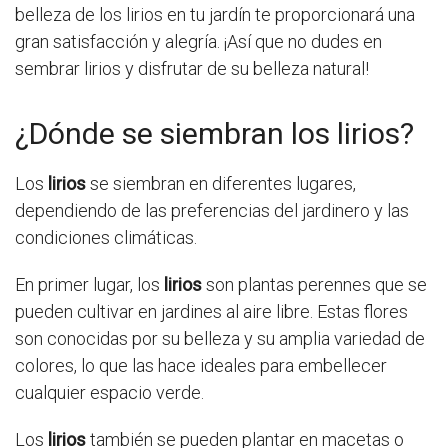
belleza de los lirios en tu jardín te proporcionará una
gran satisfacción y alegría. ¡Así que no dudes en
sembrar lirios y disfrutar de su belleza natural!
¿Dónde se siembran los lirios?
Los
lirios
se siembran en diferentes lugares,
dependiendo de las preferencias del jardinero y las
condiciones climáticas.
En primer lugar, los
lirios
son plantas perennes que se
pueden cultivar en jardines al aire libre. Estas flores
son conocidas por su belleza y su amplia variedad de
colores, lo que las hace ideales para embellecer
cualquier espacio verde.
Los
lirios
también se pueden plantar en macetas o