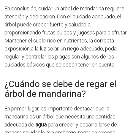
En conclusión, cuidar un árbol de mandarina requiere
atención y dedicación. Con el cuidado adecuado, el
árbol puede crecer fuerte y saludable,
proporcionando frutas dulces y jugosas para disfrutar.
Mantener el suelo rico en nutrientes, la correcta
exposición a la luz solar, un riego adecuado, poda
regular y controlar las plagas son algunos de los
cuidados básicos que se deben tener en cuenta.
¿Cuándo se debe de regar el
árbol de mandarina?
En primer lugar, es importante destacar que la
mandarina es un árbol que necesita una cantidad
adecuada de
agua
para crecer y desarrollarse de
manera saludable. Sin embargo, regar en exceso