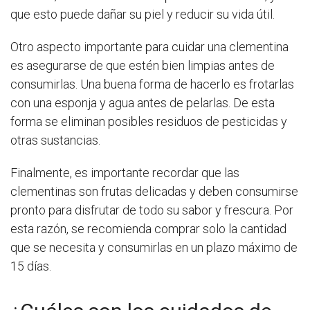
que esto puede dañar su piel y reducir su vida útil.
Otro aspecto importante para cuidar una clementina
es asegurarse de que estén bien limpias antes de
consumirlas. Una buena forma de hacerlo es frotarlas
con una esponja y agua antes de pelarlas. De esta
forma se eliminan posibles residuos de pesticidas y
otras sustancias.
Finalmente, es importante recordar que las
clementinas son frutas delicadas y deben consumirse
pronto para disfrutar de todo su sabor y frescura. Por
esta razón, se recomienda comprar solo la cantidad
que se necesita y consumirlas en un plazo máximo de
15 días.