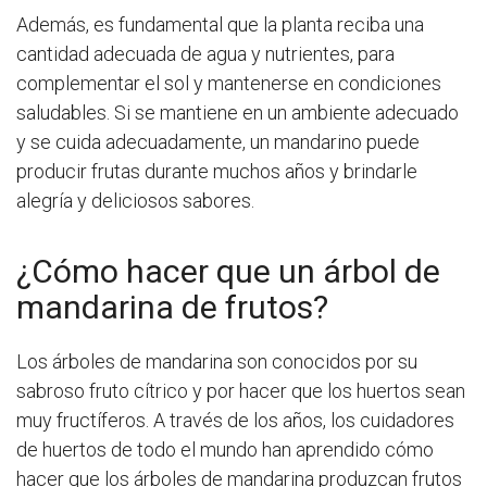
Además, es fundamental que la planta reciba una
cantidad adecuada de agua y nutrientes, para
complementar el sol y mantenerse en condiciones
saludables. Si se mantiene en un ambiente adecuado
y se cuida adecuadamente, un mandarino puede
producir frutas durante muchos años y brindarle
alegría y deliciosos sabores.
¿Cómo hacer que un árbol de
mandarina de frutos?
Los árboles de mandarina son conocidos por su
sabroso fruto cítrico y por hacer que los huertos sean
muy fructíferos. A través de los años, los cuidadores
de huertos de todo el mundo han aprendido cómo
hacer que los árboles de mandarina produzcan frutos