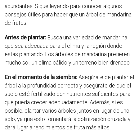
abundantes. Sigue leyendo para conocer algunos
consejos útiles para hacer que un árbol de mandarina
de frutos.
Antes de plantar:
Busca una variedad de mandarina
que sea adecuada para el clima y la región donde
estás plantando. Los árboles de mandarina prefieren
mucho sol, un clima cálido y un terreno bien drenado.
En el momento de la siembra:
Asegúrate de plantar el
árbol a la profundidad correcta y asegúrate de que el
suelo esté fertilizado con nutrientes suficientes para
que pueda crecer adecuadamente. Además, si es
posible, plantar varios árboles juntos en lugar de uno
solo, ya que esto fomentará la polinización cruzada y
dará lugar a rendimientos de fruta más altos.