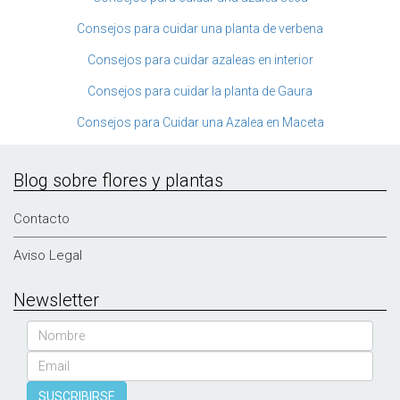
Consejos para cuidar una planta de verbena
Consejos para cuidar azaleas en interior
Consejos para cuidar la planta de Gaura
Consejos para Cuidar una Azalea en Maceta
Blog sobre flores y plantas
Contacto
Aviso Legal
Newsletter
Nombre
Email
SUSCRIBIRSE