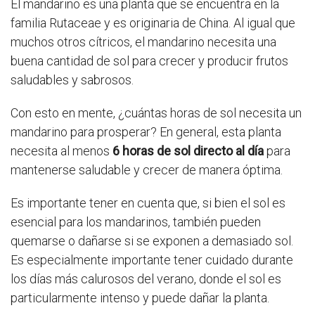
El mandarino es una planta que se encuentra en la
familia Rutaceae y es originaria de China. Al igual que
muchos otros cítricos, el mandarino necesita una
buena cantidad de sol para crecer y producir frutos
saludables y sabrosos.
Con esto en mente, ¿cuántas horas de sol necesita un
mandarino para prosperar? En general, esta planta
necesita al menos
6 horas de sol directo al día
para
mantenerse saludable y crecer de manera óptima.
Es importante tener en cuenta que, si bien el sol es
esencial para los mandarinos, también pueden
quemarse o dañarse si se exponen a demasiado sol.
Es especialmente importante tener cuidado durante
los días más calurosos del verano, donde el sol es
particularmente intenso y puede dañar la planta.