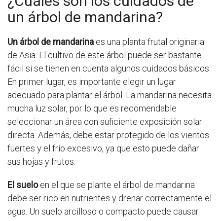
¿Cuáles son los cuidados de
un árbol de mandarina?
Un árbol de mandarina
es una planta frutal originaria
de Asia. El cultivo de este árbol puede ser bastante
fácil si se tienen en cuenta algunos cuidados básicos.
En primer lugar, es importante elegir un lugar
adecuado para plantar el árbol. La mandarina necesita
mucha luz solar, por lo que es recomendable
seleccionar un área con suficiente exposición solar
directa. Además, debe estar protegido de los vientos
fuertes y el frío excesivo, ya que esto puede dañar
sus hojas y frutos.
El suelo
en el que se plante el árbol de mandarina
debe ser rico en nutrientes y drenar correctamente el
agua. Un suelo arcilloso o compacto puede causar