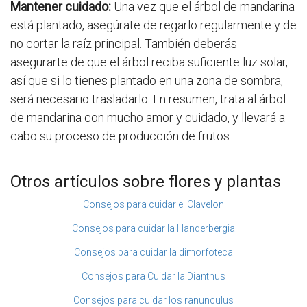
Mantener cuidado:
Una vez que el árbol de mandarina
está plantado, asegúrate de regarlo regularmente y de
no cortar la raíz principal. También deberás
asegurarte de que el árbol reciba suficiente luz solar,
así que si lo tienes plantado en una zona de sombra,
será necesario trasladarlo. En resumen, trata al árbol
de mandarina con mucho amor y cuidado, y llevará a
cabo su proceso de producción de frutos.
Otros artículos sobre flores y plantas
Consejos para cuidar el Clavelon
Consejos para cuidar la Handerbergia
Consejos para cuidar la dimorfoteca
Consejos para Cuidar la Dianthus
Consejos para cuidar los ranunculus