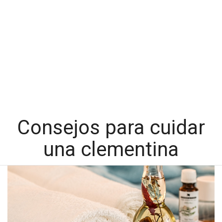
Consejos para cuidar
una clementina