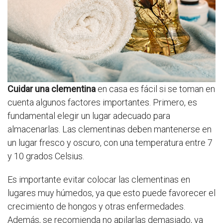
Cuidar una clementina
en casa es fácil si se toman en
cuenta algunos factores importantes. Primero, es
fundamental elegir un lugar adecuado para
almacenarlas. Las clementinas deben mantenerse en
un lugar fresco y oscuro, con una temperatura entre 7
y 10 grados Celsius.
Es importante evitar colocar las clementinas en
lugares muy húmedos, ya que esto puede favorecer el
crecimiento de hongos y otras enfermedades.
Además, se recomienda no apilarlas demasiado, ya