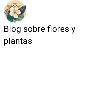
Blog sobre flores y
plantas