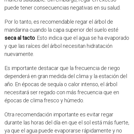
puede tener consecuencias negativas en su salud.
Por lo tanto, es recomendable regar el árbol de
mandarina cuando la capa superior del suelo esté
seca al tacto
. Esto indica que el agua se ha evaporado
y que las raíces del árbol necesitan hidratación
nuevamente.
Es importante destacar que la frecuencia de riego
dependerá en gran medida del clima y la estación del
año. En épocas de sequía o calor intenso, el árbol
necesitará ser regado con más frecuencia que en
épocas de clima fresco y húmedo.
Otra recomendación importante es evitar regar
durante las horas del día en que el sol está más fuerte,
ya que el agua puede evaporarse rápidamente y no