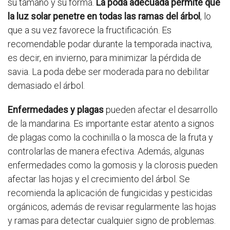
su tamaño y su forma.
La poda adecuada permite que
la luz solar penetre en todas las ramas del árbol
, lo
que a su vez favorece la fructificación. Es
recomendable podar durante la temporada inactiva,
es decir, en invierno, para minimizar la pérdida de
savia. La poda debe ser moderada para no debilitar
demasiado el árbol.
Enfermedades y plagas
pueden afectar el desarrollo
de la mandarina. Es importante estar atento a signos
de plagas como la cochinilla o la mosca de la fruta y
controlarlas de manera efectiva. Además, algunas
enfermedades como la gomosis y la clorosis pueden
afectar las hojas y el crecimiento del árbol. Se
recomienda la aplicación de fungicidas y pesticidas
orgánicos, además de revisar regularmente las hojas
y ramas para detectar cualquier signo de problemas.