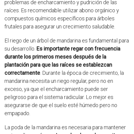
problemas de encharcamiento y pudrición de las
raíces. Es recomendable utilizar abono orgánico y
compuestos químicos específicos para árboles
frutales para asegurar un crecimiento saludable.
El riego de un árbol de mandarina es fundamental para
su desarrollo.
Es importante regar con frecuencia
durante los primeros meses después de la
plantación para que las raíces se establezcan
correctamente
. Durante la época de crecimiento, la
mandarina necesita un riego regular, pero no en
exceso, ya que el encharcamiento puede ser
peligroso para el sistema radicular. Lo mejor es
asegurarse de que el suelo esté húmedo pero no
empapado.
La poda de la mandarina es necesaria para mantener