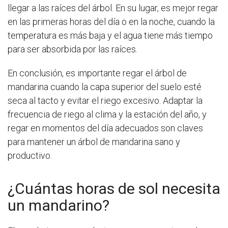
llegar a las raíces del árbol. En su lugar, es mejor regar
en las primeras horas del día o en la noche, cuando la
temperatura es más baja y el agua tiene más tiempo
para ser absorbida por las raíces.
En conclusión, es importante regar el árbol de
mandarina cuando la capa superior del suelo esté
seca al tacto y evitar el riego excesivo. Adaptar la
frecuencia de riego al clima y la estación del año, y
regar en momentos del día adecuados son claves
para mantener un árbol de mandarina sano y
productivo.
¿Cuántas horas de sol necesita
un mandarino?