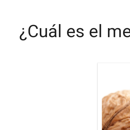
¿Cuál es el m