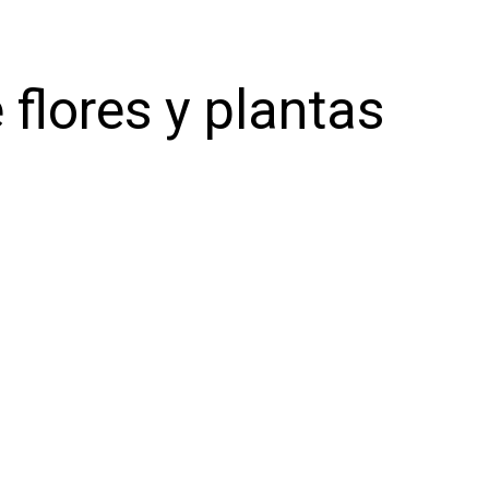
 flores y plantas