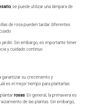
esario
, se puede utilizar una lámpara de
illas de rosa pueden tardar diferentes
cuado.
 jardín. Sin embargo, es importante tener
ncia y cuidado continuo.
 garantizar su crecimiento y
ál es el mejor tiempo para plantarlas.
 plantar
rosas
. En general, la primavera es
raizamiento de las plantas. Sin embargo,