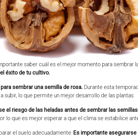
 importante saber cuál es el mejor momento para sembrar l
 éxito de tu cultivo.
l para sembrar una semilla de rosa.
Durante esta temporada
 subir, lo que permite un mejor desarrollo de las plantas.
e el riesgo de las heladas antes de sembrar las semillas
or lo que es mejor esperar a que el clima se estabilice a
eparar el suelo adecuadamente.
Es importante asegurarse d