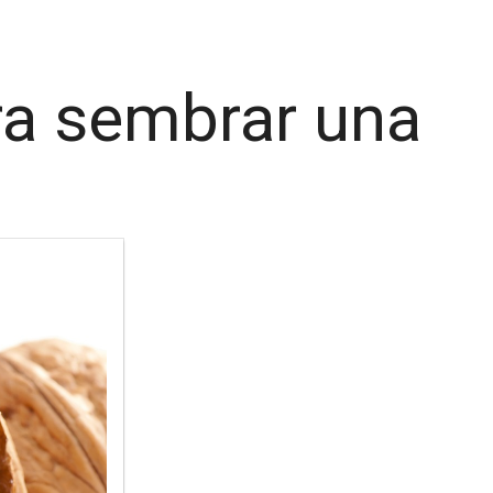
ra sembrar una