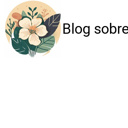
Blog sobre