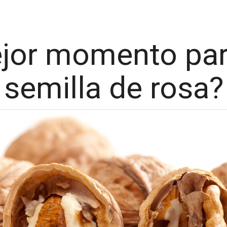
ejor momento pa
semilla de rosa?