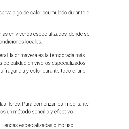
nserva algo de calor acumulado durante el
irlas en viveros especializados, donde se
ondiciones locales.
neral, la primavera es la temporada más
as de calidad en viveros especializados.
 fragancia y color durante todo el año.
las flores. Para comenzar, es importante
os un método sencillo y efectivo.
tiendas especializadas o incluso