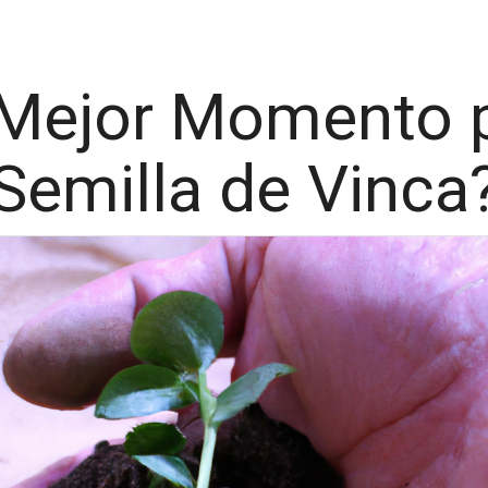
 Mejor Momento p
Semilla de Vinca