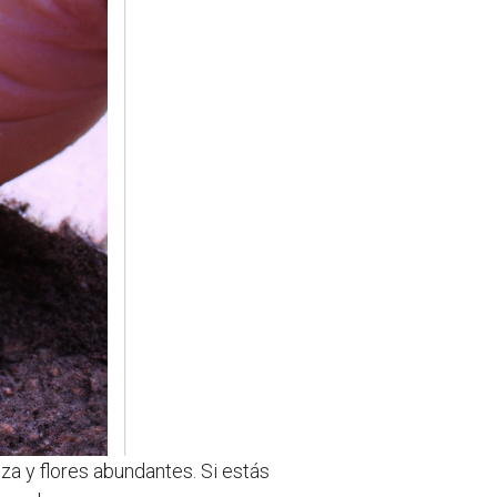
eza y flores abundantes. Si estás