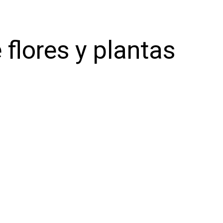
 flores y plantas