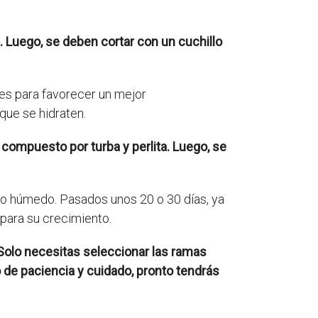
 Luego, se deben cortar con un cuchillo
res para favorecer un mejor
que se hidraten.
ompuesto por turba y perlita. Luego, se
ato húmedo. Pasados unos 20 o 30 días, ya
para su crecimiento.
 Solo necesitas seleccionar las ramas
 de paciencia y cuidado, pronto tendrás