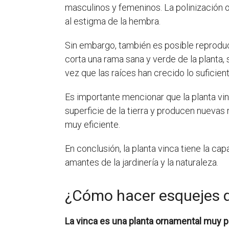
masculinos y femeninos. La polinización 
al estigma de la hembra.
Sin embargo, también es posible reproduc
corta una rama sana y verde de la planta, 
vez que las raíces han crecido lo suficiente
Es importante mencionar que la planta vi
superficie de la tierra y producen nuevas
muy eficiente.
En conclusión, la planta vinca tiene la ca
amantes de la jardinería y la naturaleza.
¿Cómo hacer esquejes d
La vinca es una planta ornamental muy pop