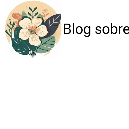
Blog sobre