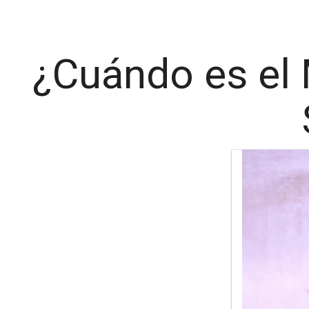
¿Cuándo es el