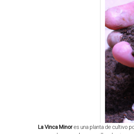
La Vinca Minor
es una planta de cultivo po