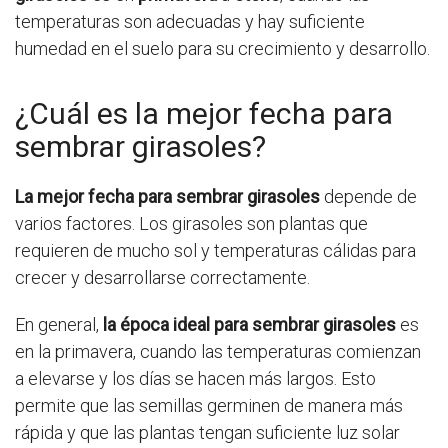
temperaturas son adecuadas y hay suficiente
humedad en el suelo para su crecimiento y desarrollo.
¿Cuál es la mejor fecha para
sembrar girasoles?
La mejor fecha para sembrar girasoles
depende de
varios factores. Los girasoles son plantas que
requieren de mucho sol y temperaturas cálidas para
crecer y desarrollarse correctamente.
En general,
la época ideal para sembrar girasoles
es
en la primavera, cuando las temperaturas comienzan
a elevarse y los días se hacen más largos. Esto
permite que las semillas germinen de manera más
rápida y que las plantas tengan suficiente luz solar