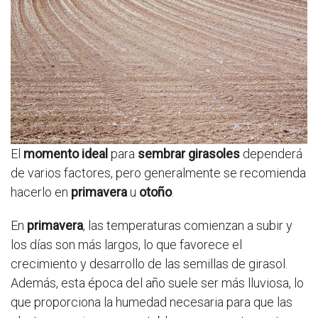
El
momento ideal
para
sembrar girasoles
dependerá
de varios factores, pero generalmente se recomienda
hacerlo en
primavera
u
otoño
.
En
primavera
, las temperaturas comienzan a subir y
los días son más largos, lo que favorece el
crecimiento y desarrollo de las semillas de girasol.
Además, esta época del año suele ser más lluviosa, lo
que proporciona la humedad necesaria para que las