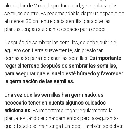
alrededor de 2 cm de profundidad, y se colocan las
semillas dentro. Es recomendable dejar un espacio de
al menos 30 cm entre cada semilla, para que las
plantas tengan suficiente espacio para crecer.
Después de sembrar las semillas, se debe cubrir el
agujero con tierra suavemente, sin presionar
demasiado para no dañar las semillas.
Es importante
regar el terreno después de sembrar las semillas,
para asegurar que el suelo esté húmedo y favorecer
la germinación de las semillas.
Una vez que las semillas han germinado, es
necesario tener en cuenta algunos cuidados
adicionales.
Es importante regar regularmente la
planta, evitando encharcamientos pero asegurando
que el suelo se mantenga húmedo. También se deben