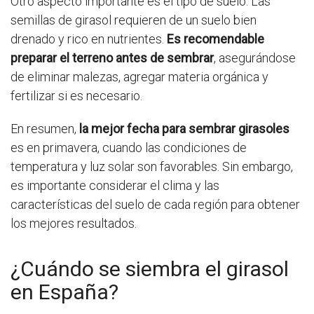
Otro aspecto importante es el tipo de suelo. Las
semillas de girasol requieren de un suelo bien
drenado y rico en nutrientes.
Es recomendable
preparar el terreno antes de sembrar
, asegurándose
de eliminar malezas, agregar materia orgánica y
fertilizar si es necesario.
En resumen,
la mejor fecha para sembrar girasoles
es en primavera, cuando las condiciones de
temperatura y luz solar son favorables. Sin embargo,
es importante considerar el clima y las
características del suelo de cada región para obtener
los mejores resultados.
¿Cuándo se siembra el girasol
en España?