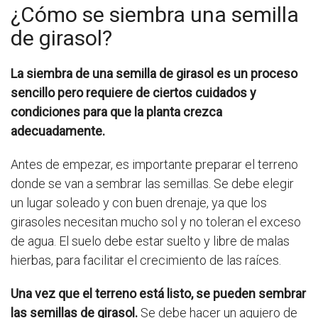
¿Cómo se siembra una semilla
de girasol?
La siembra de una semilla de girasol es un proceso
sencillo pero requiere de ciertos cuidados y
condiciones para que la planta crezca
adecuadamente.
Antes de empezar, es importante preparar el terreno
donde se van a sembrar las semillas. Se debe elegir
un lugar soleado y con buen drenaje, ya que los
girasoles necesitan mucho sol y no toleran el exceso
de agua. El suelo debe estar suelto y libre de malas
hierbas, para facilitar el crecimiento de las raíces.
Una vez que el terreno está listo, se pueden sembrar
las semillas de girasol.
Se debe hacer un agujero de