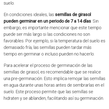
suelo.
En condiciones ideales, las
semillas de girasol
pueden germinar en un periodo de 7 a 14 días
. Sin
embargo, es importante mencionar que este tiempo
puede ser más largo si las condiciones no son
favorables. Por ejemplo, si la temperatura del suelo es
demasiado fría, las semillas pueden tardar más
tiempo en germinar o incluso pueden no hacerlo.
Para acelerar el proceso de germinación de las
semillas de girasol, es recomendable que se realice
una pre-germinación. Esto implica remojar las semillas
en agua durante unas horas antes de sembrarlas en el
suelo. Este proceso permite que las semillas se
hidraten y se ablanden, facilitando así su germinación.