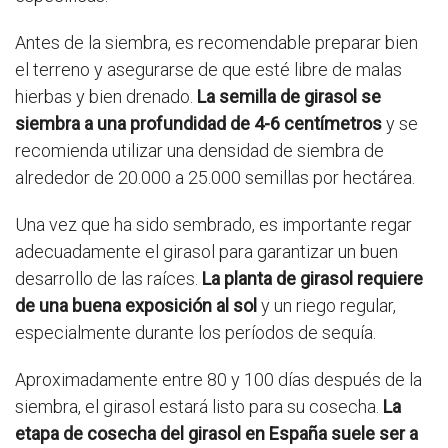
Antes de la siembra, es recomendable preparar bien
el terreno y asegurarse de que esté libre de malas
hierbas y bien drenado.
La semilla de girasol se
siembra a una profundidad de 4-6 centímetros
y se
recomienda utilizar una densidad de siembra de
alrededor de 20.000 a 25.000 semillas por hectárea.
Una vez que ha sido sembrado, es importante regar
adecuadamente el girasol para garantizar un buen
desarrollo de las raíces.
La planta de girasol requiere
de una buena exposición al sol
y un riego regular,
especialmente durante los períodos de sequía.
Aproximadamente entre 80 y 100 días después de la
siembra, el girasol estará listo para su cosecha.
La
etapa de cosecha del girasol en España suele ser a