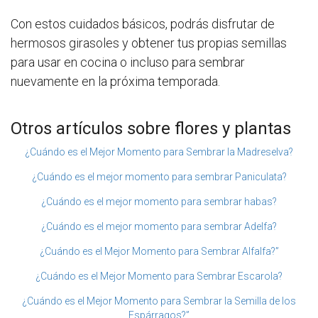
Con estos cuidados básicos, podrás disfrutar de
hermosos girasoles y obtener tus propias semillas
para usar en cocina o incluso para sembrar
nuevamente en la próxima temporada.
Otros artículos sobre flores y plantas
¿Cuándo es el Mejor Momento para Sembrar la Madreselva?
¿Cuándo es el mejor momento para sembrar Paniculata?
¿Cuándo es el mejor momento para sembrar habas?
¿Cuándo es el mejor momento para sembrar Adelfa?
¿Cuándo es el Mejor Momento para Sembrar Alfalfa?”
¿Cuándo es el Mejor Momento para Sembrar Escarola?
¿Cuándo es el Mejor Momento para Sembrar la Semilla de los
Espárragos?”