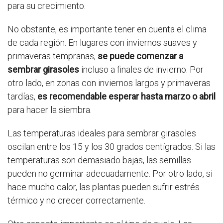
para su crecimiento.
No obstante, es importante tener en cuenta el clima
de cada región. En lugares con inviernos suaves y
primaveras tempranas,
se puede comenzar a
sembrar girasoles
incluso a finales de invierno. Por
otro lado, en zonas con inviernos largos y primaveras
tardías,
es recomendable esperar hasta marzo o abril
para hacer la siembra.
Las temperaturas ideales para sembrar girasoles
oscilan entre los 15 y los 30 grados centígrados. Si las
temperaturas son demasiado bajas, las semillas
pueden no germinar adecuadamente. Por otro lado, si
hace mucho calor, las plantas pueden sufrir estrés
térmico y no crecer correctamente.