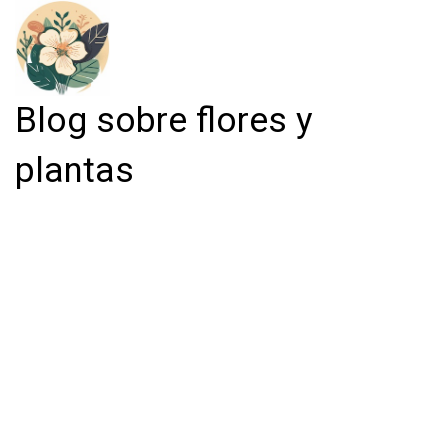
Blog sobre flores y
plantas