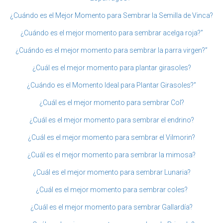
¿Cuándo es el Mejor Momento para Sembrar la Semilla de Vinca?
¿Cuándo es el mejor momento para sembrar acelga roja?”
¿Cuándo es el mejor momento para sembrar la parra virgen?”
¿Cuál es el mejor momento para plantar girasoles?
¿Cuándo es el Momento Ideal para Plantar Girasoles?”
¿Cuál es el mejor momento para sembrar Col?
¿Cuál es el mejor momento para sembrar el endrino?
¿Cuál es el mejor momento para sembrar el Vilmorin?
¿Cuál es el mejor momento para sembrar la mimosa?
¿Cuál es el mejor momento para sembrar Lunaria?
¿Cuál es el mejor momento para sembrar coles?
¿Cuál es el mejor momento para sembrar Gallardía?