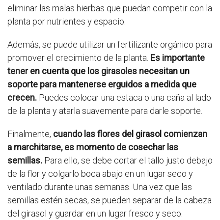
eliminar las malas hierbas que puedan competir con la
planta por nutrientes y espacio.
Además, se puede utilizar un fertilizante orgánico para
promover el crecimiento de la planta.
Es importante
tener en cuenta que los girasoles necesitan un
soporte para mantenerse erguidos a medida que
crecen.
Puedes colocar una estaca o una caña al lado
de la planta y atarla suavemente para darle soporte.
Finalmente,
cuando las flores del girasol comienzan
a marchitarse, es momento de cosechar las
semillas.
Para ello, se debe cortar el tallo justo debajo
de la flor y colgarlo boca abajo en un lugar seco y
ventilado durante unas semanas. Una vez que las
semillas estén secas, se pueden separar de la cabeza
del girasol y guardar en un lugar fresco y seco.