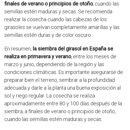
finales de verano o principios de otoño
, cuando las
semillas estén maduras y secas. Se recomienda
realizar la cosecha cuando las cabezas de los
girasoles se vuelvan completamente amarillas y las
semillas estén duras y de color oscuro.
En resumen,
la siembra del girasol en España se
realiza en primavera y verano
, entre los meses de
marzo y junio, dependiendo de la región y las
condiciones climáticas. Es importante asegurarse de
preparar bien el terreno, sembrar a la profundidad
adecuada y darle a la planta una buena exposición al
sol y riego regular. La cosecha se realiza
aproximadamente entre 80 y 100 días después de la
siembra, a finales de verano o principios de otoño,
cuando las semillas estén maduras y secas.