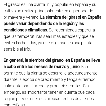
El girasol es una planta muy popular en España y su
cultivo se realiza principalmente en el periodo de
primavera y verano.
La siembra del girasol en España
puede variar dependiendo de la región y las
condiciones climáticas
. Se recomienda esperar a
que las temperaturas sean más estables y que se
eviten las heladas, ya que el girasol es una planta
sensible al frío.
En general, la siembra del girasol en España se lleva
a cabo entre los meses de marzo y junio
. Esto
permite que la planta se desarrolle adecuadamente
durante la época de crecimiento y tenga el tiempo
suficiente para florecer y producir semillas. Sin
embargo, es importante tener en cuenta que cada
región puede tener sus propias fechas de siembra
específicas.