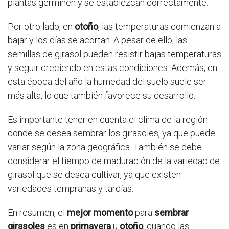
plantas germinen y se establezcan correctamente.
Por otro lado, en
otoño
, las temperaturas comienzan a
bajar y los días se acortan. A pesar de ello, las
semillas de girasol pueden resistir bajas temperaturas
y seguir creciendo en estas condiciones. Además, en
esta época del año la humedad del suelo suele ser
más alta, lo que también favorece su desarrollo.
Es importante tener en cuenta el clima de la región
donde se desea sembrar los girasoles, ya que puede
variar según la zona geográfica. También se debe
considerar el tiempo de maduración de la variedad de
girasol que se desea cultivar, ya que existen
variedades tempranas y tardías.
En resumen, el
mejor momento
para
sembrar
girasoles
es en
primavera
u
otoño
, cuando las