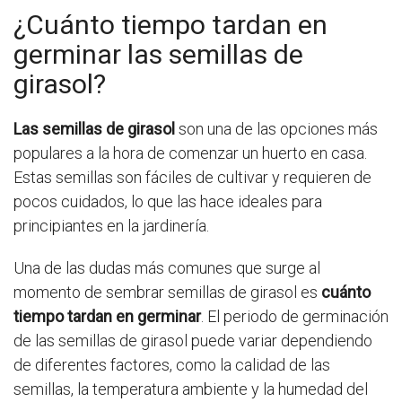
¿Cuánto tiempo tardan en
germinar las semillas de
girasol?
Las semillas de girasol
son una de las opciones más
populares a la hora de comenzar un huerto en casa.
Estas semillas son fáciles de cultivar y requieren de
pocos cuidados, lo que las hace ideales para
principiantes en la jardinería.
Una de las dudas más comunes que surge al
momento de sembrar semillas de girasol es
cuánto
tiempo tardan en germinar
. El periodo de germinación
de las semillas de girasol puede variar dependiendo
de diferentes factores, como la calidad de las
semillas, la temperatura ambiente y la humedad del