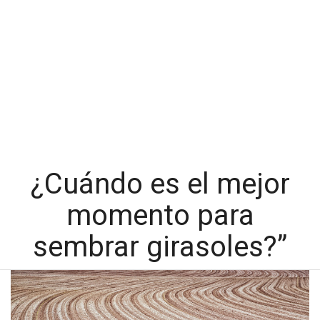
¿Cuándo es el mejor
momento para
sembrar girasoles?”