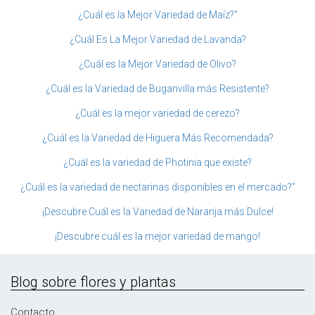
¿Cuál es la Mejor Variedad de Maíz?”
¿Cuál Es La Mejor Variedad de Lavanda?
¿Cuál es la Mejor Variedad de Olivo?
¿Cuál es la Variedad de Buganvilla más Resistente?
¿Cuál es la mejor variedad de cerezo?
¿Cuál es la Variedad de Higuera Más Recomendada?
¿Cuál es la variedad de Photinia que existe?
¿Cuál es la variedad de nectarinas disponibles en el mercado?”
¡Descubre Cuál es la Variedad de Naranja más Dulce!
¡Descubre cuál es la mejor variedad de mango!
Blog sobre flores y plantas
Contacto