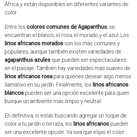
África y están disponibles en diferentes variantes de
color.
Entre los
colores comunes de Agapanthus
, se
encuentran el blanco, el rosa, el morado y el azul. Los
lirios africanos morados
son los más comunes y
populares, aunque también existen variedades de
agapanthus azules
que pueden ser espectaculares
en el paisaje. También hay variedades más suaves de
lirios africanos rosa
para quienes desean algo menos
llamativo en su jardín. Finalmente, los
lirios africanos
blancos
pueden ser una opción excelente para quien
busque un ambiente más limpio y neutral.
En definitiva, si estás buscando agregar un toque de
color a tu jardín o terraza, los
lirios africanos
pueden
ser una excelente opción. Ya sea que elijas el color