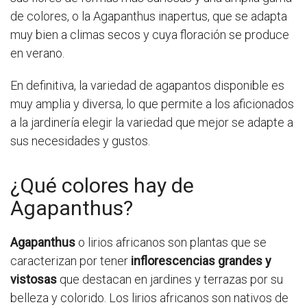
de colores, o la Agapanthus inapertus, que se adapta
muy bien a climas secos y cuya floración se produce
en verano.
En definitiva, la variedad de agapantos disponible es
muy amplia y diversa, lo que permite a los aficionados
a la jardinería elegir la variedad que mejor se adapte a
sus necesidades y gustos.
¿Qué colores hay de
Agapanthus?
Agapanthus
o lirios africanos son plantas que se
caracterizan por tener
inflorescencias grandes y
vistosas
que destacan en jardines y terrazas por su
belleza y colorido. Los lirios africanos son nativos de