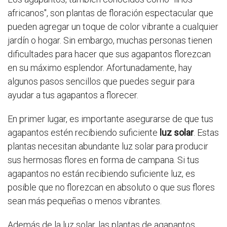
africanos", son plantas de floración espectacular que
pueden agregar un toque de color vibrante a cualquier
jardín o hogar. Sin embargo, muchas personas tienen
dificultades para hacer que sus agapantos florezcan
en su máximo esplendor. Afortunadamente, hay
algunos pasos sencillos que puedes seguir para
ayudar a tus agapantos a florecer.
En primer lugar, es importante asegurarse de que tus
agapantos estén recibiendo suficiente
luz solar
. Estas
plantas necesitan abundante luz solar para producir
sus hermosas flores en forma de campana. Si tus
agapantos no están recibiendo suficiente luz, es
posible que no florezcan en absoluto o que sus flores
sean más pequeñas o menos vibrantes.
Además de la luz solar, las plantas de agapantos