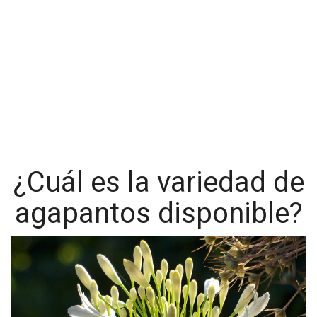
¿Cuál es la variedad de
agapantos disponible?