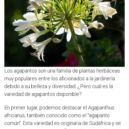
Los agapantos son una familia de plantas herbáceas
muy populares entre los aficionados a la jardinería
debido a su belleza y diversidad. ¿Pero cuál es la
variedad de agapantos disponible?
En primer lugar, podemos destacar el Agapanthus
africanus, también conocido como el "agapanto
común". Esta variedad es originaria de Sudáfrica y se