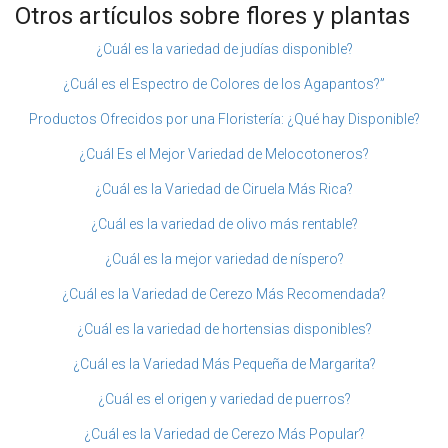
Otros artículos sobre flores y plantas
¿Cuál es la variedad de judías disponible?
¿Cuál es el Espectro de Colores de los Agapantos?”
Productos Ofrecidos por una Floristería: ¿Qué hay Disponible?
¿Cuál Es el Mejor Variedad de Melocotoneros?
¿Cuál es la Variedad de Ciruela Más Rica?
¿Cuál es la variedad de olivo más rentable?
¿Cuál es la mejor variedad de níspero?
¿Cuál es la Variedad de Cerezo Más Recomendada?
¿Cuál es la variedad de hortensias disponibles?
¿Cuál es la Variedad Más Pequeña de Margarita?
¿Cuál es el origen y variedad de puerros?
¿Cuál es la Variedad de Cerezo Más Popular?