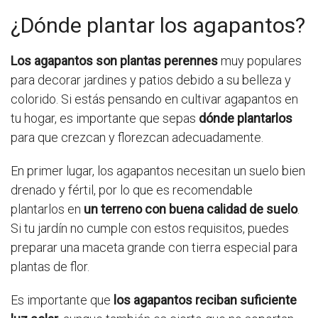
¿Dónde plantar los agapantos?
Los agapantos son plantas perennes
muy populares
para decorar jardines y patios debido a su belleza y
colorido. Si estás pensando en cultivar agapantos en
tu hogar, es importante que sepas
dónde plantarlos
para que crezcan y florezcan adecuadamente.
En primer lugar, los agapantos necesitan un suelo bien
drenado y fértil, por lo que es recomendable
plantarlos en
un terreno con buena calidad de suelo
.
Si tu jardín no cumple con estos requisitos, puedes
preparar una maceta grande con tierra especial para
plantas de flor.
Es importante que
los agapantos reciban suficiente