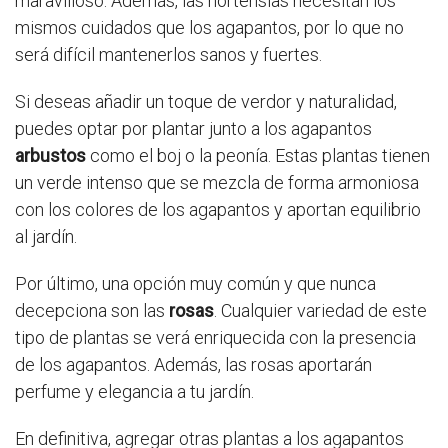
maravilloso. Además, las hortensias necesitan los
mismos cuidados que los agapantos, por lo que no
será difícil mantenerlos sanos y fuertes.
Si deseas añadir un toque de verdor y naturalidad,
puedes optar por plantar junto a los agapantos
arbustos
como el boj o la peonía. Estas plantas tienen
un verde intenso que se mezcla de forma armoniosa
con los colores de los agapantos y aportan equilibrio
al jardín.
Por último, una opción muy común y que nunca
decepciona son las
rosas
. Cualquier variedad de este
tipo de plantas se verá enriquecida con la presencia
de los agapantos. Además, las rosas aportarán
perfume y elegancia a tu jardín.
En definitiva, agregar otras plantas a los agapantos