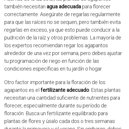
también necesitan
agua adecuada
para florecer
correctamente. Asegúrate de regarlas regularmente
para que las raíces no se sequen, pero también evita
regarlas en exceso, ya que esto puede conducir a la
pudrición de la raíz y otros problemas. La mayoría de
los expertos recomiendan regar los agapantos
alrededor de una vez por semana, pero debes ajustar
tu programación de riego en función de las
condiciones específicas en tu jardín o hogar.
Otro factor importante para la floración de los
agapantos es el
fertilizante adecuado
. Estas plantas
necesitan una cantidad suficiente de nutrientes para
florecer, especialmente durante su período de
floración. Busca un fertilizante equilibrado para
plantas de flores y úsalo cada dos o tres semanas
durante la primavera y el verano. Sin embargo, debes