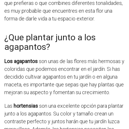
que prefieras o que combines diferentes tonalidades,
es muy probable que encuentres en esta flor una
forma de darle vida a tu espacio exterior.
¿Que plantar junto a los
agapantos?
Los agapantos
son unas de las flores más hermosas y
coloridas que podemos encontrar en el jardín. Si has
decidido cultivar agapantos en tu jardín o en alguna
maceta, es importante que sepas que hay plantas que
mejoran su aspecto y fomentan su crecimiento.
Las
hortensias
son una excelente opción para plantar
junto a los agapantos. Su color y tamaño crean un
contraste perfecto y juntos harán que tu jardín luzca