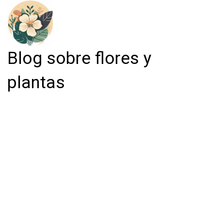
Blog sobre flores y
plantas