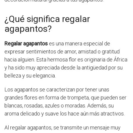
¿Qué significa regalar
agapantos?
Regalar agapantos
es una manera especial de
expresar sentimientos de amor, amistad o gratitud
hacia alguien. Esta hermosa flor es originaria de África
y ha sido muy apreciada desde la antigüedad por su
belleza y su elegancia.
Los agapantos se caracterizan por tener unas
grandes flores en forma de trompeta, que pueden ser
blancas, rosadas, azules o moradas. Además, su
aroma delicado y suave los hace aún más atractivos.
Al regalar agapantos, se transmite un mensaje muy