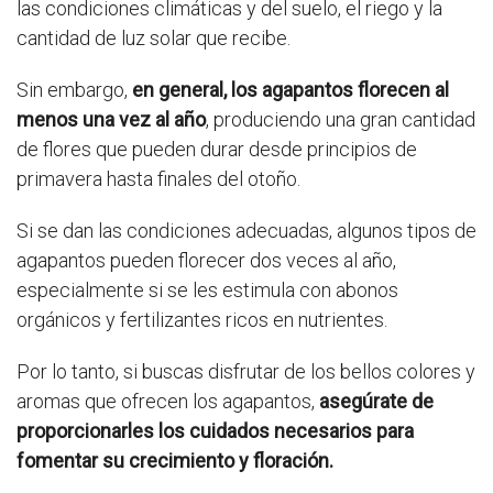
las condiciones climáticas y del suelo, el riego y la
cantidad de luz solar que recibe.
Sin embargo,
en general, los agapantos florecen al
menos una vez al año
, produciendo una gran cantidad
de flores que pueden durar desde principios de
primavera hasta finales del otoño.
Si se dan las condiciones adecuadas, algunos tipos de
agapantos pueden florecer dos veces al año,
especialmente si se les estimula con abonos
orgánicos y fertilizantes ricos en nutrientes.
Por lo tanto, si buscas disfrutar de los bellos colores y
aromas que ofrecen los agapantos,
asegúrate de
proporcionarles los cuidados necesarios para
fomentar su crecimiento y floración.