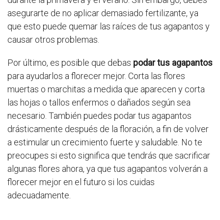
asegurarte de no aplicar demasiado fertilizante, ya
que esto puede quemar las raíces de tus agapantos y
causar otros problemas.
Por último, es posible que debas
podar tus agapantos
para ayudarlos a florecer mejor. Corta las flores
muertas o marchitas a medida que aparecen y corta
las hojas o tallos enfermos o dañados según sea
necesario. También puedes podar tus agapantos
drásticamente después de la floración, a fin de volver
a estimular un crecimiento fuerte y saludable. No te
preocupes si esto significa que tendrás que sacrificar
algunas flores ahora, ya que tus agapantos volverán a
florecer mejor en el futuro si los cuidas
adecuadamente.