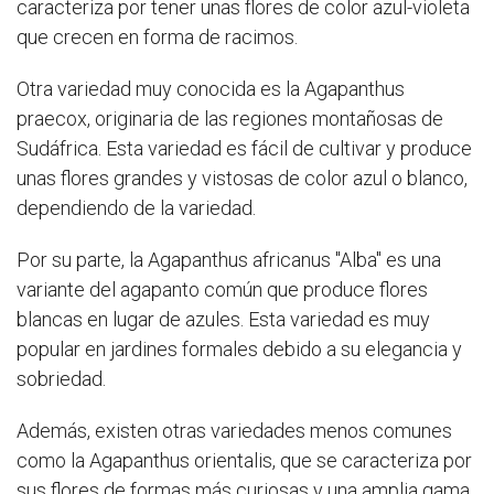
caracteriza por tener unas flores de color azul-violeta
que crecen en forma de racimos.
Otra variedad muy conocida es la Agapanthus
praecox, originaria de las regiones montañosas de
Sudáfrica. Esta variedad es fácil de cultivar y produce
unas flores grandes y vistosas de color azul o blanco,
dependiendo de la variedad.
Por su parte, la Agapanthus africanus "Alba" es una
variante del agapanto común que produce flores
blancas en lugar de azules. Esta variedad es muy
popular en jardines formales debido a su elegancia y
sobriedad.
Además, existen otras variedades menos comunes
como la Agapanthus orientalis, que se caracteriza por
sus flores de formas más curiosas y una amplia gama