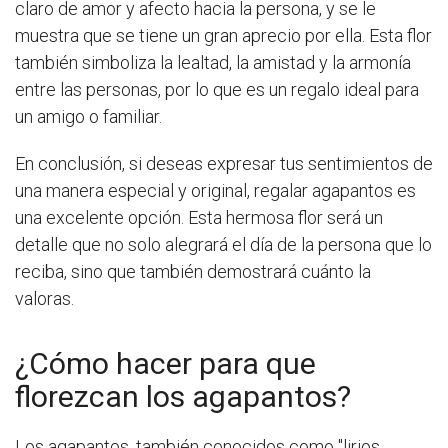
claro de amor y afecto hacia la persona, y se le
muestra que se tiene un gran aprecio por ella. Esta flor
también simboliza la lealtad, la amistad y la armonía
entre las personas, por lo que es un regalo ideal para
un amigo o familiar.
En conclusión, si deseas expresar tus sentimientos de
una manera especial y original, regalar agapantos es
una excelente opción. Esta hermosa flor será un
detalle que no solo alegrará el día de la persona que lo
reciba, sino que también demostrará cuánto la
valoras.
¿Cómo hacer para que
florezcan los agapantos?
Los agapantos, también conocidos como "lirios