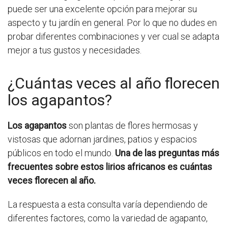
puede ser una excelente opción para mejorar su
aspecto y tu jardín en general. Por lo que no dudes en
probar diferentes combinaciones y ver cual se adapta
mejor a tus gustos y necesidades.
¿Cuántas veces al año florecen
los agapantos?
Los agapantos
son plantas de flores hermosas y
vistosas que adornan jardines, patios y espacios
públicos en todo el mundo.
Una de las preguntas más
frecuentes sobre estos lirios africanos es cuántas
veces florecen al año.
La respuesta a esta consulta varía dependiendo de
diferentes factores, como la variedad de agapanto,