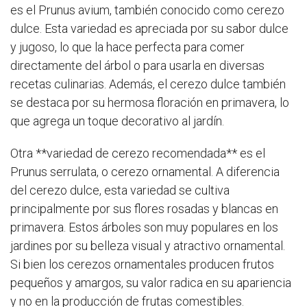
es el Prunus avium, también conocido como cerezo
dulce. Esta variedad es apreciada por su sabor dulce
y jugoso, lo que la hace perfecta para comer
directamente del árbol o para usarla en diversas
recetas culinarias. Además, el cerezo dulce también
se destaca por su hermosa floración en primavera, lo
que agrega un toque decorativo al jardín.
Otra **variedad de cerezo recomendada** es el
Prunus serrulata, o cerezo ornamental. A diferencia
del cerezo dulce, esta variedad se cultiva
principalmente por sus flores rosadas y blancas en
primavera. Estos árboles son muy populares en los
jardines por su belleza visual y atractivo ornamental.
Si bien los cerezos ornamentales producen frutos
pequeños y amargos, su valor radica en su apariencia
y no en la producción de frutas comestibles.