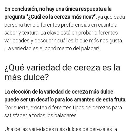
En conclusión, no hay una única respuesta a la
pregunta "¿Cuál es la cereza más rica?",
ya que cada
persona tiene diferentes preferencias en cuanto a
sabor y textura. La clave está en probar diferentes
variedades y descubrir cuál es la que más nos gusta.
¡La variedad es el condimento del paladar!
¿Qué variedad de cereza es la
más dulce?
La elección de la variedad de cereza más dulce
puede ser un desafío para los amantes de esta fruta.
Por suerte, existen diferentes tipos de cerezas para
satisfacer a todos los paladares.
Una de las variedades más dulces de cereza es la