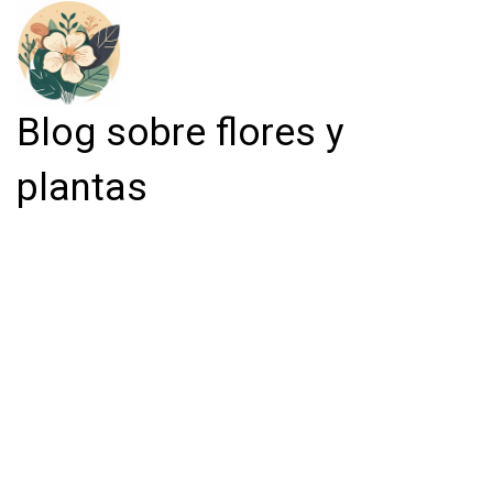
Blog sobre flores y
plantas