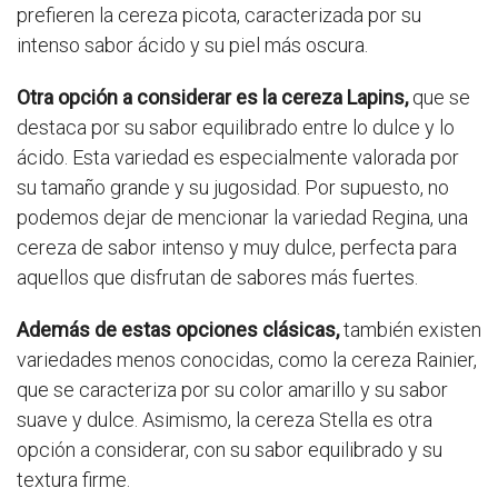
prefieren la cereza picota, caracterizada por su
intenso sabor ácido y su piel más oscura.
Otra opción a considerar es la cereza Lapins,
que se
destaca por su sabor equilibrado entre lo dulce y lo
ácido. Esta variedad es especialmente valorada por
su tamaño grande y su jugosidad. Por supuesto, no
podemos dejar de mencionar la variedad Regina, una
cereza de sabor intenso y muy dulce, perfecta para
aquellos que disfrutan de sabores más fuertes.
Además de estas opciones clásicas,
también existen
variedades menos conocidas, como la cereza Rainier,
que se caracteriza por su color amarillo y su sabor
suave y dulce. Asimismo, la cereza Stella es otra
opción a considerar, con su sabor equilibrado y su
textura firme.