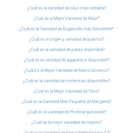
¿Cuál es la variedad de olivo más rentable?
¿Cuál es la Mejor Variedad de Maíz?”
¿Cuál es la Variedad de Buganvilla más Resistente?
¿Cuál es el origen y variedad de puerros?
¿Cuál es la variedad de judías disponible?
¿Cuál es la variedad de agapantos disponible?
¿Cuál Es el Mejor Variedad de Melocotoneros?
¿Cuál es la variedad de hortensias disponibles?
¿Cuál es la Mejor Variedad de Olivo?
¿Cuál es la Variedad Más Pequeña de Margarita?
¿Cuál es la variedad de Photinia que existe?
¿Cuál es la mejor variedad de níspero?
¿Cuál es la Variedad de Fresa Perfecta para Ti?”