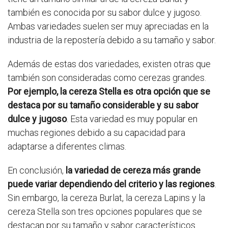
también es conocida por su sabor dulce y jugoso.
Ambas variedades suelen ser muy apreciadas en la
industria de la repostería debido a su tamaño y sabor.
Además de estas dos variedades, existen otras que
también son consideradas como cerezas grandes.
Por ejemplo, la cereza Stella es otra opción que se
destaca por su tamaño considerable y su sabor
dulce y jugoso
. Esta variedad es muy popular en
muchas regiones debido a su capacidad para
adaptarse a diferentes climas.
En conclusión,
la variedad de cereza más grande
puede variar dependiendo del criterio y las regiones
.
Sin embargo, la cereza Burlat, la cereza Lapins y la
cereza Stella son tres opciones populares que se
destacan por su tamaño y sabor característicos.