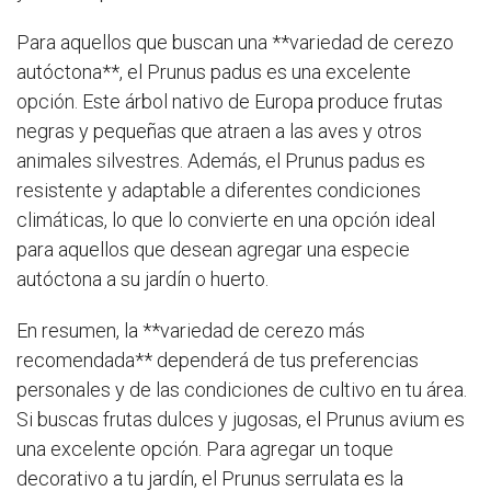
Para aquellos que buscan una **variedad de cerezo
autóctona**, el Prunus padus es una excelente
opción. Este árbol nativo de Europa produce frutas
negras y pequeñas que atraen a las aves y otros
animales silvestres. Además, el Prunus padus es
resistente y adaptable a diferentes condiciones
climáticas, lo que lo convierte en una opción ideal
para aquellos que desean agregar una especie
autóctona a su jardín o huerto.
En resumen, la **variedad de cerezo más
recomendada** dependerá de tus preferencias
personales y de las condiciones de cultivo en tu área.
Si buscas frutas dulces y jugosas, el Prunus avium es
una excelente opción. Para agregar un toque
decorativo a tu jardín, el Prunus serrulata es la