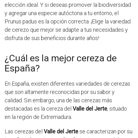
elección ideal. Y si deseas promover la biodiversidad
y agregar una especie autóctona a tu entorno, el
Prunus padus es la opción correcta. ¡Elige la variedad
de cerezo que mejor se adapte a tus necesidades y
disfruta de sus beneficios durante años!
¿Cuál es la mejor cereza de
España?
En España, existen diferentes variedades de cerezas
que son altamente reconocidas por su sabor y
calidad. Sin embargo, una de las cerezas más
destacadas es la cereza del
Valle del Jerte
, situado
en la región de Extremadura.
Las cerezas del
Valle del Jerte
se caracterizan por su