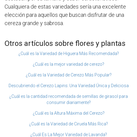
Cualquiera de estas variedades sería una excelente
elección para aquellos que buscan disfrutar de una
cereza grande y sabrosa.
Otros artículos sobre flores y plantas
¿Cuál es la Variedad de Higuera Más Recomendada?
¿Cuál es la mejor variedad de cerezo?
¿Cuál es la Variedad de Cerezo Más Popular?
Descubriendo el Cerezo Lapins: Una Variedad Única y Deliciosa
¿Cuál es la cantidad recomendada de semillas de girasol para
consumir diariamente?
¿Cuál es la Altura Máxima del Cerezo?
¿Cuál es la Variedad de Ciruela Más Rica?
¿Cuál Es La Mejor Variedad de Lavanda?