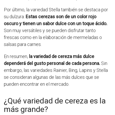
Por último, la variedad Stella también se destaca por
su dulzura.
Estas cerezas son de un color rojo
oscuro y tienen un sabor dulce con un toque ácido.
Son muy versátiles y se pueden disfrutar tanto
frescas como en la elaboración de mermeladas o
salsas para carnes.
En resumen,
la variedad de cereza más dulce
dependerá del gusto personal de cada persona.
Sin
embargo, las variedades Rainier, Bing, Lapins y Stella
se consideran algunas de las más dulces que se
pueden encontrar en el mercado.
¿Qué variedad de cereza es la
más grande?