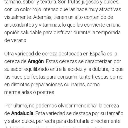
tamaño, sabor y textura. Son frutas jugosas y dulces,
con un color rojo intenso que las hace muy atractivas
visualmente. Además, tienen un alto contenido de
antioxidantes y vitaminas, lo que las convierte en una
opción saludable para disfrutar durante la temporada
de verano.
Otra variedad de cereza destacada en España es la
cereza de
Aragón
. Estas cerezas se caracterizan por
su sabor equilibrado entre la acidez y la dulzura, lo que
las hace perfectas para consumir tanto frescas como
en distintas preparaciones culinarias, como
mermeladas o postres.
Por último, no podemos olvidar mencionar la cereza
de
Andalucía
. Esta variedad se destaca por su tamaño
y sabor dulce, perfecta para disfrutarla directamente