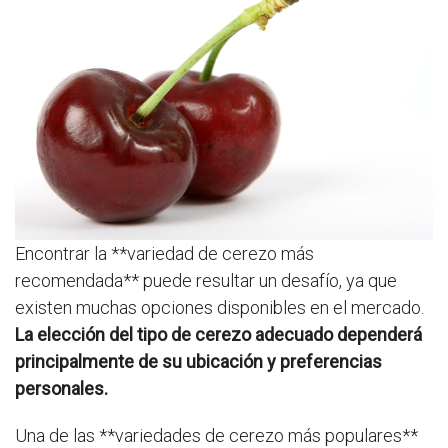
Encontrar la **variedad de cerezo más
recomendada** puede resultar un desafío, ya que
existen muchas opciones disponibles en el mercado.
La elección del tipo de cerezo adecuado dependerá
principalmente de su ubicación y preferencias
personales.
Una de las **variedades de cerezo más populares**