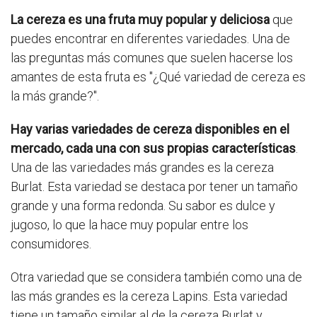
La cereza es una fruta muy popular y deliciosa
que
puedes encontrar en diferentes variedades. Una de
las preguntas más comunes que suelen hacerse los
amantes de esta fruta es "¿Qué variedad de cereza es
la más grande?".
Hay varias variedades de cereza disponibles en el
mercado, cada una con sus propias características
.
Una de las variedades más grandes es la cereza
Burlat. Esta variedad se destaca por tener un tamaño
grande y una forma redonda. Su sabor es dulce y
jugoso, lo que la hace muy popular entre los
consumidores.
Otra variedad que se considera también como una de
las más grandes es la cereza Lapins. Esta variedad
tiene un tamaño similar al de la cereza Burlat y