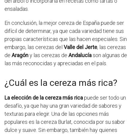
del árbol o incorporarla en recetas como tartas o
ensaladas.
En conclusión, la mejor cereza de España puede ser
difícil de determinar, ya que cada variedad tiene sus
propias características que las hacen especiales. Sin
embargo, las cerezas del
Valle del Jerte
, las cerezas
de
Aragón
y las cerezas de
Andalucía
son algunas de
las más reconocidas y apreciadas en el país.
¿Cuál es la cereza más rica?
La elección de la cereza más rica
puede ser todo un
desafío, ya que hay una gran variedad de sabores y
texturas para elegir. Una de las opciones más
populares es la cereza Burlat, conocida por su sabor
dulce y suave. Sin embargo, también hay quienes