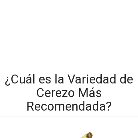
¿Cuál es la Variedad de
Cerezo Más
Recomendada?