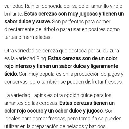
variedad Rainier, conocida por su color amarillo y rojo
brillante.
Estas cerezas son muy jugosas y tienen un
sabor dulce y suave.
Son perfectas para comer
directamente del árbol o para usar en postres como
tartas o mermeladas.
Otra variedad de cereza que destaca por su dulzura
es la variedad Bing.
Estas cerezas son de un color
rojo intenso y tienen un sabor dulce y ligeramente
ácido.
Son muy populares en la producción de jugos y
conservas, pero también se pueden disfrutar frescas.
La variedad Lapins es otra opción dulce para los
amantes de las cerezas.
Estas cerezas tienen un
color rojo oscuro y un sabor dulce y jugoso.
Son
ideales para comer frescas, pero también se pueden
utilizar en la preparación de helados y batidos.