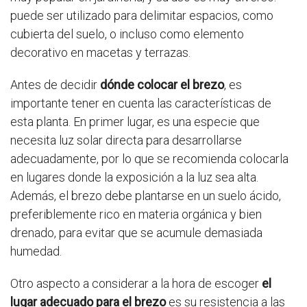
puede ser utilizado para delimitar espacios, como
cubierta del suelo, o incluso como elemento
decorativo en macetas y terrazas.
Antes de decidir
dónde colocar el brezo
, es
importante tener en cuenta las características de
esta planta. En primer lugar, es una especie que
necesita luz solar directa para desarrollarse
adecuadamente, por lo que se recomienda colocarla
en lugares donde la exposición a la luz sea alta.
Además, el brezo debe plantarse en un suelo ácido,
preferiblemente rico en materia orgánica y bien
drenado, para evitar que se acumule demasiada
humedad.
Otro aspecto a considerar a la hora de escoger
el
lugar adecuado para el brezo
es su resistencia a las