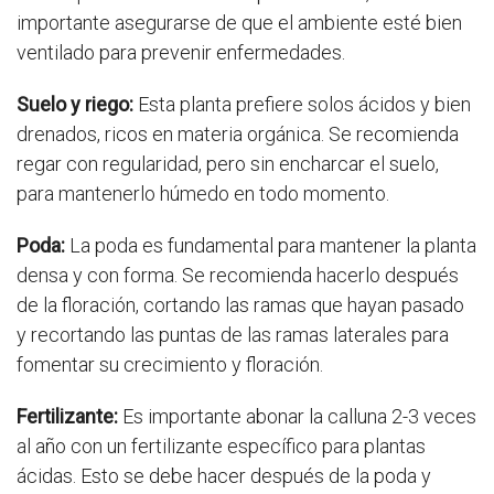
importante asegurarse de que el ambiente esté bien
ventilado para prevenir enfermedades.
Suelo y riego:
Esta planta prefiere solos ácidos y bien
drenados, ricos en materia orgánica. Se recomienda
regar con regularidad, pero sin encharcar el suelo,
para mantenerlo húmedo en todo momento.
Poda:
La poda es fundamental para mantener la planta
densa y con forma. Se recomienda hacerlo después
de la floración, cortando las ramas que hayan pasado
y recortando las puntas de las ramas laterales para
fomentar su crecimiento y floración.
Fertilizante:
Es importante abonar la calluna 2-3 veces
al año con un fertilizante específico para plantas
ácidas. Esto se debe hacer después de la poda y