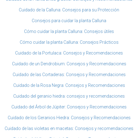
Cuidado de la Calluna: Consejos para su Protección
Consejos para cuidar la planta Calluna
Cómo cuidar la planta Calluna: Consejos útiles
Cómo cuidar la planta Calluna: Consejos Prácticos
Cuidado de la Portulaca: Consejos y Recomendaciones
Cuidado de un Dendrobium: Consejos y Recomendaciones
Cuidado de las Cortaderas: Consejos y Recomendaciones
Cuidado de la Rosa Negra: Consejos y Recomendaciones
Cuidado del geranio hiedra: consejos y recomendaciones
Cuidado del Árbol de Júpiter: Consejos y Recomendaciones
Cuidado de los Geranios Hiedra: Consejos y Recomendaciones
Cuidado de las violetas en macetas: Consejos y recomendaciones