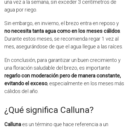
una vez a la semana, sin exceder 3 centímetros de
agua por riego.
Sin embargo, en invierno, el brezo entra en reposo y
no necesita tanta agua como en los meses cálidos
.
Durante estos meses, se recomienda regar 1 vez al
mes, asegurándose de que el agua llegue a las raíces.
En conclusión, para garantizar un buen crecimiento y
una floración saludable del brezo, es importante
regarlo con moderación pero de manera constante,
evitando el exceso
, especialmente en los meses más
cálidos del año.
¿Qué significa Calluna?
Calluna
es un término que hace referencia a un