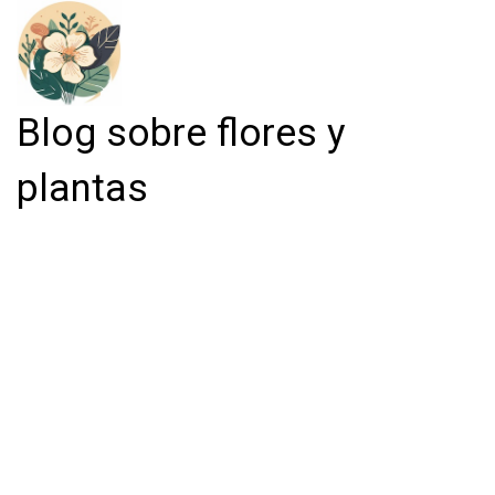
Blog sobre flores y
plantas