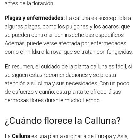
antes de la floración.
Plagas y enfermedades:
La calluna es susceptible a
algunas plagas, como los pulgones y los ácaros, que
se pueden controlar con insecticidas específicos.
Además, puede verse afectada por enfermedades
como el mildiu o la roya, que se tratan con fungicidas.
En resumen, el cuidado de la planta calluna es fácil, si
se siguen estas recomendaciones y se presta
atención a su clima y sus necesidades. Con un poco
de esfuerzo y cariño, esta planta te ofrecerá sus
hermosas flores durante mucho tiempo.
¿Cuándo florece la Calluna?
La
Calluna
es una planta originaria de Europa y Asia,