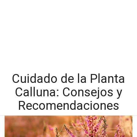
Cuidado de la Planta
Calluna: Consejos y
Recomendaciones