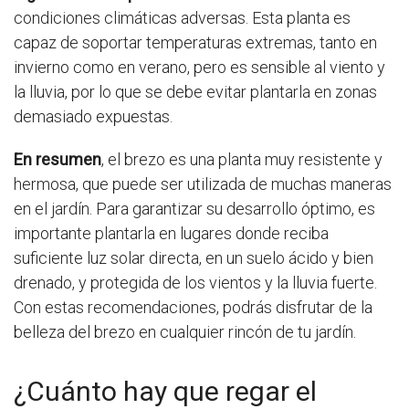
condiciones climáticas adversas. Esta planta es
capaz de soportar temperaturas extremas, tanto en
invierno como en verano, pero es sensible al viento y
la lluvia, por lo que se debe evitar plantarla en zonas
demasiado expuestas.
En resumen
, el brezo es una planta muy resistente y
hermosa, que puede ser utilizada de muchas maneras
en el jardín. Para garantizar su desarrollo óptimo, es
importante plantarla en lugares donde reciba
suficiente luz solar directa, en un suelo ácido y bien
drenado, y protegida de los vientos y la lluvia fuerte.
Con estas recomendaciones, podrás disfrutar de la
belleza del brezo en cualquier rincón de tu jardín.
¿Cuánto hay que regar el