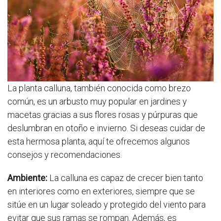
La planta calluna, también conocida como brezo
común, es un arbusto muy popular en jardines y
macetas gracias a sus flores rosas y púrpuras que
deslumbran en otoño e invierno. Si deseas cuidar de
esta hermosa planta, aquí te ofrecemos algunos
consejos y recomendaciones.
Ambiente:
La calluna es capaz de crecer bien tanto
en interiores como en exteriores, siempre que se
sitúe en un lugar soleado y protegido del viento para
evitar que sus ramas se rompan. Además, es