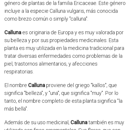
género de plantas de la familia Ericaceae. Este género
incluye a la especie Calluna vulgaris, más conocida
como brezo común o simply "calluna".
Calluna
es originaria de Europa y es muy valorada por
su belleza y por sus propiedades medicinales. Esta
planta es muy utilizada en la medicina tradicional para
tratar diversas enfermedades como problemas de la
piel, trastornos alimentarios, y afecciones
respiratorias.
El nombre
Calluna
proviene del griego "kallos", que
significa "belleza", y "una", que significa "muy". Por lo
tanto, el nombre completo de esta planta significa "la
más bella".
Además de su uso medicinal,
Calluna
también es muy