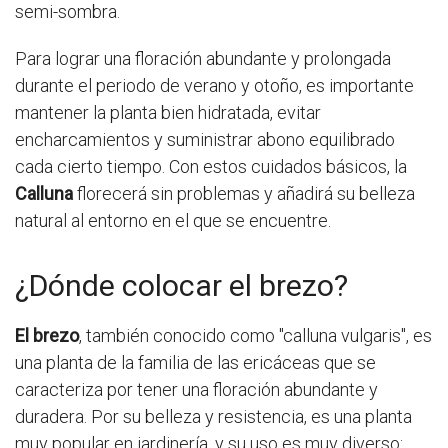
semi-sombra.
Para lograr una floración abundante y prolongada
durante el periodo de verano y otoño, es importante
mantener la planta bien hidratada, evitar
encharcamientos y suministrar abono equilibrado
cada cierto tiempo. Con estos cuidados básicos, la
Calluna
florecerá sin problemas y añadirá su belleza
natural al entorno en el que se encuentre.
¿Dónde colocar el brezo?
El brezo
, también conocido como "calluna vulgaris", es
una planta de la familia de las ericáceas que se
caracteriza por tener una floración abundante y
duradera. Por su belleza y resistencia, es una planta
muy popular en jardinería, y su uso es muy diverso: