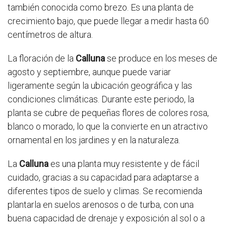
también conocida como brezo. Es una planta de
crecimiento bajo, que puede llegar a medir hasta 60
centímetros de altura.
La floración de la
Calluna
se produce en los meses de
agosto y septiembre, aunque puede variar
ligeramente según la ubicación geográfica y las
condiciones climáticas. Durante este periodo, la
planta se cubre de pequeñas flores de colores rosa,
blanco o morado, lo que la convierte en un atractivo
ornamental en los jardines y en la naturaleza.
La
Calluna
es una planta muy resistente y de fácil
cuidado, gracias a su capacidad para adaptarse a
diferentes tipos de suelo y climas. Se recomienda
plantarla en suelos arenosos o de turba, con una
buena capacidad de drenaje y exposición al sol o a