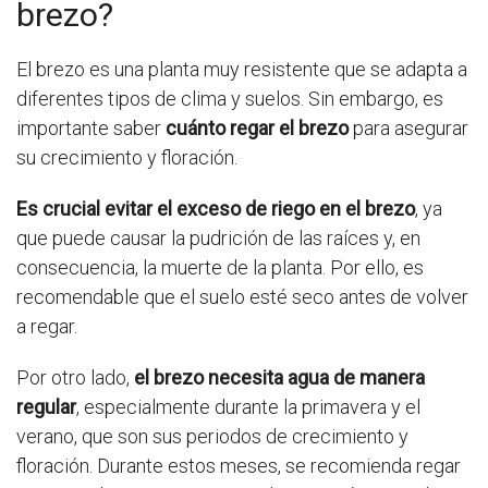
brezo?
El brezo es una planta muy resistente que se adapta a
diferentes tipos de clima y suelos. Sin embargo, es
importante saber
cuánto regar el brezo
para asegurar
su crecimiento y floración.
Es crucial evitar el exceso de riego en el brezo
, ya
que puede causar la pudrición de las raíces y, en
consecuencia, la muerte de la planta. Por ello, es
recomendable que el suelo esté seco antes de volver
a regar.
Por otro lado,
el brezo necesita agua de manera
regular
, especialmente durante la primavera y el
verano, que son sus periodos de crecimiento y
floración. Durante estos meses, se recomienda regar