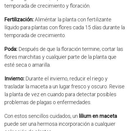
temporada de crecimiento y floración.
Fertilización:
Aliméntar la planta con fertilizante
líquido para plantas con flores cada 15 días durante la
temporada de crecimiento.
Poda:
Después de que la floración termine, cortar las
flores marchitas y cualquier parte de la planta que
esté seca o amarilla.
Invierno:
Durante el invierno, reducir el riego y
trasladar la maceta a un lugar fresco y oscuro. Revise
la planta de vez en cuando para detectar posibles
problemas de plagas o enfermedades.
Con estos sencillos cuidados, un
lilium en maceta
puede ser una hermosa incorporación a cualquier