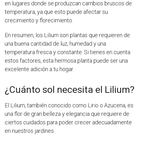
en lugares donde se produzcan cambios bruscos de
temperatura, ya que esto puede afectar su
crecimiento y florecimiento.
En resumen, los Lilium son plantas que requieren de
una buena cantidad de luz, humedad y una
temperatura fresca y constante. Si tienes en cuenta
estos factores, esta hermosa planta puede ser una
excelente adición a tu hogar.
¿Cuánto sol necesita el Lilium?
El Lilium, también conocido como Lirio o Azucena, es
una flor de gran belleza y elegancia que requiere de
ciertos cuidados para poder crecer adecuadamente
en nuestros jardines.