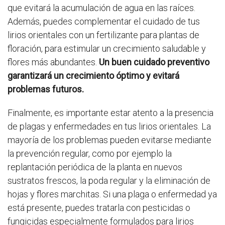
que evitará la acumulación de agua en las raíces.
Además, puedes complementar el cuidado de tus
lirios orientales con un fertilizante para plantas de
floración, para estimular un crecimiento saludable y
flores más abundantes.
Un buen cuidado preventivo
garantizará un crecimiento óptimo y evitará
problemas futuros.
Finalmente, es importante estar atento a la presencia
de plagas y enfermedades en tus lirios orientales. La
mayoría de los problemas pueden evitarse mediante
la prevención regular, como por ejemplo la
replantación periódica de la planta en nuevos
sustratos frescos, la poda regular y la eliminación de
hojas y flores marchitas. Si una plaga o enfermedad ya
está presente, puedes tratarla con pesticidas o
fungicidas especialmente formulados para lirios