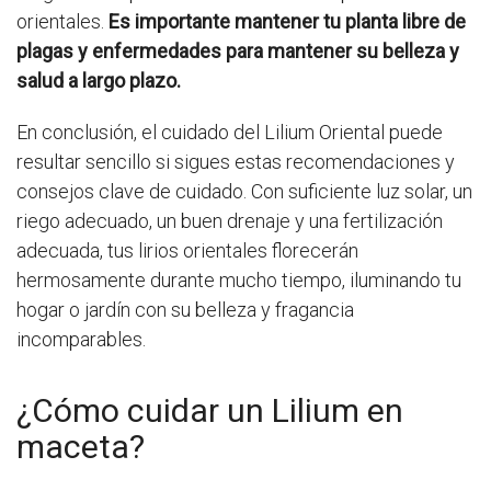
orientales.
Es importante mantener tu planta libre de
plagas y enfermedades para mantener su belleza y
salud a largo plazo.
En conclusión, el cuidado del Lilium Oriental puede
resultar sencillo si sigues estas recomendaciones y
consejos clave de cuidado. Con suficiente luz solar, un
riego adecuado, un buen drenaje y una fertilización
adecuada, tus lirios orientales florecerán
hermosamente durante mucho tiempo, iluminando tu
hogar o jardín con su belleza y fragancia
incomparables.
¿Cómo cuidar un Lilium en
maceta?