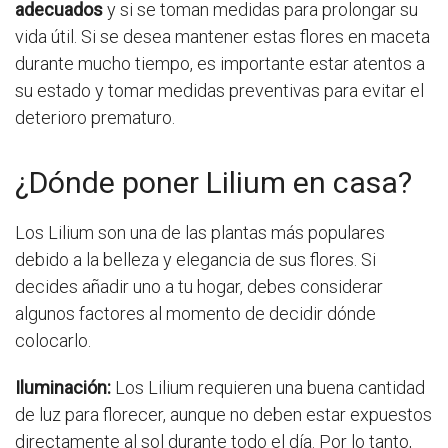
adecuados
y si se toman medidas para prolongar su
vida útil. Si se desea mantener estas flores en maceta
durante mucho tiempo, es importante estar atentos a
su estado y tomar medidas preventivas para evitar el
deterioro prematuro.
¿Dónde poner Lilium en casa?
Los Lilium son una de las plantas más populares
debido a la belleza y elegancia de sus flores. Si
decides añadir uno a tu hogar, debes considerar
algunos factores al momento de decidir dónde
colocarlo.
Iluminación:
Los Lilium requieren una buena cantidad
de luz para florecer, aunque no deben estar expuestos
directamente al sol durante todo el día. Por lo tanto,