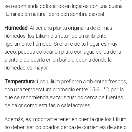
se recomienda colocarlos en lugares con una buena
iluminación natural, pero con sombra parcial.
Humedad:
Al ser una planta originaria de climas
húmedos, los Lilium disfrutan de un ambiente
ligeramente húmedo. Si el aire de tu hogar es muy
seco, puedes colocar un plato con agua cerca de la
planta o colocarla en un baño o cocina donde la
humedad es mayor.
Temperatura:
Los Lilium prefieren ambientes frescos,
con una temperatura promedio entre 15-21 °C, por lo
que se recomienda evitar situarlos cerca de fuentes
de calor como estufas o calefactores.
Además, es importante tener en cuenta que los Lilium
no deben ser colocados cerca de corrientes de aire o