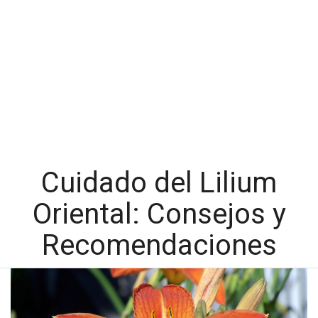
Cuidado del Lilium
Oriental: Consejos y
Recomendaciones