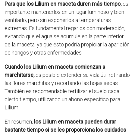
Para que los Lilium en maceta duren más tiempo,
es
importante mantenerlos en un lugar luminoso y bien
ventilado, pero sin exponerlos a temperaturas
extremas. Es fundamental regarlos con moderación,
evitando que el agua se acumule en la parte inferior
de la maceta, ya que esto podría propiciar la aparición
de hongos y otras enfermedades.
Cuando los Lilium en maceta comienzan a
marchitarse,
es posible extender su vida útil retirando
las flores marchitas y recortando las hojas secas.
También es recomendable fertilizar el suelo cada
cierto tiempo, utilizando un abono específico para
Lilium.
En resumen,
los Lilium en maceta pueden durar
bastante tiempo si se les proporciona los cuidados