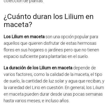
colección de plantas.
¿Cuánto duran los Lilium en
maceta?
Los Lilium en maceta
son una opción popular para
aquellos que quieren disfrutar de estas hermosas
flores en sus hogares o jardines pero que no tienen
espacio suficiente para plantarlas en el suelo.
La duración de los Lilium en maceta
depende de
varios factores, como la calidad de la maceta, el tipo
de suelo, la cantidad de luz solar y agua que reciban, y
la variedad del Lirio en cuestión. En general, los Lilium
en maceta pueden durar desde unas pocas semanas
hasta varios meses, e incluso años.