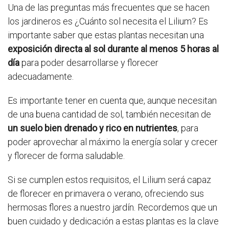
Una de las preguntas más frecuentes que se hacen
los jardineros es ¿Cuánto sol necesita el Lilium? Es
importante saber que estas plantas necesitan una
exposición directa al sol durante al menos 5 horas al
día
para poder desarrollarse y florecer
adecuadamente.
Es importante tener en cuenta que, aunque necesitan
de una buena cantidad de sol, también necesitan de
un suelo bien drenado y rico en nutrientes
, para
poder aprovechar al máximo la energía solar y crecer
y florecer de forma saludable.
Si se cumplen estos requisitos, el Lilium será capaz
de florecer en primavera o verano, ofreciendo sus
hermosas flores a nuestro jardín. Recordemos que un
buen cuidado y dedicación a estas plantas es la clave