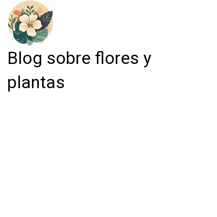
Blog sobre flores y
plantas