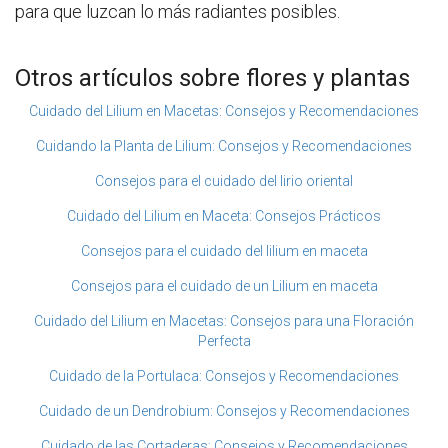
para que luzcan lo más radiantes posibles.
Otros artículos sobre flores y plantas
Cuidado del Lilium en Macetas: Consejos y Recomendaciones
Cuidando la Planta de Lilium: Consejos y Recomendaciones
Consejos para el cuidado del lirio oriental
Cuidado del Lilium en Maceta: Consejos Prácticos
Consejos para el cuidado del lilium en maceta
Consejos para el cuidado de un Lilium en maceta
Cuidado del Lilium en Macetas: Consejos para una Floración
Perfecta
Cuidado de la Portulaca: Consejos y Recomendaciones
Cuidado de un Dendrobium: Consejos y Recomendaciones
Cuidado de las Cortaderas: Consejos y Recomendaciones