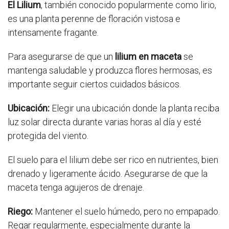
El Lilium
, también conocido popularmente como lirio,
es una planta perenne de floración vistosa e
intensamente fragante.
Para asegurarse de que un
lilium en maceta
se
mantenga saludable y produzca flores hermosas, es
importante seguir ciertos cuidados básicos.
Ubicación:
Elegir una ubicación donde la planta reciba
luz solar directa durante varias horas al día y esté
protegida del viento.
El suelo para el lilium debe ser rico en nutrientes, bien
drenado y ligeramente ácido. Asegurarse de que la
maceta tenga agujeros de drenaje.
Riego:
Mantener el suelo húmedo, pero no empapado.
Regar regularmente, especialmente durante la