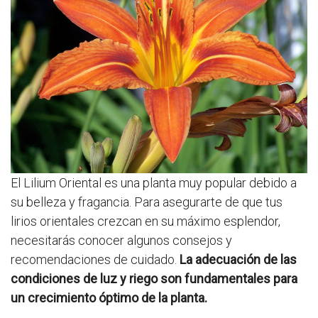
El Lilium Oriental es una planta muy popular debido a
su belleza y fragancia. Para asegurarte de que tus
lirios orientales crezcan en su máximo esplendor,
necesitarás conocer algunos consejos y
recomendaciones de cuidado.
La adecuación de las
condiciones de luz y riego son fundamentales para
un crecimiento óptimo de la planta.