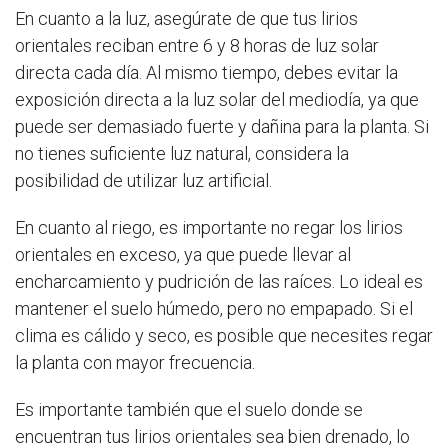
En cuanto a la luz, asegúrate de que tus lirios
orientales reciban entre 6 y 8 horas de luz solar
directa cada día. Al mismo tiempo, debes evitar la
exposición directa a la luz solar del mediodía, ya que
puede ser demasiado fuerte y dañina para la planta. Si
no tienes suficiente luz natural, considera la
posibilidad de utilizar luz artificial.
En cuanto al riego, es importante no regar los lirios
orientales en exceso, ya que puede llevar al
encharcamiento y pudrición de las raíces. Lo ideal es
mantener el suelo húmedo, pero no empapado. Si el
clima es cálido y seco, es posible que necesites regar
la planta con mayor frecuencia.
Es importante también que el suelo donde se
encuentran tus lirios orientales sea bien drenado, lo