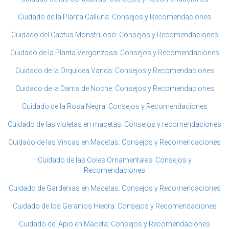
Cuidado de la Planta Calluna: Consejos y Recomendaciones
Cuidado del Cactus Monstruoso: Consejos y Recomendaciones
Cuidado de la Planta Vergonzosa: Consejos y Recomendaciones
Cuidado de la Orquídea Vanda: Consejos y Recomendaciones
Cuidado de la Dama de Noche: Consejos y Recomendaciones
Cuidado de la Rosa Negra: Consejos y Recomendaciones
Cuidado de las violetas en macetas: Consejos y recomendaciones
Cuidado de las Vincas en Macetas: Consejos y Recomendaciones
Cuidado de las Coles Ornamentales: Consejos y
Recomendaciones
Cuidado de Gardenias en Macetas: Consejos y Recomendaciones
Cuidado de los Geranios Hiedra: Consejos y Recomendaciones
Cuidado del Apio en Maceta: Consejos y Recomendaciones