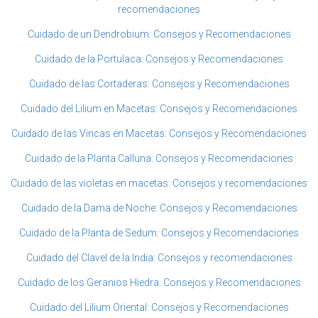
recomendaciones
Cuidado de un Dendrobium: Consejos y Recomendaciones
Cuidado de la Portulaca: Consejos y Recomendaciones
Cuidado de las Cortaderas: Consejos y Recomendaciones
Cuidado del Lilium en Macetas: Consejos y Recomendaciones
Cuidado de las Vincas en Macetas: Consejos y Recomendaciones
Cuidado de la Planta Calluna: Consejos y Recomendaciones
Cuidado de las violetas en macetas: Consejos y recomendaciones
Cuidado de la Dama de Noche: Consejos y Recomendaciones
Cuidado de la Planta de Sedum: Consejos y Recomendaciones
Cuidado del Clavel de la India: Consejos y recomendaciones
Cuidado de los Geranios Hiedra: Consejos y Recomendaciones
Cuidado del Lilium Oriental: Consejos y Recomendaciones