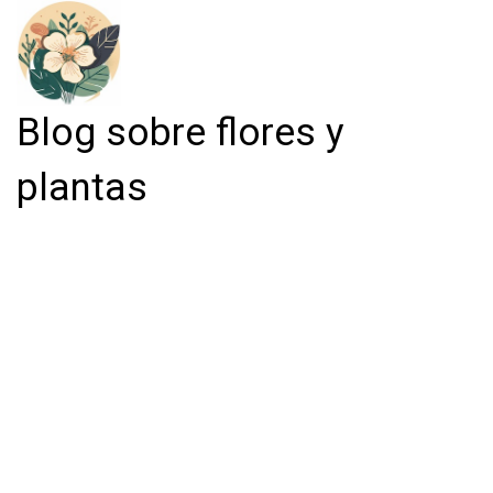
Blog sobre flores y
plantas