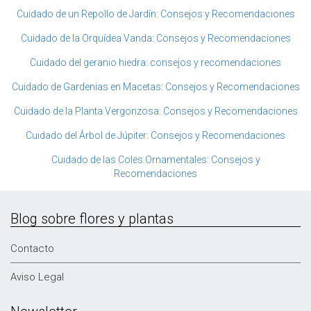
Cuidado de un Repollo de Jardín: Consejos y Recomendaciones
Cuidado de la Orquídea Vanda: Consejos y Recomendaciones
Cuidado del geranio hiedra: consejos y recomendaciones
Cuidado de Gardenias en Macetas: Consejos y Recomendaciones
Cuidado de la Planta Vergonzosa: Consejos y Recomendaciones
Cuidado del Árbol de Júpiter: Consejos y Recomendaciones
Cuidado de las Coles Ornamentales: Consejos y
Recomendaciones
Blog sobre flores y plantas
Contacto
Aviso Legal