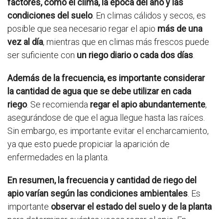
factores, como el clima, la época del año y las
condiciones del suelo
. En climas cálidos y secos, es
posible que sea necesario regar el apio
más de una
vez al día
, mientras que en climas más frescos puede
ser suficiente con
un riego diario o cada dos días
.
Además de la frecuencia, es importante considerar
la cantidad de agua que se debe utilizar en cada
riego
. Se recomienda
regar el apio abundantemente
,
asegurándose de que el agua llegue hasta las raíces.
Sin embargo, es importante evitar el encharcamiento,
ya que esto puede propiciar la aparición de
enfermedades en la planta.
En resumen, la frecuencia y cantidad de riego del
apio varían según las condiciones ambientales
. Es
importante
observar el estado del suelo y de la planta