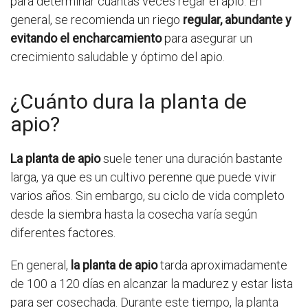
para determinar cuántas veces regar el apio. En
general, se recomienda un riego
regular, abundante y
evitando el encharcamiento
para asegurar un
crecimiento saludable y óptimo del apio.
¿Cuánto dura la planta de
apio?
La planta de apio
suele tener una duración bastante
larga, ya que es un cultivo perenne que puede vivir
varios años. Sin embargo, su ciclo de vida completo
desde la siembra hasta la cosecha varía según
diferentes factores.
En general,
la planta de apio
tarda aproximadamente
de 100 a 120 días en alcanzar la madurez y estar lista
para ser cosechada. Durante este tiempo, la planta