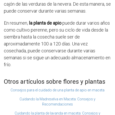
cajón de las verduras de la nevera. De esta manera, se
puede conservar durante varias semanas.
En resumen,
la planta de apio
puede durar varios años
como cultivo perenne, pero su ciclo de vida desde la
siembra hasta la cosecha suele ser de
aproximadamente 100 a 120 días. Una vez
cosechada, puede conservarse durante varias
semanas si se sigue un adecuado almacenamiento en
frío.
Otros artículos sobre flores y plantas
Consejos para el cuidado de una planta de apio en maceta
Cuidando la Madreselva en Maceta: Consejos y
Recomendaciones
Cuidando la planta de lavanda en maceta: Consejos y