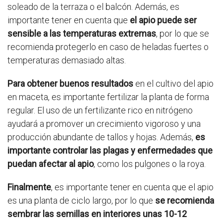
soleado de la terraza o el balcón. Además, es
importante tener en cuenta que
el apio puede ser
sensible a las temperaturas extremas
, por lo que se
recomienda protegerlo en caso de heladas fuertes o
temperaturas demasiado altas.
Para obtener buenos resultados
en el cultivo del apio
en maceta, es importante fertilizar la planta de forma
regular. El uso de un fertilizante rico en nitrógeno
ayudará a promover un crecimiento vigoroso y una
producción abundante de tallos y hojas. Además,
es
importante controlar las plagas y enfermedades que
puedan afectar al apio
, como los pulgones o la roya.
Finalmente
, es importante tener en cuenta que el apio
es una planta de ciclo largo, por lo que
se recomienda
sembrar las semillas en interiores unas 10-12