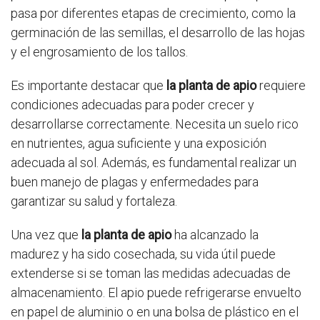
pasa por diferentes etapas de crecimiento, como la
germinación de las semillas, el desarrollo de las hojas
y el engrosamiento de los tallos.
Es importante destacar que
la planta de apio
requiere
condiciones adecuadas para poder crecer y
desarrollarse correctamente. Necesita un suelo rico
en nutrientes, agua suficiente y una exposición
adecuada al sol. Además, es fundamental realizar un
buen manejo de plagas y enfermedades para
garantizar su salud y fortaleza.
Una vez que
la planta de apio
ha alcanzado la
madurez y ha sido cosechada, su vida útil puede
extenderse si se toman las medidas adecuadas de
almacenamiento. El apio puede refrigerarse envuelto
en papel de aluminio o en una bolsa de plástico en el