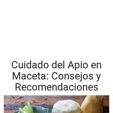
Cuidado del Apio en
Maceta: Consejos y
Recomendaciones