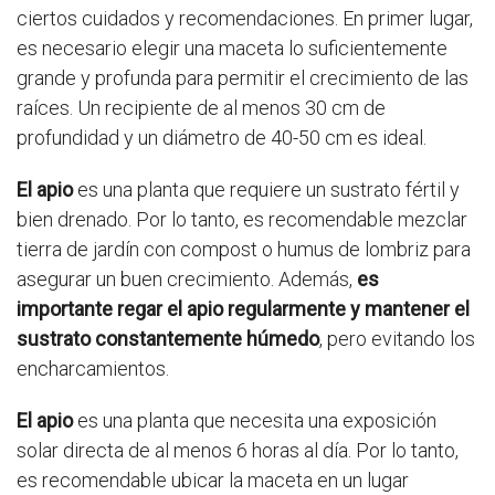
ciertos cuidados y recomendaciones. En primer lugar,
es necesario elegir una maceta lo suficientemente
grande y profunda para permitir el crecimiento de las
raíces. Un recipiente de al menos 30 cm de
profundidad y un diámetro de 40-50 cm es ideal.
El apio
es una planta que requiere un sustrato fértil y
bien drenado. Por lo tanto, es recomendable mezclar
tierra de jardín con compost o humus de lombriz para
asegurar un buen crecimiento. Además,
es
importante regar el apio regularmente y mantener el
sustrato constantemente húmedo
, pero evitando los
encharcamientos.
El apio
es una planta que necesita una exposición
solar directa de al menos 6 horas al día. Por lo tanto,
es recomendable ubicar la maceta en un lugar