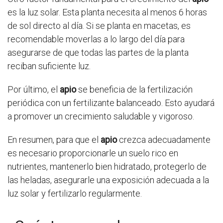
es la luz solar. Esta planta necesita al menos 6 horas
de sol directo al día. Si se planta en macetas, es
recomendable moverlas a lo largo del día para
asegurarse de que todas las partes de la planta
reciban suficiente luz.
Por último, el
apio
se beneficia de la fertilización
periódica con un fertilizante balanceado. Esto ayudará
a promover un crecimiento saludable y vigoroso.
En resumen, para que el
apio
crezca adecuadamente
es necesario proporcionarle un suelo rico en
nutrientes, mantenerlo bien hidratado, protegerlo de
las heladas, asegurarle una exposición adecuada a la
luz solar y fertilizarlo regularmente.