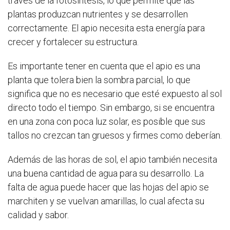
través de la fotosíntesis, lo que permite que las
plantas produzcan nutrientes y se desarrollen
correctamente. El apio necesita esta energía para
crecer y fortalecer su estructura.
Es importante tener en cuenta que el apio es una
planta que tolera bien la sombra parcial, lo que
significa que no es necesario que esté expuesto al sol
directo todo el tiempo. Sin embargo, si se encuentra
en una zona con poca luz solar, es posible que sus
tallos no crezcan tan gruesos y firmes como deberían.
Además de las horas de sol, el apio también necesita
una buena cantidad de agua para su desarrollo. La
falta de agua puede hacer que las hojas del apio se
marchiten y se vuelvan amarillas, lo cual afecta su
calidad y sabor.