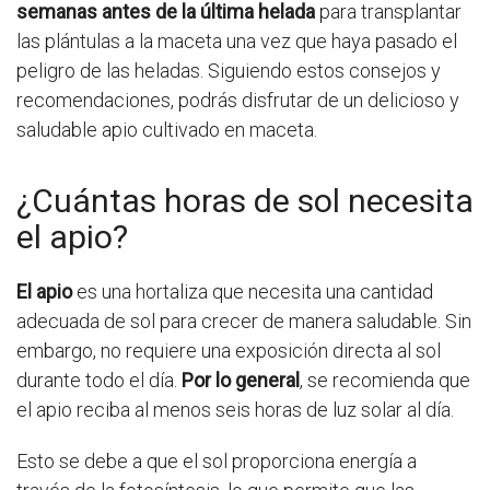
semanas antes de la última helada
para transplantar
las plántulas a la maceta una vez que haya pasado el
peligro de las heladas. Siguiendo estos consejos y
recomendaciones, podrás disfrutar de un delicioso y
saludable apio cultivado en maceta.
¿Cuántas horas de sol necesita
el apio?
El apio
es una hortaliza que necesita una cantidad
adecuada de sol para crecer de manera saludable. Sin
embargo, no requiere una exposición directa al sol
durante todo el día.
Por lo general
, se recomienda que
el apio reciba al menos seis horas de luz solar al día.
Esto se debe a que el sol proporciona energía a