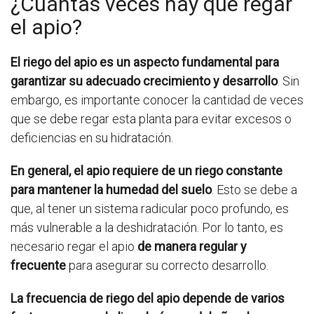
¿Cuántas veces hay que regar
el apio?
El riego del apio es un aspecto fundamental para
garantizar su adecuado crecimiento y desarrollo
. Sin
embargo, es importante conocer la cantidad de veces
que se debe regar esta planta para evitar excesos o
deficiencias en su hidratación.
En general, el apio requiere de un riego constante
para mantener la humedad del suelo
. Esto se debe a
que, al tener un sistema radicular poco profundo, es
más vulnerable a la deshidratación. Por lo tanto, es
necesario regar el apio
de manera regular y
frecuente
para asegurar su correcto desarrollo.
La frecuencia de riego del apio depende de varios