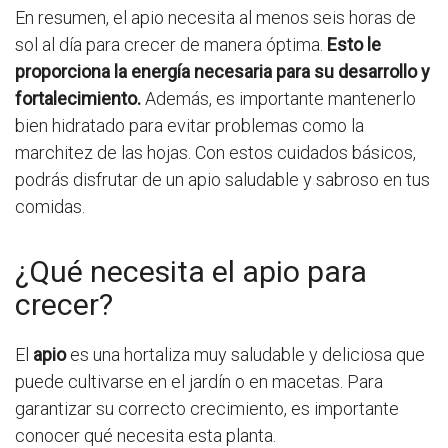
En resumen, el apio necesita al menos seis horas de
sol al día para crecer de manera óptima.
Esto le
proporciona la energía necesaria para su desarrollo y
fortalecimiento.
Además, es importante mantenerlo
bien hidratado para evitar problemas como la
marchitez de las hojas. Con estos cuidados básicos,
podrás disfrutar de un apio saludable y sabroso en tus
comidas.
¿Qué necesita el apio para
crecer?
El
apio
es una hortaliza muy saludable y deliciosa que
puede cultivarse en el jardín o en macetas. Para
garantizar su correcto crecimiento, es importante
conocer qué necesita esta planta.