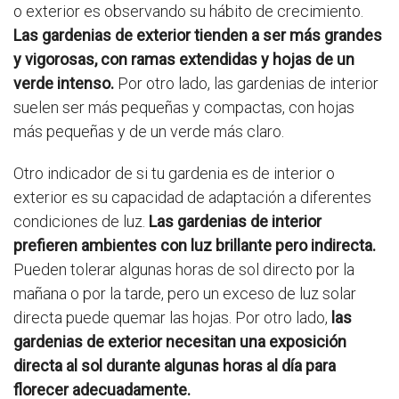
o exterior es observando su hábito de crecimiento.
Las gardenias de exterior tienden a ser más grandes
y vigorosas, con ramas extendidas y hojas de un
verde intenso.
Por otro lado, las gardenias de interior
suelen ser más pequeñas y compactas, con hojas
más pequeñas y de un verde más claro.
Otro indicador de si tu gardenia es de interior o
exterior es su capacidad de adaptación a diferentes
condiciones de luz.
Las gardenias de interior
prefieren ambientes con luz brillante pero indirecta.
Pueden tolerar algunas horas de sol directo por la
mañana o por la tarde, pero un exceso de luz solar
directa puede quemar las hojas. Por otro lado,
las
gardenias de exterior necesitan una exposición
directa al sol durante algunas horas al día para
florecer adecuadamente.