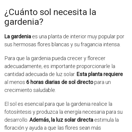
¿Cuánto sol necesita la
gardenia?
La gardenia
es una planta de interior muy popular por
sus hermosas flores blancas y su fragancia intensa.
Para que la gardenia pueda crecer y florecer
adecuadamente, es importante proporcionarle la
cantidad adecuada de luz solar.
Esta planta requiere
al menos
6 horas diarias de sol directo
para un
crecimiento saludable.
El sol es esencial para que la gardenia realice la
fotosíntesis y produzca la energía necesaria para su
desarrollo.
Además, la luz solar directa
estimula la
floración y ayuda a que las flores sean más