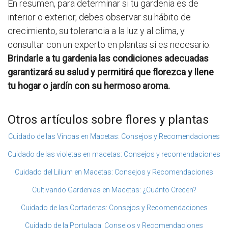
En resumen, para determinar si tu gardenia es de
interior o exterior, debes observar su hábito de
crecimiento, su tolerancia a la luz y al clima, y
consultar con un experto en plantas si es necesario.
Brindarle a tu gardenia las condiciones adecuadas
garantizará su salud y permitirá que florezca y llene
tu hogar o jardín con su hermoso aroma.
Otros artículos sobre flores y plantas
Cuidado de las Vincas en Macetas: Consejos y Recomendaciones
Cuidado de las violetas en macetas: Consejos y recomendaciones
Cuidado del Lilium en Macetas: Consejos y Recomendaciones
Cultivando Gardenias en Macetas: ¿Cuánto Crecen?
Cuidado de las Cortaderas: Consejos y Recomendaciones
Cuidado de la Portulaca: Consejos y Recomendaciones