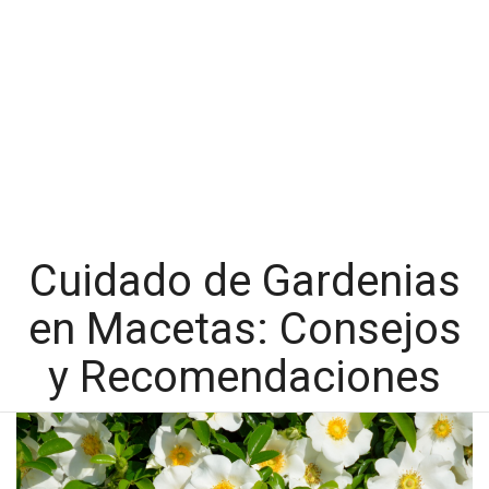
Cuidado de Gardenias
en Macetas: Consejos
y Recomendaciones