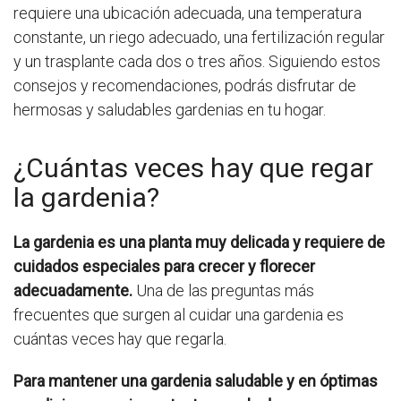
requiere una ubicación adecuada, una temperatura
constante, un riego adecuado, una fertilización regular
y un trasplante cada dos o tres años. Siguiendo estos
consejos y recomendaciones, podrás disfrutar de
hermosas y saludables gardenias en tu hogar.
¿Cuántas veces hay que regar
la gardenia?
La gardenia es una planta muy delicada y requiere de
cuidados especiales para crecer y florecer
adecuadamente.
Una de las preguntas más
frecuentes que surgen al cuidar una gardenia es
cuántas veces hay que regarla.
Para mantener una gardenia saludable y en óptimas