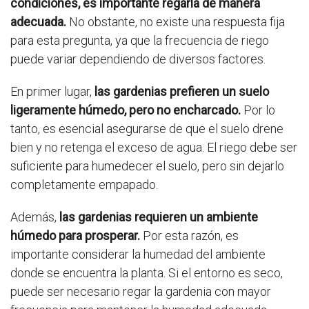
condiciones, es importante regarla de manera
adecuada.
No obstante, no existe una respuesta fija
para esta pregunta, ya que la frecuencia de riego
puede variar dependiendo de diversos factores.
En primer lugar,
las gardenias prefieren un suelo
ligeramente húmedo, pero no encharcado.
Por lo
tanto, es esencial asegurarse de que el suelo drene
bien y no retenga el exceso de agua. El riego debe ser
suficiente para humedecer el suelo, pero sin dejarlo
completamente empapado.
Además,
las gardenias requieren un ambiente
húmedo para prosperar.
Por esta razón, es
importante considerar la humedad del ambiente
donde se encuentra la planta. Si el entorno es seco,
puede ser necesario regar la gardenia con mayor