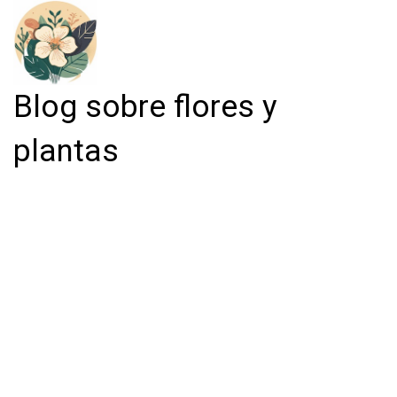
Blog sobre flores y
plantas