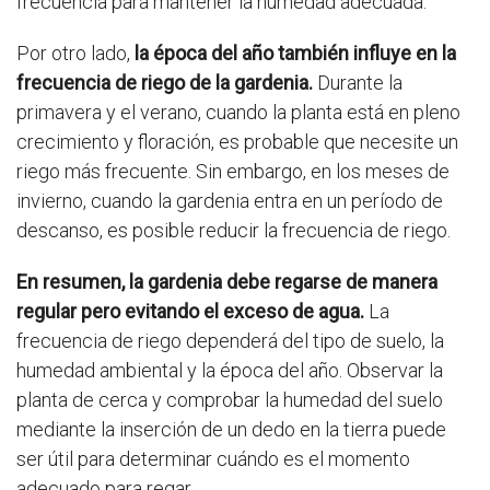
frecuencia para mantener la humedad adecuada.
Por otro lado,
la época del año también influye en la
frecuencia de riego de la gardenia.
Durante la
primavera y el verano, cuando la planta está en pleno
crecimiento y floración, es probable que necesite un
riego más frecuente. Sin embargo, en los meses de
invierno, cuando la gardenia entra en un período de
descanso, es posible reducir la frecuencia de riego.
En resumen, la gardenia debe regarse de manera
regular pero evitando el exceso de agua.
La
frecuencia de riego dependerá del tipo de suelo, la
humedad ambiental y la época del año. Observar la
planta de cerca y comprobar la humedad del suelo
mediante la inserción de un dedo en la tierra puede
ser útil para determinar cuándo es el momento
adecuado para regar.