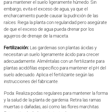
para mantener el suelo ligeramente húmedo. Sin
embargo, evita el exceso de agua, ya que el
encharcamiento puede causar la pudrición de las
raíces. Riega la planta con regularidad pero asegúrate
de que el exceso de agua pueda drenar por los
agujeros de drenaje de la maceta.
Fertilización:
Las gardenias son plantas ácidas y
necesitan un suelo ligeramente ácido para crecer
adecuadamente. Aliméntalas con un fertilizante para
plantas acidófilas específico para mantener el pH del
suelo adecuado. Aplica el fertilizante según las
instrucciones del fabricante.
Poda: Realiza podas regulares para mantener la forma
y la salud de la planta de gardenia. Retira las ramas
muertas o dañadas, así como las flores marchitas.