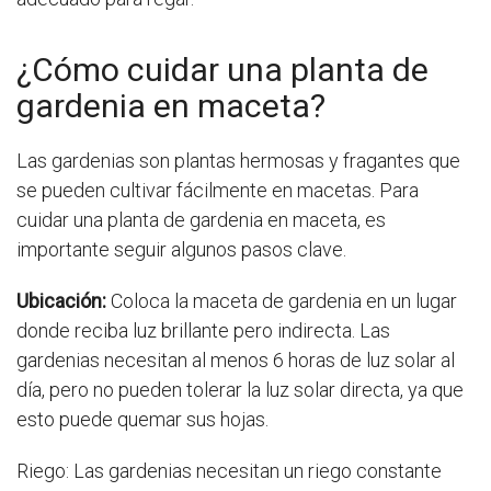
¿Cómo cuidar una planta de
gardenia en maceta?
Las gardenias son plantas hermosas y fragantes que
se pueden cultivar fácilmente en macetas. Para
cuidar una planta de gardenia en maceta, es
importante seguir algunos pasos clave.
Ubicación:
Coloca la maceta de gardenia en un lugar
donde reciba luz brillante pero indirecta. Las
gardenias necesitan al menos 6 horas de luz solar al
día, pero no pueden tolerar la luz solar directa, ya que
esto puede quemar sus hojas.
Riego: Las gardenias necesitan un riego constante