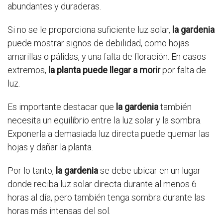
abundantes y duraderas.
Si no se le proporciona suficiente luz solar,
la gardenia
puede mostrar signos de debilidad, como hojas
amarillas o pálidas, y una falta de floración. En casos
extremos,
la planta puede llegar a morir
por falta de
luz.
Es importante destacar que
la gardenia
también
necesita un equilibrio entre la luz solar y la sombra.
Exponerla a demasiada luz directa puede quemar las
hojas y dañar la planta.
Por lo tanto,
la gardenia
se debe ubicar en un lugar
donde reciba luz solar directa durante al menos 6
horas al día, pero también tenga sombra durante las
horas más intensas del sol.