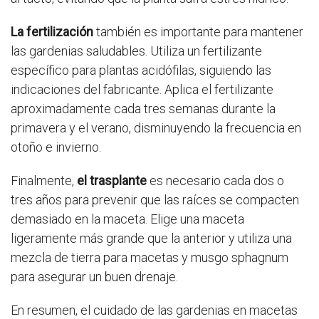
La fertilización
también es importante para mantener
las gardenias saludables. Utiliza un fertilizante
específico para plantas acidófilas, siguiendo las
indicaciones del fabricante. Aplica el fertilizante
aproximadamente cada tres semanas durante la
primavera y el verano, disminuyendo la frecuencia en
otoño e invierno.
Finalmente,
el trasplante
es necesario cada dos o
tres años para prevenir que las raíces se compacten
demasiado en la maceta. Elige una maceta
ligeramente más grande que la anterior y utiliza una
mezcla de tierra para macetas y musgo sphagnum
para asegurar un buen drenaje.
En resumen, el cuidado de las gardenias en macetas