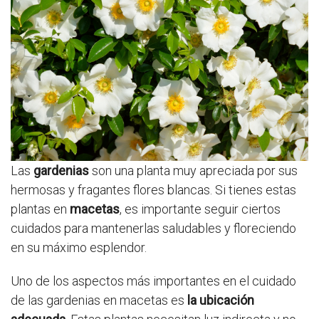
Las
gardenias
son una planta muy apreciada por sus
hermosas y fragantes flores blancas. Si tienes estas
plantas en
macetas
, es importante seguir ciertos
cuidados para mantenerlas saludables y floreciendo
en su máximo esplendor.
Uno de los aspectos más importantes en el cuidado
de las gardenias en macetas es
la ubicación