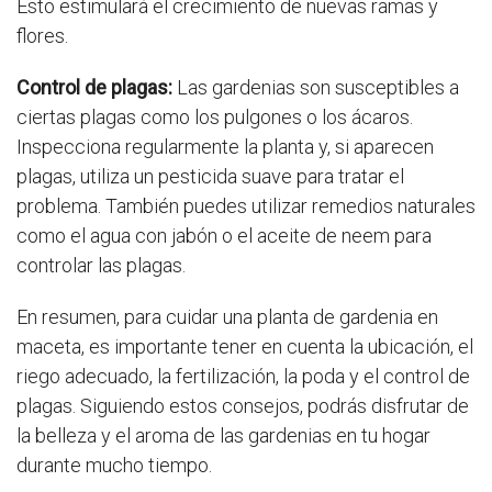
Esto estimulará el crecimiento de nuevas ramas y
flores.
Control de plagas:
Las gardenias son susceptibles a
ciertas plagas como los pulgones o los ácaros.
Inspecciona regularmente la planta y, si aparecen
plagas, utiliza un pesticida suave para tratar el
problema. También puedes utilizar remedios naturales
como el agua con jabón o el aceite de neem para
controlar las plagas.
En resumen, para cuidar una planta de gardenia en
maceta, es importante tener en cuenta la ubicación, el
riego adecuado, la fertilización, la poda y el control de
plagas. Siguiendo estos consejos, podrás disfrutar de
la belleza y el aroma de las gardenias en tu hogar
durante mucho tiempo.