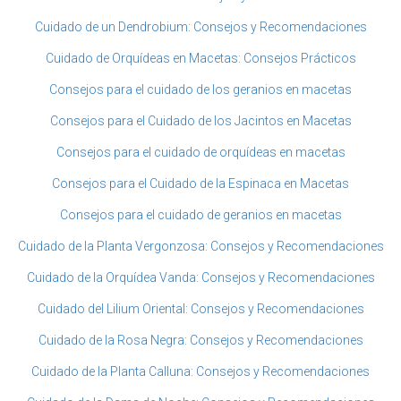
Cuidado de un Dendrobium: Consejos y Recomendaciones
Cuidado de Orquídeas en Macetas: Consejos Prácticos
Consejos para el cuidado de los geranios en macetas
Consejos para el Cuidado de los Jacintos en Macetas
Consejos para el cuidado de orquídeas en macetas
Consejos para el Cuidado de la Espinaca en Macetas
Consejos para el cuidado de geranios en macetas
Cuidado de la Planta Vergonzosa: Consejos y Recomendaciones
Cuidado de la Orquídea Vanda: Consejos y Recomendaciones
Cuidado del Lilium Oriental: Consejos y Recomendaciones
Cuidado de la Rosa Negra: Consejos y Recomendaciones
Cuidado de la Planta Calluna: Consejos y Recomendaciones