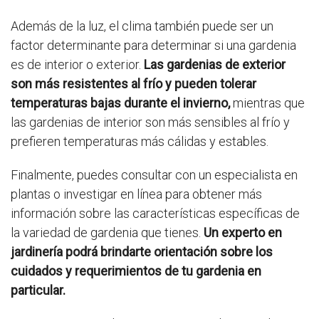
Además de la luz, el clima también puede ser un
factor determinante para determinar si una gardenia
es de interior o exterior.
Las gardenias de exterior
son más resistentes al frío y pueden tolerar
temperaturas bajas durante el invierno,
mientras que
las gardenias de interior son más sensibles al frío y
prefieren temperaturas más cálidas y estables.
Finalmente, puedes consultar con un especialista en
plantas o investigar en línea para obtener más
información sobre las características específicas de
la variedad de gardenia que tienes.
Un experto en
jardinería podrá brindarte orientación sobre los
cuidados y requerimientos de tu gardenia en
particular.