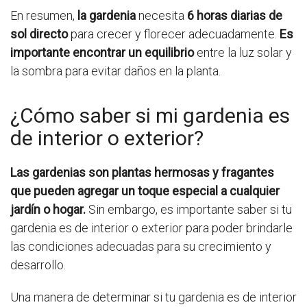
En resumen,
la gardenia
necesita
6 horas diarias de
sol directo
para crecer y florecer adecuadamente.
Es
importante encontrar un equilibrio
entre la luz solar y
la sombra para evitar daños en la planta.
¿Cómo saber si mi gardenia es
de interior o exterior?
Las gardenias son plantas hermosas y fragantes
que pueden agregar un toque especial a cualquier
jardín o hogar.
Sin embargo, es importante saber si tu
gardenia es de interior o exterior para poder brindarle
las condiciones adecuadas para su crecimiento y
desarrollo.
Una manera de determinar si tu gardenia es de interior