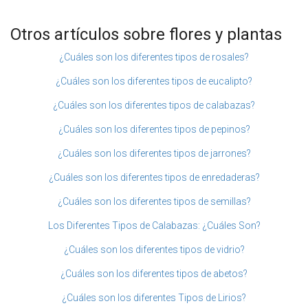
Otros artículos sobre flores y plantas
¿Cuáles son los diferentes tipos de rosales?
¿Cuáles son los diferentes tipos de eucalipto?
¿Cuáles son los diferentes tipos de calabazas?
¿Cuáles son los diferentes tipos de pepinos?
¿Cuáles son los diferentes tipos de jarrones?
¿Cuáles son los diferentes tipos de enredaderas?
¿Cuáles son los diferentes tipos de semillas?
Los Diferentes Tipos de Calabazas: ¿Cuáles Son?
¿Cuáles son los diferentes tipos de vidrio?
¿Cuáles son los diferentes tipos de abetos?
¿Cuáles son los diferentes Tipos de Lirios?