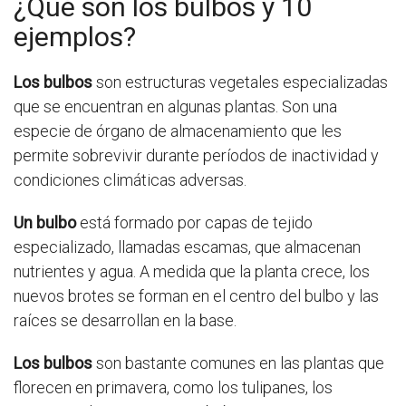
¿Qué son los bulbos y 10
ejemplos?
Los bulbos
son estructuras vegetales especializadas
que se encuentran en algunas plantas. Son una
especie de órgano de almacenamiento que les
permite sobrevivir durante períodos de inactividad y
condiciones climáticas adversas.
Un bulbo
está formado por capas de tejido
especializado, llamadas escamas, que almacenan
nutrientes y agua. A medida que la planta crece, los
nuevos brotes se forman en el centro del bulbo y las
raíces se desarrollan en la base.
Los bulbos
son bastante comunes en las plantas que
florecen en primavera, como los tulipanes, los