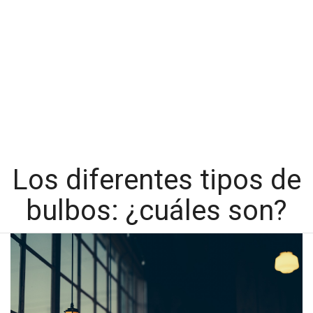
Los diferentes tipos de
bulbos: ¿cuáles son?