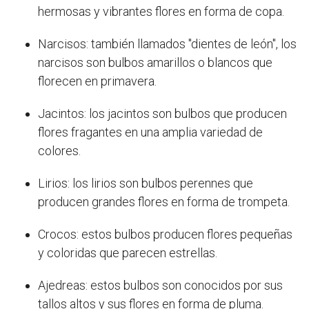
hermosas y vibrantes flores en forma de copa.
Narcisos: también llamados "dientes de león", los
narcisos son bulbos amarillos o blancos que
florecen en primavera.
Jacintos: los jacintos son bulbos que producen
flores fragantes en una amplia variedad de
colores.
Lirios: los lirios son bulbos perennes que
producen grandes flores en forma de trompeta.
Crocos: estos bulbos producen flores pequeñas
y coloridas que parecen estrellas.
Ajedreas: estos bulbos son conocidos por sus
tallos altos y sus flores en forma de pluma.