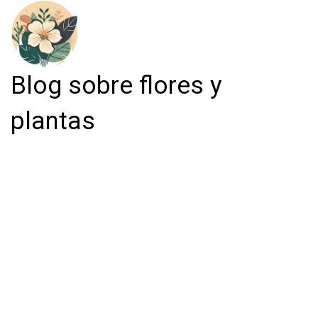
Blog sobre flores y
plantas