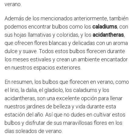
verano.
Además de los mencionados anteriormente, también
podemos encontrar bulbos como los
caladiums
, con
sus hojas llamativas y coloridas, y los
acidantheras
,
que ofrecen flores blancas y delicadas con un aroma
dulce y suave. Todos estos bulbos florecen durante
los meses estivales y crean un ambiente encantador
en nuestros espacios exteriores.
En resumen, los bulbos que florecen en verano, como
el lirio, la dalia, el gladiolo, los caladiums y los
acidantheras, son una excelente opción para llenar
nuestros jardines de belleza y vida durante esta
estación del año. Así que no dudes en cultivar estos
bulbos y disfrutar de sus maravillosas flores en los
días soleados de verano.