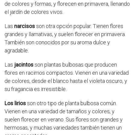
de colores y formas, y florecen en primavera, llenando
el jardín de colores vivos.
Las
narcisos
son otra opción popular. Tienen flores
grandes y llamativas, y suelen florecer en primavera.
También son conocidos por su aroma dulce y
agradable.
Las
jacintos
son plantas bulbosas que producen
flores en racimos compactos. Vienen en una variedad
de colores, desde el blanco hasta el violeta oscuro, y
su fragancia es irresistible.
Los lirios
son otro tipo de planta bulbosa común.
Vienen en una variedad de tamaños y colores, y
suelen florecer en verano. Sus flores son grandes y
hermosas, y muchas variedades también tienen un