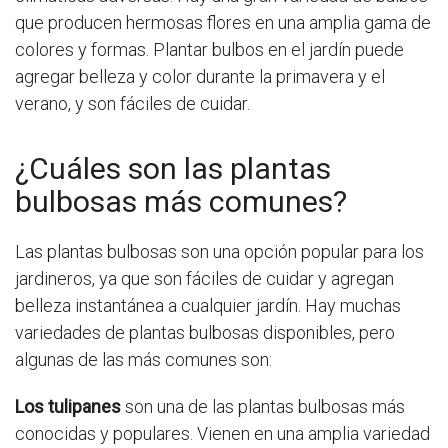
que producen hermosas flores en una amplia gama de
colores y formas. Plantar bulbos en el jardín puede
agregar belleza y color durante la primavera y el
verano, y son fáciles de cuidar.
¿Cuáles son las plantas
bulbosas más comunes?
Las plantas bulbosas son una opción popular para los
jardineros, ya que son fáciles de cuidar y agregan
belleza instantánea a cualquier jardín. Hay muchas
variedades de plantas bulbosas disponibles, pero
algunas de las más comunes son:
Los tulipanes
son una de las plantas bulbosas más
conocidas y populares. Vienen en una amplia variedad