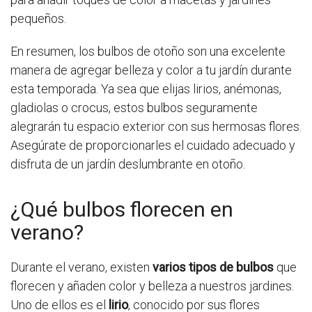
pequeños.
En resumen, los bulbos de otoño son una excelente
manera de agregar belleza y color a tu jardín durante
esta temporada. Ya sea que elijas lirios, anémonas,
gladiolas o crocus, estos bulbos seguramente
alegrarán tu espacio exterior con sus hermosas flores.
Asegúrate de proporcionarles el cuidado adecuado y
disfruta de un jardín deslumbrante en otoño.
¿Qué bulbos florecen en
verano?
Durante el verano, existen
varios tipos de bulbos
que
florecen y añaden color y belleza a nuestros jardines.
Uno de ellos es el
lirio
, conocido por sus flores