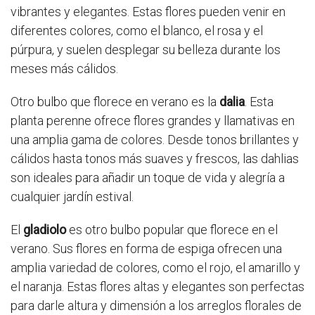
vibrantes y elegantes. Estas flores pueden venir en
diferentes colores, como el blanco, el rosa y el
púrpura, y suelen desplegar su belleza durante los
meses más cálidos.
Otro bulbo que florece en verano es la
dalia
. Esta
planta perenne ofrece flores grandes y llamativas en
una amplia gama de colores. Desde tonos brillantes y
cálidos hasta tonos más suaves y frescos, las dahlias
son ideales para añadir un toque de vida y alegría a
cualquier jardín estival.
El
gladiolo
es otro bulbo popular que florece en el
verano. Sus flores en forma de espiga ofrecen una
amplia variedad de colores, como el rojo, el amarillo y
el naranja. Estas flores altas y elegantes son perfectas
para darle altura y dimensión a los arreglos florales de