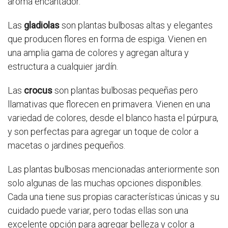
aroma encantador.
Las
gladiolas
son plantas bulbosas altas y elegantes
que producen flores en forma de espiga. Vienen en
una amplia gama de colores y agregan altura y
estructura a cualquier jardín.
Las
crocus
son plantas bulbosas pequeñas pero
llamativas que florecen en primavera. Vienen en una
variedad de colores, desde el blanco hasta el púrpura,
y son perfectas para agregar un toque de color a
macetas o jardines pequeños.
Las plantas bulbosas mencionadas anteriormente son
solo algunas de las muchas opciones disponibles.
Cada una tiene sus propias características únicas y su
cuidado puede variar, pero todas ellas son una
excelente opción para agregar belleza y color a