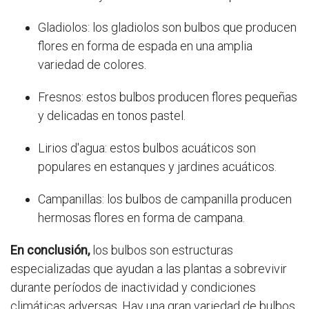
Gladiolos: los gladiolos son bulbos que producen
flores en forma de espada en una amplia
variedad de colores.
Fresnos: estos bulbos producen flores pequeñas
y delicadas en tonos pastel.
Lirios d'agua: estos bulbos acuáticos son
populares en estanques y jardines acuáticos.
Campanillas: los bulbos de campanilla producen
hermosas flores en forma de campana.
En conclusión,
los bulbos son estructuras
especializadas que ayudan a las plantas a sobrevivir
durante períodos de inactividad y condiciones
climáticas adversas. Hay una gran variedad de bulbos