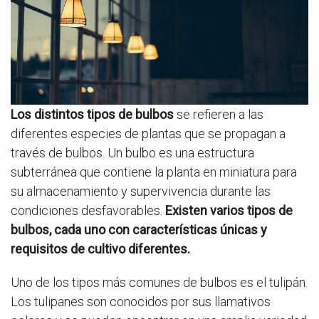
Los distintos tipos de bulbos
se refieren a las
diferentes especies de plantas que se propagan a
través de bulbos. Un bulbo es una estructura
subterránea que contiene la planta en miniatura para
su almacenamiento y supervivencia durante las
condiciones desfavorables.
Existen varios tipos de
bulbos, cada uno con características únicas y
requisitos de cultivo diferentes.
Uno de los tipos más comunes de bulbos es el tulipán.
Los tulipanes son conocidos por sus llamativos