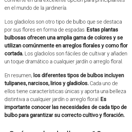
en el mundo de la jardinería.
Los gladiolos son otro tipo de bulbo que se destaca
por sus flores en forma de espadas.
Estas plantas
bulbosas ofrecen una amplia gama de colores y se
utilizan comúnmente en arreglos florales y como flor
cortada.
Los gladiolos son fáciles de cultivar y añaden
un toque dramático a cualquier jardín o arreglo floral.
En resumen,
los diferentes tipos de bulbos incluyen
tulipanes, narcisos, lirios y gladiolos.
Cada uno de
ellos tiene características únicas y aporta una belleza
distintiva a cualquier jardín o arreglo floral.
Es
importante conocer las necesidades de cada tipo de
bulbo para garantizar su correcto cultivo y floración.