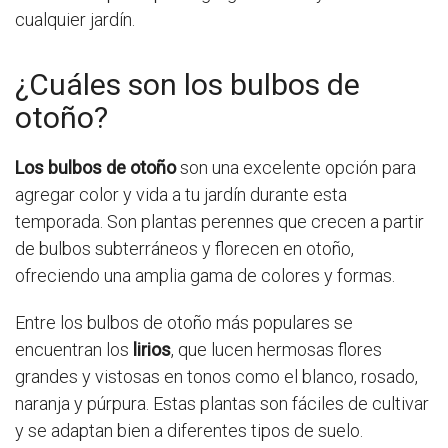
cualquier jardín.
¿Cuáles son los bulbos de
otoño?
Los bulbos de otoño
son una excelente opción para
agregar color y vida a tu jardín durante esta
temporada. Son plantas perennes que crecen a partir
de bulbos subterráneos y florecen en otoño,
ofreciendo una amplia gama de colores y formas.
Entre los bulbos de otoño más populares se
encuentran los
lirios
, que lucen hermosas flores
grandes y vistosas en tonos como el blanco, rosado,
naranja y púrpura. Estas plantas son fáciles de cultivar
y se adaptan bien a diferentes tipos de suelo.