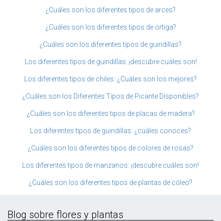
¿Cuáles son los diferentes tipos de arces?
¿Cuáles son los diferentes tipos de ortiga?
¿Cuáles son los diferentes tipos de guindillas?
Los diferentes tipos de guindillas: ¡descubre cuáles son!
Los diferentes tipos de chiles: ¿Cuáles son los mejores?
¿Cuáles son los Diferentes Tipos de Picante Disponibles?
¿Cuáles son los diferentes tipos de placas de madera?
Los diferentes tipos de guindillas: ¿cuáles conoces?
¿Cuáles son los diferentes tipos de colores de rosas?
Los diferentes tipos de manzanos: ¡descubre cuáles son!
¿Cuáles son los diferentes tipos de plantas de cóleo?
Blog sobre flores y plantas