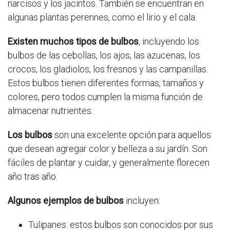
narcisos y los jacintos. También se encuentran en
algunas plantas perennes, como el lirio y el cala.
Existen muchos tipos de bulbos
, incluyendo los
bulbos de las cebollas, los ajos, las azucenas, los
crocos, los gladiolos, los fresnos y las campanillas.
Estos bulbos tienen diferentes formas, tamaños y
colores, pero todos cumplen la misma función de
almacenar nutrientes.
Los bulbos
son una excelente opción para aquellos
que desean agregar color y belleza a su jardín. Son
fáciles de plantar y cuidar, y generalmente florecen
año tras año.
Algunos ejemplos de bulbos
incluyen:
Tulipanes: estos bulbos son conocidos por sus