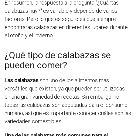
En resumen, la respuesta a la pregunta "¿Cuántas
calabazas hay?" es variable y depende de varios
factores. Pero lo que es seguro es que siempre
encontrarás calabazas en diferentes lugares durante
el otoño y el invierno.
¿Qué tipo de calabazas se
pueden comer?
Las calabazas
son uno de los alimentos más
versátiles que existen, ya que pueden ser utilizadas
en una gran variedad de recetas. Sin embargo, no
todas las calabazas son adecuadas para el consumo
humano, así que es importante conocer cuáles son las
variedades comestibles.
Una de las calabazas más comunes para el