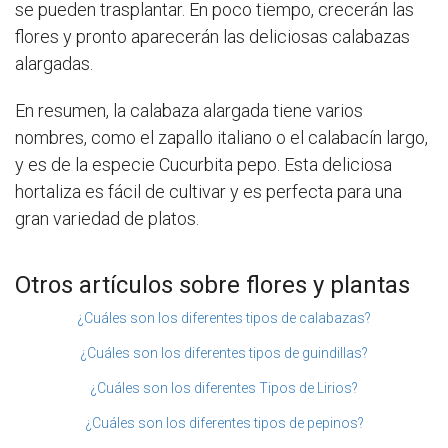
se pueden trasplantar. En poco tiempo, crecerán las
flores y pronto aparecerán las deliciosas calabazas
alargadas.
En resumen, la calabaza alargada tiene varios
nombres, como el zapallo italiano o el calabacín largo,
y es de la especie Cucurbita pepo. Esta deliciosa
hortaliza es fácil de cultivar y es perfecta para una
gran variedad de platos.
Otros artículos sobre flores y plantas
¿Cuáles son los diferentes tipos de calabazas?
¿Cuáles son los diferentes tipos de guindillas?
¿Cuáles son los diferentes Tipos de Lirios?
¿Cuáles son los diferentes tipos de pepinos?