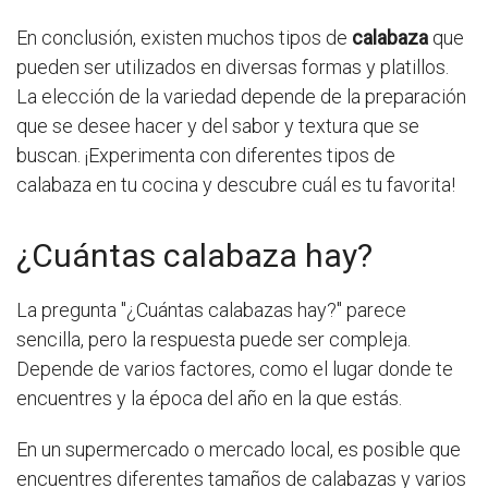
En conclusión, existen muchos tipos de
calabaza
que
pueden ser utilizados en diversas formas y platillos.
La elección de la variedad depende de la preparación
que se desee hacer y del sabor y textura que se
buscan. ¡Experimenta con diferentes tipos de
calabaza en tu cocina y descubre cuál es tu favorita!
¿Cuántas calabaza hay?
La pregunta "¿Cuántas calabazas hay?" parece
sencilla, pero la respuesta puede ser compleja.
Depende de varios factores, como el lugar donde te
encuentres y la época del año en la que estás.
En un supermercado o mercado local, es posible que
encuentres diferentes tamaños de calabazas y varios