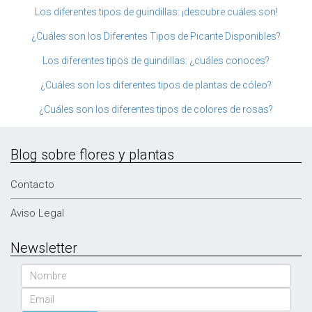
Los diferentes tipos de guindillas: ¡descubre cuáles son!
¿Cuáles son los Diferentes Tipos de Picante Disponibles?
Los diferentes tipos de guindillas: ¿cuáles conoces?
¿Cuáles son los diferentes tipos de plantas de cóleo?
¿Cuáles son los diferentes tipos de colores de rosas?
Blog sobre flores y plantas
Contacto
Aviso Legal
Newsletter
Nombre
Email