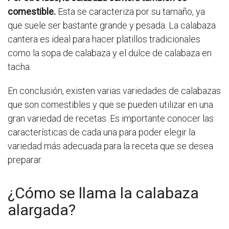
comestible.
Esta se caracteriza por su tamaño, ya
que suele ser bastante grande y pesada. La calabaza
cantera es ideal para hacer platillos tradicionales
como la sopa de calabaza y el dulce de calabaza en
tacha.
En conclusión, existen varias variedades de calabazas
que son comestibles y que se pueden utilizar en una
gran variedad de recetas. Es importante conocer las
características de cada una para poder elegir la
variedad más adecuada para la receta que se desea
preparar.
¿Cómo se llama la calabaza
alargada?