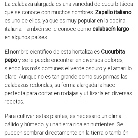
La calabaza alargada es una variedad de cucurbitácea
que se conoce con muchos nombres.
Zapallo italiano
es uno de ellos, ya que es muy popular en la cocina
italiana. También se le conoce como
calabacín largo
en algunos países.
El nombre científico de esta hortaliza es
Cucurbita
pepo
y se le puede encontrar en diversos colores,
siendo los más comunes el verde oscuro y el amarillo
claro. Aunque no es tan grande como sus primas las
calabazas redondas, su forma alargada la hace
perfecta para cortar en rodajas y utilizarla en diversas
recetas.
Para cultivar estas plantas, es necesario un clima
cálido y húmedo, y una tierra rica en nutrientes. Se
pueden sembrar directamente en la tierra o también