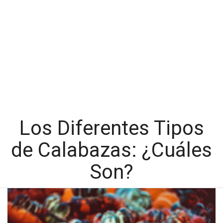
Los Diferentes Tipos
de Calabazas: ¿Cuáles
Son?