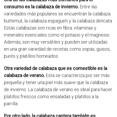
consumo es la calabaza de invierno.
Entre las
variedades más populares se encuentran la calabaza
butternut, la calabaza espagueti y la calabaza delicata.
Estas calabazas son ricas en fibra, vitaminas y
minerales esenciales como el potasio y el magnesio.
Además, son muy versátiles y pueden ser utilizadas
en una gran variedad de recetas como sopas, guisos,
purés y platillos horneados.
Otra variedad de calabaza que es comestible es la
calabaza de verano.
Esta se caracteriza por ser más
pequeña y tener una piel más suave que la calabaza
de invierno. La calabaza de verano es ideal para hacer
platillos frescos como ensaladas y platillos a la
parrilla.
Por otro lado, la calabaza cantera también es