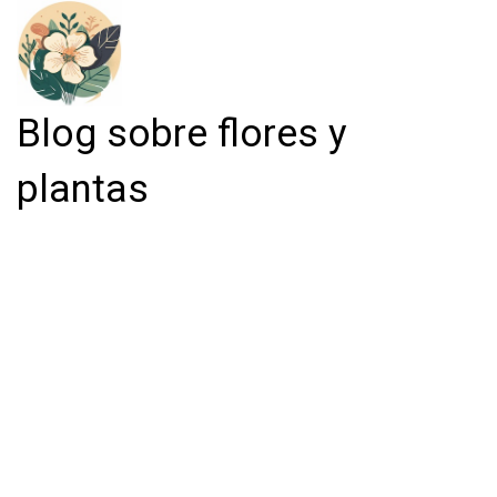
Blog sobre flores y
plantas