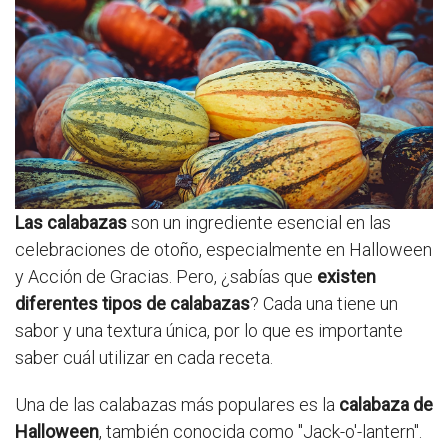
Las calabazas
son un ingrediente esencial en las
celebraciones de otoño, especialmente en Halloween
y Acción de Gracias. Pero, ¿sabías que
existen
diferentes tipos de calabazas
? Cada una tiene un
sabor y una textura única, por lo que es importante
saber cuál utilizar en cada receta.
Una de las calabazas más populares es la
calabaza de
Halloween
, también conocida como "Jack-o'-lantern".