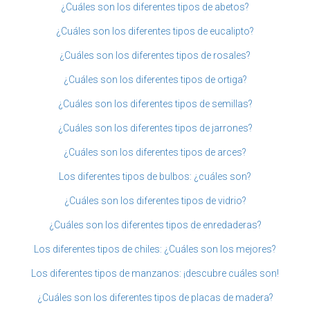
¿Cuáles son los diferentes tipos de abetos?
¿Cuáles son los diferentes tipos de eucalipto?
¿Cuáles son los diferentes tipos de rosales?
¿Cuáles son los diferentes tipos de ortiga?
¿Cuáles son los diferentes tipos de semillas?
¿Cuáles son los diferentes tipos de jarrones?
¿Cuáles son los diferentes tipos de arces?
Los diferentes tipos de bulbos: ¿cuáles son?
¿Cuáles son los diferentes tipos de vidrio?
¿Cuáles son los diferentes tipos de enredaderas?
Los diferentes tipos de chiles: ¿Cuáles son los mejores?
Los diferentes tipos de manzanos: ¡descubre cuáles son!
¿Cuáles son los diferentes tipos de placas de madera?