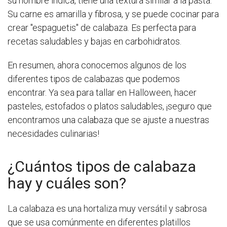
su nombre indica, tiene una textura similar a la pasta.
Su carne es amarilla y fibrosa, y se puede cocinar para
crear "espaguetis" de calabaza. Es perfecta para
recetas saludables y bajas en carbohidratos.
En resumen, ahora conocemos algunos de los
diferentes tipos de calabazas que podemos
encontrar. Ya sea para tallar en Halloween, hacer
pasteles, estofados o platos saludables, ¡seguro que
encontramos una calabaza que se ajuste a nuestras
necesidades culinarias!
¿Cuántos tipos de calabaza
hay y cuáles son?
La calabaza es una hortaliza muy versátil y sabrosa
que se usa comúnmente en diferentes platillos