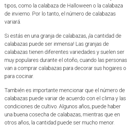
tipos, como la calabaza de Halloween o la calabaza
de invierno. Por lo tanto, el número de calabazas
variará.
Si estás en una granja de calabazas, ¡la cantidad de
calabazas puede ser inmensa! Las granjas de
calabazas tienen diferentes variedades y suelen ser
muy populares durante el otoño, cuando las personas
van a comprar calabazas para decorar sus hogares o
para cocinar.
También es importante mencionar que el número de
calabazas puede variar de acuerdo con el clima y las
condiciones de cultivo. Algunos años, puede haber
una buena cosecha de calabazas, mientras que en
otros años, la cantidad puede ser mucho menor.