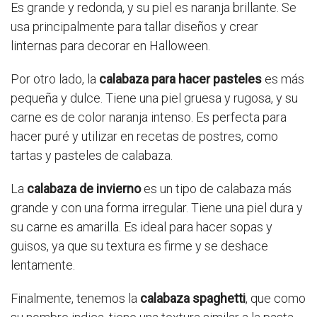
Es grande y redonda, y su piel es naranja brillante. Se
usa principalmente para tallar diseños y crear
linternas para decorar en Halloween.
Por otro lado, la
calabaza para hacer pasteles
es más
pequeña y dulce. Tiene una piel gruesa y rugosa, y su
carne es de color naranja intenso. Es perfecta para
hacer puré y utilizar en recetas de postres, como
tartas y pasteles de calabaza.
La
calabaza de invierno
es un tipo de calabaza más
grande y con una forma irregular. Tiene una piel dura y
su carne es amarilla. Es ideal para hacer sopas y
guisos, ya que su textura es firme y se deshace
lentamente.
Finalmente, tenemos la
calabaza spaghetti
, que como