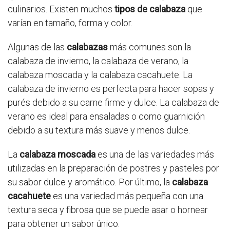
culinarios. Existen muchos
tipos de calabaza
que
varían en tamaño, forma y color.
Algunas de las
calabazas
más comunes son la
calabaza de invierno, la calabaza de verano, la
calabaza moscada y la calabaza cacahuete. La
calabaza de invierno es perfecta para hacer sopas y
purés debido a su carne firme y dulce. La calabaza de
verano es ideal para ensaladas o como guarnición
debido a su textura más suave y menos dulce.
La
calabaza moscada
es una de las variedades más
utilizadas en la preparación de postres y pasteles por
su sabor dulce y aromático. Por último, la
calabaza
cacahuete
es una variedad más pequeña con una
textura seca y fibrosa que se puede asar o hornear
para obtener un sabor único.