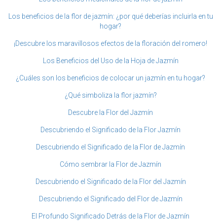
Los beneficios de la flor de jazmín: ¿por qué deberías incluirla en tu
hogar?
¡Descubre los maravillosos efectos de la floración del romero!
Los Beneficios del Uso de la Hoja de Jazmín
¿Cuáles son los beneficios de colocar un jazmín en tu hogar?
¿Qué simboliza la flor jazmín?
Descubre la Flor del Jazmín
Descubriendo el Significado de la Flor Jazmín
Descubriendo el Significado de la Flor de Jazmín
Cómo sembrar la Flor de Jazmín
Descubriendo el Significado de la Flor del Jazmín
Descubriendo el Significado del Flor de Jazmín
El Profundo Significado Detrás de la Flor de Jazmín