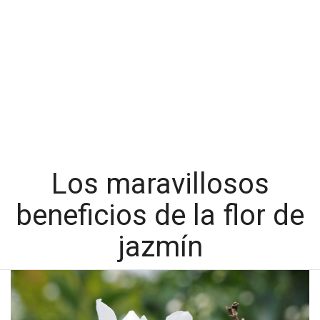
Los maravillosos
beneficios de la flor de
jazmín