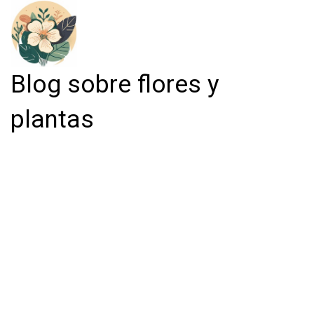
Blog sobre flores y
plantas