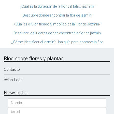
¿Cuál es la duración de la flor del falso jazmín?
Descubre dónde encontrar la flor de jazmín
¿Cuál es el Significado Simbólico de la Flor de Jazmín?
Descubre los lugares donde encontrar la flor de jazmín
¿Cómo identificar el jazmín? Una guía para conocer la flor
Blog sobre flores y plantas
Contacto
Aviso Legal
Newsletter
Nombre
Email