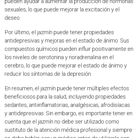
pueden ayudar a aumentar la producción de hormonas
sexuales, lo que puede mejorar la excitación y el
deseo.
Por último, el jazmín puede tener propiedades
antidepresivas y mejoras en el estado de ánimo. Sus
compuestos químicos pueden influir positivamente en
los niveles de serotonina y noradrenalina en el
cerebro, lo que puede mejorar el estado de ánimo y
reducir los síntomas de la depresión.
En resumen, el jazmín puede tener múltiples efectos
beneficiosos para la salud, incluyendo propiedades
sedantes, antiinflamatorias, analgésicas, afrodisíacas
y antidepresivas. Sin embargo, es importante tener en
cuenta que el jazmín no debe ser utilizado como
sustituto de la atención médica profesional y siempre