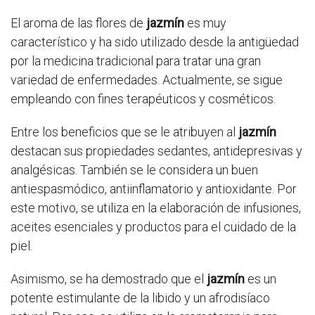
El aroma de las flores de
jazmín
es muy
característico y ha sido utilizado desde la antigüedad
por la medicina tradicional para tratar una gran
variedad de enfermedades. Actualmente, se sigue
empleando con fines terapéuticos y cosméticos.
Entre los beneficios que se le atribuyen al
jazmín
destacan sus propiedades sedantes, antidepresivas y
analgésicas. También se le considera un buen
antiespasmódico, antiinflamatorio y antioxidante. Por
este motivo, se utiliza en la elaboración de infusiones,
aceites esenciales y productos para el cuidado de la
piel.
Asimismo, se ha demostrado que el
jazmín
es un
potente estimulante de la libido y un afrodisíaco