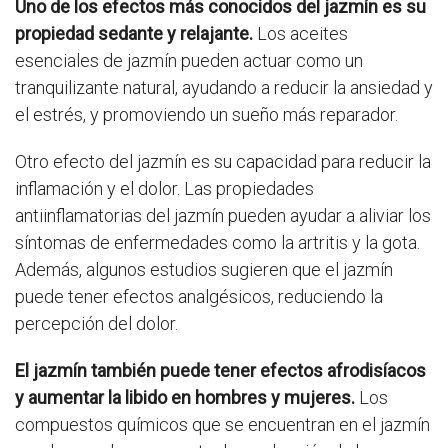
Uno de los efectos más conocidos del jazmín es su
propiedad sedante y relajante.
Los aceites
esenciales de jazmín pueden actuar como un
tranquilizante natural, ayudando a reducir la ansiedad y
el estrés, y promoviendo un sueño más reparador.
Otro efecto del jazmín es su capacidad para reducir la
inflamación y el dolor. Las propiedades
antiinflamatorias del jazmín pueden ayudar a aliviar los
síntomas de enfermedades como la artritis y la gota.
Además, algunos estudios sugieren que el jazmín
puede tener efectos analgésicos, reduciendo la
percepción del dolor.
El jazmín también puede tener efectos afrodisíacos
y aumentar la libido en hombres y mujeres.
Los
compuestos químicos que se encuentran en el jazmín