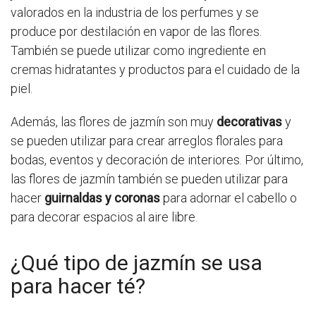
valorados en la industria de los perfumes y se
produce por destilación en vapor de las flores.
También se puede utilizar como ingrediente en
cremas hidratantes y productos para el cuidado de la
piel.
Además, las flores de jazmín son muy
decorativas
y
se pueden utilizar para crear arreglos florales para
bodas, eventos y decoración de interiores. Por último,
las flores de jazmín también se pueden utilizar para
hacer
guirnaldas y coronas
para adornar el cabello o
para decorar espacios al aire libre.
¿Qué tipo de jazmín se usa
para hacer té?