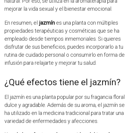
natural. Por eso, se utiliza en la aromaterapia para
mejorar la vida sexual y el bienestar emocional.
En resumen, el
jazmín
es una planta con múltiples
propiedades terapéuticas y cosméticas que se ha
empleado desde tiempos inmemoriales. Si quieres
disfrutar de sus beneficios, puedes incorporarlo a tu
rutina de cuidado personal o consumirlo en forma de
infusión para relajarte y mejorar tu salud.
¿Qué efectos tiene el jazmín?
El jazmín es una planta popular por su fragancia floral
dulce y agradable. Además de su aroma, el jazmín se
ha utilizado en la medicina tradicional para tratar una
variedad de enfermedades y afecciones.