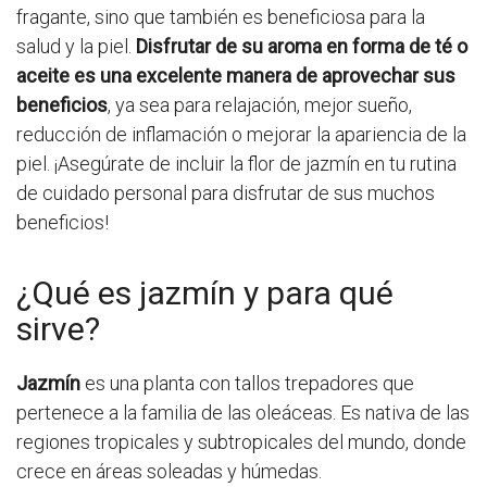
fragante, sino que también es beneficiosa para la
salud y la piel.
Disfrutar de su aroma en forma de té o
aceite es una excelente manera de aprovechar sus
beneficios
, ya sea para relajación, mejor sueño,
reducción de inflamación o mejorar la apariencia de la
piel. ¡Asegúrate de incluir la flor de jazmín en tu rutina
de cuidado personal para disfrutar de sus muchos
beneficios!
¿Qué es jazmín y para qué
sirve?
Jazmín
es una planta con tallos trepadores que
pertenece a la familia de las oleáceas. Es nativa de las
regiones tropicales y subtropicales del mundo, donde
crece en áreas soleadas y húmedas.