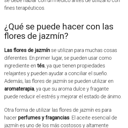
se debe hablar con un médico antes de utilizarlo con
fines terapéuticos.
¿Qué se puede hacer con las
flores de jazmín?
Las flores de jazmín
se utilizan para muchas cosas
diferentes. En primer lugar, se pueden usar como
ingrediente en
tés
, ya que tienen propiedades
relajantes y pueden ayudar a conciliar el sueño.
Además, las flores de jazmín se pueden utilizar en
aromaterapia
, ya que su aroma dulce y fragante
puede reducir el estrés y mejorar el estado de ánimo.
Otra forma de utilizar las flores de jazmín es para
hacer
perfumes y fragancias
. El aceite esencial de
jazmín es uno de los más costosos y altamente