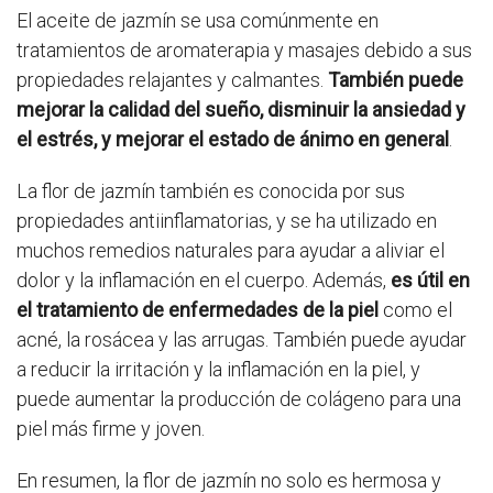
El aceite de jazmín se usa comúnmente en
tratamientos de aromaterapia y masajes debido a sus
propiedades relajantes y calmantes.
También puede
mejorar la calidad del sueño, disminuir la ansiedad y
el estrés, y mejorar el estado de ánimo en general
.
La flor de jazmín también es conocida por sus
propiedades antiinflamatorias, y se ha utilizado en
muchos remedios naturales para ayudar a aliviar el
dolor y la inflamación en el cuerpo. Además,
es útil en
el tratamiento de enfermedades de la piel
como el
acné, la rosácea y las arrugas. También puede ayudar
a reducir la irritación y la inflamación en la piel, y
puede aumentar la producción de colágeno para una
piel más firme y joven.
En resumen, la flor de jazmín no solo es hermosa y