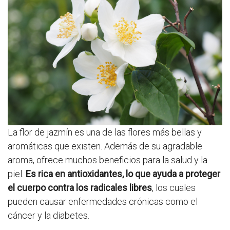
La flor de jazmín es una de las flores más bellas y
aromáticas que existen. Además de su agradable
aroma, ofrece muchos beneficios para la salud y la
piel.
Es rica en antioxidantes, lo que ayuda a proteger
el cuerpo contra los radicales libres
, los cuales
pueden causar enfermedades crónicas como el
cáncer y la diabetes.