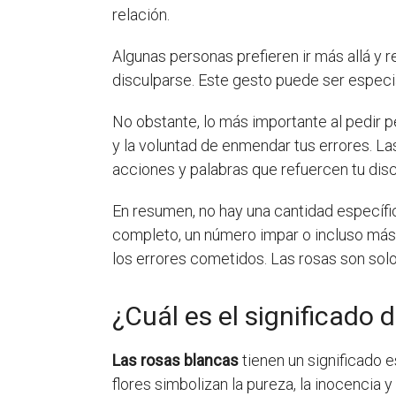
relación.
Algunas personas prefieren ir más allá y 
disculparse. Este gesto puede ser especial
No obstante, lo más importante al pedir p
y la voluntad de enmendar tus errores. L
acciones y palabras que refuercen tu disc
En resumen, no hay una cantidad específ
completo, un número impar o incluso más 
los errores cometidos. Las rosas son sol
¿Cuál es el significado 
Las rosas blancas
tienen un significado e
flores simbolizan la pureza, la inocencia y