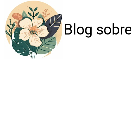
Blog sobre