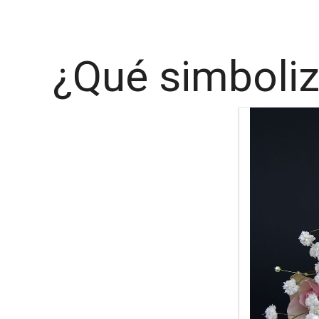
¿Qué simboliz