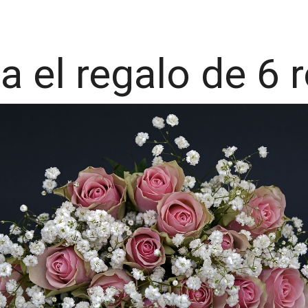
a el regalo de 6 