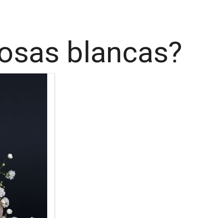
rosas blancas?