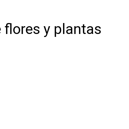
 flores y plantas