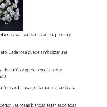
 blancas son conocidas por su pureza y
ero. Cada rosa puede simbolizar una
 de cariño y aprecio hacia la otra
cia.
 6 rosas blancas, estamos invitando a la
perior. Las rosas blancas están asociadas