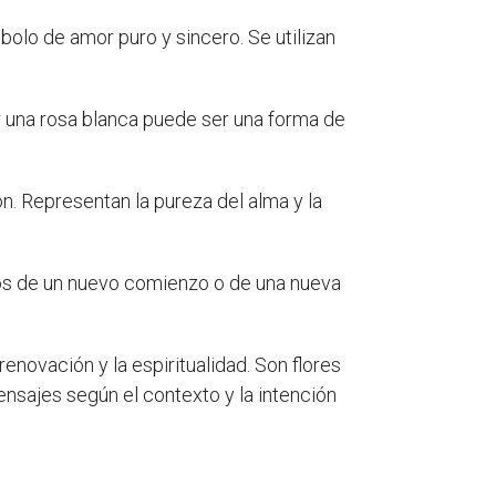
lo de amor puro y sincero. Se utilizan
 una rosa blanca puede ser una forma de
. Representan la pureza del alma y la
os de un nuevo comienzo o de una nueva
renovación y la espiritualidad. Son flores
sajes según el contexto y la intención