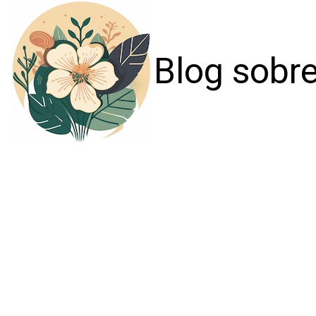
Blog sobre