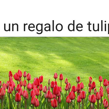
 un regalo de tul