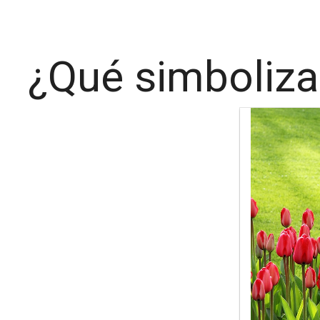
¿Qué simboliza