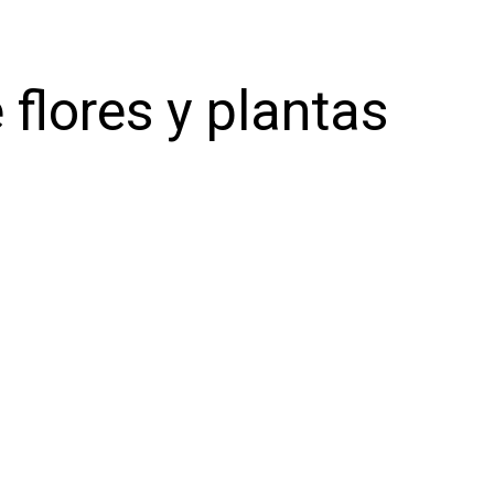
 flores y plantas