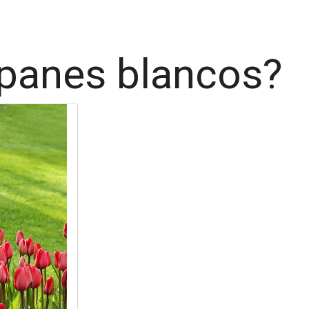
ipanes blancos?