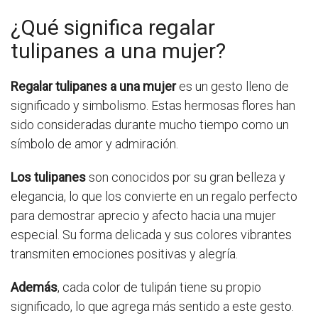
¿Qué significa regalar
tulipanes a una mujer?
Regalar tulipanes a una mujer
es un gesto lleno de
significado y simbolismo. Estas hermosas flores han
sido consideradas durante mucho tiempo como un
símbolo de amor y admiración.
Los tulipanes
son conocidos por su gran belleza y
elegancia, lo que los convierte en un regalo perfecto
para demostrar aprecio y afecto hacia una mujer
especial. Su forma delicada y sus colores vibrantes
transmiten emociones positivas y alegría.
Además
, cada color de tulipán tiene su propio
significado, lo que agrega más sentido a este gesto.