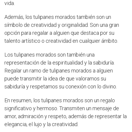
vida.
Además, los tulipanes morados también son un
símbolo de creatividad y originalidad. Son una gran
opción para regalar a alguien que destaca por su
talento artístico o creatividad en cualquier ámbito.
Los tulipanes morados son también una
representación de la espiritualidad y la sabiduría.
Regalar un ramo de tulipanes morados a alguien
puede transmitir la idea de que valoramos su
sabiduría y respetamos su conexión con lo divino.
En resumen, los tulipanes morados son un regalo
significativo y hermoso. Transmiten un mensaje de
amor, admiración y respeto, además de representar la
elegancia, el lujo y la creatividad.