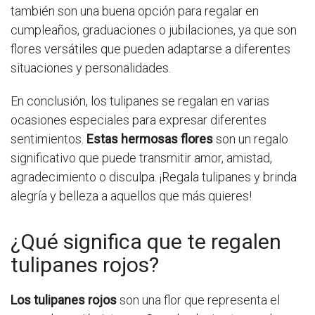
también son una buena opción para regalar en
cumpleaños, graduaciones o jubilaciones, ya que son
flores versátiles que pueden adaptarse a diferentes
situaciones y personalidades.
En conclusión, los tulipanes se regalan en varias
ocasiones especiales para expresar diferentes
sentimientos.
Estas hermosas flores
son un regalo
significativo que puede transmitir amor, amistad,
agradecimiento o disculpa. ¡Regala tulipanes y brinda
alegría y belleza a aquellos que más quieres!
¿Qué significa que te regalen
tulipanes rojos?
Los tulipanes rojos
son una flor que representa el