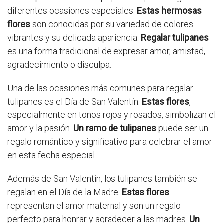
diferentes ocasiones especiales.
Estas hermosas
flores
son conocidas por su variedad de colores
vibrantes y su delicada apariencia.
Regalar tulipanes
es una forma tradicional de expresar amor, amistad,
agradecimiento o disculpa.
Una de las ocasiones más comunes para regalar
tulipanes es el Día de San Valentín.
Estas flores
,
especialmente en tonos rojos y rosados, simbolizan el
amor y la pasión.
Un ramo de tulipanes
puede ser un
regalo romántico y significativo para celebrar el amor
en esta fecha especial.
Además de San Valentín, los tulipanes también se
regalan en el Día de la Madre.
Estas flores
representan el amor maternal y son un regalo
perfecto para honrar y agradecer a las madres.
Un