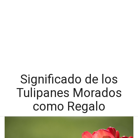
Significado de los
Tulipanes Morados
como Regalo