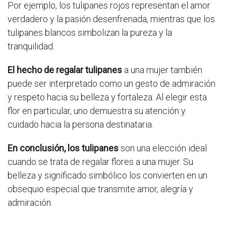
Por ejemplo, los tulipanes rojos representan el amor
verdadero y la pasión desenfrenada, mientras que los
tulipanes blancos simbolizan la pureza y la
tranquilidad.
El hecho de regalar tulipanes
a una mujer también
puede ser interpretado como un gesto de admiración
y respeto hacia su belleza y fortaleza. Al elegir esta
flor en particular, uno demuestra su atención y
cuidado hacia la persona destinataria.
En conclusión, los tulipanes
son una elección ideal
cuando se trata de regalar flores a una mujer. Su
belleza y significado simbólico los convierten en un
obsequio especial que transmite amor, alegría y
admiración.