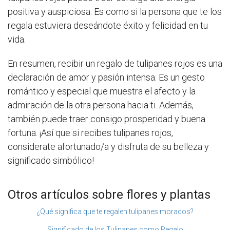
positiva y auspiciosa. Es como si la persona que te los
regala estuviera deseándote éxito y felicidad en tu
vida.
En resumen, recibir un regalo de tulipanes rojos es una
declaración de amor y pasión intensa. Es un gesto
romántico y especial que muestra el afecto y la
admiración de la otra persona hacia ti. Además,
también puede traer consigo prosperidad y buena
fortuna. ¡Así que si recibes tulipanes rojos,
considerate afortunado/a y disfruta de su belleza y
significado simbólico!
Otros artículos sobre flores y plantas
¿Qué significa que te regalen tulipanes morados?
Significado de los Tulipanes como Regalo