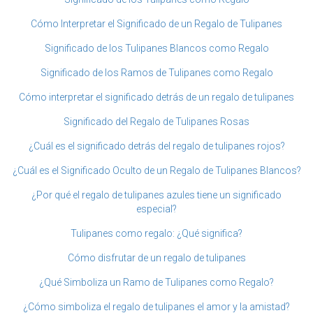
Cómo Interpretar el Significado de un Regalo de Tulipanes
Significado de los Tulipanes Blancos como Regalo
Significado de los Ramos de Tulipanes como Regalo
Cómo interpretar el significado detrás de un regalo de tulipanes
Significado del Regalo de Tulipanes Rosas
¿Cuál es el significado detrás del regalo de tulipanes rojos?
¿Cuál es el Significado Oculto de un Regalo de Tulipanes Blancos?
¿Por qué el regalo de tulipanes azules tiene un significado
especial?
Tulipanes como regalo: ¿Qué significa?
Cómo disfrutar de un regalo de tulipanes
¿Qué Simboliza un Ramo de Tulipanes como Regalo?
¿Cómo simboliza el regalo de tulipanes el amor y la amistad?