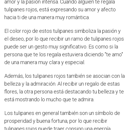
amor y la pasión intensa. Cuando alguien te regala
tulipanes rojos, está expresando su amor y afecto
hacia ti de una manera muy romántica.
El color rojo de estos tulipanes simboliza la pasión y
el deseo, por lo que recibir un ramo de tulipanes rojos
puede ser un gesto muy significativo. Es como si la
persona que te los regala estuviera diciendo "te amo"
de una manera muy clara y especial.
Además, los tulipanes rojos también se asocian con la
belleza y la admiración. Al recibir un regalo de estas
flores, la otra persona está destacando tu belleza y te
está mostrando lo mucho que te admira.
Los tulipanes en general también son un símbolo de
prosperidad y buena fortuna, por lo que recibir
tulipanes rojos puede traer consigo una energía