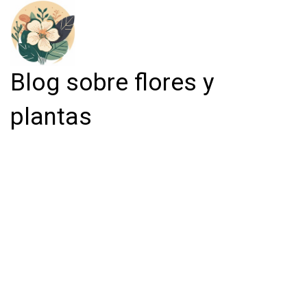
Blog sobre flores y
plantas