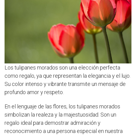
Los tulipanes morados son una elección perfecta
como regalo, ya que representan la elegancia y el lujo.
Su color intenso y vibrante transmite un mensaje de
profundo amor y respeto.
En el lenguaje de las flores, los tulipanes morados
simbolizan la realeza y la majestuosidad. Son un
regalo ideal para demostrar admiración y
reconocimiento a una persona especial en nuestra