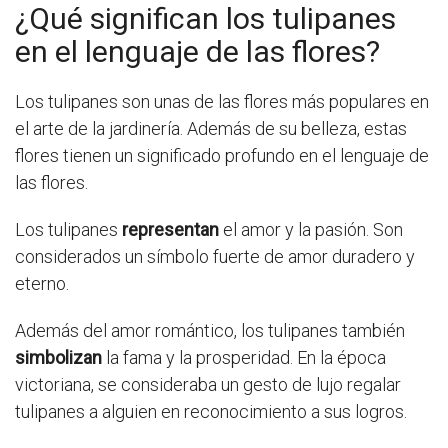
¿Qué significan los tulipanes
en el lenguaje de las flores?
Los tulipanes son unas de las flores más populares en
el arte de la jardinería. Además de su belleza, estas
flores tienen un significado profundo en el lenguaje de
las flores.
Los tulipanes
representan
el amor y la pasión. Son
considerados un símbolo fuerte de amor duradero y
eterno.
Además del amor romántico, los tulipanes también
simbolizan
la fama y la prosperidad. En la época
victoriana, se consideraba un gesto de lujo regalar
tulipanes a alguien en reconocimiento a sus logros.