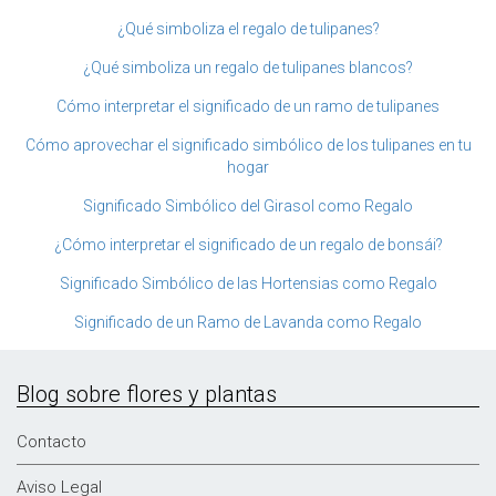
¿Qué simboliza el regalo de tulipanes?
¿Qué simboliza un regalo de tulipanes blancos?
Cómo interpretar el significado de un ramo de tulipanes
Cómo aprovechar el significado simbólico de los tulipanes en tu
hogar
Significado Simbólico del Girasol como Regalo
¿Cómo interpretar el significado de un regalo de bonsái?
Significado Simbólico de las Hortensias como Regalo
Significado de un Ramo de Lavanda como Regalo
Blog sobre flores y plantas
Contacto
Aviso Legal