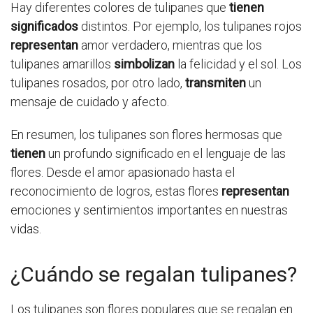
Hay diferentes colores de tulipanes que
tienen
significados
distintos. Por ejemplo, los tulipanes rojos
representan
amor verdadero, mientras que los
tulipanes amarillos
simbolizan
la felicidad y el sol. Los
tulipanes rosados, por otro lado,
transmiten
un
mensaje de cuidado y afecto.
En resumen, los tulipanes son flores hermosas que
tienen
un profundo significado en el lenguaje de las
flores. Desde el amor apasionado hasta el
reconocimiento de logros, estas flores
representan
emociones y sentimientos importantes en nuestras
vidas.
¿Cuándo se regalan tulipanes?
Los tulipanes son flores populares que se regalan en