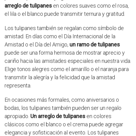
arreglo de tulipanes
en colores suaves como el rosa,
el lila o el blanco puede transmitir ternura y gratitud.
Los tulipanes también se regalan como símbolo de
amistad. En días como el Día Internacional de la
Amistad o el Día del Amigo,
un ramo de tulipanes
puede ser una forma hermosa de mostrar aprecio y
cariño hacia las amistades especiales en nuestra vida.
Elige tonos alegres como el amarillo o el naranja para
transmitir la alegría y la felicidad que la amistad
representa.
En ocasiones más formales, como aniversarios o
bodas, los tulipanes también pueden ser un regalo
apropiado.
Un arreglo de tulipanes
en colores
clásicos como el blanco o el crema puede agregar
elegancia y sofisticación al evento. Los tulipanes