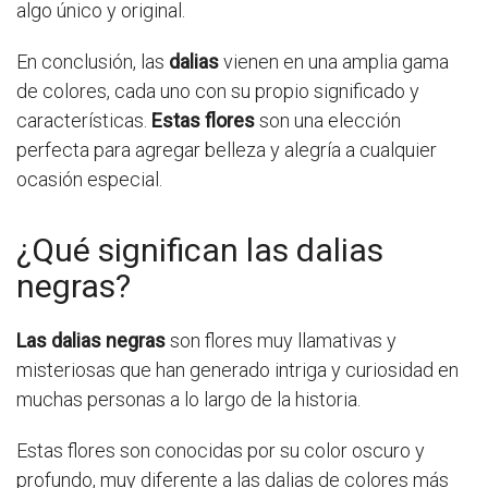
algo único y original.
En conclusión, las
dalias
vienen en una amplia gama
de colores, cada uno con su propio significado y
características.
Estas flores
son una elección
perfecta para agregar belleza y alegría a cualquier
ocasión especial.
¿Qué significan las dalias
negras?
Las dalias negras
son flores muy llamativas y
misteriosas que han generado intriga y curiosidad en
muchas personas a lo largo de la historia.
Estas flores son conocidas por su color oscuro y
profundo, muy diferente a las dalias de colores más