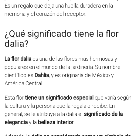
Es un regalo que deja una huella duradera en la
memoria y el corazón del receptor.
¿Qué significado tiene la flor
dalia?
La flor dalia
es una de las flores más hermosas y
populares en el mundo de la jardinería. Su nombre
científico es
Dahlia
, y es originaria de México y
América Central.
Esta flor
tiene un significado especial
que varía según
la cultura y la persona que la regala o recibe. En
general, se le atribuye a la dalia el
significado de la
elegancia
y la
belleza interior
.