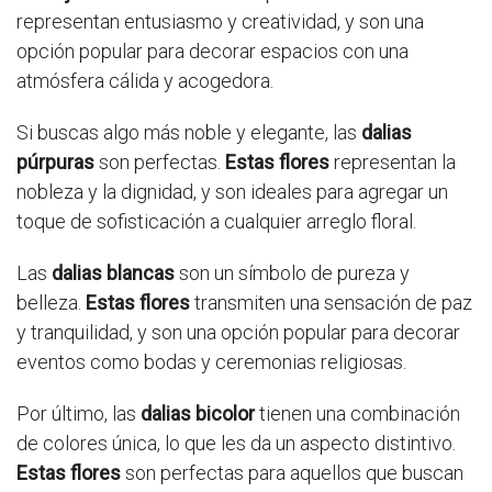
representan entusiasmo y creatividad, y son una
opción popular para decorar espacios con una
atmósfera cálida y acogedora.
Si buscas algo más noble y elegante, las
dalias
púrpuras
son perfectas.
Estas flores
representan la
nobleza y la dignidad, y son ideales para agregar un
toque de sofisticación a cualquier arreglo floral.
Las
dalias blancas
son un símbolo de pureza y
belleza.
Estas flores
transmiten una sensación de paz
y tranquilidad, y son una opción popular para decorar
eventos como bodas y ceremonias religiosas.
Por último, las
dalias bicolor
tienen una combinación
de colores única, lo que les da un aspecto distintivo.
Estas flores
son perfectas para aquellos que buscan