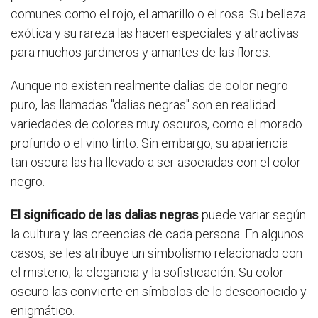
comunes como el rojo, el amarillo o el rosa. Su belleza
exótica y su rareza las hacen especiales y atractivas
para muchos jardineros y amantes de las flores.
Aunque no existen realmente dalias de color negro
puro, las llamadas "dalias negras" son en realidad
variedades de colores muy oscuros, como el morado
profundo o el vino tinto. Sin embargo, su apariencia
tan oscura las ha llevado a ser asociadas con el color
negro.
El significado de las dalias negras
puede variar según
la cultura y las creencias de cada persona. En algunos
casos, se les atribuye un simbolismo relacionado con
el misterio, la elegancia y la sofisticación. Su color
oscuro las convierte en símbolos de lo desconocido y
enigmático.