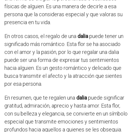
físicas de alguien. Es una manera de decirle a esa
persona que la consideras especial y que valoras su
presencia en tu vida.
En otros casos, el regalo de una
dalia
puede tener un
significado más romántico. Esta flor se ha asociado
con el amor y la pasión, por lo que regalar una dalia
puede ser una forma de expresar tus sentimientos
hacia alguien. Es un gesto romántico y delicado que
busca transmitir el afecto y la atracción que sientes
por esa persona.
En resumen, que te regalen una
dalia
puede significar
gratitud, admiración, aprecio y hasta amor. Esta flor,
con su belleza y elegancia, se convierte en un símbolo
especial que transmite emociones y sentimientos
profundos hacia aquellos a quienes se les obsequia.