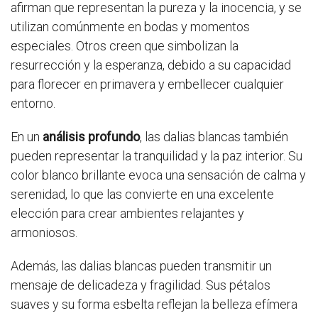
afirman que representan la pureza y la inocencia, y se
utilizan comúnmente en bodas y momentos
especiales. Otros creen que simbolizan la
resurrección y la esperanza, debido a su capacidad
para florecer en primavera y embellecer cualquier
entorno.
En un
análisis profundo
, las dalias blancas también
pueden representar la tranquilidad y la paz interior. Su
color blanco brillante evoca una sensación de calma y
serenidad, lo que las convierte en una excelente
elección para crear ambientes relajantes y
armoniosos.
Además, las dalias blancas pueden transmitir un
mensaje de delicadeza y fragilidad. Sus pétalos
suaves y su forma esbelta reflejan la belleza efímera