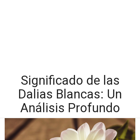
Significado de las
Dalias Blancas: Un
Análisis Profundo