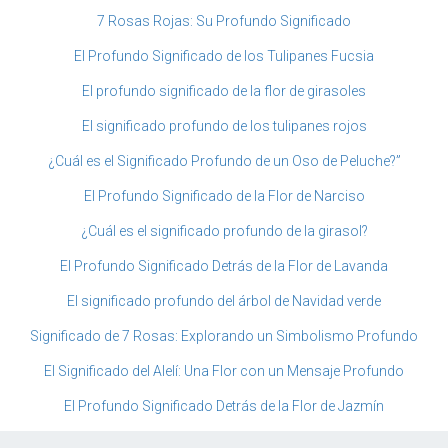
7 Rosas Rojas: Su Profundo Significado
El Profundo Significado de los Tulipanes Fucsia
El profundo significado de la flor de girasoles
El significado profundo de los tulipanes rojos
¿Cuál es el Significado Profundo de un Oso de Peluche?”
El Profundo Significado de la Flor de Narciso
¿Cuál es el significado profundo de la girasol?
El Profundo Significado Detrás de la Flor de Lavanda
El significado profundo del árbol de Navidad verde
Significado de 7 Rosas: Explorando un Simbolismo Profundo
El Significado del Alelí: Una Flor con un Mensaje Profundo
El Profundo Significado Detrás de la Flor de Jazmín