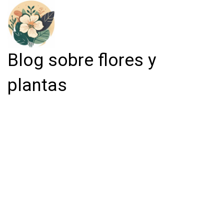
Blog sobre flores y
plantas