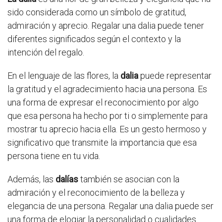
sido considerada como un símbolo de gratitud,
admiración y aprecio. Regalar una dalia puede tener
diferentes significados según el contexto y la
intención del regalo.
En el lenguaje de las flores, la
dalia
puede representar
la gratitud y el agradecimiento hacia una persona. Es
una forma de expresar el reconocimiento por algo
que esa persona ha hecho por ti o simplemente para
mostrar tu aprecio hacia ella. Es un gesto hermoso y
significativo que transmite la importancia que esa
persona tiene en tu vida.
Además, las
dalías
también se asocian con la
admiración y el reconocimiento de la belleza y
elegancia de una persona. Regalar una dalia puede ser
una forma de elogiar la personalidad o cualidades