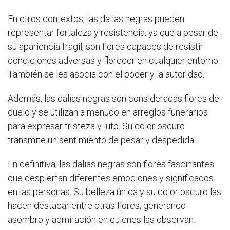
En otros contextos, las dalias negras pueden
representar fortaleza y resistencia, ya que a pesar de
su apariencia frágil, son flores capaces de resistir
condiciones adversas y florecer en cualquier entorno.
También se les asocia con el poder y la autoridad.
Además, las dalias negras son consideradas flores de
duelo y se utilizan a menudo en arreglos funerarios
para expresar tristeza y luto. Su color oscuro
transmite un sentimiento de pesar y despedida.
En definitiva, las dalias negras son flores fascinantes
que despiertan diferentes emociones y significados
en las personas. Su belleza única y su color oscuro las
hacen destacar entre otras flores, generando
asombro y admiración en quienes las observan.