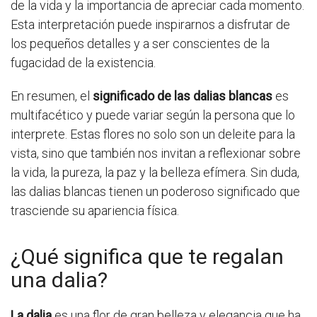
de la vida y la importancia de apreciar cada momento.
Esta interpretación puede inspirarnos a disfrutar de
los pequeños detalles y a ser conscientes de la
fugacidad de la existencia.
En resumen, el
significado de las dalias blancas
es
multifacético y puede variar según la persona que lo
interprete. Estas flores no solo son un deleite para la
vista, sino que también nos invitan a reflexionar sobre
la vida, la pureza, la paz y la belleza efímera. Sin duda,
las dalias blancas tienen un poderoso significado que
trasciende su apariencia física.
¿Qué significa que te regalan
una dalia?
La dalia
es una flor de gran belleza y elegancia que ha