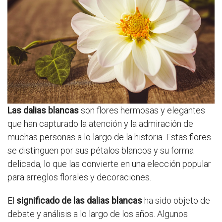
Las dalias blancas
son flores hermosas y elegantes
que han capturado la atención y la admiración de
muchas personas a lo largo de la historia. Estas flores
se distinguen por sus pétalos blancos y su forma
delicada, lo que las convierte en una elección popular
para arreglos florales y decoraciones.
El
significado de las dalias blancas
ha sido objeto de
debate y análisis a lo largo de los años. Algunos