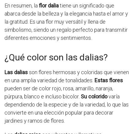
En resumen, la
flor dalia
tiene un significado que
abarca desde la belleza y la elegancia hasta el amor y
la gratitud. Es una flor muy versátil y llena de
simbolismo, siendo un regalo perfecto para transmitir
diferentes emociones y sentimientos.
¿Qué color son las dalias?
Las dalias
son flores hermosas y coloridas que vienen
en una amplia variedad de tonalidades.
Estas flores
pueden ser de color rojo, rosa, amarillo, naranja,
púrpura, blanco e incluso bicolor.
Su colorido
varía
dependiendo de la especie y de la variedad, lo que las
convierte en una elección popular para decorar
jardines y ramos de flores.