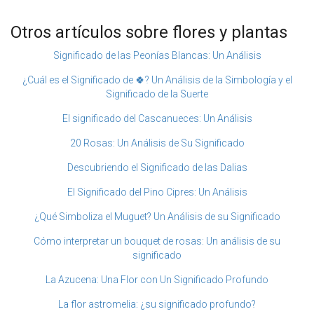
Otros artículos sobre flores y plantas
Significado de las Peonías Blancas: Un Análisis
¿Cuál es el Significado de 🍀? Un Análisis de la Simbología y el
Significado de la Suerte
El significado del Cascanueces: Un Análisis
20 Rosas: Un Análisis de Su Significado
Descubriendo el Significado de las Dalias
El Significado del Pino Cipres: Un Análisis
¿Qué Simboliza el Muguet? Un Análisis de su Significado
Cómo interpretar un bouquet de rosas: Un análisis de su
significado
La Azucena: Una Flor con Un Significado Profundo
La flor astromelia: ¿su significado profundo?