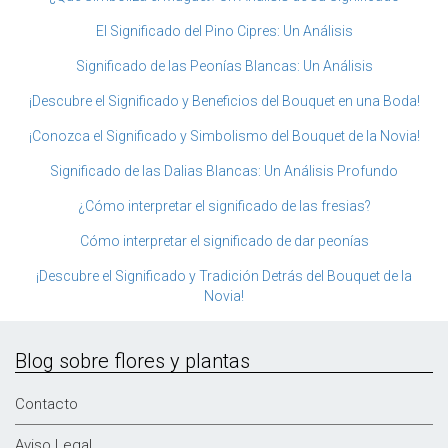
El Significado del Pino Cipres: Un Análisis
Significado de las Peonías Blancas: Un Análisis
¡Descubre el Significado y Beneficios del Bouquet en una Boda!
¡Conozca el Significado y Simbolismo del Bouquet de la Novia!
Significado de las Dalias Blancas: Un Análisis Profundo
¿Cómo interpretar el significado de las fresias?
Cómo interpretar el significado de dar peonías
¡Descubre el Significado y Tradición Detrás del Bouquet de la
Novia!
Blog sobre flores y plantas
Contacto
Aviso Legal