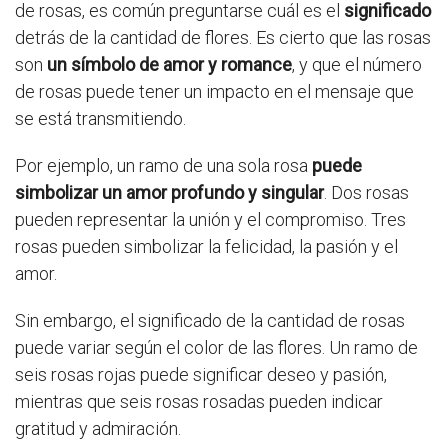
de rosas, es común preguntarse cuál es el
significado
detrás de la cantidad de flores. Es cierto que las rosas
son
un símbolo de amor y romance
, y que el número
de rosas puede tener un impacto en el mensaje que
se está transmitiendo.
Por ejemplo, un ramo de una sola rosa
puede
simbolizar un amor profundo y singular
. Dos rosas
pueden representar la unión y el compromiso. Tres
rosas pueden simbolizar la felicidad, la pasión y el
amor.
Sin embargo, el significado de la cantidad de rosas
puede variar según el color de las flores. Un ramo de
seis rosas rojas puede significar deseo y pasión,
mientras que seis rosas rosadas pueden indicar
gratitud y admiración.