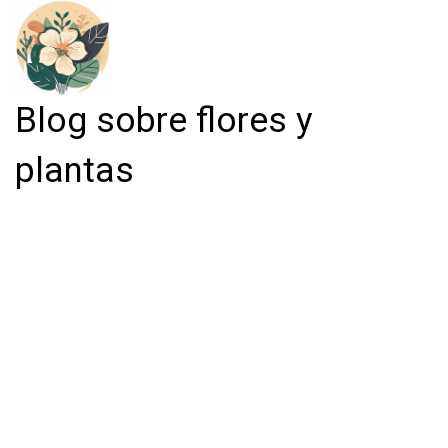
Blog sobre flores y
plantas