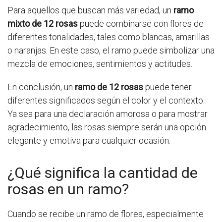
Para aquellos que buscan más variedad, un
ramo
mixto de 12 rosas
puede combinarse con flores de
diferentes tonalidades, tales como blancas, amarillas
o naranjas. En este caso, el ramo puede simbolizar una
mezcla de emociones, sentimientos y actitudes.
En conclusión, un
ramo de 12 rosas
puede tener
diferentes significados según el color y el contexto.
Ya sea para una declaración amorosa o para mostrar
agradecimiento, las rosas siempre serán una opción
elegante y emotiva para cualquier ocasión.
¿Qué significa la cantidad de
rosas en un ramo?
Cuando se recibe un ramo de flores, especialmente