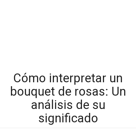
Cómo interpretar un
bouquet de rosas: Un
análisis de su
significado