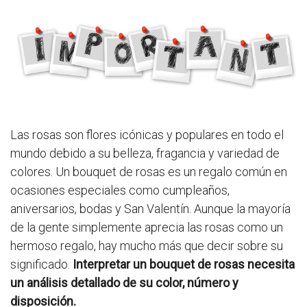
Las rosas son flores icónicas y populares en todo el
mundo debido a su belleza, fragancia y variedad de
colores. Un bouquet de rosas es un regalo común en
ocasiones especiales como cumpleaños,
aniversarios, bodas y San Valentín. Aunque la mayoría
de la gente simplemente aprecia las rosas como un
hermoso regalo, hay mucho más que decir sobre su
significado.
Interpretar un bouquet de rosas necesita
un análisis detallado de su color, número y
disposición.