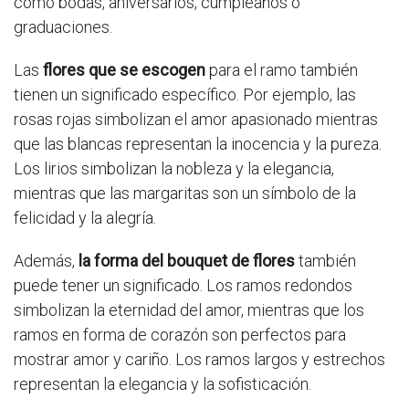
como bodas, aniversarios, cumpleaños o
graduaciones.
Las
flores que se escogen
para el ramo también
tienen un significado específico. Por ejemplo, las
rosas rojas simbolizan el amor apasionado mientras
que las blancas representan la inocencia y la pureza.
Los lirios simbolizan la nobleza y la elegancia,
mientras que las margaritas son un símbolo de la
felicidad y la alegría.
Además,
la forma del bouquet de flores
también
puede tener un significado. Los ramos redondos
simbolizan la eternidad del amor, mientras que los
ramos en forma de corazón son perfectos para
mostrar amor y cariño. Los ramos largos y estrechos
representan la elegancia y la sofisticación.