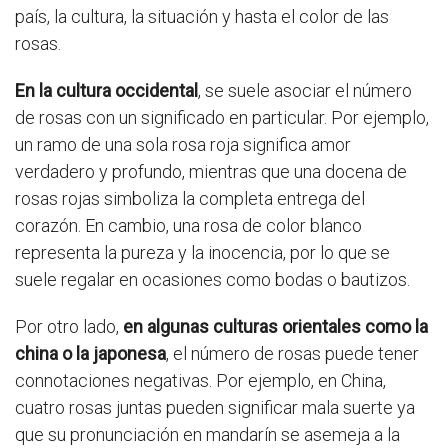
país, la cultura, la situación y hasta el color de las
rosas.
En la cultura occidental
, se suele asociar el número
de rosas con un significado en particular. Por ejemplo,
un ramo de una sola rosa roja significa amor
verdadero y profundo, mientras que una docena de
rosas rojas simboliza la completa entrega del
corazón. En cambio, una rosa de color blanco
representa la pureza y la inocencia, por lo que se
suele regalar en ocasiones como bodas o bautizos.
Por otro lado,
en algunas culturas orientales como la
china o la japonesa
, el número de rosas puede tener
connotaciones negativas. Por ejemplo, en China,
cuatro rosas juntas pueden significar mala suerte ya
que su pronunciación en mandarín se asemeja a la