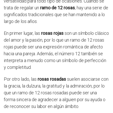
versatilidad para todo tipo de ocasiones. Cuando se
trata de regalar un
ramo de 12 rosas
, hay una serie de
significados tradicionales que se han mantenido a lo
largo de los años.
En primer lugar, las
rosas rojas
son un símbolo clásico
del amor y la pasión, por lo que un ramo de 12 rosas
rojas puede ser una expresión romántica de afecto
hacia una pareja. Además, el número 12 también se
interpreta a menudo como un símbolo de perfección
y completitud.
Por otro lado, las
rosas rosadas
suelen asociarse con
la gracia, la dulzura, la gratitud y la admiración, por lo
que un ramo de 12 rosas rosadas puede ser una
forma sincera de agradecer a alguien por su ayuda o
de reconocer su labor en algún ámbito.