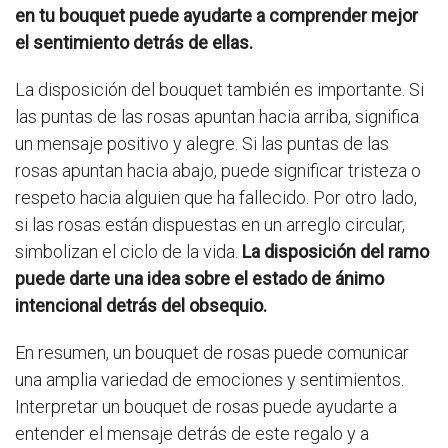
en tu bouquet puede ayudarte a comprender mejor
el sentimiento detrás de ellas.
La disposición del bouquet también es importante. Si
las puntas de las rosas apuntan hacia arriba, significa
un mensaje positivo y alegre. Si las puntas de las
rosas apuntan hacia abajo, puede significar tristeza o
respeto hacia alguien que ha fallecido. Por otro lado,
si las rosas están dispuestas en un arreglo circular,
simbolizan el ciclo de la vida.
La disposición del ramo
puede darte una idea sobre el estado de ánimo
intencional detrás del obsequio.
En resumen, un bouquet de rosas puede comunicar
una amplia variedad de emociones y sentimientos.
Interpretar un bouquet de rosas puede ayudarte a
entender el mensaje detrás de este regalo y a