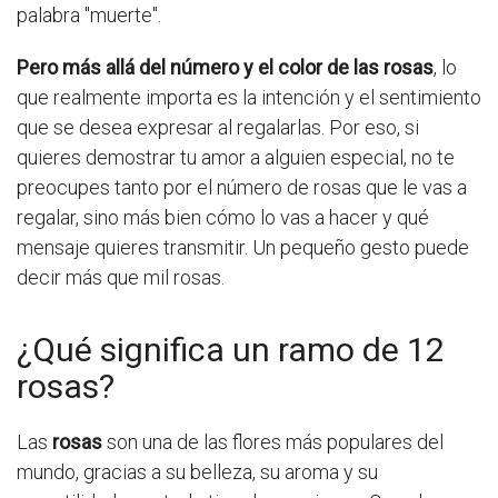
palabra "muerte".
Pero más allá del número y el color de las rosas
, lo
que realmente importa es la intención y el sentimiento
que se desea expresar al regalarlas. Por eso, si
quieres demostrar tu amor a alguien especial, no te
preocupes tanto por el número de rosas que le vas a
regalar, sino más bien cómo lo vas a hacer y qué
mensaje quieres transmitir. Un pequeño gesto puede
decir más que mil rosas.
¿Qué significa un ramo de 12
rosas?
Las
rosas
son una de las flores más populares del
mundo, gracias a su belleza, su aroma y su