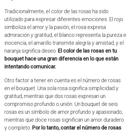
Tradicionalmente, el color de las rosas ha sido
utilizado para expresar diferentes emociones. El rojo
simboliza el amor y la pasión, el rosa expresa
admiración y gratitud, el blanco representa la pureza e
inocencia, el amarillo transmite alegría y amistad, y el
naranja significa deseo.
El color de las rosas en tu
bouquet hace una gran diferencia en lo que están
intentando comunicar.
Otro factor a tener en cuenta es el número de rosas
en el bouquet. Una sola rosa significa simplicidad y
gratitud, mientras que dos rosas expresan un
compromiso profundo o unión. Un bouquet de seis
rosas es un símbolo de amor profundo y apasionado,
mientras que doce rosas significan un amor duradero
y completo.
Por lo tanto, contar el número de rosas