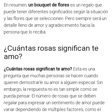
En resumen,
un bouquet de flores
es un regalo que
puede tener diferentes significados según la situación
y las flores que se seleccionen. Pero siempre será un
detalle lleno de amor y agradecimiento hacia la
persona que lo reciba.
¿Cuántas rosas significan te
amo?
¿Cuántas rosas significan te amo?
Esta es una
pregunta que muchas personas se hacen cuando
quieren demostrarle su amor a alguien especial. Sin
embargo, la respuesta no es tan simple como se
pueda pensar. El número de rosas que se deben
regalar para expresar un sentimiento de amor puede
variar dependiendo de múltiples factores, como el