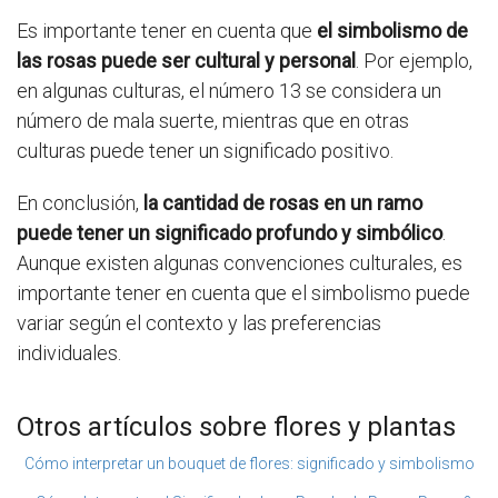
Es importante tener en cuenta que
el simbolismo de
las rosas puede ser cultural y personal
. Por ejemplo,
en algunas culturas, el número 13 se considera un
número de mala suerte, mientras que en otras
culturas puede tener un significado positivo.
En conclusión,
la cantidad de rosas en un ramo
puede tener un significado profundo y simbólico
.
Aunque existen algunas convenciones culturales, es
importante tener en cuenta que el simbolismo puede
variar según el contexto y las preferencias
individuales.
Otros artículos sobre flores y plantas
Cómo interpretar un bouquet de flores: significado y simbolismo