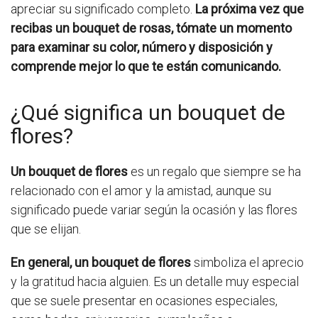
apreciar su significado completo.
La próxima vez que
recibas un bouquet de rosas, tómate un momento
para examinar su color, número y disposición y
comprende mejor lo que te están comunicando.
¿Qué significa un bouquet de
flores?
Un bouquet de flores
es un regalo que siempre se ha
relacionado con el amor y la amistad, aunque su
significado puede variar según la ocasión y las flores
que se elijan.
En general, un bouquet de flores
simboliza el aprecio
y la gratitud hacia alguien. Es un detalle muy especial
que se suele presentar en ocasiones especiales,