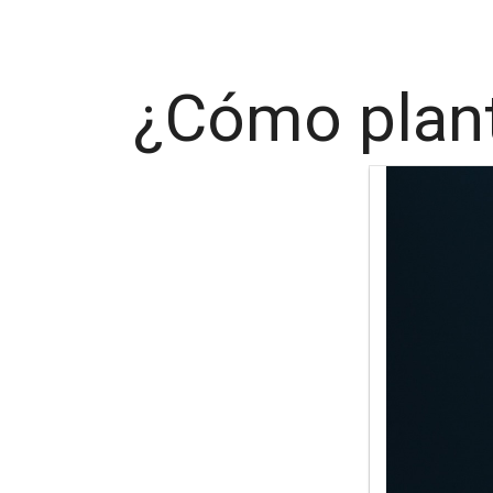
¿Cómo plant