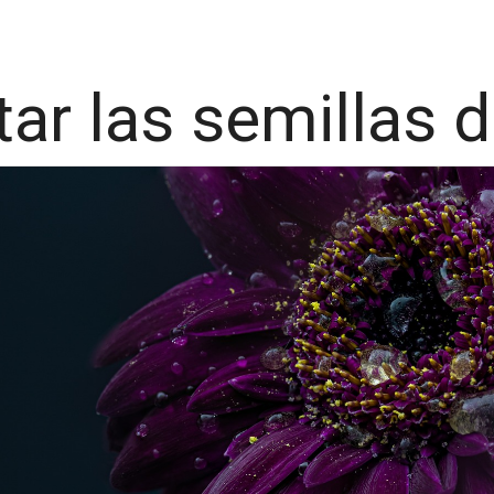
ar las semillas d