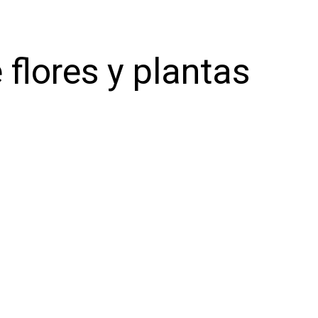
 flores y plantas