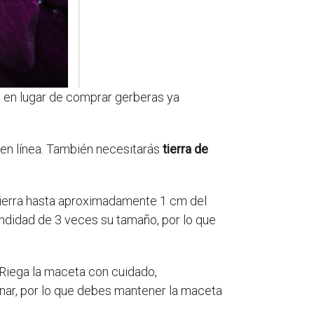
, en lugar de comprar gerberas ya
o en línea. También necesitarás
tierra de
 tierra hasta aproximadamente 1 cm del
undidad de 3 veces su tamaño, por lo que
 Riega la maceta con cuidado,
nar, por lo que debes mantener la maceta