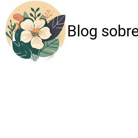
Blog sobre