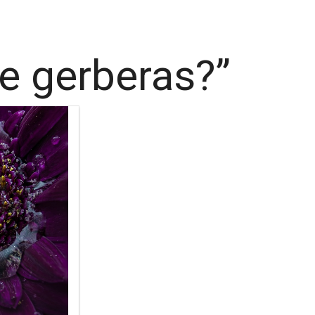
e gerberas?”