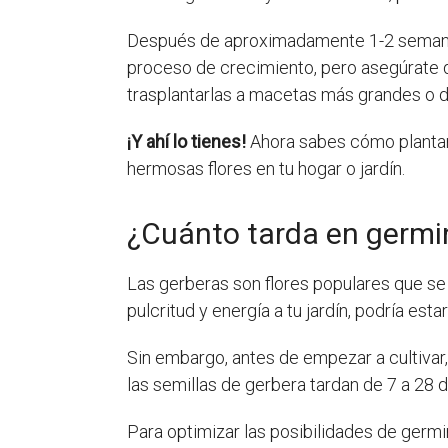
Después de aproximadamente 1-2 semanas,
proceso de crecimiento, pero asegúrate 
trasplantarlas a macetas más grandes o di
¡Y ahí lo tienes!
Ahora sabes cómo plantar 
hermosas flores en tu hogar o jardín.
¿Cuánto tarda en germin
Las gerberas son flores populares que se
pulcritud y energía a tu jardín, podría est
Sin embargo, antes de empezar a cultivar
las semillas de gerbera tardan de 7 a 28 
Para optimizar las posibilidades de germi