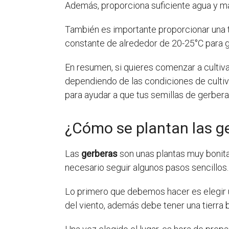
Además, proporciona suficiente agua y man
También es importante proporcionar una t
constante de alrededor de 20-25°C para 
En resumen, si quieres comenzar a cultiva
dependiendo de las condiciones de cultiv
para ayudar a que tus semillas de gerber
¿Cómo se plantan las g
Las
gerberas
son unas plantas muy bonita
necesario seguir algunos pasos sencillos.
Lo primero que debemos hacer es elegir 
del viento, además debe tener una tierra 