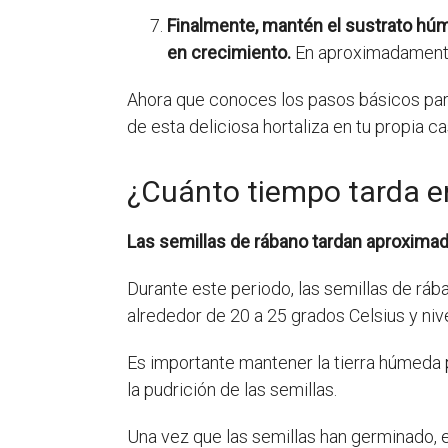
Finalmente, mantén el sustrato húm
en crecimiento.
En aproximadamente 
Ahora que conoces los pasos básicos para
de esta deliciosa hortaliza en tu propia ca
¿Cuánto tiempo tarda e
Las semillas de rábano tardan aproxima
Durante este periodo, las semillas de rá
alrededor de 20 a 25 grados Celsius y n
Es importante mantener la tierra húmeda
la pudrición de las semillas.
Una vez que las semillas han germinado, 