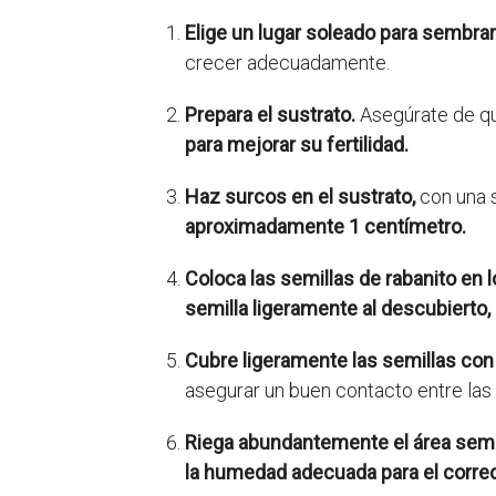
Elige un lugar soleado para sembrar
crecer adecuadamente.
Prepara el sustrato.
Asegúrate de que
para mejorar su fertilidad.
Haz surcos en el sustrato,
con una s
aproximadamente 1 centímetro.
Coloca las semillas de rabanito en 
semilla ligeramente al descubierto,
Cubre ligeramente las semillas con
asegurar un buen contacto entre las s
Riega abundantemente el área sem
la humedad adecuada para el correct