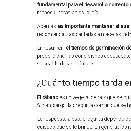
fundamental para el desarrollo correcto 
menos 6 horas de sol al día.
Además,
es importante mantener el suel
recomienda trasplantarlas a macetas indi
En resumen,
el tiempo de germinación de 
proporcionar las condiciones adecuadas, 
saludable de las plántulas.
¿Cuánto tiempo tarda en
El rábano
es un vegetal de raíz que se cult
Sin embargo, la pregunta común que se hac
La respuesta a esta pregunta depende de v
cuidado que se le brinde. En general, los 