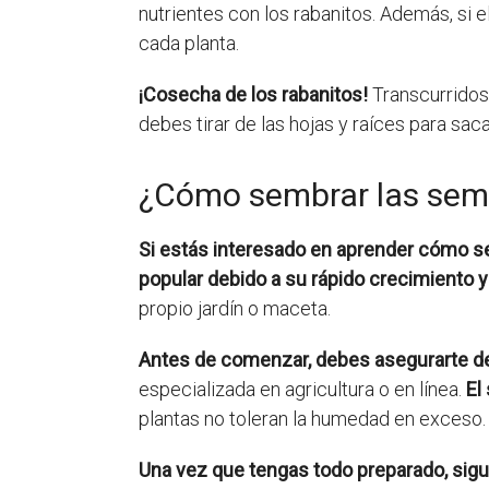
nutrientes con los rabanitos. Además, si e
cada planta.
¡Cosecha de los rabanitos!
Transcurridos
debes tirar de las hojas y raíces para saca
¿Cómo sembrar las semi
Si estás interesado en aprender cómo se
popular debido a su rápido crecimiento y
propio jardín o maceta.
Antes de comenzar, debes asegurarte de 
especializada en agricultura o en línea.
El
plantas no toleran la humedad en exceso.
Una vez que tengas todo preparado, sig