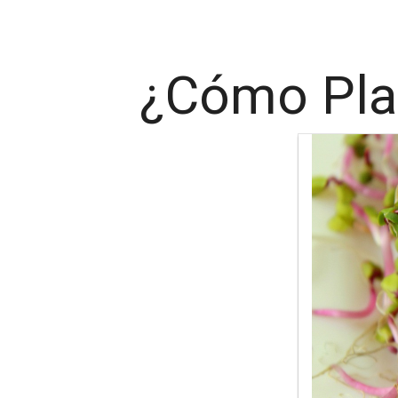
¿Cómo Plan