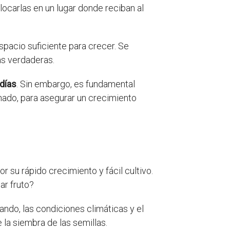
locarlas en un lugar donde reciban al
spacio suficiente para crecer. Se
as verdaderas.
 días
. Sin embargo, es fundamental
nado, para asegurar un crecimiento
r su rápido crecimiento y fácil cultivo.
ar fruto?
ando, las condiciones climáticas y el
 la siembra de las semillas.