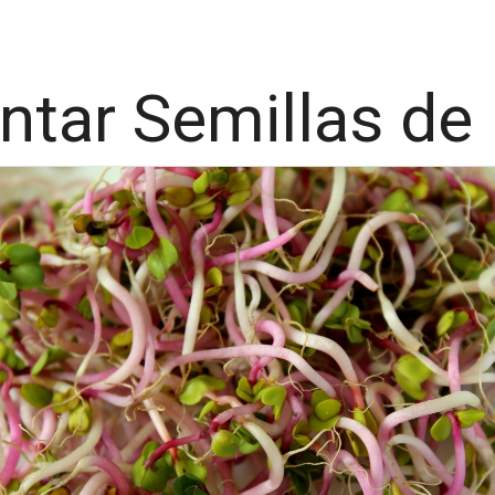
tar Semillas de