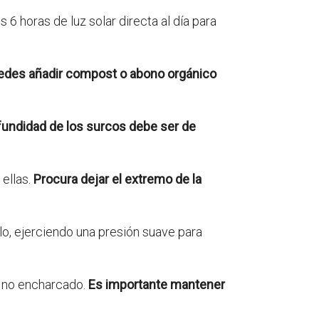
6 horas de luz solar directa al día para
edes añadir compost o abono orgánico
fundidad de los surcos debe ser de
ellas.
Procura dejar el extremo de la
lo, ejerciendo una presión suave para
 no encharcado.
Es importante mantener