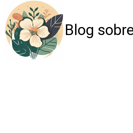
Blog sobre