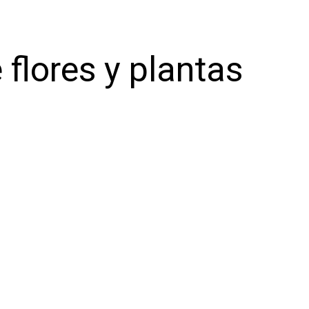
 flores y plantas