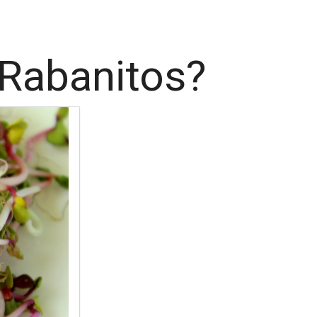
 Rabanitos?