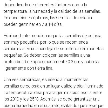
dependiendo de diferentes factores como la
temperatura, la humedad y la calidad de las semillas.
En condiciones óptimas, las semillas de celosia
pueden germinar en 7 a 14 días.
Es importante mencionar que las semillas de celosia
son muy pequeñas, por lo que se recomienda
sembrarlas en una bandeja de semillero o en macetas
pequeñas. Se deben colocar las semillas a una
profundidad de aproximadamente 0.3 cm y cubrirlas
ligeramente con tierra fina.
Una vez sembradas, es esencial mantener las
semillas de celosia en un lugar cálido y bien iluminado.
La temperatura ideal para la germinación oscila entre
los 20°C y los 25°C. Además, se debe garantizar una
buena humedad en el sustrato, evitando que se seque