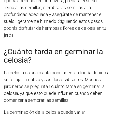
época adecuada en primavera, prepara el suelo,
remoja las semillas, siembra las semillas a la
profundidad adecuada y asegúrate de mantener el
suelo ligeramente húmedo. Siguiendo estos pasos,
podrás disfrutar de hermosas flores de celosía en tu
jardín.
¿Cuánto tarda en germinar la
celosia?
La celosia es una planta popular en jardinería debido a
su follaje llamativo y sus flores vibrantes. Muchos
jardineros se preguntan cuánto tarda en germinar la
celosia, ya que esto puede influir en cuándo deben
comenzar a sembrar las semillas.
La germinación de la celosia puede variar