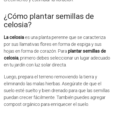
¿Cómo plantar semillas de
celosia?
La celosia
es una planta perenne que se caracteriza
por sus llamativas flores en forma de espiga y sus
hojas en forma de corazón. Para
plantar semillas de
celosia
, primero debes seleccionar un lugar adecuado
en tu jardín con luz solar directa.
Luego, prepara el terreno removiendo la tierra y
eliminando las malas hierbas. Asegúrate de que el
suelo esté suelto y bien drenado para que las semillas
puedan crecer fácilmente. También puedes agregar
compost orgánico para enriquecer el suelo.