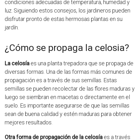
condiciones adecuadas de temperatura, humedad y
luz. Siguiendo estos consejos, los jardineros pueden
disfrutar pronto de estas hermosas plantas en su
jardín.
¿Cómo se propaga la celosia?
La celosía
es una planta trepadora que se propaga de
diversas formas. Una de las formas más comunes de
propagación es a través de sus semillas. Estas
semillas se pueden recolectar de las flores maduras y
luego se siembran en macetas o directamente en el
suelo. Es importante asegurarse de que las semillas
sean de buena calidad y estén maduras para obtener
mejores resultados.
Otra forma de propagación de la celosía
es a través