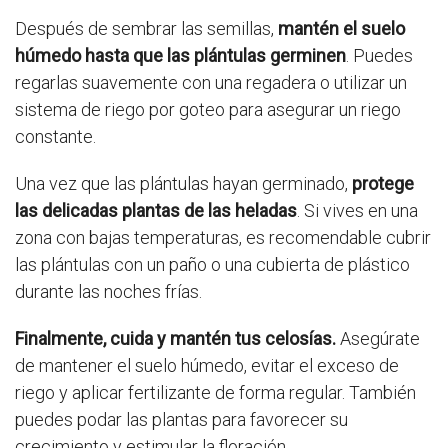
Después de sembrar las semillas,
mantén el suelo
húmedo hasta que las plántulas germinen
. Puedes
regarlas suavemente con una regadera o utilizar un
sistema de riego por goteo para asegurar un riego
constante.
Una vez que las plántulas hayan germinado,
protege
las delicadas plantas de las heladas
. Si vives en una
zona con bajas temperaturas, es recomendable cubrir
las plántulas con un paño o una cubierta de plástico
durante las noches frías.
Finalmente, cuida y mantén tus celosías.
Asegúrate
de mantener el suelo húmedo, evitar el exceso de
riego y aplicar fertilizante de forma regular. También
puedes podar las plantas para favorecer su
crecimiento y estimular la floración.