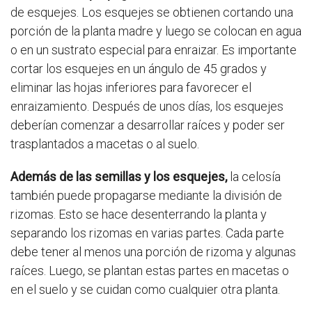
de esquejes. Los esquejes se obtienen cortando una
porción de la planta madre y luego se colocan en agua
o en un sustrato especial para enraizar. Es importante
cortar los esquejes en un ángulo de 45 grados y
eliminar las hojas inferiores para favorecer el
enraizamiento. Después de unos días, los esquejes
deberían comenzar a desarrollar raíces y poder ser
trasplantados a macetas o al suelo.
Además de las semillas y los esquejes,
la celosía
también puede propagarse mediante la división de
rizomas. Esto se hace desenterrando la planta y
separando los rizomas en varias partes. Cada parte
debe tener al menos una porción de rizoma y algunas
raíces. Luego, se plantan estas partes en macetas o
en el suelo y se cuidan como cualquier otra planta.