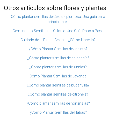
Otros artículos sobre flores y plantas
Cómo plantar semillas de Celosía plumosa: Una guía para
principiantes
Germinando Semillas de Celosia: Una Guía Paso a Paso
Cuidado de la Planta Celosia: ¿Cómo Hacerlo?
¿Cómo Plantar Semillas de Jacinto?
¿Cómo plantar semillas de calabacín?
¿Cómo plantar semillas de zinnias?
Cómo Plantar Semillas de Lavanda
¿Cómo plantar semillas de buganvilla?
¿Cómo plantar semillas de citronela?
¿Cómo plantar semillas de hortensias?
¿Cómo Plantar Semillas de Habas?