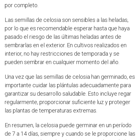
por completo.
Las semillas de celosia son sensibles a las heladas,
por lo que es recomendable esperar hasta que haya
pasado el riesgo de las últimas heladas antes de
sembrarlas en el exterior. En cultivos realizados en
interior, no hay restricciones de temporada y se
pueden sembrar en cualquier momento del año.
Una vez que las semillas de celosia han germinado, es
importante cuidar las plántulas adecuadamente para
garantizar su desarrollo saludable. Esto incluye regar
regularmente, proporcionar suficiente luz y proteger
las plantas de temperaturas extremas.
En resumen, la celosia puede germinar en un período
de 7 a 14 días, siempre y cuando se le proporcione las