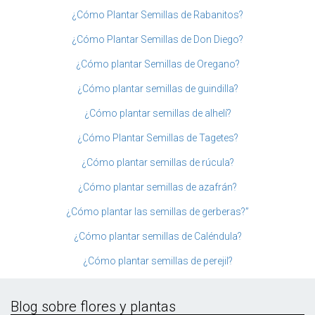
¿Cómo Plantar Semillas de Rabanitos?
¿Cómo Plantar Semillas de Don Diego?
¿Cómo plantar Semillas de Oregano?
¿Cómo plantar semillas de guindilla?
¿Cómo plantar semillas de alhelí?
¿Cómo Plantar Semillas de Tagetes?
¿Cómo plantar semillas de rúcula?
¿Cómo plantar semillas de azafrán?
¿Cómo plantar las semillas de gerberas?”
¿Cómo plantar semillas de Caléndula?
¿Cómo plantar semillas de perejil?
Blog sobre flores y plantas