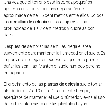
Una vez que el terreno está listo, haz pequeños
agujeros en la tierra con una separación de
aproximadamente 15 centímetros entre ellos. Coloca
las
semillas de celosia
en los agujeros a una
profundidad de 1 a 2 centímetros y cúbrelas con
tierra.
Después de sembrar las semillas, riega el área
suavemente para mantener la humedad en el suelo. Es
importante no regar en exceso, ya que esto puede
dañar las semillas. Mantén el suelo húmedo pero no
empapado.
El crecimiento de las
plantas de celosia
suele tomar
alrededor de 7 a 10 días. Durante este tiempo,
asegúrate de mantener el suelo húmedo y evita el uso
de fertilizantes hasta que las plántulas hayan