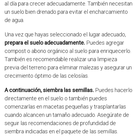
al día para crecer adecuadamente. También necesitan
un suelo bien drenado para evitar el encharcamiento
de agua.
Una vez que hayas seleccionado el lugar adecuado,
prepara el suelo adecuadamente.
Puedes agregar
compost o abono orgánico al suelo para enriquecerlo.
También es recomendable realizar una limpieza
previa del terreno para eliminar malezas y asegurar un
crecimiento óptimo de las celosías.
A continuación, siembra las semillas.
Puedes hacerlo
directamente en el suelo o también puedes
comenzarlas en macetas pequeñas y trasplantarlas
cuando alcancen un tamaño adecuado. Asegúrate de
seguir las recomendaciones de profundidad de
siembra indicadas en el paquete de las semillas.