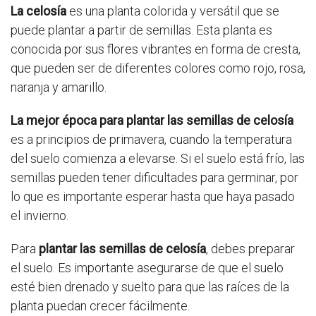
La celosía
es una planta colorida y versátil que se
puede plantar a partir de semillas. Esta planta es
conocida por sus flores vibrantes en forma de cresta,
que pueden ser de diferentes colores como rojo, rosa,
naranja y amarillo.
La mejor época para plantar las semillas de celosía
es a principios de primavera, cuando la temperatura
del suelo comienza a elevarse. Si el suelo está frío, las
semillas pueden tener dificultades para germinar, por
lo que es importante esperar hasta que haya pasado
el invierno.
Para
plantar las semillas de celosía
, debes preparar
el suelo. Es importante asegurarse de que el suelo
esté bien drenado y suelto para que las raíces de la
planta puedan crecer fácilmente.