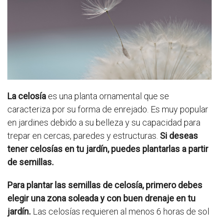
La celosía
es una planta ornamental que se
caracteriza por su forma de enrejado. Es muy popular
en jardines debido a su belleza y su capacidad para
trepar en cercas, paredes y estructuras.
Si deseas
tener celosías en tu jardín, puedes plantarlas a partir
de semillas.
Para plantar las semillas de celosía, primero debes
elegir una zona soleada y con buen drenaje en tu
jardín.
Las celosías requieren al menos 6 horas de sol