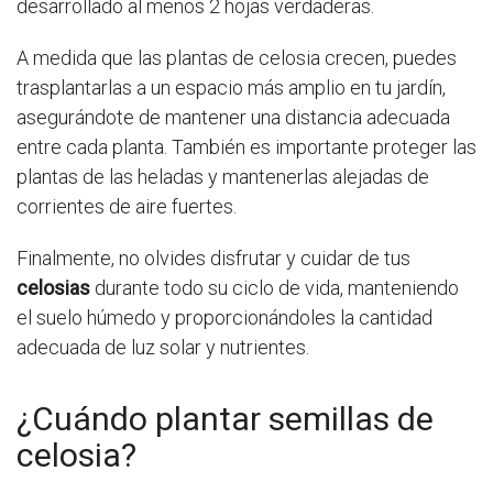
desarrollado al menos 2 hojas verdaderas.
A medida que las plantas de celosia crecen, puedes
trasplantarlas a un espacio más amplio en tu jardín,
asegurándote de mantener una distancia adecuada
entre cada planta. También es importante proteger las
plantas de las heladas y mantenerlas alejadas de
corrientes de aire fuertes.
Finalmente, no olvides disfrutar y cuidar de tus
celosias
durante todo su ciclo de vida, manteniendo
el suelo húmedo y proporcionándoles la cantidad
adecuada de luz solar y nutrientes.
¿Cuándo plantar semillas de
celosia?