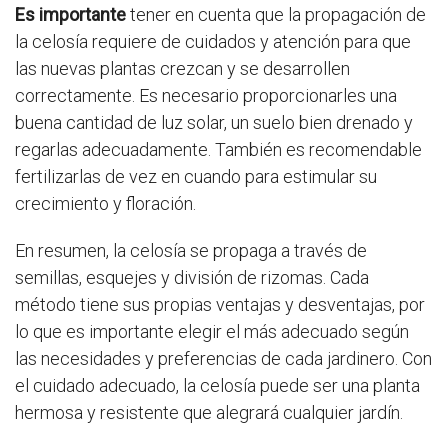
Es importante
tener en cuenta que la propagación de
la celosía requiere de cuidados y atención para que
las nuevas plantas crezcan y se desarrollen
correctamente. Es necesario proporcionarles una
buena cantidad de luz solar, un suelo bien drenado y
regarlas adecuadamente. También es recomendable
fertilizarlas de vez en cuando para estimular su
crecimiento y floración.
En resumen, la celosía se propaga a través de
semillas, esquejes y división de rizomas. Cada
método tiene sus propias ventajas y desventajas, por
lo que es importante elegir el más adecuado según
las necesidades y preferencias de cada jardinero. Con
el cuidado adecuado, la celosía puede ser una planta
hermosa y resistente que alegrará cualquier jardín.