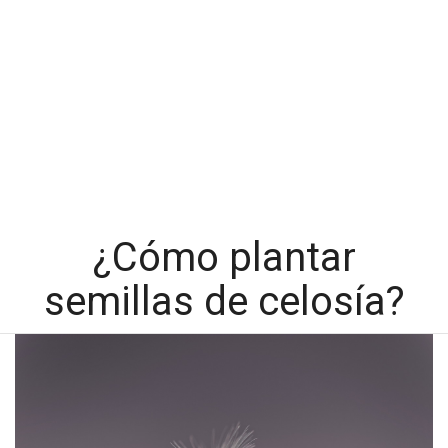
¿Cómo plantar
semillas de celosía?