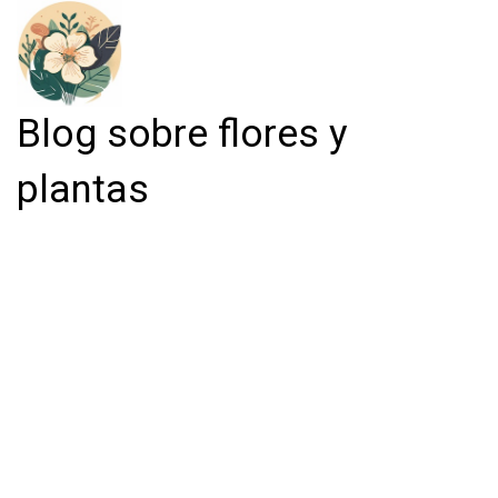
Blog sobre flores y
plantas