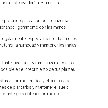
hora. Esto ayudará a estimular el
nte profundo para acomodar el rizoma.
esionando ligeramente con las manos.
 regularmente, especialmente durante los
 retener la humedad y mantener las malas
ante investigar y familiarizarte con los
posible en el crecimiento de tus plantas.
aturas son moderadas y el suelo está
es de plantarlos y mantener el suelo
mportante para obtener los mejores