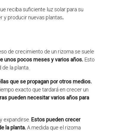
 reciba suficiente luz solar para su
r y producir nuevas plantas
.
eso de crecimiento de un rizoma se suele
tre unos pocos meses y varios años.
Esto
 de la planta.
llas que se propagan por otros medios.
 tiempo exacto que tardará en crecer un
ras pueden necesitar varios años para
 y expandirse.
Estos pueden crecer
 la planta.
A medida que el rizoma