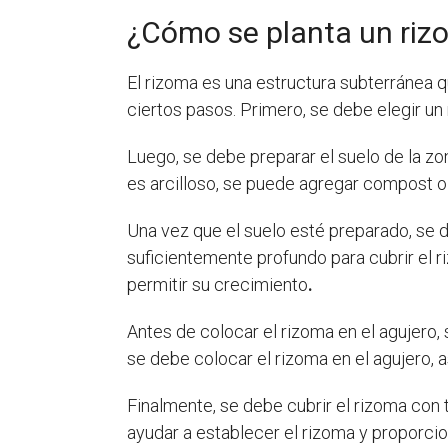
¿Cómo se planta un riz
El rizoma es una estructura subterránea qu
ciertos pasos. Primero, se debe elegir un
Luego, se debe preparar el suelo de la zo
es arcilloso, se puede agregar compost o
Una vez que el suelo esté preparado, se 
suficientemente profundo para cubrir el 
permitir su crecimiento
.
Antes de colocar el rizoma en el agujero,
se debe colocar el rizoma en el agujero,
Finalmente, se debe cubrir el rizoma co
ayudar a establecer el rizoma y proporci