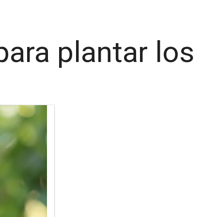
ara plantar los