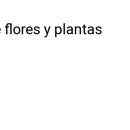
 flores y plantas