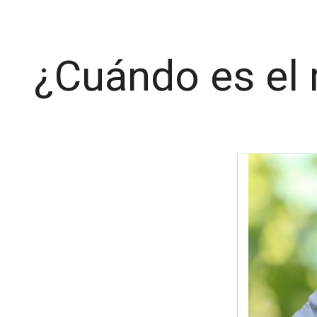
¿Cuándo es el 