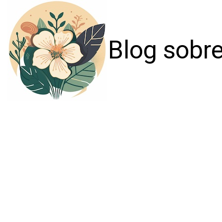
Blog sobre