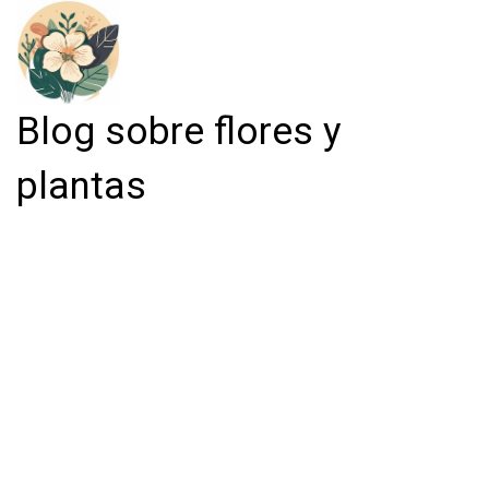
Blog sobre flores y
plantas