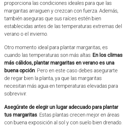
proporciona las condiciones ideales para que las
margaritas arraiguen y crezcan con fuerza. Además,
también aseguras que sus raíces estén bien
establecidas antes de las temperaturas extremas del
verano o el invierno.
Otro momento ideal para plantar margaritas, es
cuando las temperaturas son más altas.
En los climas
más cálidos, plantar margaritas en verano es una
buena opción
. Pero en este caso debes asegurarte
de regar bien la planta, ya que las margaritas
necesitan más agua en temperaturas elevadas para
sobrevivir.
Asegúrate de elegir un lugar adecuado para plantar
tus margaritas
. Estas plantas crecen mejor en áreas
con buena exposición al sol y con suelo bien drenado.