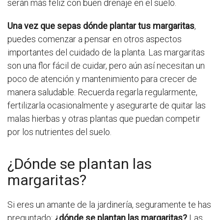
serán más feliz con buen drenaje en el suelo.
Una vez que sepas dónde plantar tus margaritas
,
puedes comenzar a pensar en otros aspectos
importantes del cuidado de la planta. Las margaritas
son una flor fácil de cuidar, pero aún así necesitan un
poco de atención y mantenimiento para crecer de
manera saludable. Recuerda regarla regularmente,
fertilizarla ocasionalmente y asegurarte de quitar las
malas hierbas y otras plantas que puedan competir
por los nutrientes del suelo.
¿Dónde se plantan las
margaritas?
Si eres un amante de la jardinería, seguramente te has
preguntado:
¿dónde se plantan las margaritas?
Las