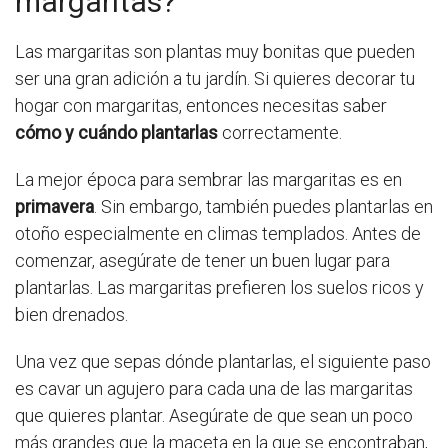
margaritas?
Las margaritas son plantas muy bonitas que pueden
ser una gran adición a tu jardín. Si quieres decorar tu
hogar con margaritas, entonces necesitas saber
cómo y cuándo plantarlas
correctamente.
La mejor época para sembrar las margaritas es en
primavera
. Sin embargo, también puedes plantarlas en
otoño especialmente en climas templados. Antes de
comenzar, asegúrate de tener un buen lugar para
plantarlas. Las margaritas prefieren los suelos ricos y
bien drenados.
Una vez que sepas dónde plantarlas, el siguiente paso
es cavar un agujero para cada una de las margaritas
que quieres plantar. Asegúrate de que sean un poco
más grandes que la maceta en la que se encontraban,