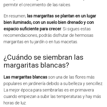
permitir el crecimiento de las raíces.
En resumen,
las margaritas se plantan en un lugar
bien iluminado, con un suelo bien drenado y con
espacio suficiente para crecer
. Si sigues estas
recomendaciones, podrás disfrutar de hermosas
margaritas en tu jardín o en tus macetas.
¿Cuándo se siembran las
margaritas blancas?
Las margaritas blancas
son una de las flores más
populares en jardinería debido a su belleza y sencillez.
La mejor época para sembrarlas es en primavera
cuando empiezan a subir las temperaturas y hay más
horas de luz.