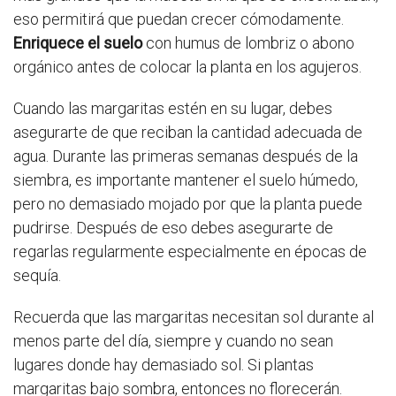
eso permitirá que puedan crecer cómodamente.
Enriquece el suelo
con humus de lombriz o abono
orgánico antes de colocar la planta en los agujeros.
Cuando las margaritas estén en su lugar, debes
asegurarte de que reciban la cantidad adecuada de
agua. Durante las primeras semanas después de la
siembra, es importante mantener el suelo húmedo,
pero no demasiado mojado por que la planta puede
pudrirse. Después de eso debes asegurarte de
regarlas regularmente especialmente en épocas de
sequía.
Recuerda que las margaritas necesitan sol durante al
menos parte del día, siempre y cuando no sean
lugares donde hay demasiado sol. Si plantas
margaritas bajo sombra, entonces no florecerán.