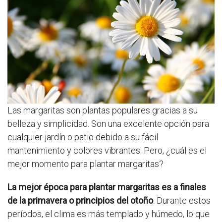
Las margaritas son plantas populares gracias a su
belleza y simplicidad. Son una excelente opción para
cualquier jardín o patio debido a su fácil
mantenimiento y colores vibrantes. Pero, ¿cuál es el
mejor momento para plantar margaritas?
La mejor época para plantar margaritas es a finales
de la primavera o principios del otoño
. Durante estos
períodos, el clima es más templado y húmedo, lo que