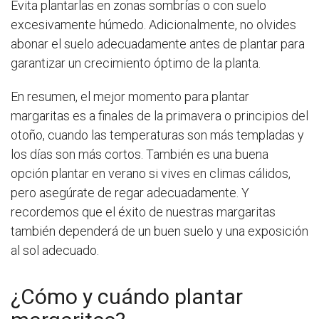
Evita plantarlas en zonas sombrías o con suelo
excesivamente húmedo. Adicionalmente, no olvides
abonar el suelo adecuadamente antes de plantar para
garantizar un crecimiento óptimo de la planta.
En resumen, el mejor momento para plantar
margaritas es a finales de la primavera o principios del
otoño, cuando las temperaturas son más templadas y
los días son más cortos. También es una buena
opción plantar en verano si vives en climas cálidos,
pero asegúrate de regar adecuadamente. Y
recordemos que el éxito de nuestras margaritas
también dependerá de un buen suelo y una exposición
al sol adecuado.
¿Cómo y cuándo plantar