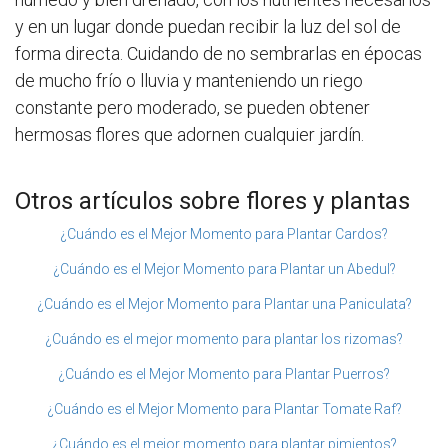
y en un lugar donde puedan recibir la luz del sol de
forma directa. Cuidando de no sembrarlas en épocas
de mucho frío o lluvia y manteniendo un riego
constante pero moderado, se pueden obtener
hermosas flores que adornen cualquier jardín.
Otros artículos sobre flores y plantas
¿Cuándo es el Mejor Momento para Plantar Cardos?
¿Cuándo es el Mejor Momento para Plantar un Abedul?
¿Cuándo es el Mejor Momento para Plantar una Paniculata?
¿Cuándo es el mejor momento para plantar los rizomas?
¿Cuándo es el Mejor Momento para Plantar Puerros?
¿Cuándo es el Mejor Momento para Plantar Tomate Raf?
¿Cuándo es el mejor momento para plantar pimientos?