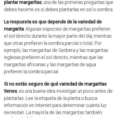
plantar margaritas
, una de las primeras preguntas que
debes hacerte es si debes plantarlas en sol o sombra.
La respuesta es que depende de la variedad de
margarita
. Algunas especies de margaritas prefieren
el sol directo durante la mayor parte del día, mientras
que otras prefieren la sombra parcial o total. Por
ejemplo, las margaritas de Gerbera y las margaritas
inglesas prefieren el sol directo, mientras que las
margaritas africanas y las margaritas de agua
prefieren la sombra parcial.
Si no estás seguro de qué variedad de margaritas
tienes
, es una buena idea investigar un poco antes de
plantarlas. Lee la etiqueta de la planta o busca
información en Internet para determinar cuánta luz
necesitan. La mayoría de las margaritas también