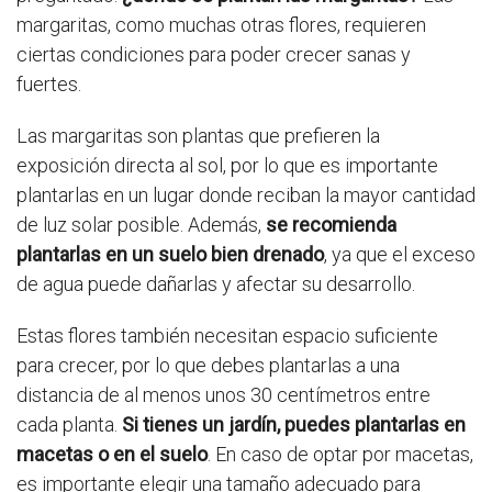
margaritas, como muchas otras flores, requieren
ciertas condiciones para poder crecer sanas y
fuertes.
Las margaritas son plantas que prefieren la
exposición directa al sol, por lo que es importante
plantarlas en un lugar donde reciban la mayor cantidad
de luz solar posible. Además,
se recomienda
plantarlas en un suelo bien drenado
, ya que el exceso
de agua puede dañarlas y afectar su desarrollo.
Estas flores también necesitan espacio suficiente
para crecer, por lo que debes plantarlas a una
distancia de al menos unos 30 centímetros entre
cada planta.
Si tienes un jardín, puedes plantarlas en
macetas o en el suelo
. En caso de optar por macetas,
es importante elegir una tamaño adecuado para