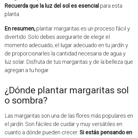
Recuerda que la luz del sol es esencial
para esta
planta.
En resumen,
plantar margaritas es un proceso fácil y
divertido. Solo debes asegurarte de elegir el
momento adecuado, el lugar adecuado en tu jardín y
de proporcionarles la cantidad necesaria de agua y
luz solar. Disfruta de tus margaritas y de la belleza que
agregan a tu hogar.
¿Dónde plantar margaritas sol
o sombra?
Las margaritas son una de las flores más populares en
el jardín. Son fáciles de cuidar y muy versátiles en
cuanto a dónde pueden crecer.
Si estás pensando en