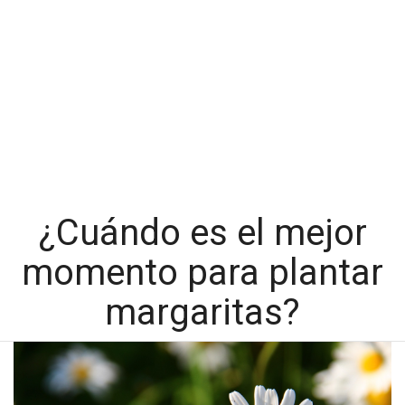
¿Cuándo es el mejor
momento para plantar
margaritas?