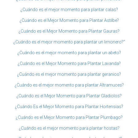
¿Cuándo es el mejor momento para plantar calas?
¿Cuándo es el Mejor Momento para Plantar Astilbe?
¿Cuándo es el Mejor Momento para Plantar Gauras?
¿Cuándo es el mejor momento para plantar un limonero?”
¿Cuándo es el mejor momento para plantar un abeto?
¿Cuándo es el Mejor Momento para Plantar Lavanda?
¿Cuándo es el mejor momento para plantar geranios?
¿Cuándo es el mejor momento para plantar Altramuces?
¿Cuándo es el Mejor Momento para Plantar Gladiolos?
¿Cuándo Es el Mejor Momento para Plantar Hortensias?
¿Cuándo es el Mejor Momento para Plantar Plumbago?
¿Cuándo es el mejor momento para plantar hostas?