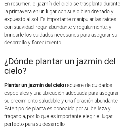
En resumen, el jazmín del cielo se trasplanta durante
la primavera en un lugar con suelo bien drenado y
expuesto al sol. Es importante manipular las raíces
con suavidad, regar abundante y regularmente, y
brindarle los cuidados necesarios para asegurar su
desarrollo y florecimiento.
¿Dónde plantar un jazmín del
cielo?
Plantar un jazmín del cielo
requiere de cuidados
especiales y una ubicación adecuada para asegurar
su crecimiento saludable y una floración abundante.
Este tipo de planta es conocido por su belleza y
fragancia, por lo que es importante elegir el lugar
perfecto para su desarrollo.