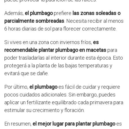
Además,
el plumbago
prefiere
las zonas soleadas o
parcialmente sombreadas
. Necesita recibir al menos
6 horas diarias de sol para florecer correctamente.
Si vives en una zona con inviernos fríos,
es
recomendable plantar plumbago en macetas
para
poder trasladarlas al interior durante esta época. Esto
protegerá a la planta de las bajas temperaturas y
evitará que se dañe.
Por último,
el plumbago
es fácil de cuidar y requiere
pocos cuidados adicionales. Sin embargo, puedes
aplicar un fertilizante equilibrado cada primavera para
estimular su crecimiento y floración.
En resumen,
el mejor lugar para plantar plumbago
es