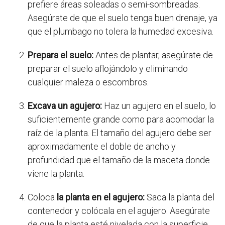
prefiere áreas soleadas o semi-sombreadas.
Asegúrate de que el suelo tenga buen drenaje, ya
que el plumbago no tolera la humedad excesiva.
Prepara el suelo:
Antes de plantar, asegúrate de
preparar el suelo aflojándolo y eliminando
cualquier maleza o escombros.
Excava un agujero:
Haz un agujero en el suelo, lo
suficientemente grande como para acomodar la
raíz de la planta. El tamaño del agujero debe ser
aproximadamente el doble de ancho y
profundidad que el tamaño de la maceta donde
viene la planta.
Coloca
la planta en el agujero:
Saca la planta del
contenedor y colócala en el agujero. Asegúrate
de que la planta esté nivelada con la superficie