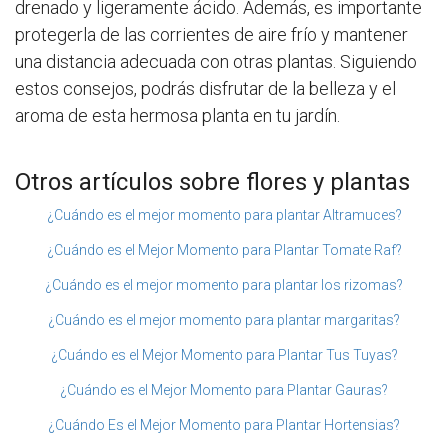
drenado y ligeramente ácido. Además, es importante
protegerla de las corrientes de aire frío y mantener
una distancia adecuada con otras plantas. Siguiendo
estos consejos, podrás disfrutar de la belleza y el
aroma de esta hermosa planta en tu jardín.
Otros artículos sobre flores y plantas
¿Cuándo es el mejor momento para plantar Altramuces?
¿Cuándo es el Mejor Momento para Plantar Tomate Raf?
¿Cuándo es el mejor momento para plantar los rizomas?
¿Cuándo es el mejor momento para plantar margaritas?
¿Cuándo es el Mejor Momento para Plantar Tus Tuyas?
¿Cuándo es el Mejor Momento para Plantar Gauras?
¿Cuándo Es el Mejor Momento para Plantar Hortensias?