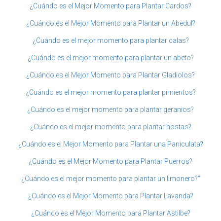
¿Cuándo es el Mejor Momento para Plantar Cardos?
¿Cuándo es el Mejor Momento para Plantar un Abedul?
¿Cuándo es el mejor momento para plantar calas?
¿Cuándo es el mejor momento para plantar un abeto?
¿Cuándo es el Mejor Momento para Plantar Gladiolos?
¿Cuándo es el mejor momento para plantar pimientos?
¿Cuándo es el mejor momento para plantar geranios?
¿Cuándo es el mejor momento para plantar hostas?
¿Cuándo es el Mejor Momento para Plantar una Paniculata?
¿Cuándo es el Mejor Momento para Plantar Puerros?
¿Cuándo es el mejor momento para plantar un limonero?”
¿Cuándo es el Mejor Momento para Plantar Lavanda?
¿Cuándo es el Mejor Momento para Plantar Astilbe?