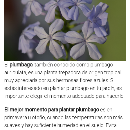
El
plumbago
, también conocido como plumbago
auriculata, es una planta trepadora de origen tropical
muy apreciada por sus hermosas flores azules. Si
estás interesado en plantar plumbago en tu jardín, es
importante elegir el momento adecuado para hacerlo.
El mejor momento para plantar plumbago
es en
primavera u otoño, cuando las temperaturas son más
suaves y hay suficiente humedad en el suelo. Evita