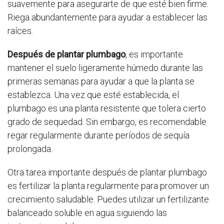
suavemente para asegurarte de que esté bien firme.
Riega abundantemente para ayudar a establecer las
raíces.
Después de plantar plumbago
, es importante
mantener el suelo ligeramente húmedo durante las
primeras semanas para ayudar a que la planta se
establezca. Una vez que esté establecida, el
plumbago es una planta resistente que tolera cierto
grado de sequedad. Sin embargo, es recomendable
regar regularmente durante períodos de sequía
prolongada.
Otra tarea importante después de plantar plumbago
es fertilizar la planta regularmente para promover un
crecimiento saludable. Puedes utilizar un fertilizante
balanceado soluble en agua siguiendo las