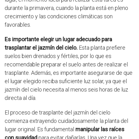
durante la primavera, cuando la planta está en pleno
crecimiento y las condiciones climáticas son
favorables.
Es importante elegir un lugar adecuado para
trasplantar el jazmín del cielo.
Esta planta prefiere
suelos bien drenados y fértiles, por lo que es
recomendable preparar el suelo antes de realizar el
trasplante. Además, es importante asegurarse de que
el lugar elegido reciba suficiente luz solar, ya que el
jazmín del cielo necesita al menos seis horas de luz
directa al día.
El proceso de trasplante del jazmín del cielo
comienza extrayendo cuidadosamente la planta del
lugar original. Es fundamental
manipular las raíces
con suavidad
para evitar dañarlas. Una vez que la