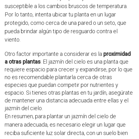
susceptible a los cambios bruscos de temperatura.
Por lo tanto, intenta ubicar tu planta en un lugar
protegido, como cerca de una pared o un seto, que
pueda brindar algún tipo de resguardo contra el
viento.
Otro factor importante a considerar es la
proximidad
a otras plantas
. El jazmín del cielo es una planta que
requiere espacio para crecer y expandirse, por lo que
no es recomendable plantarla cerca de otras
especies que puedan competir por nutrientes y
espacio. Si tienes otras plantas en tu jardín, asegúrate
de mantener una distancia adecuada entre ellas y el
jazmín del cielo.
En resumen, para plantar un jazmín del cielo de
manera adecuada, es necesario elegir un lugar que
reciba suficiente luz solar directa, con un suelo bien