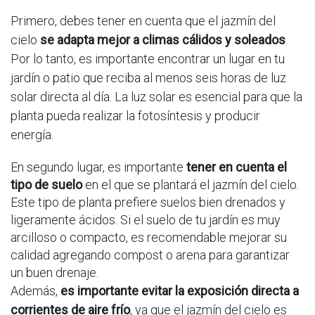
Primero, debes tener en cuenta que el jazmín del
cielo
se adapta mejor a climas cálidos y soleados
.
Por lo tanto, es importante encontrar un lugar en tu
jardín o patio que reciba al menos seis horas de luz
solar directa al día. La luz solar es esencial para que la
planta pueda realizar la fotosíntesis y producir
energía.
En segundo lugar, es importante
tener en cuenta el
tipo de suelo
en el que se plantará el jazmín del cielo.
Este tipo de planta prefiere suelos bien drenados y
ligeramente ácidos. Si el suelo de tu jardín es muy
arcilloso o compacto, es recomendable mejorar su
calidad agregando compost o arena para garantizar
un buen drenaje.
Además,
es importante evitar la exposición directa a
corrientes de aire frío
, ya que el jazmín del cielo es