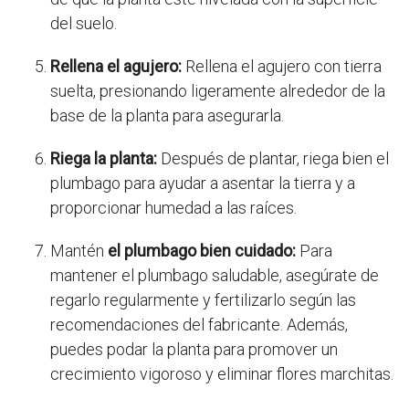
del suelo.
Rellena el agujero:
Rellena el agujero con tierra
suelta, presionando ligeramente alrededor de la
base de la planta para asegurarla.
Riega la planta:
Después de plantar, riega bien el
plumbago para ayudar a asentar la tierra y a
proporcionar humedad a las raíces.
Mantén
el plumbago bien cuidado:
Para
mantener el plumbago saludable, asegúrate de
regarlo regularmente y fertilizarlo según las
recomendaciones del fabricante. Además,
puedes podar la planta para promover un
crecimiento vigoroso y eliminar flores marchitas.