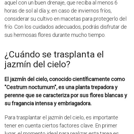
aquel con un buen drenaje, que reciba al menos 6
horas de sol al día y, en caso de inviernos fríos,
considerar su cultivo en macetas para protegerlo del
frío. Con los cuidados adecuados, podrás disfrutar de
sus hermosas flores durante mucho tiempo.
¿Cuándo se trasplanta el
jazmín del cielo?
El jazmín del cielo, conocido científicamente como
"Cestrum nocturnum", es una planta trepadora y
perenne que se caracteriza por sus flores blancas y
su fragancia intensa y embriagadora.
Para trasplantar el jazmín del cielo, es importante
tener en cuenta ciertos factores clave. En primer
lugar, el momento ideal para realizar esta tarea es