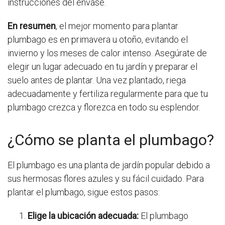
instrucciones del envase.
En resumen
, el mejor momento para plantar
plumbago es en primavera u otoño, evitando el
invierno y los meses de calor intenso. Asegúrate de
elegir un lugar adecuado en tu jardín y preparar el
suelo antes de plantar. Una vez plantado, riega
adecuadamente y fertiliza regularmente para que tu
plumbago crezca y florezca en todo su esplendor.
¿Cómo se planta el plumbago?
El plumbago es una planta de jardín popular debido a
sus hermosas flores azules y su fácil cuidado. Para
plantar el plumbago, sigue estos pasos:
Elige la ubicación adecuada:
El plumbago