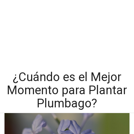
¿Cuándo es el Mejor
Momento para Plantar
Plumbago?