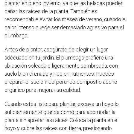
plantar en pleno invierno, ya que las heladas pueden
dañar las raíces de la planta. También es
recomendable evitar los meses de verano, cuando el
calor intenso puede ser demasiado agresivo para el
plumbago.
Antes de plantar, asegúrate de elegir un lugar
adecuado en tu jardín. El plumbago prefiere una
ubicación soleada o ligeramente sombreada, con
suelo bien drenado y rico en nutrientes. Puedes
preparar el suelo incorporando compost o abono
orgánico para mejorar su calidad.
Cuando estés listo para plantar, excava un hoyo lo
suficientemente grande como para acomodar la
planta sin apretar las raíces. Coloca la planta en el
hoyo y cubre las raíces con tierra, presionando