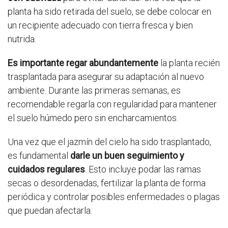
planta ha sido retirada del suelo, se debe colocar en
un recipiente adecuado con tierra fresca y bien
nutrida.
Es importante regar abundantemente
la planta recién
trasplantada para asegurar su adaptación al nuevo
ambiente. Durante las primeras semanas, es
recomendable regarla con regularidad para mantener
el suelo húmedo pero sin encharcamientos.
Una vez que el jazmín del cielo ha sido trasplantado,
es fundamental
darle un buen seguimiento y
cuidados regulares
. Esto incluye podar las ramas
secas o desordenadas, fertilizar la planta de forma
periódica y controlar posibles enfermedades o plagas
que puedan afectarla.