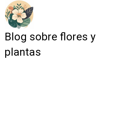
Blog sobre flores y
plantas