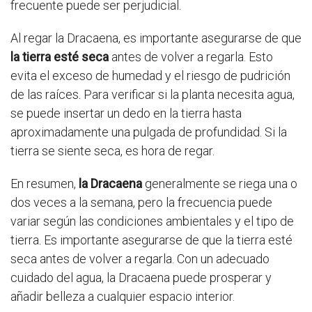
frecuente puede ser perjudicial.
Al regar la Dracaena, es importante asegurarse de que
la tierra esté seca
antes de volver a regarla. Esto
evita el exceso de humedad y el riesgo de pudrición
de las raíces. Para verificar si la planta necesita agua,
se puede insertar un dedo en la tierra hasta
aproximadamente una pulgada de profundidad. Si la
tierra se siente seca, es hora de regar.
En resumen,
la Dracaena
generalmente se riega una o
dos veces a la semana, pero la frecuencia puede
variar según las condiciones ambientales y el tipo de
tierra. Es importante asegurarse de que la tierra esté
seca antes de volver a regarla. Con un adecuado
cuidado del agua, la Dracaena puede prosperar y
añadir belleza a cualquier espacio interior.