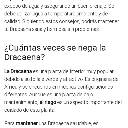
exceso de agua y asegurando un buen drenaje. Se
debe utilizar agua a temperatura ambiente y de
calidad. Siguiendo estos consejos, podrás mantener
tu Dracaena sana y hermosa sin problemas.
¿Cuántas veces se riega la
Dracaena?
La Dracaena
es una planta de interior muy popular
debido a su follaje verde y atractivo. Es originaria de
África y se encuentra en muchas configuraciones
diferentes. Aunque es una planta de bajo
mantenimiento,
el riego
es un aspecto importante del
cuidado de esta planta.
Para
mantener
una Dracaena saludable, es