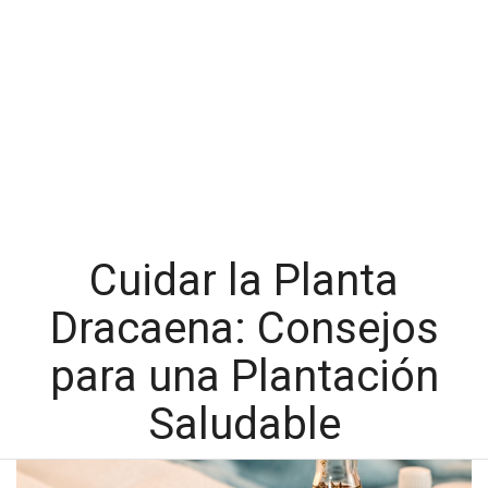
Cuidar la Planta
Dracaena: Consejos
para una Plantación
Saludable