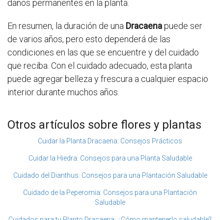
daños permanentes en la planta.
En resumen, la duración de una
Dracaena
puede ser
de varios años, pero esto dependerá de las
condiciones en las que se encuentre y del cuidado
que reciba. Con el cuidado adecuado, esta planta
puede agregar belleza y frescura a cualquier espacio
interior durante muchos años.
Otros artículos sobre flores y plantas
Cuidar la Planta Dracaena: Consejos Prácticos
Cuidar la Hiedra: Consejos para una Planta Saludable
Cuidado del Dianthus: Consejos para una Plantación Saludable
Cuidado de la Peperomia: Consejos para una Plantación
Saludable
Cuidados para tu Planto Dracaena: ¿Cómo mantenerlo saludable?