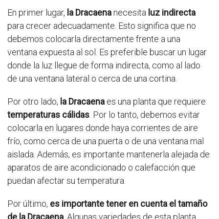
En primer lugar,
la Dracaena
necesita
luz indirecta
para crecer adecuadamente. Esto significa que no
debemos colocarla directamente frente a una
ventana expuesta al sol. Es preferible buscar un lugar
donde la luz llegue de forma indirecta, como al lado
de una ventana lateral o cerca de una cortina.
Por otro lado,
la Dracaena
es una planta que requiere
temperaturas cálidas
. Por lo tanto, debemos evitar
colocarla en lugares donde haya corrientes de aire
frío, como cerca de una puerta o de una ventana mal
aislada. Además, es importante mantenerla alejada de
aparatos de aire acondicionado o calefacción que
puedan afectar su temperatura.
Por último,
es importante tener en cuenta el tamaño
de la Dracaena
. Algunas variedades de esta planta