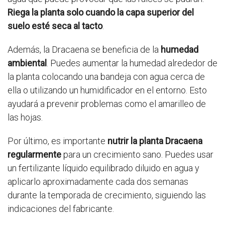
Riega la planta solo cuando la capa superior del
suelo esté seca al tacto
.
Además, la Dracaena se beneficia de la
humedad
ambiental
. Puedes aumentar la humedad alrededor de
la planta colocando una bandeja con agua cerca de
ella o utilizando un humidificador en el entorno. Esto
ayudará a prevenir problemas como el amarilleo de
las hojas.
Por último, es importante
nutrir la planta Dracaena
regularmente
para un crecimiento sano. Puedes usar
un fertilizante líquido equilibrado diluido en agua y
aplicarlo aproximadamente cada dos semanas
durante la temporada de crecimiento, siguiendo las
indicaciones del fabricante.