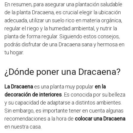
En resumen, para asegurar una plantación saludable
de la planta Dracaena, es crucial elegir la ubicación
adecuada, utilizar un suelo rico en materia orgánica,
regular el riego y la humedad ambiental, y nutrir la
planta de forma regular. Siguiendo estos consejos,
podrás disfrutar de una Dracaena sana y hermosa en
tu hogar.
¿Dónde poner una Dracaena?
La Dracaena
es una planta muy popular
en la
decoración de interiores
. Es conocida por su belleza
y su capacidad de adaptarse a distintos ambientes.
Sin embargo, es importante tener en cuenta algunas
recomendaciones a la hora de
colocar una Dracaena
en nuestra casa.