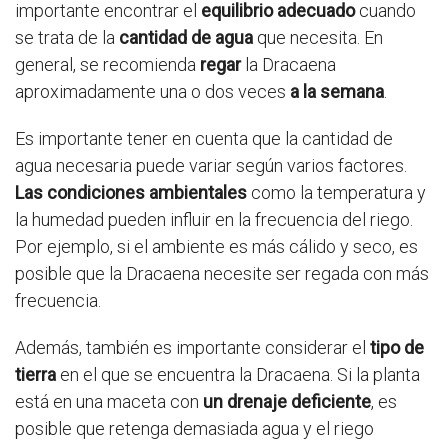
importante encontrar el
equilibrio adecuado
cuando
se trata de la
cantidad de agua
que necesita. En
general, se recomienda
regar
la Dracaena
aproximadamente una o dos veces
a la semana
.
Es importante tener en cuenta que la cantidad de
agua necesaria puede variar según varios factores.
Las condiciones ambientales
como la temperatura y
la humedad pueden influir en la frecuencia del riego.
Por ejemplo, si el ambiente es más cálido y seco, es
posible que la Dracaena necesite ser regada con más
frecuencia.
Además, también es importante considerar el
tipo de
tierra
en el que se encuentra la Dracaena. Si la planta
está en una maceta con
un drenaje deficiente
, es
posible que retenga demasiada agua y el riego