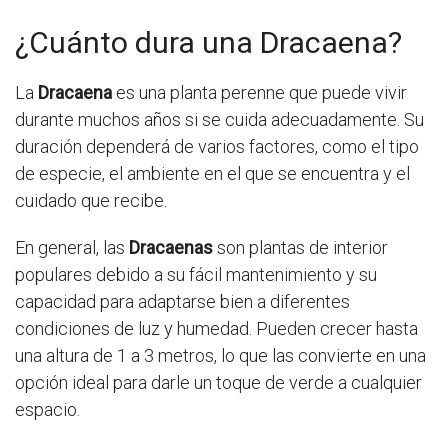
¿Cuánto dura una Dracaena?
La
Dracaena
es una planta perenne que puede vivir
durante muchos años si se cuida adecuadamente. Su
duración dependerá de varios factores, como el tipo
de especie, el ambiente en el que se encuentra y el
cuidado que recibe.
En general, las
Dracaenas
son plantas de interior
populares debido a su fácil mantenimiento y su
capacidad para adaptarse bien a diferentes
condiciones de luz y humedad. Pueden crecer hasta
una altura de 1 a 3 metros, lo que las convierte en una
opción ideal para darle un toque de verde a cualquier
espacio.