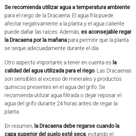
Se recomienda utilizar agua a temperatura ambiente
para el riego de la Dracaena. El agua fría puede
afectar negativamente a la planta y el agua caliente
puede dañar las raíces. Además,
es aconsejable regar
la Dracaena por la mañana
para permitir que la planta
se seque adecuadamente durante el día.
Otro aspecto importante a tener en cuenta es
la
calidad del agua utilizada para el riego
. Las Dracaenas
son sensibles al exceso de minerales y productos
químicos presentes en el agua del grifo. Se
recomienda utilizar agua filtrada o dejar reposar el
agua del grifo durante 24 horas antes de regar la
planta.
En resumen,
la Dracaena debe regarse cuando la
capa superior del suelo esté seca
, evitando el