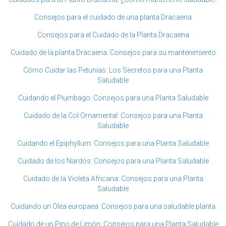
Consejos para el cuidado de una planta Dracaena
Consejos para el Cuidado de la Planta Dracaena
Cuidado de la planta Dracaena: Consejos para su mantenimiento
Cómo Cuidar las Petunias: Los Secretos para una Planta
Saludable
Cuidando el Plumbago: Consejos para una Planta Saludable
Cuidado de la Col Ornamental: Consejos para una Planta
Saludable
Cuidando el Epiphyllum: Consejos para una Planta Saludable
Cuidado de los Nardos: Consejos para una Planta Saludable
Cuidado de la Violeta Africana: Consejos para una Planta
Saludable
Cuidando un Olea europaea: Consejos para una saludable planta
Cuidado de un Pino de Limón: Consejos para una Planta Saludable