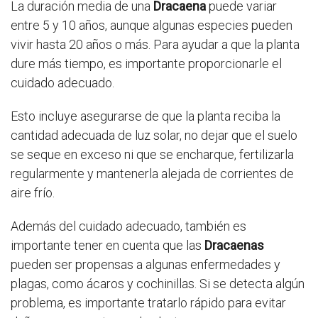
La duración media de una
Dracaena
puede variar
entre 5 y 10 años, aunque algunas especies pueden
vivir hasta 20 años o más. Para ayudar a que la planta
dure más tiempo, es importante proporcionarle el
cuidado adecuado.
Esto incluye asegurarse de que la planta reciba la
cantidad adecuada de luz solar, no dejar que el suelo
se seque en exceso ni que se encharque, fertilizarla
regularmente y mantenerla alejada de corrientes de
aire frío.
Además del cuidado adecuado, también es
importante tener en cuenta que las
Dracaenas
pueden ser propensas a algunas enfermedades y
plagas, como ácaros y cochinillas. Si se detecta algún
problema, es importante tratarlo rápido para evitar