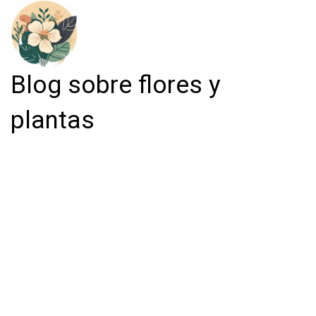
Blog sobre flores y
plantas