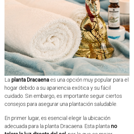
La
planta Dracaena
es una opción muy popular para el
hogar debido a su apariencia exótica y su fácil
cuidado. Sin embargo, es importante seguir ciertos
consejos para asegurar una plantación saludable.
En primer lugar, es esencial elegir la ubicación
adecuada para la planta Dracaena. Esta planta
no