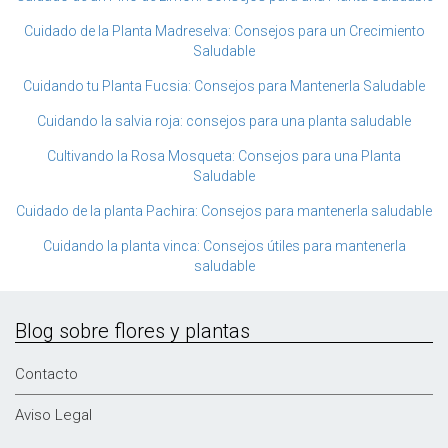
Cuidado de la Planta Madreselva: Consejos para un Crecimiento
Saludable
Cuidando tu Planta Fucsia: Consejos para Mantenerla Saludable
Cuidando la salvia roja: consejos para una planta saludable
Cultivando la Rosa Mosqueta: Consejos para una Planta
Saludable
Cuidado de la planta Pachira: Consejos para mantenerla saludable
Cuidando la planta vinca: Consejos útiles para mantenerla
saludable
Blog sobre flores y plantas
Contacto
Aviso Legal