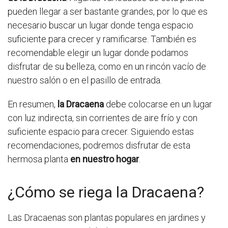
pueden llegar a ser bastante grandes, por lo que es
necesario buscar un lugar donde tenga espacio
suficiente para crecer y ramificarse. También es
recomendable elegir un lugar donde podamos
disfrutar de su belleza, como en un rincón vacío de
nuestro salón o en el pasillo de entrada.
En resumen,
la Dracaena
debe colocarse en un lugar
con luz indirecta, sin corrientes de aire frío y con
suficiente espacio para crecer. Siguiendo estas
recomendaciones, podremos disfrutar de esta
hermosa planta
en nuestro hogar
.
¿Cómo se riega la Dracaena?
Las Dracaenas son plantas populares en jardines y