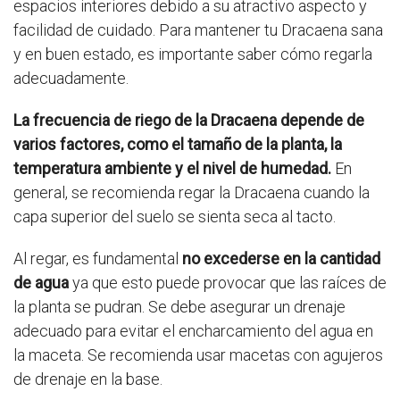
espacios interiores debido a su atractivo aspecto y
facilidad de cuidado. Para mantener tu Dracaena sana
y en buen estado, es importante saber cómo regarla
adecuadamente.
La frecuencia de riego de la Dracaena depende de
varios factores, como el tamaño de la planta, la
temperatura ambiente y el nivel de humedad.
En
general, se recomienda regar la Dracaena cuando la
capa superior del suelo se sienta seca al tacto.
Al regar, es fundamental
no excederse en la cantidad
de agua
ya que esto puede provocar que las raíces de
la planta se pudran. Se debe asegurar un drenaje
adecuado para evitar el encharcamiento del agua en
la maceta. Se recomienda usar macetas con agujeros
de drenaje en la base.