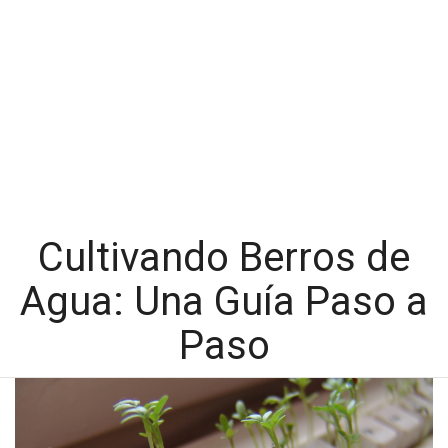
Cultivando Berros de
Agua: Una Guía Paso a
Paso