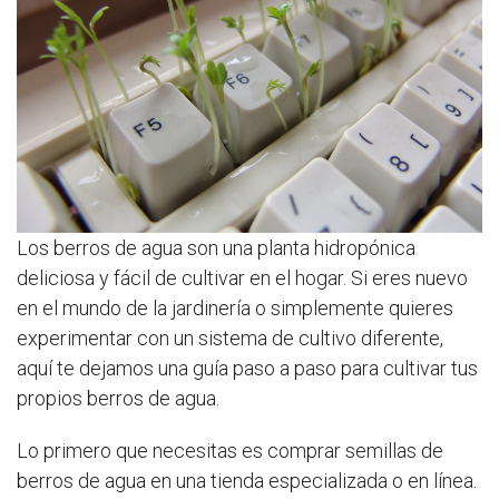
Los berros de agua son una planta hidropónica
deliciosa y fácil de cultivar en el hogar. Si eres nuevo
en el mundo de la jardinería o simplemente quieres
experimentar con un sistema de cultivo diferente,
aquí te dejamos una guía paso a paso para cultivar tus
propios berros de agua.
Lo primero que necesitas es comprar semillas de
berros de agua en una tienda especializada o en línea.