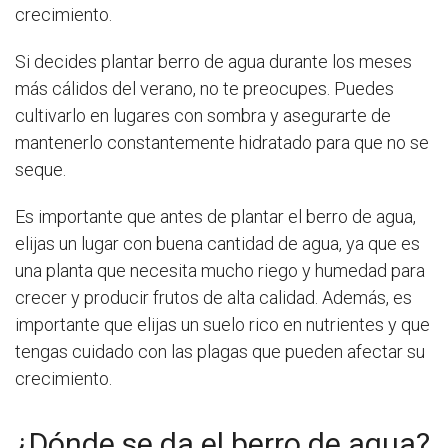
crecimiento.
Si decides plantar berro de agua durante los meses
más cálidos del verano, no te preocupes. Puedes
cultivarlo en lugares con sombra y asegurarte de
mantenerlo constantemente hidratado para que no se
seque.
Es importante que antes de plantar el berro de agua,
elijas un lugar con buena cantidad de agua, ya que es
una planta que necesita mucho riego y humedad para
crecer y producir frutos de alta calidad. Además, es
importante que elijas un suelo rico en nutrientes y que
tengas cuidado con las plagas que pueden afectar su
crecimiento.
¿Dónde se da el berro de agua?