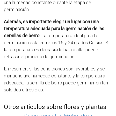
una humedad constante durante la etapa de
germinación.
Además, es importante elegir un lugar con una
temperatura adecuada para la germinación de las
semillas de berro.
La temperatura ideal para la
germinación está entre los 16 y 24 grados Celsius. Si
la temperatura es demasiado baja o alta, puede
retrasar el proceso de germinación.
En resumen, si las condiciones son favorables y se
mantiene una humedad constante y la temperatura
adecuada, la semilla de berro puede germinar en tan
solo dos o tres días.
Otros artículos sobre flores y plantas
Cultivando Berros: Una Guía Paso a Paso