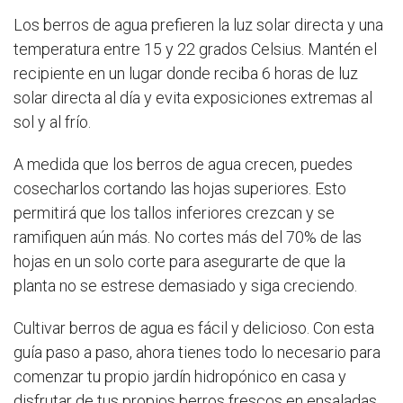
Los berros de agua prefieren la luz solar directa y una
temperatura entre 15 y 22 grados Celsius. Mantén el
recipiente en un lugar donde reciba 6 horas de luz
solar directa al día y evita exposiciones extremas al
sol y al frío.
A medida que los berros de agua crecen, puedes
cosecharlos cortando las hojas superiores. Esto
permitirá que los tallos inferiores crezcan y se
ramifiquen aún más. No cortes más del 70% de las
hojas en un solo corte para asegurarte de que la
planta no se estrese demasiado y siga creciendo.
Cultivar berros de agua es fácil y delicioso. Con esta
guía paso a paso, ahora tienes todo lo necesario para
comenzar tu propio jardín hidropónico en casa y
disfrutar de tus propios berros frescos en ensaladas,