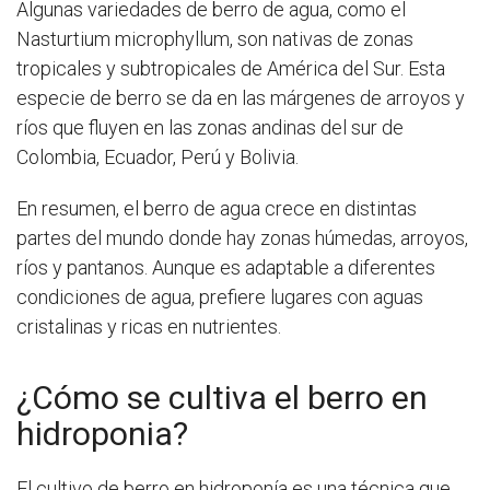
Algunas variedades de berro de agua, como el
Nasturtium microphyllum, son nativas de zonas
tropicales y subtropicales de América del Sur. Esta
especie de berro se da en las márgenes de arroyos y
ríos que fluyen en las zonas andinas del sur de
Colombia, Ecuador, Perú y Bolivia.
En resumen, el berro de agua crece en distintas
partes del mundo donde hay zonas húmedas, arroyos,
ríos y pantanos. Aunque es adaptable a diferentes
condiciones de agua, prefiere lugares con aguas
cristalinas y ricas en nutrientes.
¿Cómo se cultiva el berro en
hidroponia?
El cultivo de berro en hidroponía es una técnica que