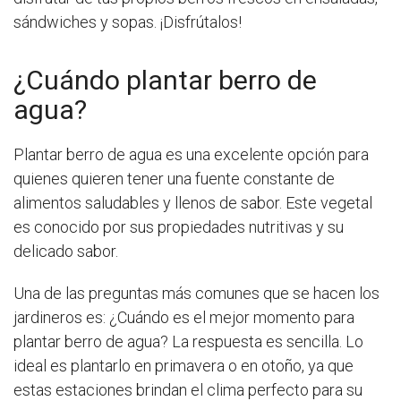
sándwiches y sopas. ¡Disfrútalos!
¿Cuándo plantar berro de
agua?
Plantar berro de agua es una excelente opción para
quienes quieren tener una fuente constante de
alimentos saludables y llenos de sabor. Este vegetal
es conocido por sus propiedades nutritivas y su
delicado sabor.
Una de las preguntas más comunes que se hacen los
jardineros es: ¿Cuándo es el mejor momento para
plantar berro de agua? La respuesta es sencilla. Lo
ideal es plantarlo en primavera o en otoño, ya que
estas estaciones brindan el clima perfecto para su