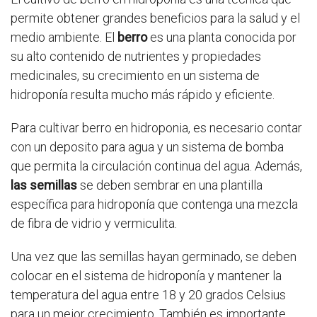
permite obtener grandes beneficios para la salud y el
medio ambiente. El
berro
es una planta conocida por
su alto contenido de nutrientes y propiedades
medicinales, su crecimiento en un sistema de
hidroponía resulta mucho más rápido y eficiente.
Para cultivar berro en hidroponia, es necesario contar
con un deposito para agua y un sistema de bomba
que permita la circulación continua del agua. Además,
las semillas
se deben sembrar en una plantilla
específica para hidroponía que contenga una mezcla
de fibra de vidrio y vermiculita.
Una vez que las semillas hayan germinado, se deben
colocar en el sistema de hidroponía y mantener la
temperatura del agua entre 18 y 20 grados Celsius
para un mejor crecimiento. También es importante