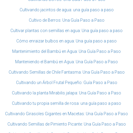
Cultivando jacintos de agua: una guía paso a paso
Cultivo de Berros: Una Guía Paso a Paso
Cultivar plantas con semillas en agua: Una guía paso a paso
Cómo enraizar bulbos en agua: Una guía paso a paso
Mantenimiento del Bambú en Agua: Una Guía Paso a Paso
Manteniendo el Bambú en Agua: Una Guía Paso a Paso
Cultivando Semillas de Chile Fantasma: Una Guía Paso a Paso
Cultivando un Árbol Frutal Pequeño: Guía Paso a Paso
Cultivando la planta Mirabilis jalapa: Una Guía Paso a Paso
Cultivando tu propia semilla de rosa: una guía paso a paso
Cultivando Girasoles Gigantes en Macetas: Una Guía Paso a Paso
Cultivando Semillas de Pimiento Picante: Una Guía Paso a Paso