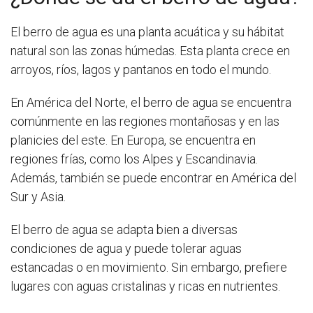
El berro de agua es una planta acuática y su hábitat
natural son las zonas húmedas. Esta planta crece en
arroyos, ríos, lagos y pantanos en todo el mundo.
En América del Norte, el berro de agua se encuentra
comúnmente en las regiones montañosas y en las
planicies del este. En Europa, se encuentra en
regiones frías, como los Alpes y Escandinavia.
Además, también se puede encontrar en América del
Sur y Asia.
El berro de agua se adapta bien a diversas
condiciones de agua y puede tolerar aguas
estancadas o en movimiento. Sin embargo, prefiere
lugares con aguas cristalinas y ricas en nutrientes.