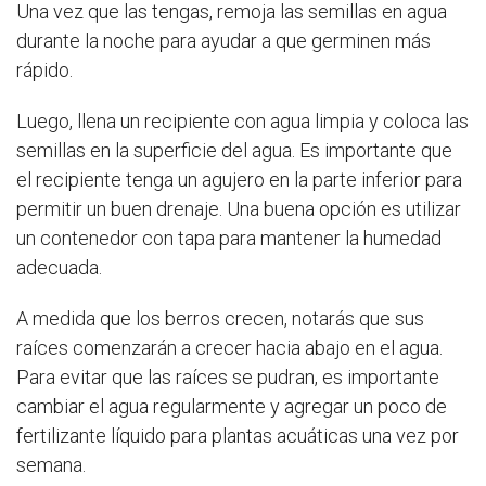
Una vez que las tengas, remoja las semillas en agua
durante la noche para ayudar a que germinen más
rápido.
Luego, llena un recipiente con agua limpia y coloca las
semillas en la superficie del agua. Es importante que
el recipiente tenga un agujero en la parte inferior para
permitir un buen drenaje. Una buena opción es utilizar
un contenedor con tapa para mantener la humedad
adecuada.
A medida que los berros crecen, notarás que sus
raíces comenzarán a crecer hacia abajo en el agua.
Para evitar que las raíces se pudran, es importante
cambiar el agua regularmente y agregar un poco de
fertilizante líquido para plantas acuáticas una vez por
semana.