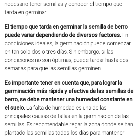
necesario tener semillas y conocer el tiempo que
tarda en germinar.
El tiempo que tarda en germinar la semilla de berro
puede variar dependiendo de diversos factores.
En
condiciones ideales, la germinación puede comenzar
en tan solo dos o tres días. Sin embargo, si las
condiciones no son óptimas, puede tardar hasta dos
semanas para que las semillas germinen.
Es importante tener en cuenta que, para lograr la
germinación más rápida y efectiva de las semillas de
berro, se debe mantener una humedad constante en
el suelo.
La falta de humedad es una de las
principales causas de fallas en la germinación de las
semillas. Es recomendable regar la zona donde se han
plantado las semillas todos los días para mantener