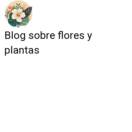
Blog sobre flores y
plantas