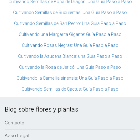
Cultivando Semillas de Boca de Dragón: Una Guía Paso a Paso
Cultivando Semillas de Suculentas: Una Guía Paso a Paso
Cultivando Semillas de San Pedro: Una Guía Paso a Paso
Cultivando una Margarita Gigante: Guía Paso a Paso
Cultivando Rosas Negras: Una Guía Paso a Paso
Cultivando la Azucena Blanca: una Guía Paso a Paso
Cultivando la Rosa de Jericó: Una Guía Paso a Paso
Cultivando la Camellia sinensis: Una Guía Paso a Paso
Cultivando Semillas de Cactus: Guía Paso a Paso
Blog sobre flores y plantas
Contacto
Aviso Legal