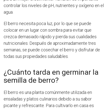
controlar los niveles de pH, nutrientes y oxígeno en el
agua.
El berro necesita poca luz, por lo que se puede
colocar en un lugar con sombra para evitar que
crezca demasiado rápido y pierda sus cualidades
nutricionales. Después de aproximadamente tres
semanas, se puede cosechar el berro y disfrutar de
todas sus propiedades saludables.
¿Cuánto tarda en germinar la
semilla de berro?
El berro es una planta comúnmente utilizada en
ensaladas y platos culinarios debido a su sabor
picante y refrescante. Para cultivarlo en casa es