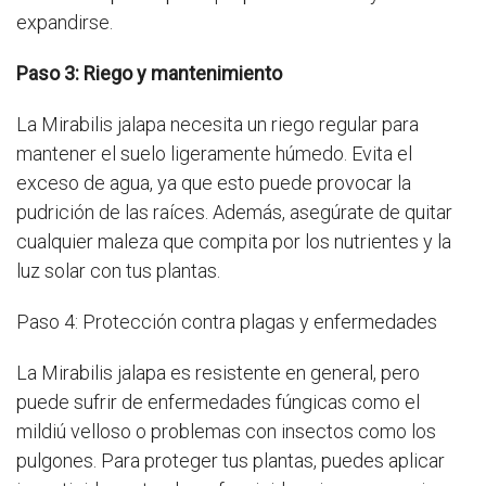
expandirse.
Paso 3: Riego y mantenimiento
La Mirabilis jalapa necesita un riego regular para
mantener el suelo ligeramente húmedo. Evita el
exceso de agua, ya que esto puede provocar la
pudrición de las raíces. Además, asegúrate de quitar
cualquier maleza que compita por los nutrientes y la
luz solar con tus plantas.
Paso 4: Protección contra plagas y enfermedades
La Mirabilis jalapa es resistente en general, pero
puede sufrir de enfermedades fúngicas como el
mildiú velloso o problemas con insectos como los
pulgones. Para proteger tus plantas, puedes aplicar