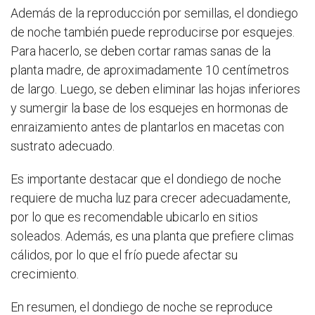
Además de la reproducción por semillas, el dondiego
de noche también puede reproducirse por esquejes.
Para hacerlo, se deben cortar ramas sanas de la
planta madre, de aproximadamente 10 centímetros
de largo. Luego, se deben eliminar las hojas inferiores
y sumergir la base de los esquejes en hormonas de
enraizamiento antes de plantarlos en macetas con
sustrato adecuado.
Es importante destacar que el dondiego de noche
requiere de mucha luz para crecer adecuadamente,
por lo que es recomendable ubicarlo en sitios
soleados. Además, es una planta que prefiere climas
cálidos, por lo que el frío puede afectar su
crecimiento.
En resumen, el dondiego de noche se reproduce