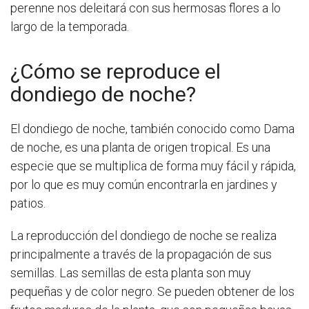
perenne nos deleitará con sus hermosas flores a lo
largo de la temporada.
¿Cómo se reproduce el
dondiego de noche?
El dondiego de noche, también conocido como Dama
de noche, es una planta de origen tropical. Es una
especie que se multiplica de forma muy fácil y rápida,
por lo que es muy común encontrarla en jardines y
patios.
La reproducción del dondiego de noche se realiza
principalmente a través de la propagación de sus
semillas. Las semillas de esta planta son muy
pequeñas y de color negro. Se pueden obtener de los