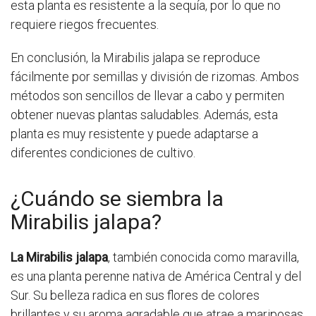
esta planta es resistente a la sequía, por lo que no
requiere riegos frecuentes.
En conclusión, la Mirabilis jalapa se reproduce
fácilmente por semillas y división de rizomas. Ambos
métodos son sencillos de llevar a cabo y permiten
obtener nuevas plantas saludables. Además, esta
planta es muy resistente y puede adaptarse a
diferentes condiciones de cultivo.
¿Cuándo se siembra la
Mirabilis jalapa?
La Mirabilis jalapa
, también conocida como maravilla,
es una planta perenne nativa de América Central y del
Sur. Su belleza radica en sus flores de colores
brillantes y su aroma agradable que atrae a mariposas