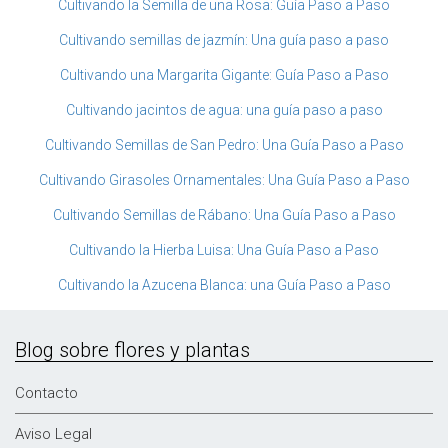
Cultivando la Semilla de una Rosa: Guía Paso a Paso
Cultivando semillas de jazmín: Una guía paso a paso
Cultivando una Margarita Gigante: Guía Paso a Paso
Cultivando jacintos de agua: una guía paso a paso
Cultivando Semillas de San Pedro: Una Guía Paso a Paso
Cultivando Girasoles Ornamentales: Una Guía Paso a Paso
Cultivando Semillas de Rábano: Una Guía Paso a Paso
Cultivando la Hierba Luisa: Una Guía Paso a Paso
Cultivando la Azucena Blanca: una Guía Paso a Paso
Blog sobre flores y plantas
Contacto
Aviso Legal