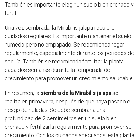
También es importante elegir un suelo bien drenado y
fértil.
Una vez sembrada, la Mirabilis jalapa requiere
cuidados regulares. Es importante mantener el suelo
húmedo pero no empapado. Se recomienda regar
regularmente, especialmente durante los periodos de
sequía. También se recomienda fertilizar la planta
cada dos semanas durante la temporada de
crecimiento para promover un crecimiento saludable.
En resumen, la
siembra de la Mirabilis jalapa
se
realiza en primavera, después de que haya pasado el
riesgo de heladas. Se debe sembrar a una
profundidad de 2 centímetros en un suelo bien
drenado y fertilizarla regularmente para promover su
crecimiento. Con los cuidados adecuados, esta planta