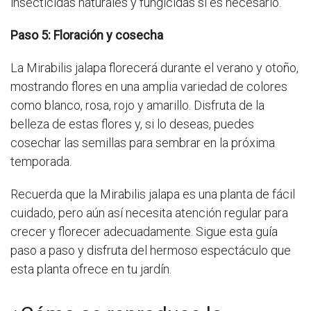
insecticidas naturales y fungicidas si es necesario.
Paso 5: Floración y cosecha
La Mirabilis jalapa florecerá durante el verano y otoño,
mostrando flores en una amplia variedad de colores
como blanco, rosa, rojo y amarillo. Disfruta de la
belleza de estas flores y, si lo deseas, puedes
cosechar las semillas para sembrar en la próxima
temporada.
Recuerda que la Mirabilis jalapa es una planta de fácil
cuidado, pero aún así necesita atención regular para
crecer y florecer adecuadamente. Sigue esta guía
paso a paso y disfruta del hermoso espectáculo que
esta planta ofrece en tu jardín.