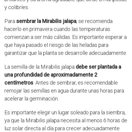
y colibríes.
Para
sembrar la Mirabilis jalapa
, se recomienda
hacerlo en primavera cuando las temperaturas
comienzan a ser más cálidas. Es importante esperar a
que haya pasado el riesgo de las heladas para
garantizar que la planta se desarrolle adecuadamente.
La semilla de la Mirabilis jalapa
debe ser plantada a
una profundidad de aproximadamente 2
centímetros
. Antes de sembrar, es recomendable
remojar las semillas en agua durante unas horas para
acelerar la germinación.
Es importante elegir un lugar soleado para la siembra,
ya que la Mirabilis jalapa necesita al menos 6 horas de
luz solar directa al día para crecer adecuadamente.