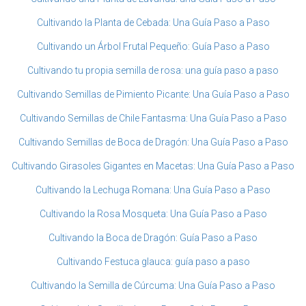
Cultivando la Planta de Cebada: Una Guía Paso a Paso
Cultivando un Árbol Frutal Pequeño: Guía Paso a Paso
Cultivando tu propia semilla de rosa: una guía paso a paso
Cultivando Semillas de Pimiento Picante: Una Guía Paso a Paso
Cultivando Semillas de Chile Fantasma: Una Guía Paso a Paso
Cultivando Semillas de Boca de Dragón: Una Guía Paso a Paso
Cultivando Girasoles Gigantes en Macetas: Una Guía Paso a Paso
Cultivando la Lechuga Romana: Una Guía Paso a Paso
Cultivando la Rosa Mosqueta: Una Guía Paso a Paso
Cultivando la Boca de Dragón: Guía Paso a Paso
Cultivando Festuca glauca: guía paso a paso
Cultivando la Semilla de Cúrcuma: Una Guía Paso a Paso