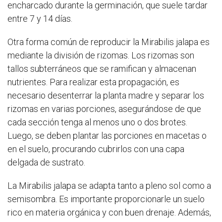
encharcado durante la germinación, que suele tardar
entre 7 y 14 días.
Otra forma común de reproducir la Mirabilis jalapa es
mediante la división de rizomas. Los rizomas son
tallos subterráneos que se ramifican y almacenan
nutrientes. Para realizar esta propagación, es
necesario desenterrar la planta madre y separar los
rizomas en varias porciones, asegurándose de que
cada sección tenga al menos uno o dos brotes.
Luego, se deben plantar las porciones en macetas o
en el suelo, procurando cubrirlos con una capa
delgada de sustrato.
La Mirabilis jalapa se adapta tanto a pleno sol como a
semisombra. Es importante proporcionarle un suelo
rico en materia orgánica y con buen drenaje. Además,