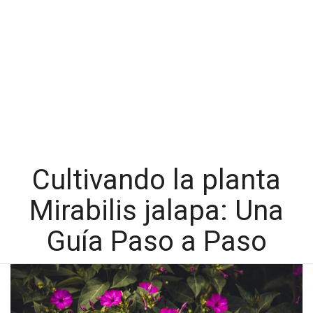
Cultivando la planta
Mirabilis jalapa: Una
Guía Paso a Paso