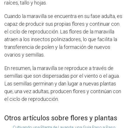
raíces, tallo y hojas.
Cuando la maravilla se encuentra en su fase adulta, es
capaz de producir sus propias flores y continuar con
el ciclo de reproducción. Las flores de la maravilla
atraen a los insectos polinizadores, lo que facilita la
transferencia de polen y la formación de nuevos
ovarios y semillas.
En resumen, la maravilla se reproduce a través de
semillas que son dispersadas por el viento o el agua.
Las semillas germinan y dan lugar a nuevas plantas
que, una vez adultas, producen flores y continúan con
el ciclo de reproducción.
Otros artículos sobre flores y plantas
Cultivando una Planta de Lavanda: una Guía Paso a Paso