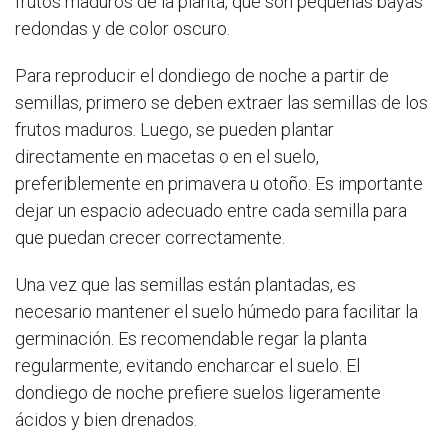
frutos maduros de la planta, que son pequeñas bayas
redondas y de color oscuro.
Para reproducir el dondiego de noche a partir de
semillas, primero se deben extraer las semillas de los
frutos maduros. Luego, se pueden plantar
directamente en macetas o en el suelo,
preferiblemente en primavera u otoño. Es importante
dejar un espacio adecuado entre cada semilla para
que puedan crecer correctamente.
Una vez que las semillas están plantadas, es
necesario mantener el suelo húmedo para facilitar la
germinación. Es recomendable regar la planta
regularmente, evitando encharcar el suelo. El
dondiego de noche prefiere suelos ligeramente
ácidos y bien drenados.