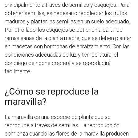
principalmente a través de semillas y esquejes. Para
obtener semillas, es necesario recolectar los frutos
maduros y plantar las semillas en un suelo adecuado.
Por otro lado, los esquejes se obtienen a partir de
ramas sanas de la planta madre, que se deben plantar
en macetas con hormonas de enraizamiento. Con las
condiciones adecuadas de luz y temperatura, el
dondiego de noche crecerá y se reproducirá
fácilmente.
¿Cómo se reproduce la
maravilla?
La maravilla es una especie de planta que se
reproduce a través de semillas. La reproducción
comienza cuando las flores de la maravilla producen