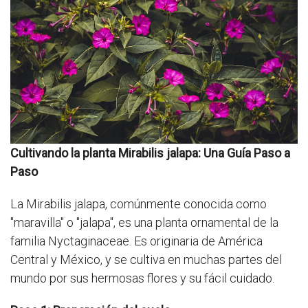
Cultivando la planta Mirabilis jalapa: Una Guía Paso a
Paso
La Mirabilis jalapa, comúnmente conocida como
"maravilla" o "jalapa", es una planta ornamental de la
familia Nyctaginaceae. Es originaria de América
Central y México, y se cultiva en muchas partes del
mundo por sus hermosas flores y su fácil cuidado.