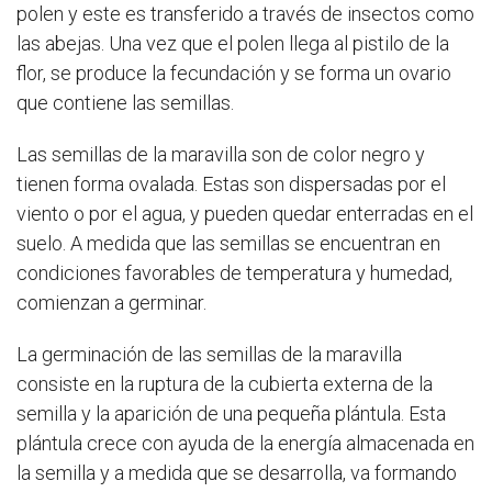
polen y este es transferido a través de insectos como
las abejas. Una vez que el polen llega al pistilo de la
flor, se produce la fecundación y se forma un ovario
que contiene las semillas.
Las semillas de la maravilla son de color negro y
tienen forma ovalada. Estas son dispersadas por el
viento o por el agua, y pueden quedar enterradas en el
suelo. A medida que las semillas se encuentran en
condiciones favorables de temperatura y humedad,
comienzan a germinar.
La germinación de las semillas de la maravilla
consiste en la ruptura de la cubierta externa de la
semilla y la aparición de una pequeña plántula. Esta
plántula crece con ayuda de la energía almacenada en
la semilla y a medida que se desarrolla, va formando