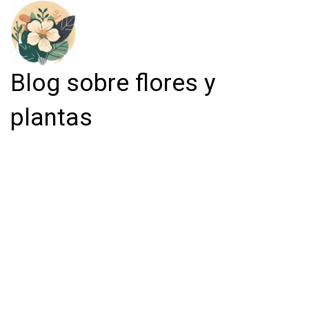
Blog sobre flores y
plantas