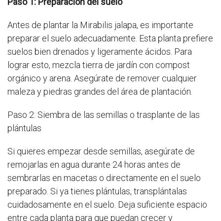
Paso 1: Preparación del suelo
Antes de plantar la Mirabilis jalapa, es importante
preparar el suelo adecuadamente. Esta planta prefiere
suelos bien drenados y ligeramente ácidos. Para
lograr esto, mezcla tierra de jardín con compost
orgánico y arena. Asegúrate de remover cualquier
maleza y piedras grandes del área de plantación.
Paso 2: Siembra de las semillas o trasplante de las
plántulas
Si quieres empezar desde semillas, asegúrate de
remojarlas en agua durante 24 horas antes de
sembrarlas en macetas o directamente en el suelo
preparado. Si ya tienes plántulas, transplántalas
cuidadosamente en el suelo. Deja suficiente espacio
entre cada planta para que puedan crecer y