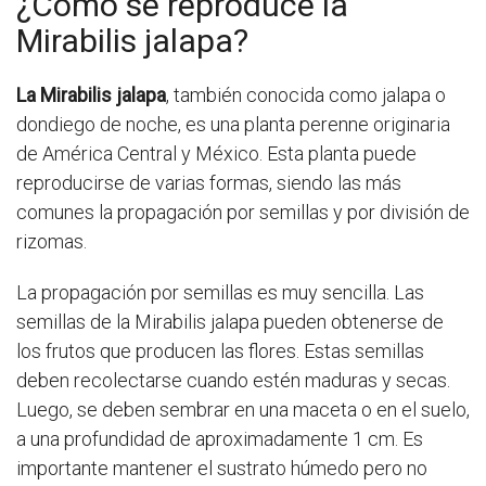
¿Cómo se reproduce la
Mirabilis jalapa?
La Mirabilis jalapa
, también conocida como jalapa o
dondiego de noche, es una planta perenne originaria
de América Central y México. Esta planta puede
reproducirse de varias formas, siendo las más
comunes la propagación por semillas y por división de
rizomas.
La propagación por semillas es muy sencilla. Las
semillas de la Mirabilis jalapa pueden obtenerse de
los frutos que producen las flores. Estas semillas
deben recolectarse cuando estén maduras y secas.
Luego, se deben sembrar en una maceta o en el suelo,
a una profundidad de aproximadamente 1 cm. Es
importante mantener el sustrato húmedo pero no