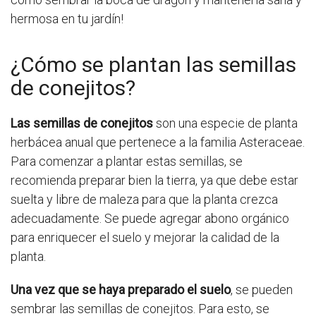
hermosa en tu jardín!
¿Cómo se plantan las semillas
de conejitos?
Las semillas de conejitos
son una especie de planta
herbácea anual que pertenece a la familia Asteraceae.
Para comenzar a plantar estas semillas, se
recomienda preparar bien la tierra, ya que debe estar
suelta y libre de maleza para que la planta crezca
adecuadamente. Se puede agregar abono orgánico
para enriquecer el suelo y mejorar la calidad de la
planta.
Una vez que se haya preparado el suelo
, se pueden
sembrar las semillas de conejitos. Para esto, se