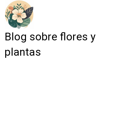
Blog sobre flores y
plantas