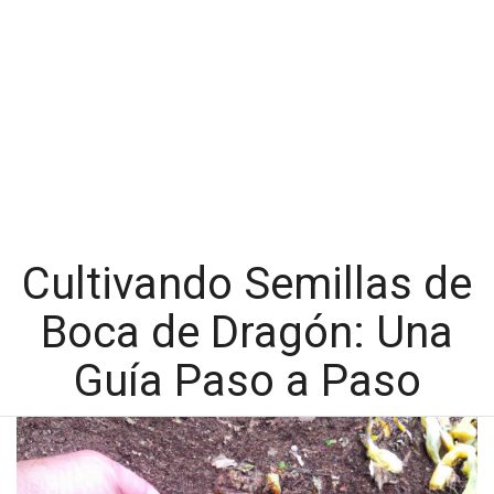
Cultivando Semillas de
Boca de Dragón: Una
Guía Paso a Paso