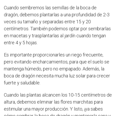
Cuando sembremos las semillas de la boca de
dragón, debemos plantarlas a una profundidad de 2-3
veces su tamaño y separadas entre 15 y 20
centímetros. También podemos optar por sembrarlas
en macetas y trasplantarlas al jardín cuando tengan
entre 4 y 5 hojas.
Es importante proporcionarles un riego frecuente,
pero evitando encharcamientos, para que el suelo se
mantenga húmedo, pero no empapado. Además, la
boca de dragón necesita mucha luz solar para crecer
fuerte y saludable.
Cuando las plantas alcancen los 10-15 centímetros de
altura, debemos eliminar las flores marchitas para
estimular una mayor producción. Y listo, ¡ya sabes
cómo sembrar la boca de dragón y mantenerla sana y