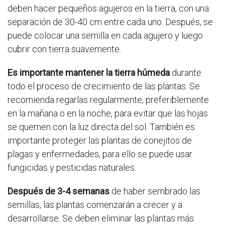
deben hacer pequeños agujeros en la tierra, con una
separación de 30-40 cm entre cada uno. Después, se
puede colocar una semilla en cada agujero y luego
cubrir con tierra suavemente.
Es importante mantener la tierra húmeda
durante
todo el proceso de crecimiento de las plantas. Se
recomienda regarlas regularmente, preferiblemente
en la mañana o en la noche, para evitar que las hojas
se quemen con la luz directa del sol. También es
importante proteger las plantas de conejitos de
plagas y enfermedades, para ello se puede usar
fungicidas y pesticidas naturales.
Después de 3-4 semanas
de haber sembrado las
semillas, las plantas comenzarán a crecer y a
desarrollarse. Se deben eliminar las plantas más