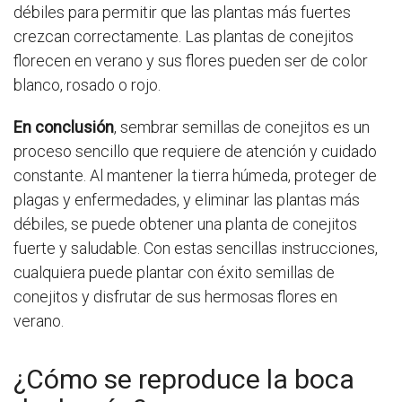
débiles para permitir que las plantas más fuertes
crezcan correctamente. Las plantas de conejitos
florecen en verano y sus flores pueden ser de color
blanco, rosado o rojo.
En conclusión
, sembrar semillas de conejitos es un
proceso sencillo que requiere de atención y cuidado
constante. Al mantener la tierra húmeda, proteger de
plagas y enfermedades, y eliminar las plantas más
débiles, se puede obtener una planta de conejitos
fuerte y saludable. Con estas sencillas instrucciones,
cualquiera puede plantar con éxito semillas de
conejitos y disfrutar de sus hermosas flores en
verano.
¿Cómo se reproduce la boca