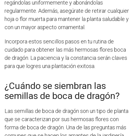
regándolas uniformemente y abonándolas
regularmente. Además, asegúrate de retirar cualquier
hoja o flor muerta para mantener la planta saludable y
con un mayor aspecto ornamental.
Incorpora estos sencillos pasos en tu rutina de
cuidado para obtener las más hermosas flores boca
de dragón. La paciencia y la constancia serán claves
para que logres una plantación exitosa.
¿Cuándo se siembran las
semillas de boca de dragón?
Las semillas de boca de dragón son un tipo de planta
que se caracterizan por sus hermosas flores con
forma de boca de dragón. Una de las preguntas más
comunes que se hacen los amantes de la jardinería