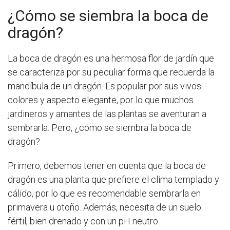
¿Cómo se siembra la boca de
dragón?
La boca de dragón es una hermosa flor de jardín que
se caracteriza por su peculiar forma que recuerda la
mandíbula de un dragón. Es popular por sus vivos
colores y aspecto elegante, por lo que muchos
jardineros y amantes de las plantas se aventuran a
sembrarla. Pero, ¿cómo se siembra la boca de
dragón?
Primero, debemos tener en cuenta que la boca de
dragón es una planta que prefiere el clima templado y
cálido, por lo que es recomendable sembrarla en
primavera u otoño. Además, necesita de un suelo
fértil, bien drenado y con un pH neutro.