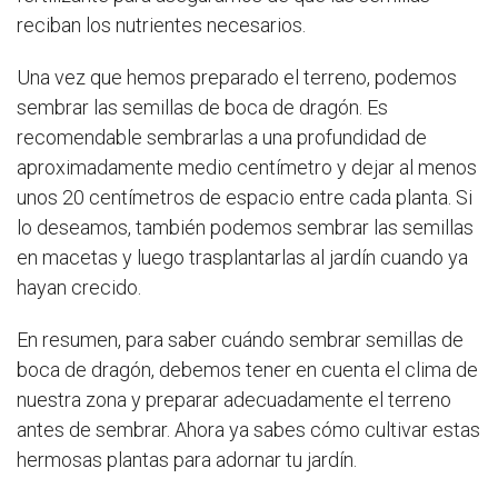
reciban los nutrientes necesarios.
Una vez que hemos preparado el terreno, podemos
sembrar las semillas de boca de dragón. Es
recomendable sembrarlas a una profundidad de
aproximadamente medio centímetro y dejar al menos
unos 20 centímetros de espacio entre cada planta. Si
lo deseamos, también podemos sembrar las semillas
en macetas y luego trasplantarlas al jardín cuando ya
hayan crecido.
En resumen, para saber cuándo sembrar semillas de
boca de dragón, debemos tener en cuenta el clima de
nuestra zona y preparar adecuadamente el terreno
antes de sembrar. Ahora ya sabes cómo cultivar estas
hermosas plantas para adornar tu jardín.