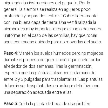
siguiendo las instrucciones del paquete. Por lo
general, la siembra se realiza en agujeros poco
profundos y separados entre sí. Cubre ligeramente
con una buena capa de tierra. Una vez finalizada la
siembra, es muy importante regar el suelo de manera
uniforme. En el caso de las semillas, hay que rociar
agua con mucho cuidado para no moverlas del suelo.
Paso 4:
Mantén los suelos húmedos pero no mojados
durante el proceso de germinación, que suele tardar
alrededor de dos semanas. Tras la germinación,
espera a que las plántulas alcancen un tamaño de
entre 2 y 3 pulgadas para trasplantarlas. Las plántulas
deberán ser trasplantadas en un lugar definitivo con
una separación adecuada entre ellas.
Paso 5:
Cuida la planta de boca de dragón bien