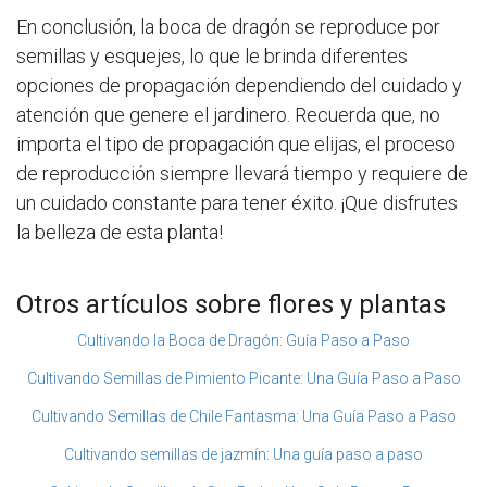
En conclusión, la boca de dragón se reproduce por
semillas y esquejes, lo que le brinda diferentes
opciones de propagación dependiendo del cuidado y
atención que genere el jardinero. Recuerda que, no
importa el tipo de propagación que elijas, el proceso
de reproducción siempre llevará tiempo y requiere de
un cuidado constante para tener éxito. ¡Que disfrutes
la belleza de esta planta!
Otros artículos sobre flores y plantas
Cultivando la Boca de Dragón: Guía Paso a Paso
Cultivando Semillas de Pimiento Picante: Una Guía Paso a Paso
Cultivando Semillas de Chile Fantasma: Una Guía Paso a Paso
Cultivando semillas de jazmín: Una guía paso a paso