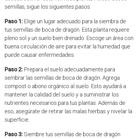
semillas, sigue los siguientes pasos:
Paso 1:
Elige un lugar adecuado para la siembra de
tus semillas de boca de dragón. Esta planta requiere
pleno sol y un suelo bien drenado. Escoge un área con
buena circulación de aire para evitar la humedad que
puede causar enfermedades.
Paso 2:
Prepara el suelo adecuadamente para
sembrar las semillas de boca de dragón. Agrega
compost o abono orgánico al suelo. Esto ayudará a
mantener la calidad del suelo y a suministrar los
nutrientes necesarios para tus plantas. Además de
eso, asegúrate de retirar las malas hierbas y nivelar la
superficie.
Paso 3:
Siembre tus semillas de boca de dragón