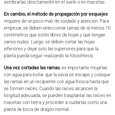
sembrarlas directamente en el suelo o en macetas.
En cambio, el método de propagación por esquejes
requiere de un poco más de cuidado y atención. Para
empezar, se deben seleccionar ramas de al menos 10
centímetros que estén libres de hojas y que tengan
varios nudos. Luego, se deben cortar las hojas
inferiores y dejar solo las superiores para que la
planta pueda seguir realizando la fotosíntesis.
Una vez cortadas las ramas
, es importante mojarlas
con agua para evitar que la savia se escape y coloque
las ramas en un recipiente con agua fresca hasta que
se formen raíces. Cuando las raíces alcancen la
longitud adecuada, se pueden trasplantar las raíces en
macetas con tierra y proceder a cuidarlas como una
planta de boca de dragón normal.