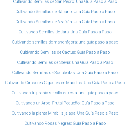
Cultivando Semillas de San Pedro: Una Guía Paso a Paso
Cultivando Semillas de Rábano: Una Guía Paso a Paso
Cultivando Semillas de Azafrán: Una Guía Paso a Paso
Cultivando Semillas de Jara: Una Guía Paso a Paso
Cultivando semillas de mandrágora: una guía paso a paso
Cultivando Semillas de Cactus: Guía Paso a Paso
Cultivando Semillas de Stevia: Una Guía Paso a Paso
Cultivando Semillas de Suculentas: Una Guía Paso a Paso
Cultivando Girasoles Gigantes en Macetas: Una Guía Paso a Paso
Cultivando tu propia semilla de rosa: una guía paso a paso
Cultivando un Árbol Frutal Pequeño: Guía Paso a Paso
Cultivando la planta Mirabilis jalapa: Una Guía Paso a Paso
Cultivando Rosas Negras: Guía Paso a Paso