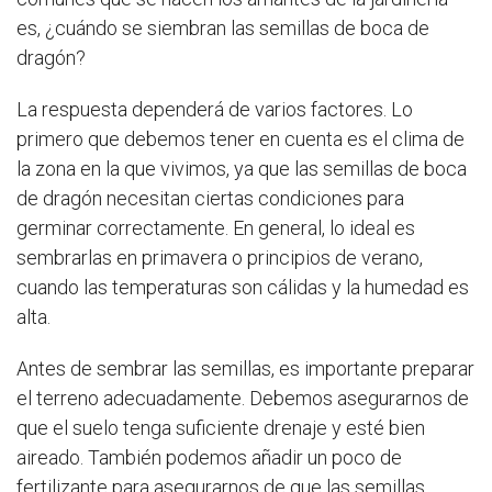
es, ¿cuándo se siembran las semillas de boca de
dragón?
La respuesta dependerá de varios factores. Lo
primero que debemos tener en cuenta es el clima de
la zona en la que vivimos, ya que las semillas de boca
de dragón necesitan ciertas condiciones para
germinar correctamente. En general, lo ideal es
sembrarlas en primavera o principios de verano,
cuando las temperaturas son cálidas y la humedad es
alta.
Antes de sembrar las semillas, es importante preparar
el terreno adecuadamente. Debemos asegurarnos de
que el suelo tenga suficiente drenaje y esté bien
aireado. También podemos añadir un poco de
fertilizante para asegurarnos de que las semillas