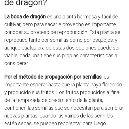
de dragón?
La boca de dragón
es una planta hermosa y fácil de
cultivar, pero para sacarle provecho es importante
conocer su proceso de reproducción. Esta planta se
reproduce tanto por semillas como por esquejes, y
aunque cualquiera de estas dos opciones puede ser
viable, cada una tiene sus propias características a
considerar.
Por el método de propagación por semillas
, es
importante esperar hasta que la planta haya florecido
y producido sus frutos. Los frutos producidos al final
de la temporada de crecimiento de la planta,
contienen las semillas que se necesitan para sembrar
nuevas plantas. Cuando las vainas de las semillas
estén secas, se pueden recolectar para luego