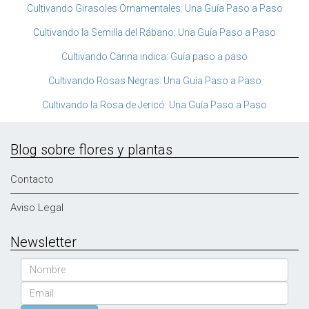
Cultivando Girasoles Ornamentales: Una Guía Paso a Paso
Cultivando la Semilla del Rábano: Una Guía Paso a Paso
Cultivando Canna indica: Guía paso a paso
Cultivando Rosas Negras: Una Guía Paso a Paso
Cultivando la Rosa de Jericó: Una Guía Paso a Paso
Blog sobre flores y plantas
Contacto
Aviso Legal
Newsletter
Nombre
Email