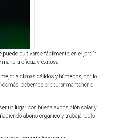
 puede cultivarse fácilmente en el jardín
 manera eficaz y exitosa.
mejor a climas cálidos y húmedos, por lo
ar. Además, debemos procurar mantener el
ser un lugar con buena exposición solar y
añadiendo abono orgánico y trabajándolo