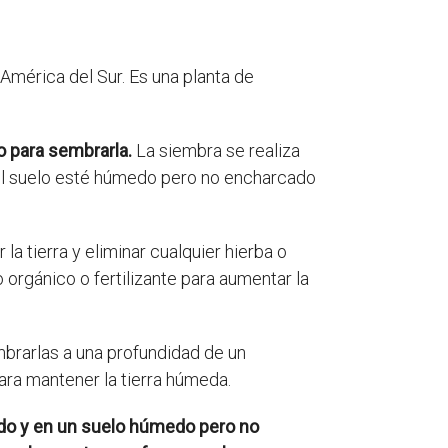
 América del Sur. Es una planta de
o para sembrarla.
La siembra se realiza
 el suelo esté húmedo pero no encharcado
 la tierra y eliminar cualquier hierba o
orgánico o fertilizante para aumentar la
brarlas a una profundidad de un
ara mantener la tierra húmeda.
ado y en un suelo húmedo pero no