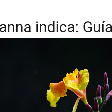
anna indica: Guí