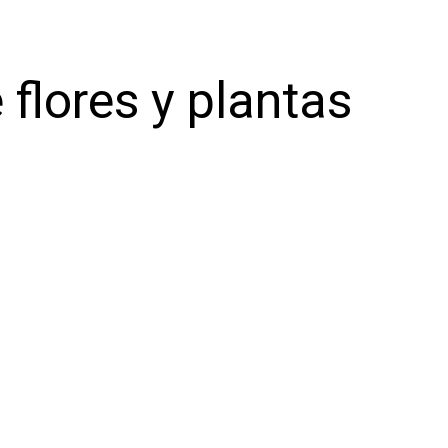
 flores y plantas