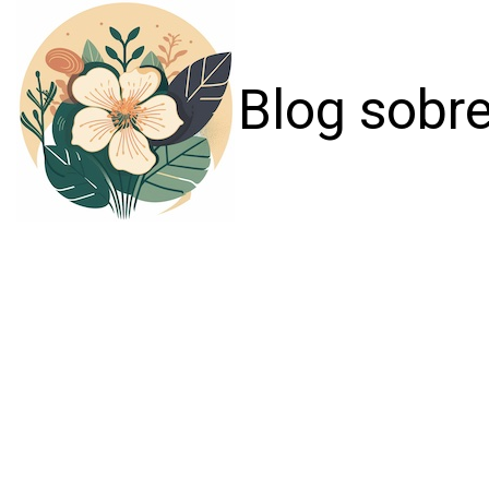
Blog sobre