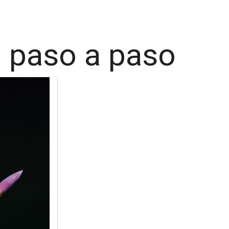
a paso a paso