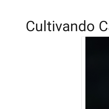
Cultivando C