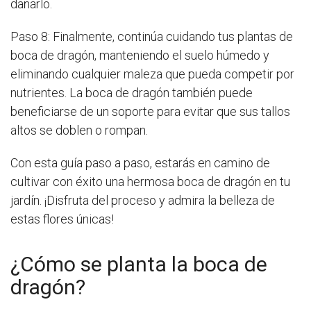
dañarlo.
Paso 8: Finalmente, continúa cuidando tus plantas de
boca de dragón, manteniendo el suelo húmedo y
eliminando cualquier maleza que pueda competir por
nutrientes. La boca de dragón también puede
beneficiarse de un soporte para evitar que sus tallos
altos se doblen o rompan.
Con esta guía paso a paso, estarás en camino de
cultivar con éxito una hermosa boca de dragón en tu
jardín. ¡Disfruta del proceso y admira la belleza de
estas flores únicas!
¿Cómo se planta la boca de
dragón?