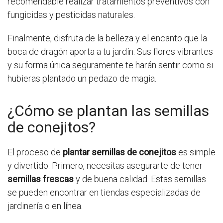
recomendable realizar tratamientos preventivos con
fungicidas y pesticidas naturales.
Finalmente, disfruta de la belleza y el encanto que la
boca de dragón aporta a tu jardín. Sus flores vibrantes
y su forma única seguramente te harán sentir como si
hubieras plantado un pedazo de magia.
¿Cómo se plantan las semillas
de conejitos?
El proceso de
plantar semillas de conejitos
es simple
y divertido. Primero, necesitas asegurarte de tener
semillas frescas
y de buena calidad. Estas semillas
se pueden encontrar en tiendas especializadas de
jardinería o en línea.