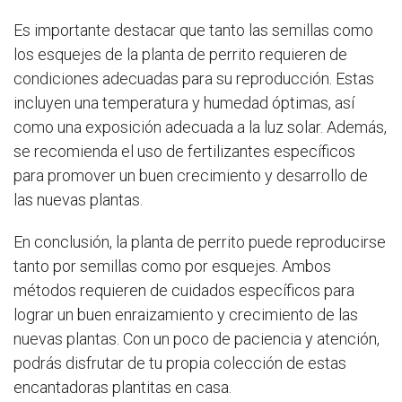
Es importante destacar que tanto las semillas como
los esquejes de la planta de perrito requieren de
condiciones adecuadas para su reproducción. Estas
incluyen una temperatura y humedad óptimas, así
como una exposición adecuada a la luz solar. Además,
se recomienda el uso de fertilizantes específicos
para promover un buen crecimiento y desarrollo de
las nuevas plantas.
En conclusión, la planta de perrito puede reproducirse
tanto por semillas como por esquejes. Ambos
métodos requieren de cuidados específicos para
lograr un buen enraizamiento y crecimiento de las
nuevas plantas. Con un poco de paciencia y atención,
podrás disfrutar de tu propia colección de estas
encantadoras plantitas en casa.