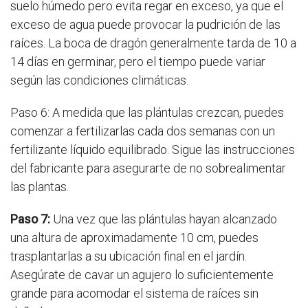
suelo húmedo pero evita regar en exceso, ya que el
exceso de agua puede provocar la pudrición de las
raíces. La boca de dragón generalmente tarda de 10 a
14 días en germinar, pero el tiempo puede variar
según las condiciones climáticas.
Paso 6: A medida que las plántulas crezcan, puedes
comenzar a fertilizarlas cada dos semanas con un
fertilizante líquido equilibrado. Sigue las instrucciones
del fabricante para asegurarte de no sobrealimentar
las plantas.
Paso 7:
Una vez que las plántulas hayan alcanzado
una altura de aproximadamente 10 cm, puedes
trasplantarlas a su ubicación final en el jardín.
Asegúrate de cavar un agujero lo suficientemente
grande para acomodar el sistema de raíces sin