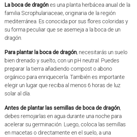
La boca de dragón
es una planta herbácea anual de la
familia Scrophulariaceae, originaria de la región
mediterránea. Es conocida por sus flores coloridas y
su forma peculiar que se asemeja a la boca de un
dragón.
Para plantar la boca de dragón
, necesitarás un suelo
bien drenado y suelto, con un pH neutral. Puedes
preparar la tierra añadiendo compost o abono
orgánico para enriquecerla. También es importante
elegir un lugar que reciba al menos 6 horas de luz
solar al día.
Antes de plantar las semillas de boca de dragón
,
debes remojarlas en agua durante una noche para
acelerar su germinación. Luego, coloca las semillas
en macetas o directamente en el suelo, a una