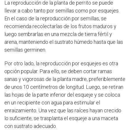
La reproducción de la planta de perrito se puede
llevar a cabo tanto por semillas como por esquejes.
En el caso de la reproducción por semillas, se
recomienda recolectarlas de los frutos maduros y
luego sembrarlas en una mezcla de tierra fértil y
arena, manteniendo el sustrato húmedo hasta que las
semillas germinen.
Por otro lado, la reproducción por esquejes es otra
opción popular. Para ello, se deben cortar ramas
sanas y vigorosas de la planta madre, preferiblemente
de unos 10 centímetros de longitud. Luego, se retiran
las hojas de la parte inferior del esqueje y se coloca
en un recipiente con agua para estimular el
enraizamiento. Una vez que las raíces hayan crecido
lo suficiente, se trasplanta el esqueje a una maceta
con sustrato adecuado.