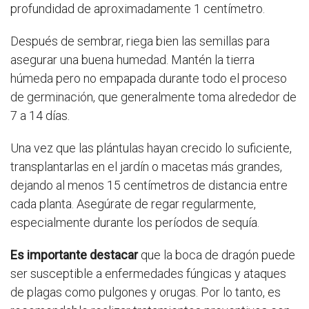
profundidad de aproximadamente 1 centímetro.
Después de sembrar, riega bien las semillas para
asegurar una buena humedad. Mantén la tierra
húmeda pero no empapada durante todo el proceso
de germinación, que generalmente toma alrededor de
7 a 14 días.
Una vez que las plántulas hayan crecido lo suficiente,
transplantarlas en el jardín o macetas más grandes,
dejando al menos 15 centímetros de distancia entre
cada planta. Asegúrate de regar regularmente,
especialmente durante los períodos de sequía.
Es importante destacar
que la boca de dragón puede
ser susceptible a enfermedades fúngicas y ataques
de plagas como pulgones y orugas. Por lo tanto, es