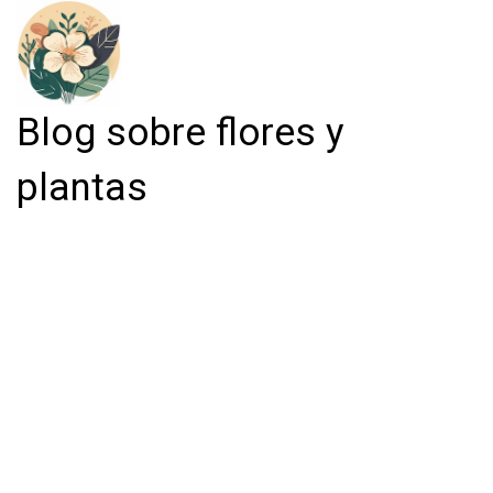
Blog sobre flores y
plantas