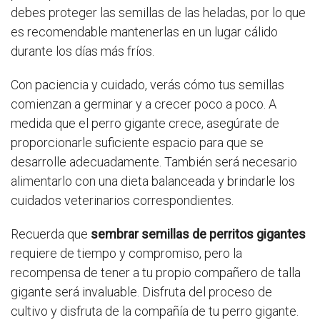
debes proteger las semillas de las heladas, por lo que
es recomendable mantenerlas en un lugar cálido
durante los días más fríos.
Con paciencia y cuidado, verás cómo tus semillas
comienzan a germinar y a crecer poco a poco. A
medida que el perro gigante crece, asegúrate de
proporcionarle suficiente espacio para que se
desarrolle adecuadamente. También será necesario
alimentarlo con una dieta balanceada y brindarle los
cuidados veterinarios correspondientes.
Recuerda que
sembrar semillas de perritos gigantes
requiere de tiempo y compromiso, pero la
recompensa de tener a tu propio compañero de talla
gigante será invaluable. Disfruta del proceso de
cultivo y disfruta de la compañía de tu perro gigante.