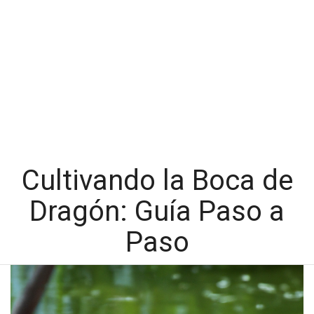
Cultivando la Boca de
Dragón: Guía Paso a
Paso