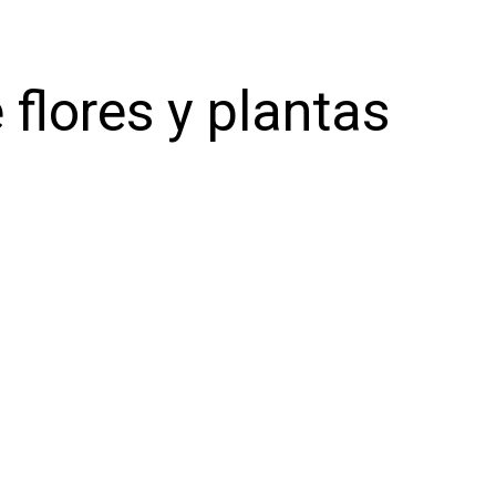
 flores y plantas