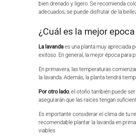
bien drenado y ligero. Se recomienda colo
adecuados, se puede disfrutar de la bell
¿Cuál es la mejor epoca
La lavanda
es una planta muy apreciada po
exitoso. En general, la mejor época para p
En primavera, las temperaturas comienzan 
la lavanda. Además, la planta tendrá tiemp
Por otro lado
, el otoño también puede se
asegurarán que las raíces tengan suficien
Es importante considerar el clima de tu re
recomendable plantar la lavanda en prima
viables.