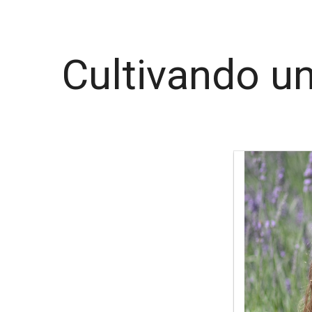
Cultivando u